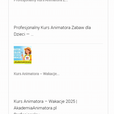
Profesjonalny Kurs Animatora Zabaw dla
Dzieci — …
Kurs Animatora – Wakacje...
Kurs Animatora – Wakacje 2025 |
AkademiaAnimatora.pl