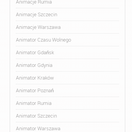
Animacje Rumia
Animacje Szczecin
Animacje Warszawa
Animator Czasu Wolnego
Animator Gdańsk
Animator Gdynia
Animator Kraków
Animator Poznań
Animator Rumia
Animator Szczecin
Animator Warszawa