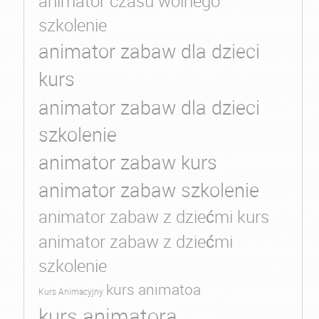
animator czasu wolnego
szkolenie
animator zabaw dla dzieci
kurs
animator zabaw dla dzieci
szkolenie
animator zabaw kurs
animator zabaw szkolenie
animator zabaw z dziećmi kurs
animator zabaw z dziećmi
szkolenie
kurs animatoa
Kurs Animacyjny
kurs animatora