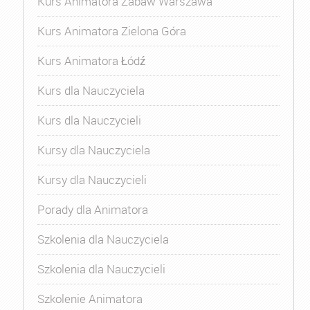
Kurs Animatora Zabaw Warszawa
Kurs Animatora Zielona Góra
Kurs Animatora Łódź
Kurs dla Nauczyciela
Kurs dla Nauczycieli
Kursy dla Nauczyciela
Kursy dla Nauczycieli
Porady dla Animatora
Szkolenia dla Nauczyciela
Szkolenia dla Nauczycieli
Szkolenie Animatora