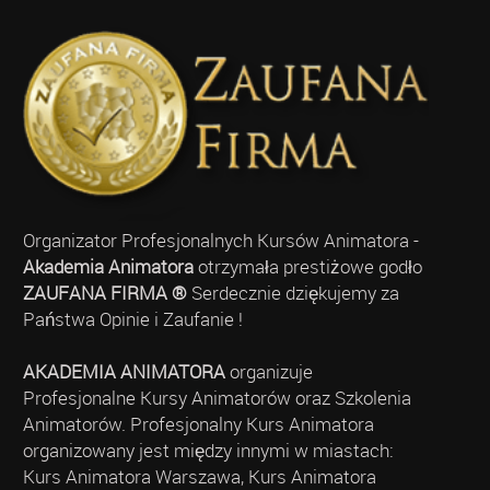
Organizator Profesjonalnych Kursów Animatora -
Akademia Animatora
otrzymała prestiżowe godło
ZAUFANA FIRMA ®
Serdecznie dziękujemy za
Państwa Opinie i Zaufanie !
AKADEMIA ANIMATORA
organizuje
Profesjonalne Kursy Animatorów oraz Szkolenia
Animatorów. Profesjonalny Kurs Animatora
organizowany jest między innymi w miastach:
Kurs Animatora Warszawa, Kurs Animatora