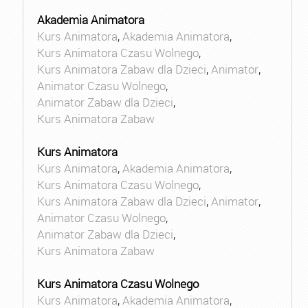
Akademia Animatora
Kurs Animatora
,
Akademia Animatora
,
Kurs Animatora Czasu Wolnego
,
Kurs Animatora Zabaw dla Dzieci
,
Animator
,
Animator Czasu Wolnego
,
Animator Zabaw dla Dzieci
,
Kurs Animatora Zabaw
Kurs Animatora
Kurs Animatora
,
Akademia Animatora
,
Kurs Animatora Czasu Wolnego
,
Kurs Animatora Zabaw dla Dzieci
,
Animator
,
Animator Czasu Wolnego
,
Animator Zabaw dla Dzieci
,
Kurs Animatora Zabaw
Kurs Animatora Czasu Wolnego
Kurs Animatora
,
Akademia Animatora
,