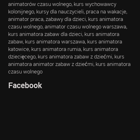
animatorów czasu wolnego, kurs wychowawcy
kolonijnego, kursy dla nauczycieli, praca na wakacje,
animator praca, zabawy dla dzieci, kurs animatora
czasu wolnego, animator czasu wolnego warszawa,
kurs animatora zabaw dla dzieci, kurs animatora
zabaw, kurs animatora warszawa, kurs animatora
katowice, kurs animatora rumia, kurs animatora
dziecięcego, kurs animatora zabaw z dziećmi, kurs
animatora animator zabaw z dziećmi, kurs animatora
czasu wolnego
Facebook