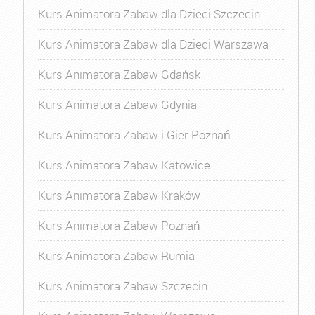
Kurs Animatora Zabaw dla Dzieci Szczecin
Kurs Animatora Zabaw dla Dzieci Warszawa
Kurs Animatora Zabaw Gdańsk
Kurs Animatora Zabaw Gdynia
Kurs Animatora Zabaw i Gier Poznań
Kurs Animatora Zabaw Katowice
Kurs Animatora Zabaw Kraków
Kurs Animatora Zabaw Poznań
Kurs Animatora Zabaw Rumia
Kurs Animatora Zabaw Szczecin