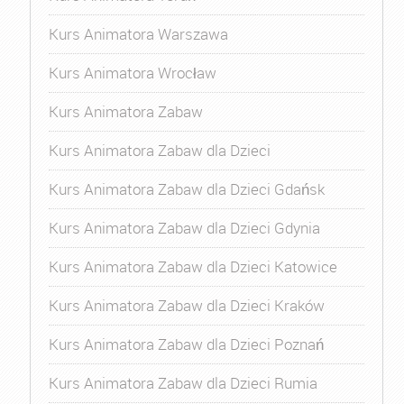
Kurs Animatora Warszawa
Kurs Animatora Wrocław
Kurs Animatora Zabaw
Kurs Animatora Zabaw dla Dzieci
Kurs Animatora Zabaw dla Dzieci Gdańsk
Kurs Animatora Zabaw dla Dzieci Gdynia
Kurs Animatora Zabaw dla Dzieci Katowice
Kurs Animatora Zabaw dla Dzieci Kraków
Kurs Animatora Zabaw dla Dzieci Poznań
Kurs Animatora Zabaw dla Dzieci Rumia