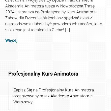
Akademia Animatora rusza w Noworoczną Trasę
2024 i zaprasza na Profesjonalny Kurs Animatora
Zabaw dla Dzieci. Jeśli kochasz spędzać czas z
najmłodszymi i lubisz być powodem ich radości, to to
szkolenie jest idealne dla Ciebie! […]
Więcej
Profesjonalny Kurs Animatora
Zapisz Się na Profesjonalny Kurs Animatora
organizowany przez Akademię Animatora z
Warszawy.