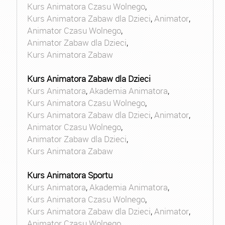
Kurs Animatora Czasu Wolnego
,
Kurs Animatora Zabaw dla Dzieci
,
Animator
,
Animator Czasu Wolnego
,
Animator Zabaw dla Dzieci
,
Kurs Animatora Zabaw
Kurs Animatora Zabaw dla Dzieci
Kurs Animatora
,
Akademia Animatora
,
Kurs Animatora Czasu Wolnego
,
Kurs Animatora Zabaw dla Dzieci
,
Animator
,
Animator Czasu Wolnego
,
Animator Zabaw dla Dzieci
,
Kurs Animatora Zabaw
Kurs Animatora Sportu
Kurs Animatora
,
Akademia Animatora
,
Kurs Animatora Czasu Wolnego
,
Kurs Animatora Zabaw dla Dzieci
,
Animator
,
Animator Czasu Wolnego
,