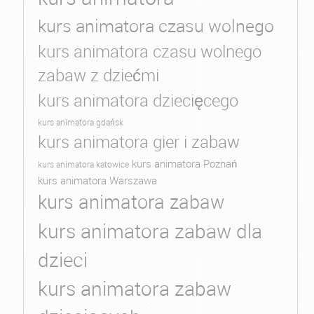
kurs animatora czasu wolnego
kurs animatora czasu wolnego
zabaw z dziećmi
kurs animatora dziecięcego
kurs animatora gdańsk
kurs animatora gier i zabaw
kurs animatora Poznań
kurs animatora katowice
kurs animatora Warszawa
kurs animatora zabaw
kurs animatora zabaw dla
dzieci
kurs animatora zabaw