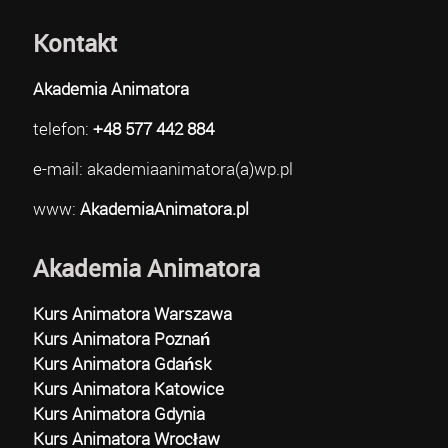
Kontakt
Akademia Animatora
telefon:
+48 577 442 884
e-mail: akademiaanimatora(a)wp.pl
www:
AkademiaAnimatora.pl
Akademia Animatora
Kurs Animatora Warszawa
Kurs Animatora Poznań
Kurs Animatora Gdańsk
Kurs Animatora Katowice
Kurs Animatora Gdynia
Kurs Animatora Wrocław