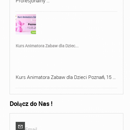
Profesjonalny …
Kurs Animatora Zabaw dla Dziec...
Kurs Animatora Zabaw dla Dzieci Poznań, 15 …
Dołącz do Nas !
Email