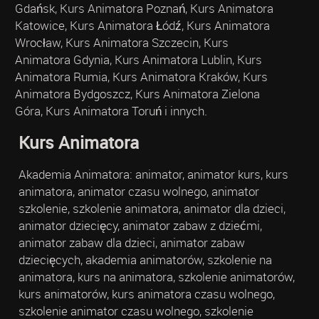
Gdańsk, Kurs Animatora Poznań, Kurs Animatora
Katowice, Kurs Animatora Łódź, Kurs Animatora
Wrocław, Kurs Animatora Szczecin, Kurs
Animatora Gdynia, Kurs Animatora Lublin, Kurs
Animatora Rumia, Kurs Animatora Kraków, Kurs
Animatora Bydgoszcz, Kurs Animatora Zielona
Góra, Kurs Animatora Toruń i innych.
Kurs Animatora
Akademia Animatora: animator, animator kurs, kurs
animatora, animator czasu wolnego, animator
szkolenie, szkolenie animatora, animator dla dzieci,
animator dziecięcy, animator zabaw z dziećmi,
animator zabaw dla dzieci, animator zabaw
dziecięcych, akademia animatorów, szkolenie na
animatora, kurs na animatora, szkolenie animatorów,
kurs animatorów, kurs animatora czasu wolnego,
szkolenie animator czasu wolnego, szkolenie