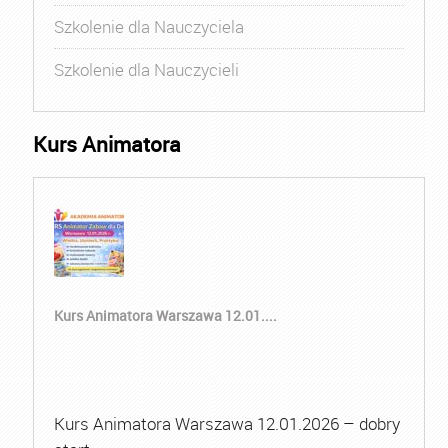
Szkolenie dla Nauczyciela
Szkolenie dla Nauczycieli
Kurs Animatora
Kurs Animatora Warszawa 12.01....
Kurs Animatora Warszawa 12.01.2026 – dobry