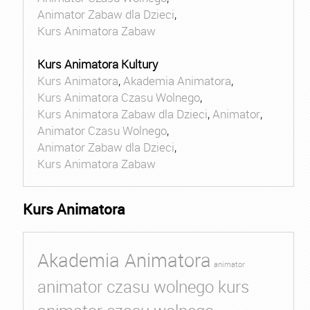
Animator Zabaw dla Dzieci
,
Kurs Animatora Zabaw
Kurs Animatora Kultury
Kurs Animatora
,
Akademia Animatora
,
Kurs Animatora Czasu Wolnego
,
Kurs Animatora Zabaw dla Dzieci
,
Animator
,
Animator Czasu Wolnego
,
Animator Zabaw dla Dzieci
,
Kurs Animatora Zabaw
Kurs Animatora
Akademia Animatora
animator
animator czasu wolnego kurs