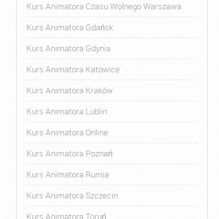
Kurs Animatora Czasu Wolnego Warszawa
Kurs Animatora Gdańsk
Kurs Animatora Gdynia
Kurs Animatora Katowice
Kurs Animatora Kraków
Kurs Animatora Lublin
Kurs Animatora Online
Kurs Animatora Poznań
Kurs Animatora Rumia
Kurs Animatora Szczecin
Kurs Animatora Toruń