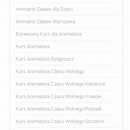
Animator Zabaw dla Dzieci
Animator Zabaw Warszawa
Biznesowy Kurs dla Animatora
Kurs Animatora
Kurs Animatora Bydgoszcz
Kurs Animatora Czasu Wolnego
Kurs Animatora Czasu Wolnego Katowice
Kurs Animatora Czasu Wolnego Kraków
Kurs Animatora Czasu Wolnego Poznań
Kurs Animatora Czasu Wolnego Szczecin