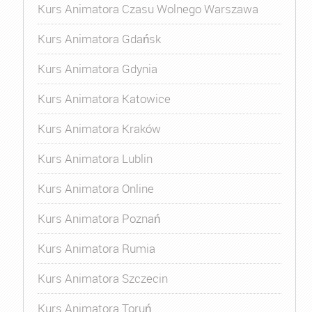
Kurs Animatora Czasu Wolnego Warszawa
Kurs Animatora Gdańsk
Kurs Animatora Gdynia
Kurs Animatora Katowice
Kurs Animatora Kraków
Kurs Animatora Lublin
Kurs Animatora Online
Kurs Animatora Poznań
Kurs Animatora Rumia
Kurs Animatora Szczecin
Kurs Animatora Toruń