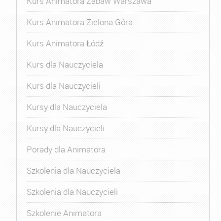
Kurs Animatora Zabaw Warszawa
Kurs Animatora Zielona Góra
Kurs Animatora Łódź
Kurs dla Nauczyciela
Kurs dla Nauczycieli
Kursy dla Nauczyciela
Kursy dla Nauczycieli
Porady dla Animatora
Szkolenia dla Nauczyciela
Szkolenia dla Nauczycieli
Szkolenie Animatora