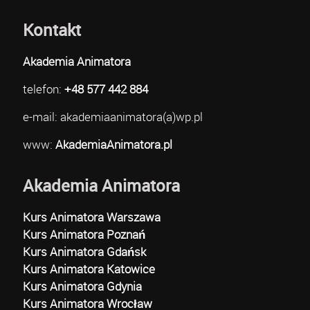
Kontakt
Akademia Animatora
telefon:
+48 577 442 884
e-mail: akademiaanimatora(a)wp.pl
www:
AkademiaAnimatora.pl
Akademia Animatora
Kurs Animatora Warszawa
Kurs Animatora Poznań
Kurs Animatora Gdańsk
Kurs Animatora Katowice
Kurs Animatora Gdynia
Kurs Animatora Wrocław