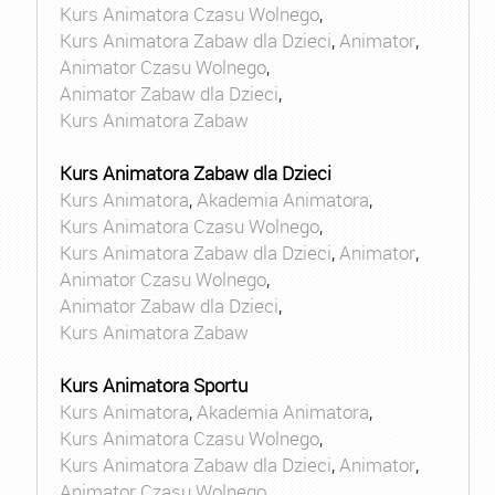
Kurs Animatora Czasu Wolnego
,
Kurs Animatora Zabaw dla Dzieci
,
Animator
,
Animator Czasu Wolnego
,
Animator Zabaw dla Dzieci
,
Kurs Animatora Zabaw
Kurs Animatora Zabaw dla Dzieci
Kurs Animatora
,
Akademia Animatora
,
Kurs Animatora Czasu Wolnego
,
Kurs Animatora Zabaw dla Dzieci
,
Animator
,
Animator Czasu Wolnego
,
Animator Zabaw dla Dzieci
,
Kurs Animatora Zabaw
Kurs Animatora Sportu
Kurs Animatora
,
Akademia Animatora
,
Kurs Animatora Czasu Wolnego
,
Kurs Animatora Zabaw dla Dzieci
,
Animator
,
Animator Czasu Wolnego
,