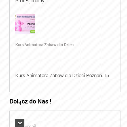
Profesjonalny …
Kurs Animatora Zabaw dla Dziec...
Kurs Animatora Zabaw dla Dzieci Poznań, 15 …
Dołącz do Nas !
Email