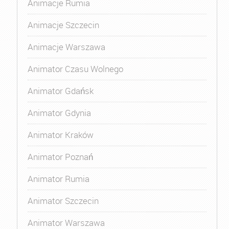
Animacje Rumia
Animacje Szczecin
Animacje Warszawa
Animator Czasu Wolnego
Animator Gdańsk
Animator Gdynia
Animator Kraków
Animator Poznań
Animator Rumia
Animator Szczecin
Animator Warszawa