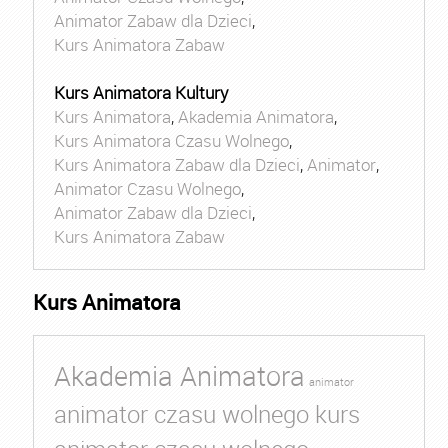
Animator Zabaw dla Dzieci
,
Kurs Animatora Zabaw
Kurs Animatora Kultury
Kurs Animatora
,
Akademia Animatora
,
Kurs Animatora Czasu Wolnego
,
Kurs Animatora Zabaw dla Dzieci
,
Animator
,
Animator Czasu Wolnego
,
Animator Zabaw dla Dzieci
,
Kurs Animatora Zabaw
Kurs Animatora
Akademia Animatora
animator
animator czasu wolnego kurs