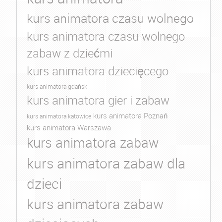
kurs animatora czasu wolnego
kurs animatora czasu wolnego
zabaw z dziećmi
kurs animatora dziecięcego
kurs animatora gdańsk
kurs animatora gier i zabaw
kurs animatora Poznań
kurs animatora katowice
kurs animatora Warszawa
kurs animatora zabaw
kurs animatora zabaw dla
dzieci
kurs animatora zabaw