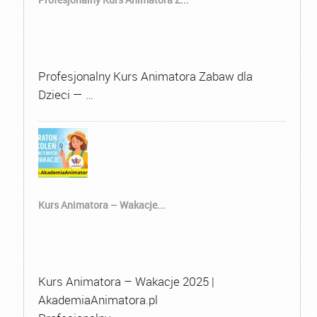
Profesjonalny Kurs Animatora Zabaw dla
Dzieci — …
Kurs Animatora – Wakacje...
Kurs Animatora – Wakacje 2025 |
AkademiaAnimatora.pl