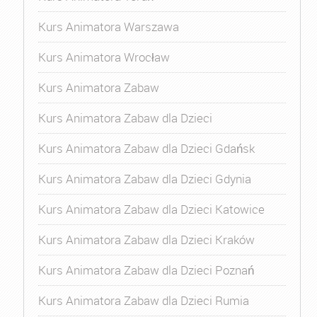
Kurs Animatora Warszawa
Kurs Animatora Wrocław
Kurs Animatora Zabaw
Kurs Animatora Zabaw dla Dzieci
Kurs Animatora Zabaw dla Dzieci Gdańsk
Kurs Animatora Zabaw dla Dzieci Gdynia
Kurs Animatora Zabaw dla Dzieci Katowice
Kurs Animatora Zabaw dla Dzieci Kraków
Kurs Animatora Zabaw dla Dzieci Poznań
Kurs Animatora Zabaw dla Dzieci Rumia