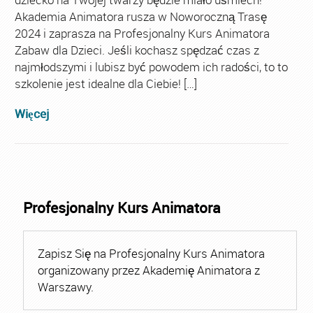
Akademia Animatora rusza w Noworoczną Trasę
2024 i zaprasza na Profesjonalny Kurs Animatora
Zabaw dla Dzieci. Jeśli kochasz spędzać czas z
najmłodszymi i lubisz być powodem ich radości, to to
szkolenie jest idealne dla Ciebie! […]
Więcej
Profesjonalny Kurs Animatora
Zapisz Się na Profesjonalny Kurs Animatora
organizowany przez Akademię Animatora z
Warszawy.