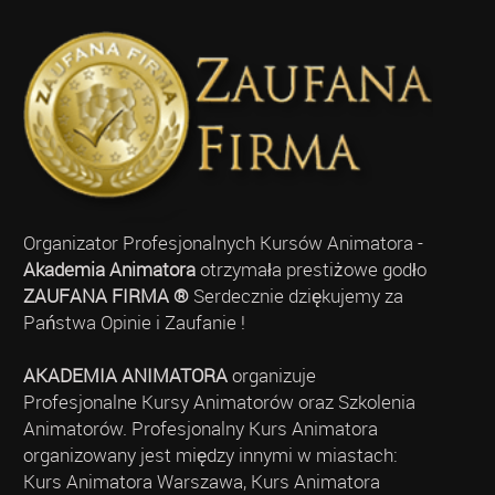
Organizator Profesjonalnych Kursów Animatora -
Akademia Animatora
otrzymała prestiżowe godło
ZAUFANA FIRMA ®
Serdecznie dziękujemy za
Państwa Opinie i Zaufanie !
AKADEMIA ANIMATORA
organizuje
Profesjonalne Kursy Animatorów oraz Szkolenia
Animatorów. Profesjonalny Kurs Animatora
organizowany jest między innymi w miastach:
Kurs Animatora Warszawa, Kurs Animatora