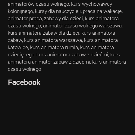
animatorów czasu wolnego, kurs wychowawcy
kolonijnego, kursy dla nauczycieli, praca na wakacje,
animator praca, zabawy dla dzieci, kurs animatora
czasu wolnego, animator czasu wolnego warszawa,
kurs animatora zabaw dla dzieci, kurs animatora
zabaw, kurs animatora warszawa, kurs animatora
katowice, kurs animatora rumia, kurs animatora
dziecięcego, kurs animatora zabaw z dziećmi, kurs
animatora animator zabaw z dziećmi, kurs animatora
czasu wolnego
Facebook