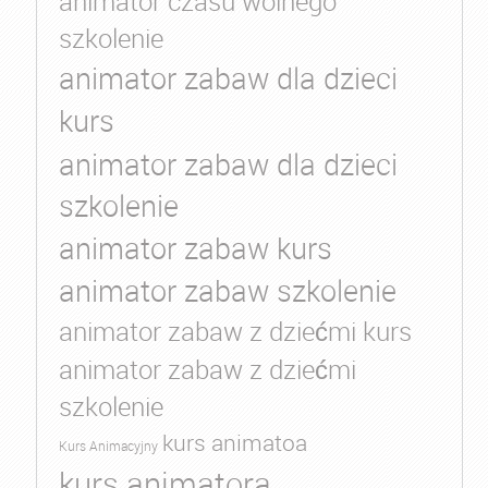
animator czasu wolnego
szkolenie
animator zabaw dla dzieci
kurs
animator zabaw dla dzieci
szkolenie
animator zabaw kurs
animator zabaw szkolenie
animator zabaw z dziećmi kurs
animator zabaw z dziećmi
szkolenie
kurs animatoa
Kurs Animacyjny
kurs animatora