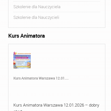
Szkolenie dla Nauczyciela
Szkolenie dla Nauczycieli
Kurs Animatora
Kurs Animatora Warszawa 12.01....
Kurs Animatora Warszawa 12.01.2026 – dobry