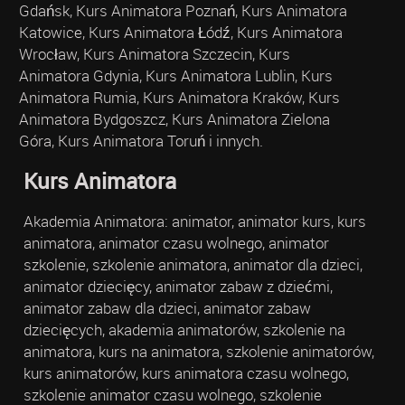
Gdańsk, Kurs Animatora Poznań, Kurs Animatora
Katowice, Kurs Animatora Łódź, Kurs Animatora
Wrocław, Kurs Animatora Szczecin, Kurs
Animatora Gdynia, Kurs Animatora Lublin, Kurs
Animatora Rumia, Kurs Animatora Kraków, Kurs
Animatora Bydgoszcz, Kurs Animatora Zielona
Góra, Kurs Animatora Toruń i innych.
Kurs Animatora
Akademia Animatora: animator, animator kurs, kurs
animatora, animator czasu wolnego, animator
szkolenie, szkolenie animatora, animator dla dzieci,
animator dziecięcy, animator zabaw z dziećmi,
animator zabaw dla dzieci, animator zabaw
dziecięcych, akademia animatorów, szkolenie na
animatora, kurs na animatora, szkolenie animatorów,
kurs animatorów, kurs animatora czasu wolnego,
szkolenie animator czasu wolnego, szkolenie