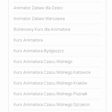
Animator Zabaw dla Dzieci
Animator Zabaw Warszawa
Biznesowy Kurs dla Animatora
Kurs Animatora
Kurs Animatora Bydgoszcz
Kurs Animatora Czasu Wolnego
Kurs Animatora Czasu Wolnego Katowice
Kurs Animatora Czasu Wolnego Kraków
Kurs Animatora Czasu Wolnego Poznań
Kurs Animatora Czasu Wolnego Szczecin