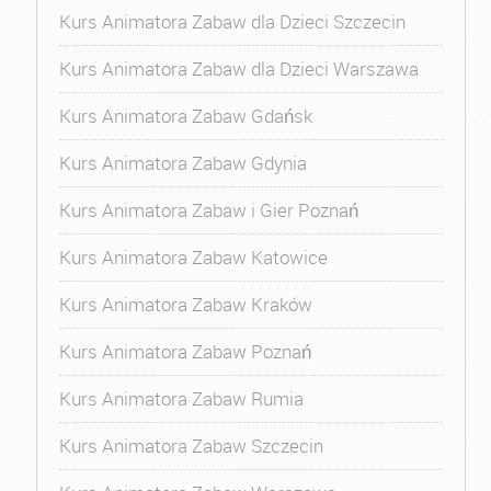
Kurs Animatora Zabaw dla Dzieci Szczecin
Kurs Animatora Zabaw dla Dzieci Warszawa
Kurs Animatora Zabaw Gdańsk
Kurs Animatora Zabaw Gdynia
Kurs Animatora Zabaw i Gier Poznań
Kurs Animatora Zabaw Katowice
Kurs Animatora Zabaw Kraków
Kurs Animatora Zabaw Poznań
Kurs Animatora Zabaw Rumia
Kurs Animatora Zabaw Szczecin