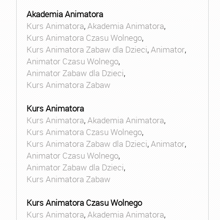
Akademia Animatora
Kurs Animatora
,
Akademia Animatora
,
Kurs Animatora Czasu Wolnego
,
Kurs Animatora Zabaw dla Dzieci
,
Animator
,
Animator Czasu Wolnego
,
Animator Zabaw dla Dzieci
,
Kurs Animatora Zabaw
Kurs Animatora
Kurs Animatora
,
Akademia Animatora
,
Kurs Animatora Czasu Wolnego
,
Kurs Animatora Zabaw dla Dzieci
,
Animator
,
Animator Czasu Wolnego
,
Animator Zabaw dla Dzieci
,
Kurs Animatora Zabaw
Kurs Animatora Czasu Wolnego
Kurs Animatora
,
Akademia Animatora
,