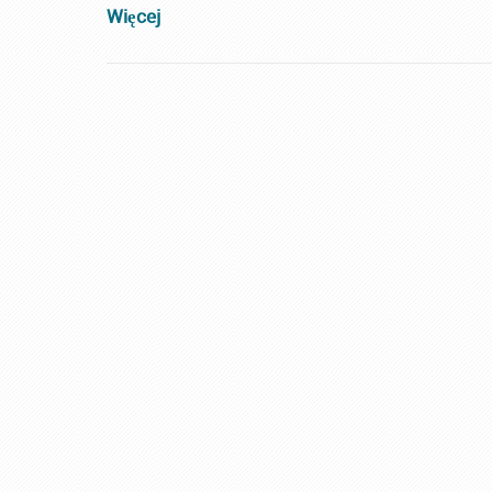
Więcej