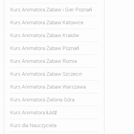
Kurs Animatora Zabaw i Gier Poznań
Kurs Animatora Zabaw Katowice
Kurs Animatora Zabaw Kraków
Kurs Animatora Zabaw Poznań
Kurs Animatora Zabaw Rumia
Kurs Animatora Zabaw Szczecin
Kurs Animatora Zabaw Warszawa
Kurs Animatora Zielona Góra
Kurs Animatora Łódź
Kurs dla Nauczyciela