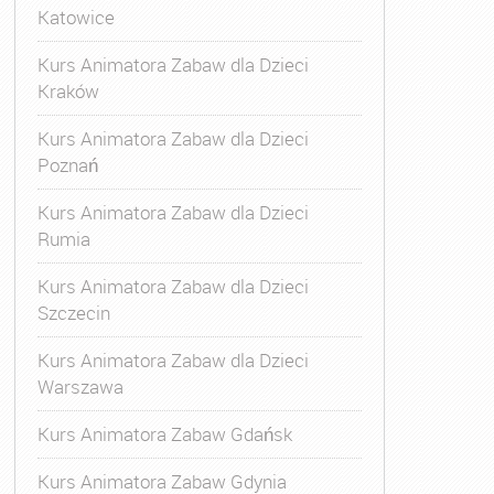
Katowice
Kurs Animatora Zabaw dla Dzieci
Kraków
Kurs Animatora Zabaw dla Dzieci
Poznań
Kurs Animatora Zabaw dla Dzieci
Rumia
Kurs Animatora Zabaw dla Dzieci
Szczecin
Kurs Animatora Zabaw dla Dzieci
Warszawa
Kurs Animatora Zabaw Gdańsk
Kurs Animatora Zabaw Gdynia