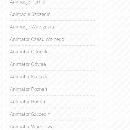
Animacje Rumia
Animacje Szczecin
Animacje Warszawa
Animator Czasu Wolnego
Animator Gdańsk
Animator Gdynia
Animator Kraków
Animator Poznań
Animator Rumia
Animator Szczecin
Animator Warszawa