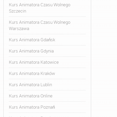
Kurs Animatora Czasu Wolnego
Szczecin
Kurs Animatora Czasu Wolnego
Warszawa
Kurs Animatora Gdańsk
Kurs Animatora Gdynia
Kurs Animatora Katowice
Kurs Animatora Kraków
Kurs Animatora Lublin
Kurs Animatora Online
Kurs Animatora Poznań