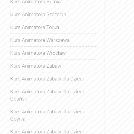
Kurs Animatora Rumia
Kurs Animatora Szczecin
Kurs Animatora Toruń
Kurs Animatora Warszawa
Kurs Animatora Wrocław
Kurs Animatora Zabaw
Kurs Animatora Zabaw dla Dzieci
Kurs Animatora Zabaw dla Dzieci
Gdańsk
Kurs Animatora Zabaw dla Dzieci
Gdynia
Kurs Animatora Zabaw dla Dzieci