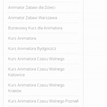
Animator Zabaw dla Dzieci
Animator Zabaw Warszawa
Biznesowy Kurs dla Animatora
Kurs Animatora
Kurs Animatora Bydgoszcz
Kurs Animatora Czasu Wolnego
Kurs Animatora Czasu Wolnego
Katowice
Kurs Animatora Czasu Wolnego
Kraków
Kurs Animatora Czasu Wolnego Poznań