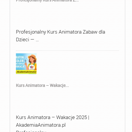
Profesjonalny Kurs Animatora Zabaw dla
Dzieci — …
Kurs Animatora – Wakacje...
Kurs Animatora – Wakacje 2025 |
AkademiaAnimatora.pl