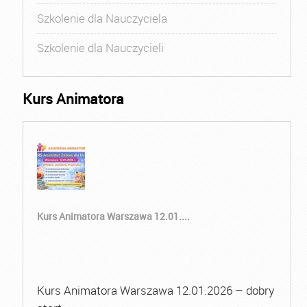
Szkolenie dla Nauczyciela
Szkolenie dla Nauczycieli
Kurs Animatora
Kurs Animatora Warszawa 12.01....
Kurs Animatora Warszawa 12.01.2026 – dobry