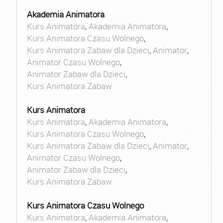
Akademia Animatora
Kurs Animatora
,
Akademia Animatora
,
Kurs Animatora Czasu Wolnego
,
Kurs Animatora Zabaw dla Dzieci
,
Animator
,
Animator Czasu Wolnego
,
Animator Zabaw dla Dzieci
,
Kurs Animatora Zabaw
Kurs Animatora
Kurs Animatora
,
Akademia Animatora
,
Kurs Animatora Czasu Wolnego
,
Kurs Animatora Zabaw dla Dzieci
,
Animator
,
Animator Czasu Wolnego
,
Animator Zabaw dla Dzieci
,
Kurs Animatora Zabaw
Kurs Animatora Czasu Wolnego
Kurs Animatora
,
Akademia Animatora
,