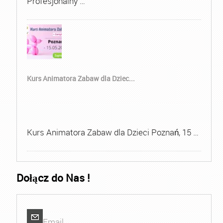
Profesjonalny …
Kurs Animatora Zabaw dla Dziec...
Kurs Animatora Zabaw dla Dzieci Poznań, 15 …
Dołącz do Nas !
Email