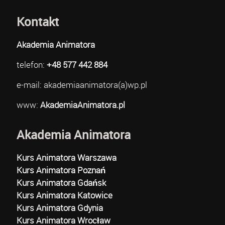
Kontakt
Akademia Animatora
telefon:
+48 577 442 884
e-mail: akademiaanimatora(a)wp.pl
www:
AkademiaAnimatora.pl
Akademia Animatora
Kurs Animatora Warszawa
Kurs Animatora Poznań
Kurs Animatora Gdańsk
Kurs Animatora Katowice
Kurs Animatora Gdynia
Kurs Animatora Wrocław