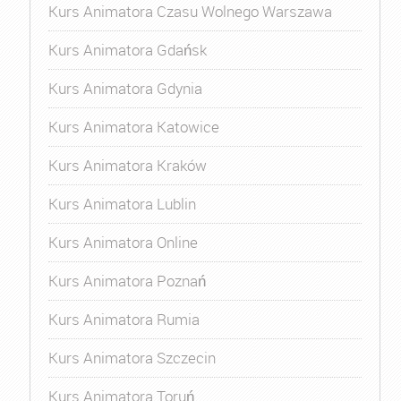
Kurs Animatora Czasu Wolnego Warszawa
Kurs Animatora Gdańsk
Kurs Animatora Gdynia
Kurs Animatora Katowice
Kurs Animatora Kraków
Kurs Animatora Lublin
Kurs Animatora Online
Kurs Animatora Poznań
Kurs Animatora Rumia
Kurs Animatora Szczecin
Kurs Animatora Toruń