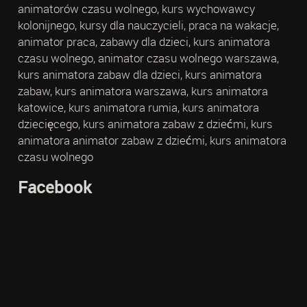
animatorów czasu wolnego, kurs wychowawcy
kolonijnego, kursy dla nauczycieli, praca na wakacje,
animator praca, zabawy dla dzieci, kurs animatora
czasu wolnego, animator czasu wolnego warszawa,
kurs animatora zabaw dla dzieci, kurs animatora
zabaw, kurs animatora warszawa, kurs animatora
katowice, kurs animatora rumia, kurs animatora
dziecięcego, kurs animatora zabaw z dziećmi, kurs
animatora animator zabaw z dziećmi, kurs animatora
czasu wolnego
Facebook