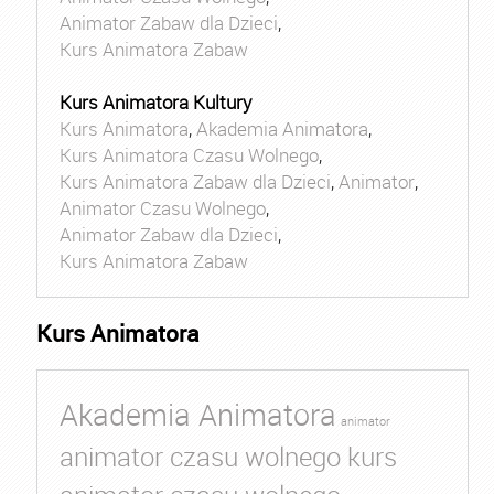
Animator Zabaw dla Dzieci
,
Kurs Animatora Zabaw
Kurs Animatora Kultury
Kurs Animatora
,
Akademia Animatora
,
Kurs Animatora Czasu Wolnego
,
Kurs Animatora Zabaw dla Dzieci
,
Animator
,
Animator Czasu Wolnego
,
Animator Zabaw dla Dzieci
,
Kurs Animatora Zabaw
Kurs Animatora
Akademia Animatora
animator
animator czasu wolnego kurs