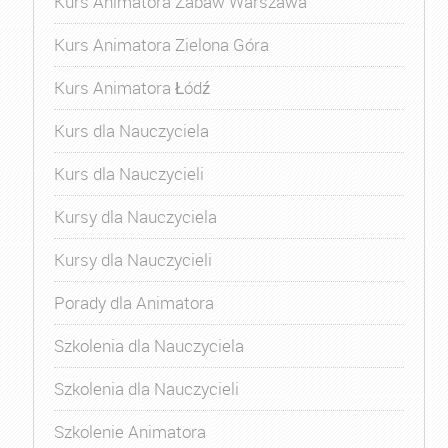
Kurs Animatora Zabaw Warszawa
Kurs Animatora Zielona Góra
Kurs Animatora Łódź
Kurs dla Nauczyciela
Kurs dla Nauczycieli
Kursy dla Nauczyciela
Kursy dla Nauczycieli
Porady dla Animatora
Szkolenia dla Nauczyciela
Szkolenia dla Nauczycieli
Szkolenie Animatora