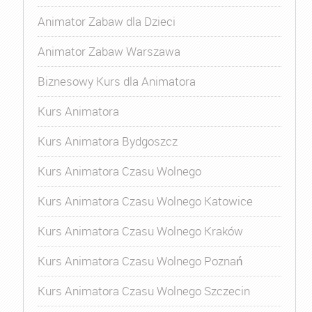
Animator Zabaw dla Dzieci
Animator Zabaw Warszawa
Biznesowy Kurs dla Animatora
Kurs Animatora
Kurs Animatora Bydgoszcz
Kurs Animatora Czasu Wolnego
Kurs Animatora Czasu Wolnego Katowice
Kurs Animatora Czasu Wolnego Kraków
Kurs Animatora Czasu Wolnego Poznań
Kurs Animatora Czasu Wolnego Szczecin