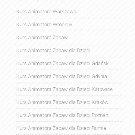
Kurs Animatora Warszawa
Kurs Animatora Wrocław
Kurs Animatora Zabaw
Kurs Animatora Zabaw dla Dzieci
Kurs Animatora Zabaw dla Dzieci Gdańsk
Kurs Animatora Zabaw dla Dzieci Gdynia
Kurs Animatora Zabaw dla Dzieci Katowice
Kurs Animatora Zabaw dla Dzieci Kraków
Kurs Animatora Zabaw dla Dzieci Poznań
Kurs Animatora Zabaw dla Dzieci Rumia