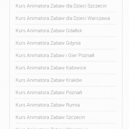
Kurs Animatora Zabaw dla Dzieci Szczecin
Kurs Animatora Zabaw dla Dzieci Warszawa
Kurs Animatora Zabaw Gdańsk
Kurs Animatora Zabaw Gdynia
Kurs Animatora Zabaw i Gier Poznań
Kurs Animatora Zabaw Katowice
Kurs Animatora Zabaw Kraków
Kurs Animatora Zabaw Poznań
Kurs Animatora Zabaw Rumia
Kurs Animatora Zabaw Szczecin