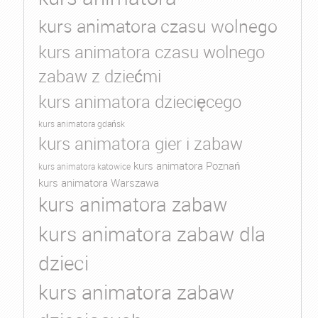
kurs animatora czasu wolnego
kurs animatora czasu wolnego
zabaw z dziećmi
kurs animatora dziecięcego
kurs animatora gdańsk
kurs animatora gier i zabaw
kurs animatora Poznań
kurs animatora katowice
kurs animatora Warszawa
kurs animatora zabaw
kurs animatora zabaw dla
dzieci
kurs animatora zabaw