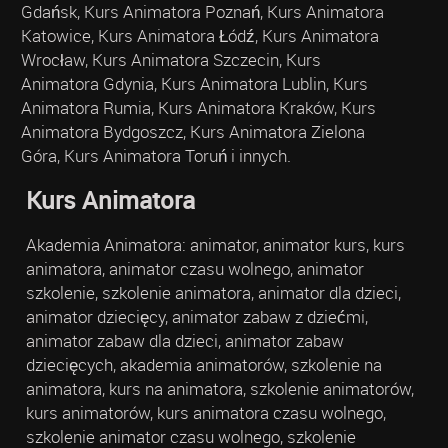
Gdańsk, Kurs Animatora Poznań, Kurs Animatora
Katowice, Kurs Animatora Łódź, Kurs Animatora
Wrocław, Kurs Animatora Szczecin, Kurs
Animatora Gdynia, Kurs Animatora Lublin, Kurs
Animatora Rumia, Kurs Animatora Kraków, Kurs
Animatora Bydgoszcz, Kurs Animatora Zielona
Góra, Kurs Animatora Toruń i innych.
Kurs Animatora
Akademia Animatora: animator, animator kurs, kurs
animatora, animator czasu wolnego, animator
szkolenie, szkolenie animatora, animator dla dzieci,
animator dziecięcy, animator zabaw z dziećmi,
animator zabaw dla dzieci, animator zabaw
dziecięcych, akademia animatorów, szkolenie na
animatora, kurs na animatora, szkolenie animatorów,
kurs animatorów, kurs animatora czasu wolnego,
szkolenie animator czasu wolnego, szkolenie