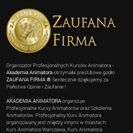
Organizator Profesjonalnych Kursów Animatora -
Akademia Animatora
otrzymała prestiżowe godło
ZAUFANA FIRMA ®
Serdecznie dziękujemy za
Państwa Opinie i Zaufanie !
AKADEMIA ANIMATORA
organizuje
Profesjonalne Kursy Animatorów oraz Szkolenia
Animatorów. Profesjonalny Kurs Animatora
organizowany jest między innymi w miastach:
Kurs Animatora Warszawa, Kurs Animatora