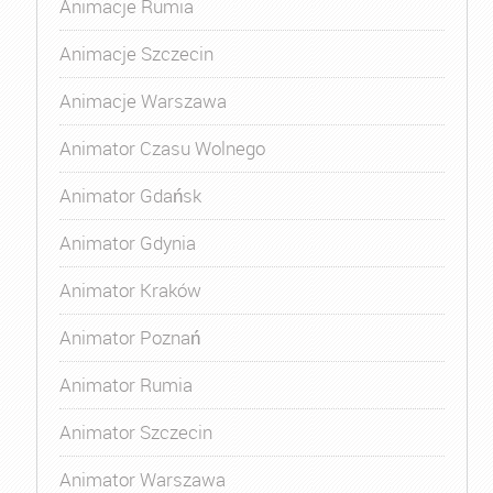
Animacje Rumia
Animacje Szczecin
Animacje Warszawa
Animator Czasu Wolnego
Animator Gdańsk
Animator Gdynia
Animator Kraków
Animator Poznań
Animator Rumia
Animator Szczecin
Animator Warszawa