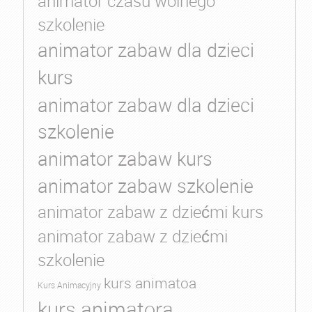
animator czasu wolnego
szkolenie
animator zabaw dla dzieci
kurs
animator zabaw dla dzieci
szkolenie
animator zabaw kurs
animator zabaw szkolenie
animator zabaw z dziećmi kurs
animator zabaw z dziećmi
szkolenie
kurs animatoa
Kurs Animacyjny
kurs animatora