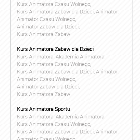
Kurs Animatora Czasu Wolnego
,
Kurs Animatora Zabaw dla Dzieci
,
Animator
,
Animator Czasu Wolnego
,
Animator Zabaw dla Dzieci
,
Kurs Animatora Zabaw
Kurs Animatora Zabaw dla Dzieci
Kurs Animatora
,
Akademia Animatora
,
Kurs Animatora Czasu Wolnego
,
Kurs Animatora Zabaw dla Dzieci
,
Animator
,
Animator Czasu Wolnego
,
Animator Zabaw dla Dzieci
,
Kurs Animatora Zabaw
Kurs Animatora Sportu
Kurs Animatora
,
Akademia Animatora
,
Kurs Animatora Czasu Wolnego
,
Kurs Animatora Zabaw dla Dzieci
,
Animator
,
Animator Czasu Wolnego
,