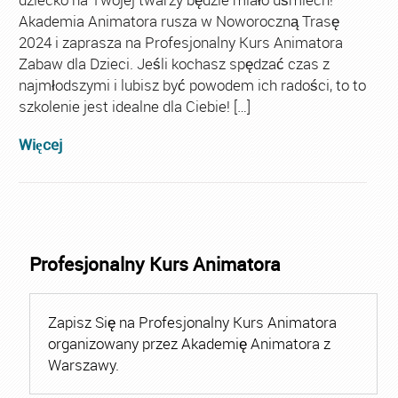
Akademia Animatora rusza w Noworoczną Trasę
2024 i zaprasza na Profesjonalny Kurs Animatora
Zabaw dla Dzieci. Jeśli kochasz spędzać czas z
najmłodszymi i lubisz być powodem ich radości, to to
szkolenie jest idealne dla Ciebie! […]
Więcej
Profesjonalny Kurs Animatora
Zapisz Się na Profesjonalny Kurs Animatora
organizowany przez Akademię Animatora z
Warszawy.