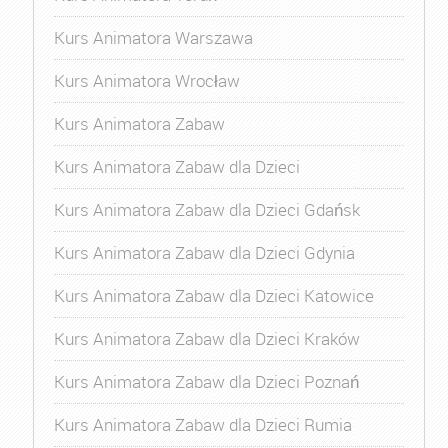
Kurs Animatora Warszawa
Kurs Animatora Wrocław
Kurs Animatora Zabaw
Kurs Animatora Zabaw dla Dzieci
Kurs Animatora Zabaw dla Dzieci Gdańsk
Kurs Animatora Zabaw dla Dzieci Gdynia
Kurs Animatora Zabaw dla Dzieci Katowice
Kurs Animatora Zabaw dla Dzieci Kraków
Kurs Animatora Zabaw dla Dzieci Poznań
Kurs Animatora Zabaw dla Dzieci Rumia