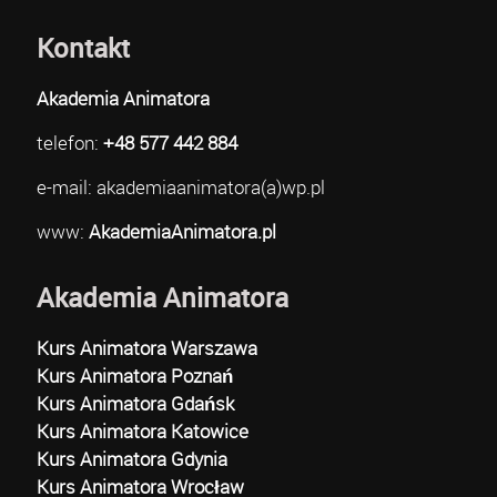
Kontakt
Akademia Animatora
telefon:
+48 577 442 884
e-mail: akademiaanimatora(a)wp.pl
www:
AkademiaAnimatora.pl
Akademia Animatora
Kurs Animatora Warszawa
Kurs Animatora Poznań
Kurs Animatora Gdańsk
Kurs Animatora Katowice
Kurs Animatora Gdynia
Kurs Animatora Wrocław