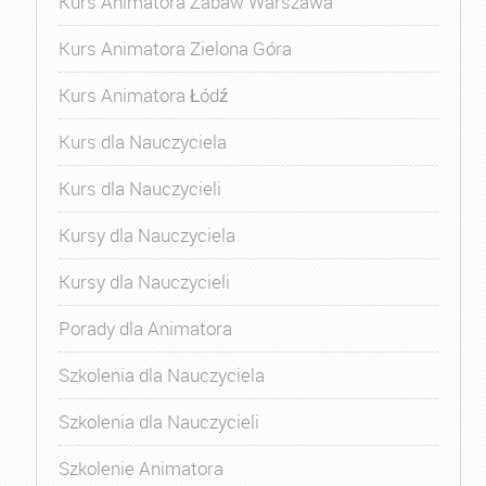
Kurs Animatora Zabaw Warszawa
Kurs Animatora Zielona Góra
Kurs Animatora Łódź
Kurs dla Nauczyciela
Kurs dla Nauczycieli
Kursy dla Nauczyciela
Kursy dla Nauczycieli
Porady dla Animatora
Szkolenia dla Nauczyciela
Szkolenia dla Nauczycieli
Szkolenie Animatora