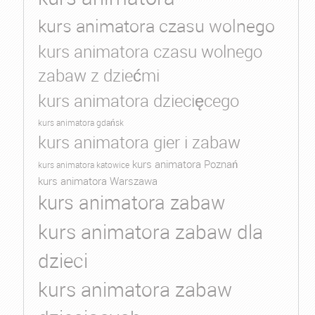
kurs animatora czasu wolnego
kurs animatora czasu wolnego
zabaw z dziećmi
kurs animatora dziecięcego
kurs animatora gdańsk
kurs animatora gier i zabaw
kurs animatora Poznań
kurs animatora katowice
kurs animatora Warszawa
kurs animatora zabaw
kurs animatora zabaw dla
dzieci
kurs animatora zabaw