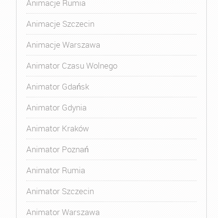
Animacje Rumia
Animacje Szczecin
Animacje Warszawa
Animator Czasu Wolnego
Animator Gdańsk
Animator Gdynia
Animator Kraków
Animator Poznań
Animator Rumia
Animator Szczecin
Animator Warszawa