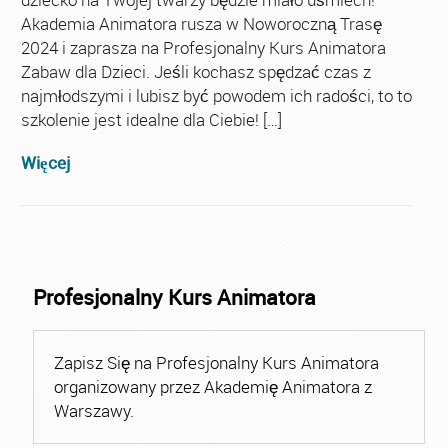
Akademia Animatora rusza w Noworoczną Trasę
2024 i zaprasza na Profesjonalny Kurs Animatora
Zabaw dla Dzieci. Jeśli kochasz spędzać czas z
najmłodszymi i lubisz być powodem ich radości, to to
szkolenie jest idealne dla Ciebie! […]
Więcej
Profesjonalny Kurs Animatora
Zapisz Się na Profesjonalny Kurs Animatora
organizowany przez Akademię Animatora z
Warszawy.