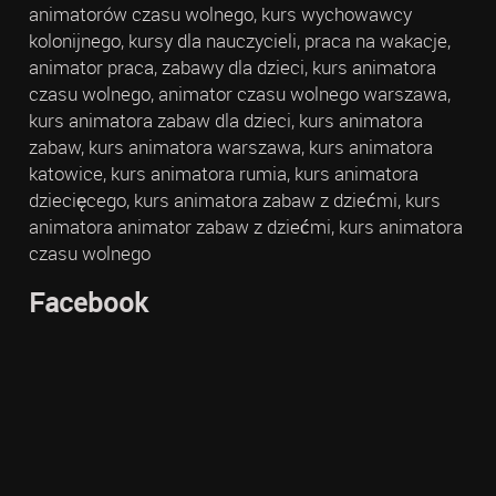
animatorów czasu wolnego, kurs wychowawcy
kolonijnego, kursy dla nauczycieli, praca na wakacje,
animator praca, zabawy dla dzieci, kurs animatora
czasu wolnego, animator czasu wolnego warszawa,
kurs animatora zabaw dla dzieci, kurs animatora
zabaw, kurs animatora warszawa, kurs animatora
katowice, kurs animatora rumia, kurs animatora
dziecięcego, kurs animatora zabaw z dziećmi, kurs
animatora animator zabaw z dziećmi, kurs animatora
czasu wolnego
Facebook