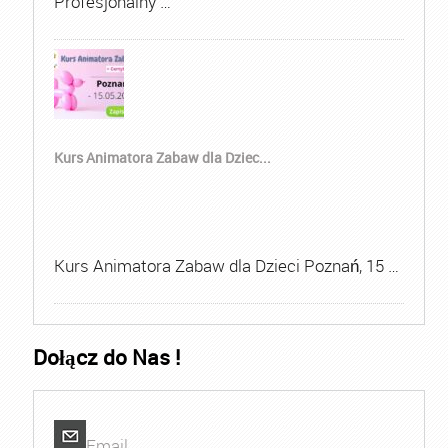
Profesjonalny …
Kurs Animatora Zabaw dla Dziec...
Kurs Animatora Zabaw dla Dzieci Poznań, 15 …
Dołącz do Nas !
Email