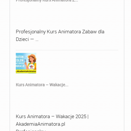
Profesjonalny Kurs Animatora Zabaw dla
Dzieci — …
Kurs Animatora – Wakacje...
Kurs Animatora – Wakacje 2025 |
AkademiaAnimatora.pl