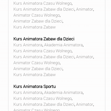
Kurs Animatora Czasu Wolnego
,
Kurs Animatora Zabaw dla Dzieci
,
Animator
,
Animator Czasu Wolnego
,
Animator Zabaw dla Dzieci
,
Kurs Animatora Zabaw
Kurs Animatora Zabaw dla Dzieci
Kurs Animatora
,
Akademia Animatora
,
Kurs Animatora Czasu Wolnego
,
Kurs Animatora Zabaw dla Dzieci
,
Animator
,
Animator Czasu Wolnego
,
Animator Zabaw dla Dzieci
,
Kurs Animatora Zabaw
Kurs Animatora Sportu
Kurs Animatora
,
Akademia Animatora
,
Kurs Animatora Czasu Wolnego
,
Kurs Animatora Zabaw dla Dzieci
,
Animator
,
Animator Czasu Wolnego
,