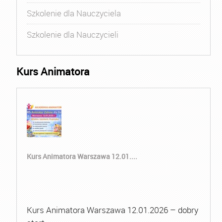
Szkolenie dla Nauczyciela
Szkolenie dla Nauczycieli
Kurs Animatora
Kurs Animatora Warszawa 12.01....
Kurs Animatora Warszawa 12.01.2026 – dobry