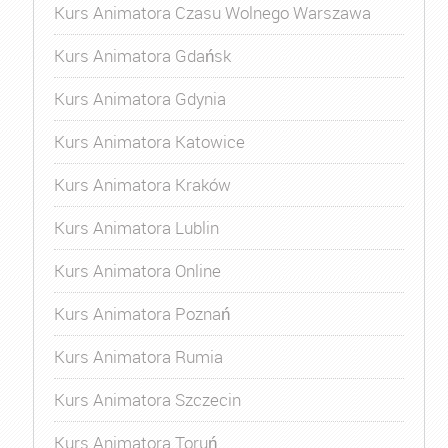
Kurs Animatora Czasu Wolnego Warszawa
Kurs Animatora Gdańsk
Kurs Animatora Gdynia
Kurs Animatora Katowice
Kurs Animatora Kraków
Kurs Animatora Lublin
Kurs Animatora Online
Kurs Animatora Poznań
Kurs Animatora Rumia
Kurs Animatora Szczecin
Kurs Animatora Toruń