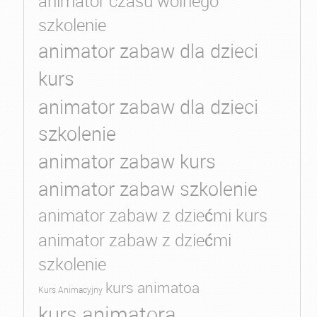
animator czasu wolnego
szkolenie
animator zabaw dla dzieci
kurs
animator zabaw dla dzieci
szkolenie
animator zabaw kurs
animator zabaw szkolenie
animator zabaw z dziećmi kurs
animator zabaw z dziećmi
szkolenie
kurs animatoa
Kurs Animacyjny
kurs animatora