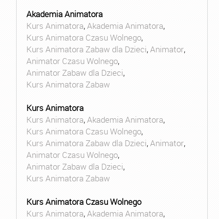
Akademia Animatora
Kurs Animatora
,
Akademia Animatora
,
Kurs Animatora Czasu Wolnego
,
Kurs Animatora Zabaw dla Dzieci
,
Animator
,
Animator Czasu Wolnego
,
Animator Zabaw dla Dzieci
,
Kurs Animatora Zabaw
Kurs Animatora
Kurs Animatora
,
Akademia Animatora
,
Kurs Animatora Czasu Wolnego
,
Kurs Animatora Zabaw dla Dzieci
,
Animator
,
Animator Czasu Wolnego
,
Animator Zabaw dla Dzieci
,
Kurs Animatora Zabaw
Kurs Animatora Czasu Wolnego
Kurs Animatora
,
Akademia Animatora
,