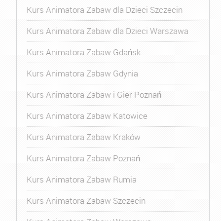
Kurs Animatora Zabaw dla Dzieci Szczecin
Kurs Animatora Zabaw dla Dzieci Warszawa
Kurs Animatora Zabaw Gdańsk
Kurs Animatora Zabaw Gdynia
Kurs Animatora Zabaw i Gier Poznań
Kurs Animatora Zabaw Katowice
Kurs Animatora Zabaw Kraków
Kurs Animatora Zabaw Poznań
Kurs Animatora Zabaw Rumia
Kurs Animatora Zabaw Szczecin