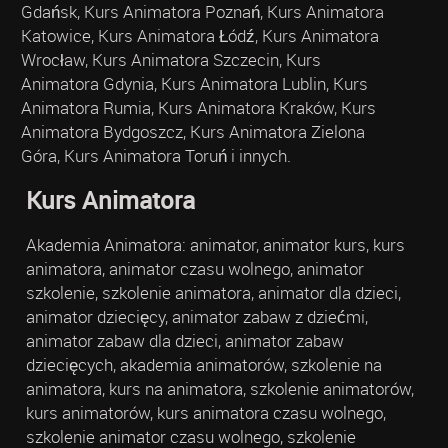
Gdańsk, Kurs Animatora Poznań, Kurs Animatora
Katowice, Kurs Animatora Łódź, Kurs Animatora
Wrocław, Kurs Animatora Szczecin, Kurs
Animatora Gdynia, Kurs Animatora Lublin, Kurs
Animatora Rumia, Kurs Animatora Kraków, Kurs
Animatora Bydgoszcz, Kurs Animatora Zielona
Góra, Kurs Animatora Toruń i innych.
Kurs Animatora
Akademia Animatora: animator, animator kurs, kurs
animatora, animator czasu wolnego, animator
szkolenie, szkolenie animatora, animator dla dzieci,
animator dziecięcy, animator zabaw z dziećmi,
animator zabaw dla dzieci, animator zabaw
dziecięcych, akademia animatorów, szkolenie na
animatora, kurs na animatora, szkolenie animatorów,
kurs animatorów, kurs animatora czasu wolnego,
szkolenie animator czasu wolnego, szkolenie