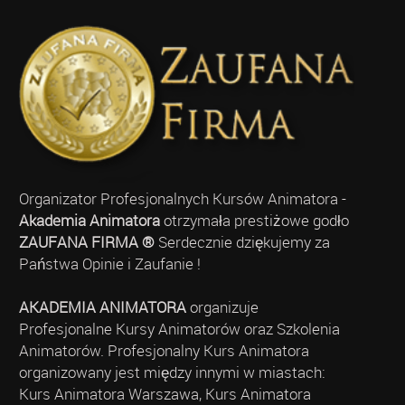
Organizator Profesjonalnych Kursów Animatora -
Akademia Animatora
otrzymała prestiżowe godło
ZAUFANA FIRMA ®
Serdecznie dziękujemy za
Państwa Opinie i Zaufanie !
AKADEMIA ANIMATORA
organizuje
Profesjonalne Kursy Animatorów oraz Szkolenia
Animatorów. Profesjonalny Kurs Animatora
organizowany jest między innymi w miastach:
Kurs Animatora Warszawa, Kurs Animatora