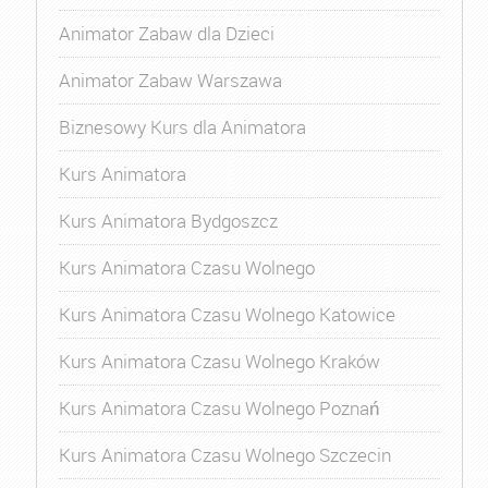
Animator Zabaw dla Dzieci
Animator Zabaw Warszawa
Biznesowy Kurs dla Animatora
Kurs Animatora
Kurs Animatora Bydgoszcz
Kurs Animatora Czasu Wolnego
Kurs Animatora Czasu Wolnego Katowice
Kurs Animatora Czasu Wolnego Kraków
Kurs Animatora Czasu Wolnego Poznań
Kurs Animatora Czasu Wolnego Szczecin