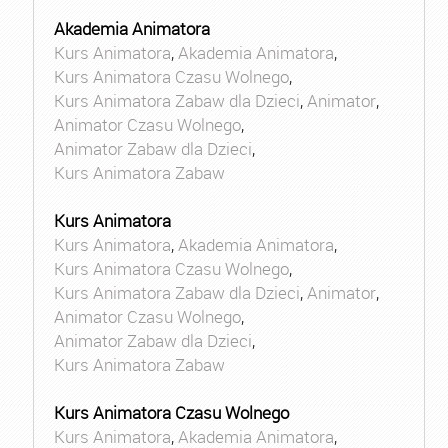
Akademia Animatora
Kurs Animatora
,
Akademia Animatora
,
Kurs Animatora Czasu Wolnego
,
Kurs Animatora Zabaw dla Dzieci
,
Animator
,
Animator Czasu Wolnego
,
Animator Zabaw dla Dzieci
,
Kurs Animatora Zabaw
Kurs Animatora
Kurs Animatora
,
Akademia Animatora
,
Kurs Animatora Czasu Wolnego
,
Kurs Animatora Zabaw dla Dzieci
,
Animator
,
Animator Czasu Wolnego
,
Animator Zabaw dla Dzieci
,
Kurs Animatora Zabaw
Kurs Animatora Czasu Wolnego
Kurs Animatora
,
Akademia Animatora
,