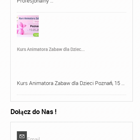
Profesjonalny …
Kurs Animatora Zabaw dla Dziec...
Kurs Animatora Zabaw dla Dzieci Poznań, 15 …
Dołącz do Nas !
Email