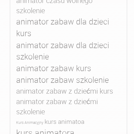
animator czasu wolnego
szkolenie
animator zabaw dla dzieci
kurs
animator zabaw dla dzieci
szkolenie
animator zabaw kurs
animator zabaw szkolenie
animator zabaw z dziećmi kurs
animator zabaw z dziećmi
szkolenie
kurs animatoa
Kurs Animacyjny
kurs animatora