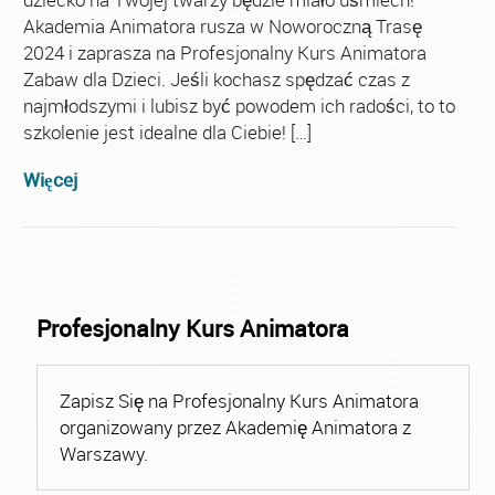
Akademia Animatora rusza w Noworoczną Trasę
2024 i zaprasza na Profesjonalny Kurs Animatora
Zabaw dla Dzieci. Jeśli kochasz spędzać czas z
najmłodszymi i lubisz być powodem ich radości, to to
szkolenie jest idealne dla Ciebie! […]
Więcej
Profesjonalny Kurs Animatora
Zapisz Się na Profesjonalny Kurs Animatora
organizowany przez Akademię Animatora z
Warszawy.