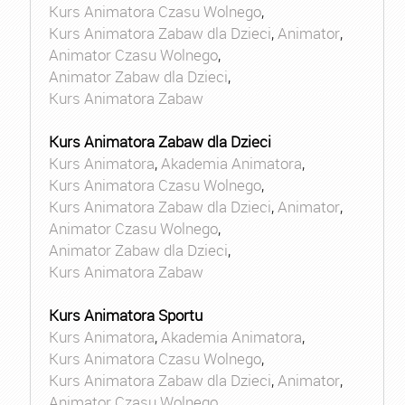
Kurs Animatora Czasu Wolnego
,
Kurs Animatora Zabaw dla Dzieci
,
Animator
,
Animator Czasu Wolnego
,
Animator Zabaw dla Dzieci
,
Kurs Animatora Zabaw
Kurs Animatora Zabaw dla Dzieci
Kurs Animatora
,
Akademia Animatora
,
Kurs Animatora Czasu Wolnego
,
Kurs Animatora Zabaw dla Dzieci
,
Animator
,
Animator Czasu Wolnego
,
Animator Zabaw dla Dzieci
,
Kurs Animatora Zabaw
Kurs Animatora Sportu
Kurs Animatora
,
Akademia Animatora
,
Kurs Animatora Czasu Wolnego
,
Kurs Animatora Zabaw dla Dzieci
,
Animator
,
Animator Czasu Wolnego
,