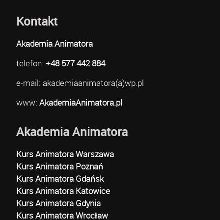
Kontakt
Akademia Animatora
telefon:
+48 577 442 884
e-mail: akademiaanimatora(a)wp.pl
www:
AkademiaAnimatora.pl
Akademia Animatora
Kurs Animatora Warszawa
Kurs Animatora Poznań
Kurs Animatora Gdańsk
Kurs Animatora Katowice
Kurs Animatora Gdynia
Kurs Animatora Wrocław