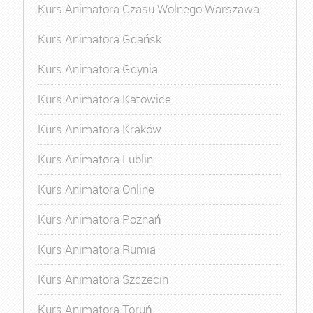
Kurs Animatora Czasu Wolnego Warszawa
Kurs Animatora Gdańsk
Kurs Animatora Gdynia
Kurs Animatora Katowice
Kurs Animatora Kraków
Kurs Animatora Lublin
Kurs Animatora Online
Kurs Animatora Poznań
Kurs Animatora Rumia
Kurs Animatora Szczecin
Kurs Animatora Toruń