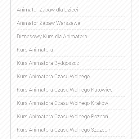
Animator Zabaw dla Dzieci
Animator Zabaw Warszawa
Biznesowy Kurs dla Animatora
Kurs Animatora
Kurs Animatora Bydgoszcz
Kurs Animatora Czasu Wolnego
Kurs Animatora Czasu Wolnego Katowice
Kurs Animatora Czasu Wolnego Kraków
Kurs Animatora Czasu Wolnego Poznań
Kurs Animatora Czasu Wolnego Szczecin