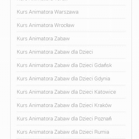
Kurs Animatora Warszawa
Kurs Animatora Wrocław
Kurs Animatora Zabaw
Kurs Animatora Zabaw dla Dzieci
Kurs Animatora Zabaw dla Dzieci Gdańsk
Kurs Animatora Zabaw dla Dzieci Gdynia
Kurs Animatora Zabaw dla Dzieci Katowice
Kurs Animatora Zabaw dla Dzieci Kraków
Kurs Animatora Zabaw dla Dzieci Poznań
Kurs Animatora Zabaw dla Dzieci Rumia