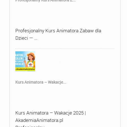
Profesjonalny Kurs Animatora Zabaw dla
Dzieci — …
Kurs Animatora – Wakacje...
Kurs Animatora – Wakacje 2025 |
AkademiaAnimatora.pl