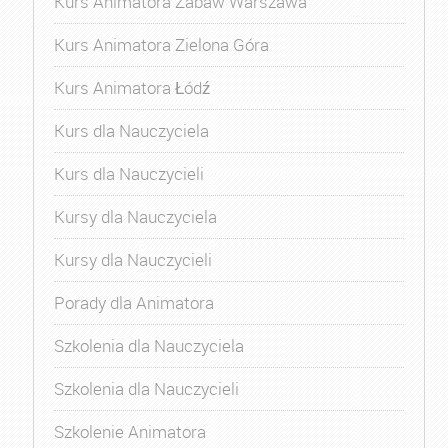
Kurs Animatora Zabaw Warszawa
Kurs Animatora Zielona Góra
Kurs Animatora Łódź
Kurs dla Nauczyciela
Kurs dla Nauczycieli
Kursy dla Nauczyciela
Kursy dla Nauczycieli
Porady dla Animatora
Szkolenia dla Nauczyciela
Szkolenia dla Nauczycieli
Szkolenie Animatora