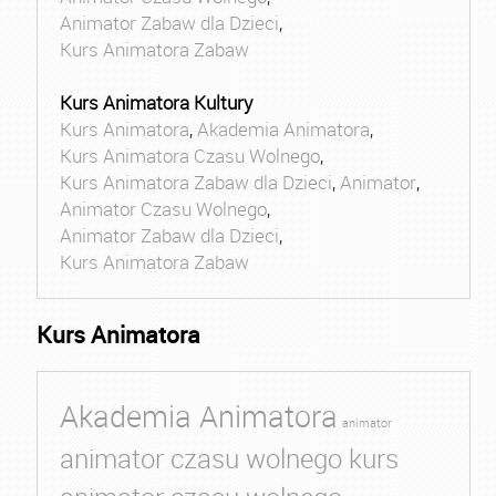
Animator Zabaw dla Dzieci
,
Kurs Animatora Zabaw
Kurs Animatora Kultury
Kurs Animatora
,
Akademia Animatora
,
Kurs Animatora Czasu Wolnego
,
Kurs Animatora Zabaw dla Dzieci
,
Animator
,
Animator Czasu Wolnego
,
Animator Zabaw dla Dzieci
,
Kurs Animatora Zabaw
Kurs Animatora
Akademia Animatora
animator
animator czasu wolnego kurs