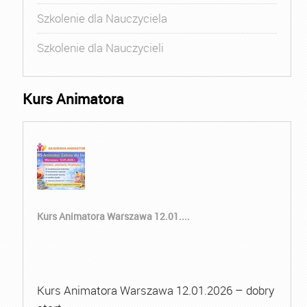
Szkolenie dla Nauczyciela
Szkolenie dla Nauczycieli
Kurs Animatora
Kurs Animatora Warszawa 12.01....
Kurs Animatora Warszawa 12.01.2026 – dobry