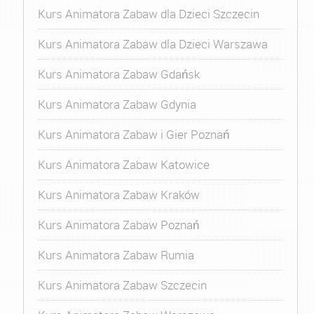
Kurs Animatora Zabaw dla Dzieci Szczecin
Kurs Animatora Zabaw dla Dzieci Warszawa
Kurs Animatora Zabaw Gdańsk
Kurs Animatora Zabaw Gdynia
Kurs Animatora Zabaw i Gier Poznań
Kurs Animatora Zabaw Katowice
Kurs Animatora Zabaw Kraków
Kurs Animatora Zabaw Poznań
Kurs Animatora Zabaw Rumia
Kurs Animatora Zabaw Szczecin