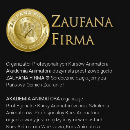
Organizator Profesjonalnych Kursów Animatora -
Akademia Animatora
otrzymała prestiżowe godło
ZAUFANA FIRMA ®
Serdecznie dziękujemy za
Państwa Opinie i Zaufanie !
AKADEMIA ANIMATORA
organizuje
Profesjonalne Kursy Animatorów oraz Szkolenia
Animatorów. Profesjonalny Kurs Animatora
organizowany jest między innymi w miastach:
Kurs Animatora Warszawa, Kurs Animatora