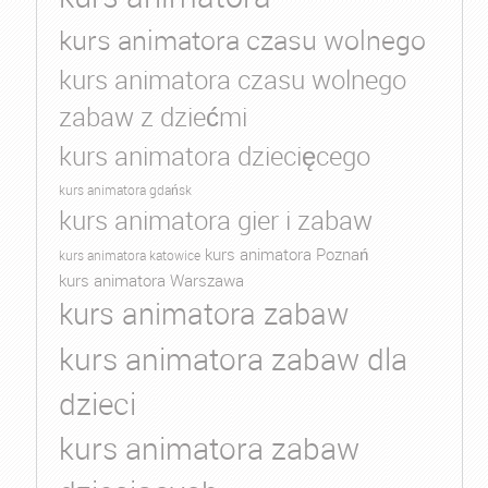
kurs animatora czasu wolnego
kurs animatora czasu wolnego
zabaw z dziećmi
kurs animatora dziecięcego
kurs animatora gdańsk
kurs animatora gier i zabaw
kurs animatora Poznań
kurs animatora katowice
kurs animatora Warszawa
kurs animatora zabaw
kurs animatora zabaw dla
dzieci
kurs animatora zabaw