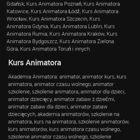
Gdańsk, Kurs Animatora Poznań, Kurs Animatora
Katowice, Kurs Animatora Łódź, Kurs Animatora
Wrocław, Kurs Animatora Szczecin, Kurs
Animatora Gdynia, Kurs Animatora Lublin, Kurs
Animatora Rumia, Kurs Animatora Kraków, Kurs
Animatora Bydgoszcz, Kurs Animatora Zielona
Góra, Kurs Animatora Toruń i innych.
Kurs Animatora
Akademia Animatora: animator, animator kurs, kurs
animatora, animator czasu wolnego, animator
szkolenie, szkolenie animatora, animator dla dzieci,
animator dziecięcy, animator zabaw z dziećmi,
animator zabaw dla dzieci, animator zabaw
dziecięcych, akademia animatorów, szkolenie na
animatora, kurs na animatora, szkolenie animatorów,
kurs animatorów, kurs animatora czasu wolnego,
szkolenie animator czasu wolnego, szkolenie