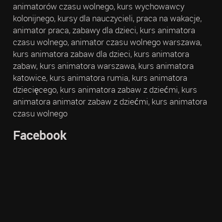
animatorów czasu wolnego, kurs wychowawcy
kolonijnego, kursy dla nauczycieli, praca na wakacje,
animator praca, zabawy dla dzieci, kurs animatora
czasu wolnego, animator czasu wolnego warszawa,
kurs animatora zabaw dla dzieci, kurs animatora
zabaw, kurs animatora warszawa, kurs animatora
katowice, kurs animatora rumia, kurs animatora
dziecięcego, kurs animatora zabaw z dziećmi, kurs
animatora animator zabaw z dziećmi, kurs animatora
czasu wolnego
Facebook