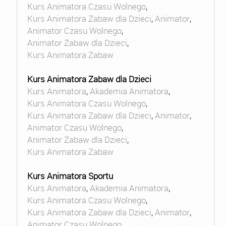
Kurs Animatora Czasu Wolnego
,
Kurs Animatora Zabaw dla Dzieci
,
Animator
,
Animator Czasu Wolnego
,
Animator Zabaw dla Dzieci
,
Kurs Animatora Zabaw
Kurs Animatora Zabaw dla Dzieci
Kurs Animatora
,
Akademia Animatora
,
Kurs Animatora Czasu Wolnego
,
Kurs Animatora Zabaw dla Dzieci
,
Animator
,
Animator Czasu Wolnego
,
Animator Zabaw dla Dzieci
,
Kurs Animatora Zabaw
Kurs Animatora Sportu
Kurs Animatora
,
Akademia Animatora
,
Kurs Animatora Czasu Wolnego
,
Kurs Animatora Zabaw dla Dzieci
,
Animator
,
Animator Czasu Wolnego
,