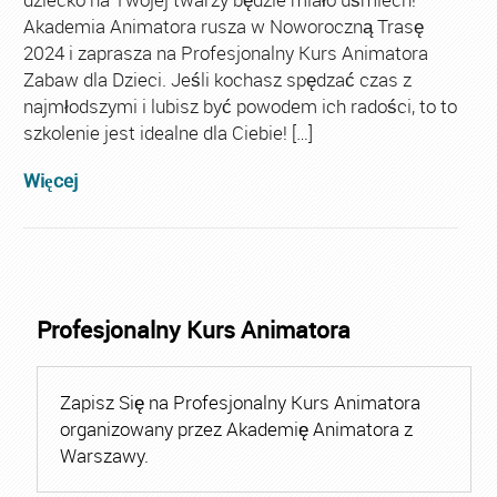
Akademia Animatora rusza w Noworoczną Trasę
2024 i zaprasza na Profesjonalny Kurs Animatora
Zabaw dla Dzieci. Jeśli kochasz spędzać czas z
najmłodszymi i lubisz być powodem ich radości, to to
szkolenie jest idealne dla Ciebie! […]
Więcej
Profesjonalny Kurs Animatora
Zapisz Się na Profesjonalny Kurs Animatora
organizowany przez Akademię Animatora z
Warszawy.