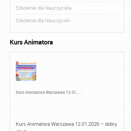
Szkolenie dla Nauczyciela
Szkolenie dla Nauczycieli
Kurs Animatora
Kurs Animatora Warszawa 12.01....
Kurs Animatora Warszawa 12.01.2026 – dobry