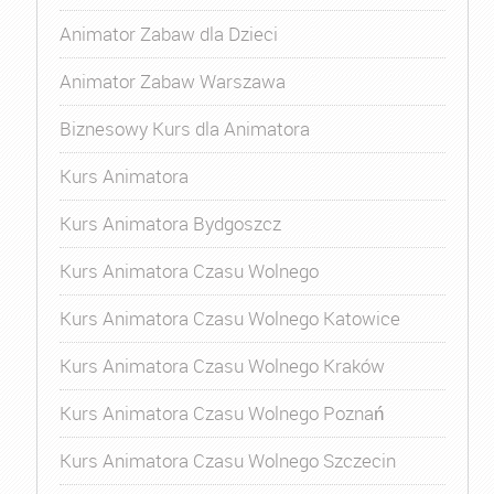
Animator Zabaw dla Dzieci
Animator Zabaw Warszawa
Biznesowy Kurs dla Animatora
Kurs Animatora
Kurs Animatora Bydgoszcz
Kurs Animatora Czasu Wolnego
Kurs Animatora Czasu Wolnego Katowice
Kurs Animatora Czasu Wolnego Kraków
Kurs Animatora Czasu Wolnego Poznań
Kurs Animatora Czasu Wolnego Szczecin