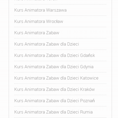
Kurs Animatora Warszawa
Kurs Animatora Wrocław
Kurs Animatora Zabaw
Kurs Animatora Zabaw dla Dzieci
Kurs Animatora Zabaw dla Dzieci Gdańsk
Kurs Animatora Zabaw dla Dzieci Gdynia
Kurs Animatora Zabaw dla Dzieci Katowice
Kurs Animatora Zabaw dla Dzieci Kraków
Kurs Animatora Zabaw dla Dzieci Poznań
Kurs Animatora Zabaw dla Dzieci Rumia