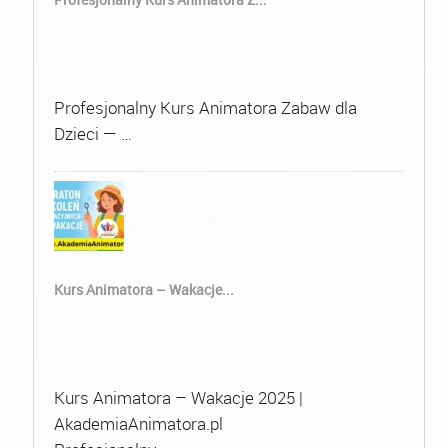
Profesjonalny Kurs Animatora Zabaw dla
Dzieci — …
Kurs Animatora – Wakacje...
Kurs Animatora – Wakacje 2025 |
AkademiaAnimatora.pl