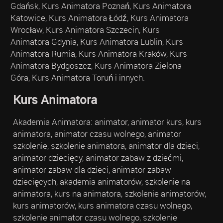
Gdańsk, Kurs Animatora Poznań, Kurs Animatora
Katowice, Kurs Animatora Łódź, Kurs Animatora
Wrocław, Kurs Animatora Szczecin, Kurs
Animatora Gdynia, Kurs Animatora Lublin, Kurs
Animatora Rumia, Kurs Animatora Kraków, Kurs
Animatora Bydgoszcz, Kurs Animatora Zielona
Góra, Kurs Animatora Toruń i innych.
Kurs Animatora
Akademia Animatora: animator, animator kurs, kurs
animatora, animator czasu wolnego, animator
szkolenie, szkolenie animatora, animator dla dzieci,
animator dziecięcy, animator zabaw z dziećmi,
animator zabaw dla dzieci, animator zabaw
dziecięcych, akademia animatorów, szkolenie na
animatora, kurs na animatora, szkolenie animatorów,
kurs animatorów, kurs animatora czasu wolnego,
szkolenie animator czasu wolnego, szkolenie