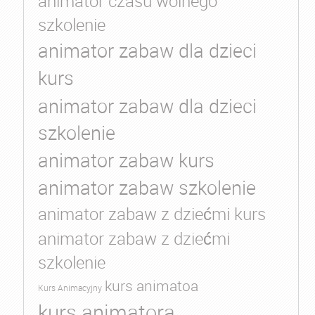
animator czasu wolnego
szkolenie
animator zabaw dla dzieci
kurs
animator zabaw dla dzieci
szkolenie
animator zabaw kurs
animator zabaw szkolenie
animator zabaw z dziećmi kurs
animator zabaw z dziećmi
szkolenie
kurs animatoa
Kurs Animacyjny
kurs animatora