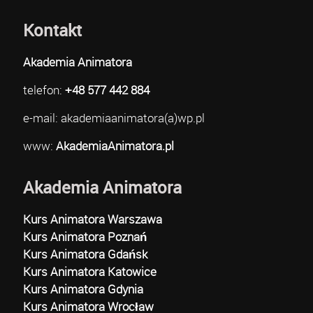
Kontakt
Akademia Animatora
telefon:
+48 577 442 884
e-mail: akademiaanimatora(a)wp.pl
www:
AkademiaAnimatora.pl
Akademia Animatora
Kurs Animatora Warszawa
Kurs Animatora Poznań
Kurs Animatora Gdańsk
Kurs Animatora Katowice
Kurs Animatora Gdynia
Kurs Animatora Wrocław