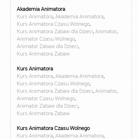
Akademia Animatora
Kurs Animatora
,
Akademia Animatora
,
Kurs Animatora Czasu Wolnego
,
Kurs Animatora Zabaw dla Dzieci
,
Animator
,
Animator Czasu Wolnego
,
Animator Zabaw dla Dzieci
,
Kurs Animatora Zabaw
Kurs Animatora
Kurs Animatora
,
Akademia Animatora
,
Kurs Animatora Czasu Wolnego
,
Kurs Animatora Zabaw dla Dzieci
,
Animator
,
Animator Czasu Wolnego
,
Animator Zabaw dla Dzieci
,
Kurs Animatora Zabaw
Kurs Animatora Czasu Wolnego
Kurs Animatora
,
Akademia Animatora
,