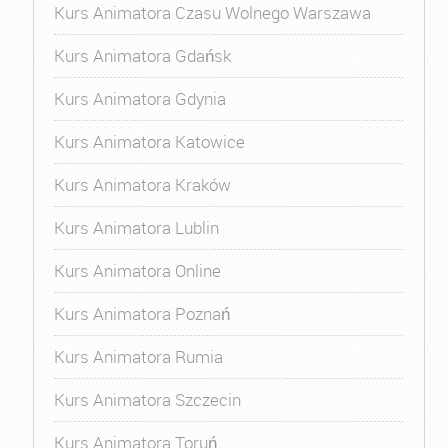
Kurs Animatora Czasu Wolnego Warszawa
Kurs Animatora Gdańsk
Kurs Animatora Gdynia
Kurs Animatora Katowice
Kurs Animatora Kraków
Kurs Animatora Lublin
Kurs Animatora Online
Kurs Animatora Poznań
Kurs Animatora Rumia
Kurs Animatora Szczecin
Kurs Animatora Toruń