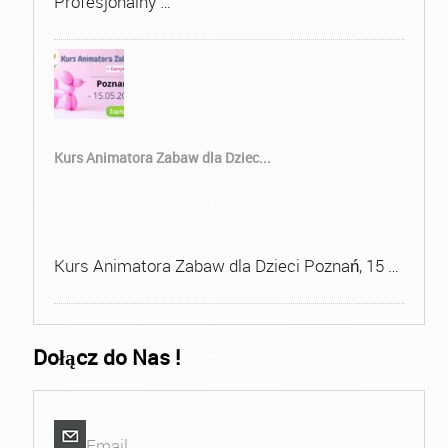
Profesjonalny …
Kurs Animatora Zabaw dla Dziec...
Kurs Animatora Zabaw dla Dzieci Poznań, 15 …
Dołącz do Nas !
Email