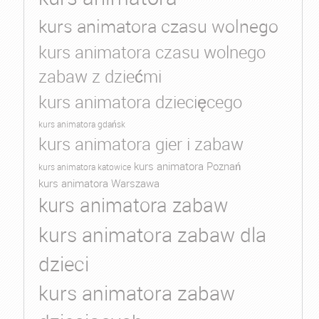
kurs animatora czasu wolnego
kurs animatora czasu wolnego
zabaw z dziećmi
kurs animatora dziecięcego
kurs animatora gdańsk
kurs animatora gier i zabaw
kurs animatora Poznań
kurs animatora katowice
kurs animatora Warszawa
kurs animatora zabaw
kurs animatora zabaw dla
dzieci
kurs animatora zabaw