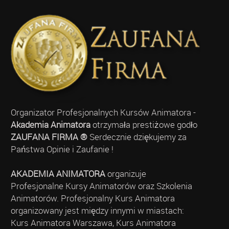
Organizator Profesjonalnych Kursów Animatora -
Akademia Animatora
otrzymała prestiżowe godło
ZAUFANA FIRMA ®
Serdecznie dziękujemy za
Państwa Opinie i Zaufanie !
AKADEMIA ANIMATORA
organizuje
Profesjonalne Kursy Animatorów oraz Szkolenia
Animatorów. Profesjonalny Kurs Animatora
organizowany jest między innymi w miastach:
Kurs Animatora Warszawa, Kurs Animatora