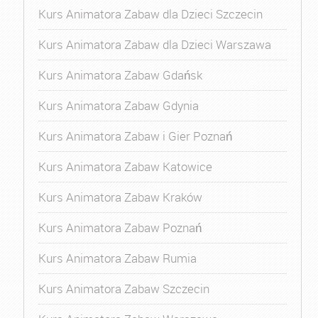
Kurs Animatora Zabaw dla Dzieci Szczecin
Kurs Animatora Zabaw dla Dzieci Warszawa
Kurs Animatora Zabaw Gdańsk
Kurs Animatora Zabaw Gdynia
Kurs Animatora Zabaw i Gier Poznań
Kurs Animatora Zabaw Katowice
Kurs Animatora Zabaw Kraków
Kurs Animatora Zabaw Poznań
Kurs Animatora Zabaw Rumia
Kurs Animatora Zabaw Szczecin