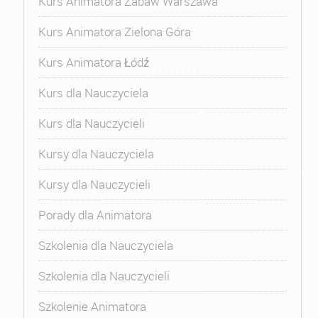
Kurs Animatora Zabaw Warszawa
Kurs Animatora Zielona Góra
Kurs Animatora Łódź
Kurs dla Nauczyciela
Kurs dla Nauczycieli
Kursy dla Nauczyciela
Kursy dla Nauczycieli
Porady dla Animatora
Szkolenia dla Nauczyciela
Szkolenia dla Nauczycieli
Szkolenie Animatora