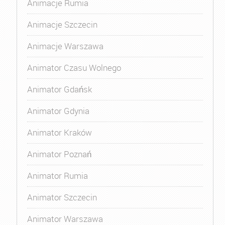
Animacje Rumia
Animacje Szczecin
Animacje Warszawa
Animator Czasu Wolnego
Animator Gdańsk
Animator Gdynia
Animator Kraków
Animator Poznań
Animator Rumia
Animator Szczecin
Animator Warszawa