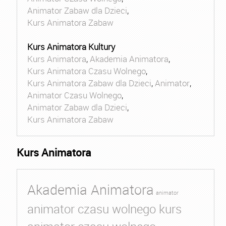
Animator Zabaw dla Dzieci
,
Kurs Animatora Zabaw
Kurs Animatora Kultury
Kurs Animatora
,
Akademia Animatora
,
Kurs Animatora Czasu Wolnego
,
Kurs Animatora Zabaw dla Dzieci
,
Animator
,
Animator Czasu Wolnego
,
Animator Zabaw dla Dzieci
,
Kurs Animatora Zabaw
Kurs Animatora
Akademia Animatora
animator
animator czasu wolnego kurs