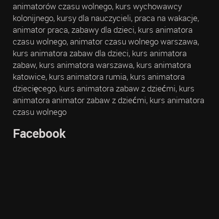
animatorów czasu wolnego, kurs wychowawcy
kolonijnego, kursy dla nauczycieli, praca na wakacje,
animator praca, zabawy dla dzieci, kurs animatora
czasu wolnego, animator czasu wolnego warszawa,
kurs animatora zabaw dla dzieci, kurs animatora
zabaw, kurs animatora warszawa, kurs animatora
katowice, kurs animatora rumia, kurs animatora
dziecięcego, kurs animatora zabaw z dziećmi, kurs
animatora animator zabaw z dziećmi, kurs animatora
czasu wolnego
Facebook