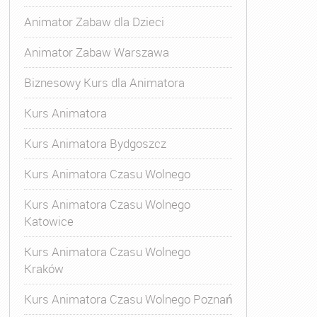
Animator Zabaw dla Dzieci
Animator Zabaw Warszawa
Biznesowy Kurs dla Animatora
Kurs Animatora
Kurs Animatora Bydgoszcz
Kurs Animatora Czasu Wolnego
Kurs Animatora Czasu Wolnego
Katowice
Kurs Animatora Czasu Wolnego
Kraków
Kurs Animatora Czasu Wolnego Poznań