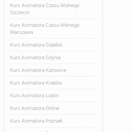
Kurs Animatora Czasu Wolnego
Szczecin
Kurs Animatora Czasu Wolnego
Warszawa
Kurs Animatora Gdańsk
Kurs Animatora Gdynia
Kurs Animatora Katowice
Kurs Animatora Kraków
Kurs Animatora Lublin
Kurs Animatora Online
Kurs Animatora Poznań