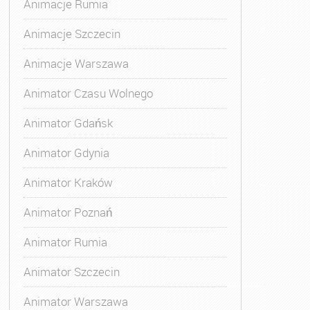
Animacje Rumia
Animacje Szczecin
Animacje Warszawa
Animator Czasu Wolnego
Animator Gdańsk
Animator Gdynia
Animator Kraków
Animator Poznań
Animator Rumia
Animator Szczecin
Animator Warszawa