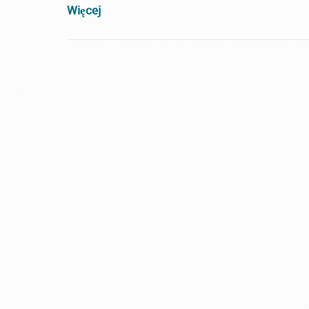
Więcej