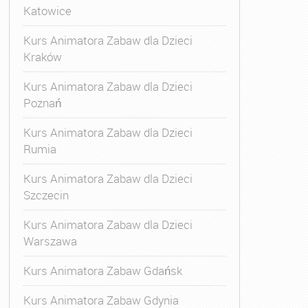
Katowice
Kurs Animatora Zabaw dla Dzieci
Kraków
Kurs Animatora Zabaw dla Dzieci
Poznań
Kurs Animatora Zabaw dla Dzieci
Rumia
Kurs Animatora Zabaw dla Dzieci
Szczecin
Kurs Animatora Zabaw dla Dzieci
Warszawa
Kurs Animatora Zabaw Gdańsk
Kurs Animatora Zabaw Gdynia