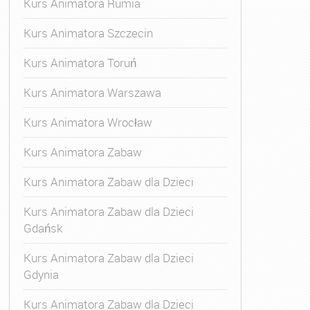
Kurs Animatora Rumia
Kurs Animatora Szczecin
Kurs Animatora Toruń
Kurs Animatora Warszawa
Kurs Animatora Wrocław
Kurs Animatora Zabaw
Kurs Animatora Zabaw dla Dzieci
Kurs Animatora Zabaw dla Dzieci
Gdańsk
Kurs Animatora Zabaw dla Dzieci
Gdynia
Kurs Animatora Zabaw dla Dzieci