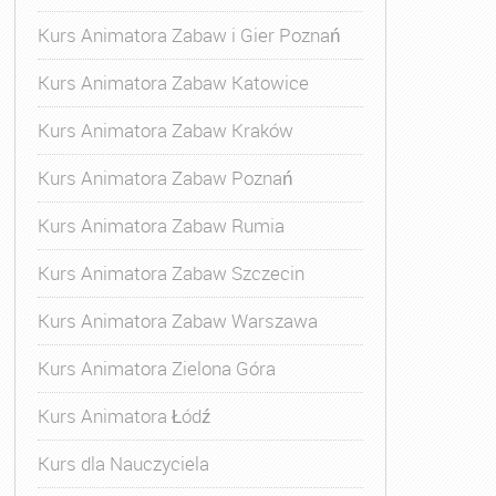
Kurs Animatora Zabaw i Gier Poznań
Kurs Animatora Zabaw Katowice
Kurs Animatora Zabaw Kraków
Kurs Animatora Zabaw Poznań
Kurs Animatora Zabaw Rumia
Kurs Animatora Zabaw Szczecin
Kurs Animatora Zabaw Warszawa
Kurs Animatora Zielona Góra
Kurs Animatora Łódź
Kurs dla Nauczyciela