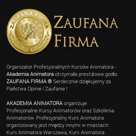
Organizator Profesjonalnych Kursów Animatora -
Akademia Animatora
otrzymała prestiżowe godło
ZAUFANA FIRMA ®
Serdecznie dziękujemy za
Państwa Opinie i Zaufanie !
AKADEMIA ANIMATORA
organizuje
Profesjonalne Kursy Animatorów oraz Szkolenia
Animatorów. Profesjonalny Kurs Animatora
organizowany jest między innymi w miastach:
Kurs Animatora Warszawa, Kurs Animatora