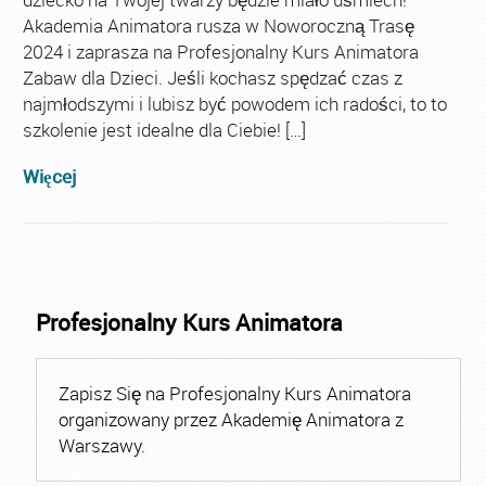
Akademia Animatora rusza w Noworoczną Trasę
2024 i zaprasza na Profesjonalny Kurs Animatora
Zabaw dla Dzieci. Jeśli kochasz spędzać czas z
najmłodszymi i lubisz być powodem ich radości, to to
szkolenie jest idealne dla Ciebie! […]
Więcej
Profesjonalny Kurs Animatora
Zapisz Się na Profesjonalny Kurs Animatora
organizowany przez Akademię Animatora z
Warszawy.