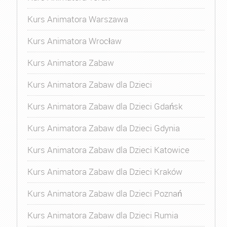
Kurs Animatora Warszawa
Kurs Animatora Wrocław
Kurs Animatora Zabaw
Kurs Animatora Zabaw dla Dzieci
Kurs Animatora Zabaw dla Dzieci Gdańsk
Kurs Animatora Zabaw dla Dzieci Gdynia
Kurs Animatora Zabaw dla Dzieci Katowice
Kurs Animatora Zabaw dla Dzieci Kraków
Kurs Animatora Zabaw dla Dzieci Poznań
Kurs Animatora Zabaw dla Dzieci Rumia