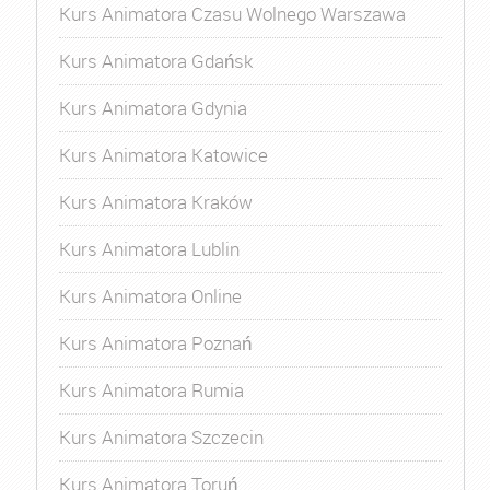
Kurs Animatora Czasu Wolnego Warszawa
Kurs Animatora Gdańsk
Kurs Animatora Gdynia
Kurs Animatora Katowice
Kurs Animatora Kraków
Kurs Animatora Lublin
Kurs Animatora Online
Kurs Animatora Poznań
Kurs Animatora Rumia
Kurs Animatora Szczecin
Kurs Animatora Toruń