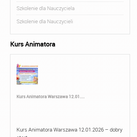
Szkolenie dla Nauczyciela
Szkolenie dla Nauczycieli
Kurs Animatora
Kurs Animatora Warszawa 12.01....
Kurs Animatora Warszawa 12.01.2026 – dobry