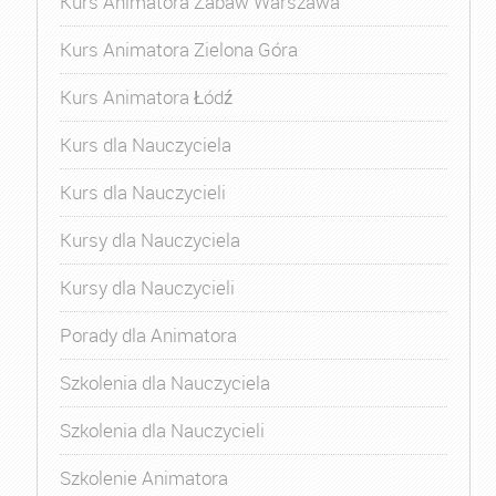
Kurs Animatora Zabaw Warszawa
Kurs Animatora Zielona Góra
Kurs Animatora Łódź
Kurs dla Nauczyciela
Kurs dla Nauczycieli
Kursy dla Nauczyciela
Kursy dla Nauczycieli
Porady dla Animatora
Szkolenia dla Nauczyciela
Szkolenia dla Nauczycieli
Szkolenie Animatora