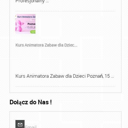
Profesjonalny …
Kurs Animatora Zabaw dla Dziec...
Kurs Animatora Zabaw dla Dzieci Poznań, 15 …
Dołącz do Nas !
Email