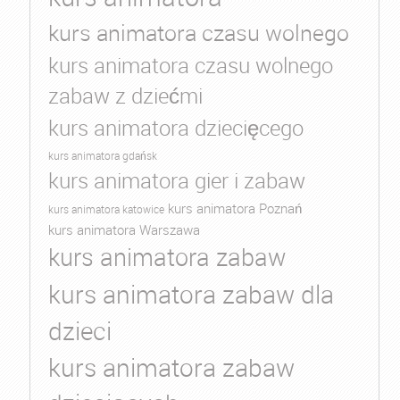
kurs animatora czasu wolnego
kurs animatora czasu wolnego
zabaw z dziećmi
kurs animatora dziecięcego
kurs animatora gdańsk
kurs animatora gier i zabaw
kurs animatora Poznań
kurs animatora katowice
kurs animatora Warszawa
kurs animatora zabaw
kurs animatora zabaw dla
dzieci
kurs animatora zabaw