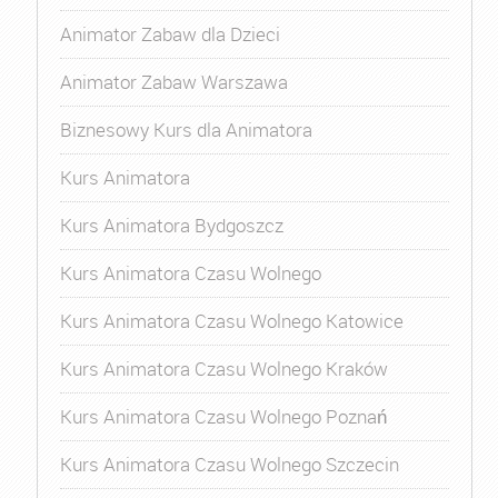
Animator Zabaw dla Dzieci
Animator Zabaw Warszawa
Biznesowy Kurs dla Animatora
Kurs Animatora
Kurs Animatora Bydgoszcz
Kurs Animatora Czasu Wolnego
Kurs Animatora Czasu Wolnego Katowice
Kurs Animatora Czasu Wolnego Kraków
Kurs Animatora Czasu Wolnego Poznań
Kurs Animatora Czasu Wolnego Szczecin