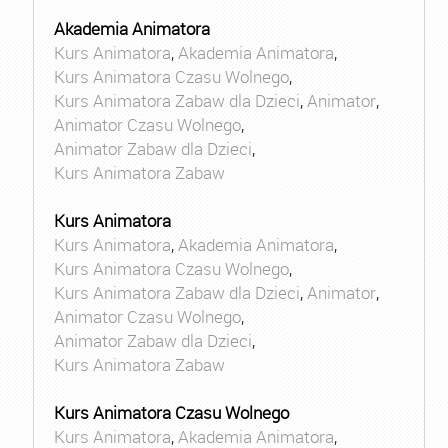
Akademia Animatora
Kurs Animatora
,
Akademia Animatora
,
Kurs Animatora Czasu Wolnego
,
Kurs Animatora Zabaw dla Dzieci
,
Animator
,
Animator Czasu Wolnego
,
Animator Zabaw dla Dzieci
,
Kurs Animatora Zabaw
Kurs Animatora
Kurs Animatora
,
Akademia Animatora
,
Kurs Animatora Czasu Wolnego
,
Kurs Animatora Zabaw dla Dzieci
,
Animator
,
Animator Czasu Wolnego
,
Animator Zabaw dla Dzieci
,
Kurs Animatora Zabaw
Kurs Animatora Czasu Wolnego
Kurs Animatora
,
Akademia Animatora
,