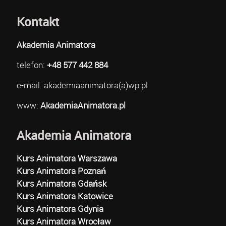
Kontakt
Akademia Animatora
telefon:
+48 577 442 884
e-mail: akademiaanimatora(a)wp.pl
www:
AkademiaAnimatora.pl
Akademia Animatora
Kurs Animatora Warszawa
Kurs Animatora Poznań
Kurs Animatora Gdańsk
Kurs Animatora Katowice
Kurs Animatora Gdynia
Kurs Animatora Wrocław