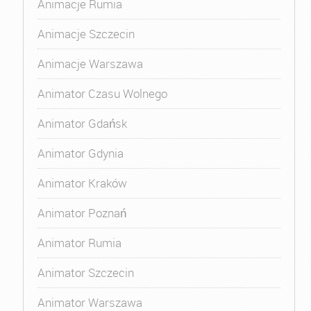
Animacje Rumia
Animacje Szczecin
Animacje Warszawa
Animator Czasu Wolnego
Animator Gdańsk
Animator Gdynia
Animator Kraków
Animator Poznań
Animator Rumia
Animator Szczecin
Animator Warszawa