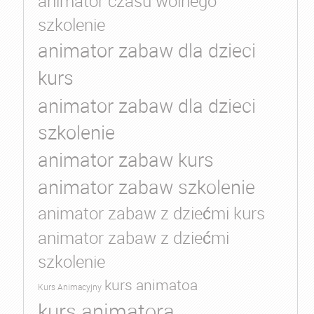
animator czasu wolnego
szkolenie
animator zabaw dla dzieci
kurs
animator zabaw dla dzieci
szkolenie
animator zabaw kurs
animator zabaw szkolenie
animator zabaw z dziećmi kurs
animator zabaw z dziećmi
szkolenie
kurs animatoa
Kurs Animacyjny
kurs animatora