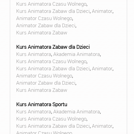
Kurs Animatora Czasu Wolnego
,
Kurs Animatora Zabaw dla Dzieci
,
Animator
,
Animator Czasu Wolnego
,
Animator Zabaw dla Dzieci
,
Kurs Animatora Zabaw
Kurs Animatora Zabaw dla Dzieci
Kurs Animatora
,
Akademia Animatora
,
Kurs Animatora Czasu Wolnego
,
Kurs Animatora Zabaw dla Dzieci
,
Animator
,
Animator Czasu Wolnego
,
Animator Zabaw dla Dzieci
,
Kurs Animatora Zabaw
Kurs Animatora Sportu
Kurs Animatora
,
Akademia Animatora
,
Kurs Animatora Czasu Wolnego
,
Kurs Animatora Zabaw dla Dzieci
,
Animator
,
Animator Czasu Wolnego
,