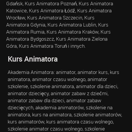
Gdańsk, Kurs Animatora Poznań, Kurs Animatora
Katowice, Kurs Animatora Łódź, Kurs Animatora
Wrocław, Kurs Animatora Szczecin, Kurs
Animatora Gdynia, Kurs Animatora Lublin, Kurs
Animatora Rumia, Kurs Animatora Kraków, Kurs
Animatora Bydgoszcz, Kurs Animatora Zielona
Góra, Kurs Animatora Toruń i innych.
Kurs Animatora
Akademia Animatora: animator, animator kurs, kurs
animatora, animator czasu wolnego, animator
szkolenie, szkolenie animatora, animator dla dzieci,
animator dziecięcy, animator zabaw z dziećmi,
animator zabaw dla dzieci, animator zabaw
dziecięcych, akademia animatorów, szkolenie na
animatora, kurs na animatora, szkolenie animatorów,
kurs animatorów, kurs animatora czasu wolnego,
szkolenie animator czasu wolnego, szkolenie