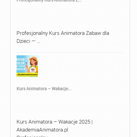
Profesjonalny Kurs Animatora Zabaw dla
Dzieci — …
Kurs Animatora – Wakacje...
Kurs Animatora – Wakacje 2025 |
AkademiaAnimatora.pl