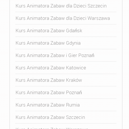
Kurs Animatora Zabaw dla Dzieci Szczecin
Kurs Animatora Zabaw dla Dzieci Warszawa
Kurs Animatora Zabaw Gdańsk
Kurs Animatora Zabaw Gdynia
Kurs Animatora Zabaw i Gier Poznań
Kurs Animatora Zabaw Katowice
Kurs Animatora Zabaw Kraków
Kurs Animatora Zabaw Poznań
Kurs Animatora Zabaw Rumia
Kurs Animatora Zabaw Szczecin