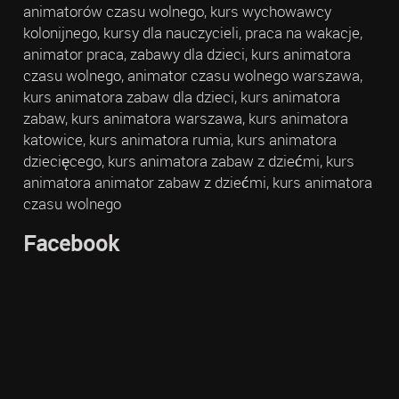
animatorów czasu wolnego, kurs wychowawcy
kolonijnego, kursy dla nauczycieli, praca na wakacje,
animator praca, zabawy dla dzieci, kurs animatora
czasu wolnego, animator czasu wolnego warszawa,
kurs animatora zabaw dla dzieci, kurs animatora
zabaw, kurs animatora warszawa, kurs animatora
katowice, kurs animatora rumia, kurs animatora
dziecięcego, kurs animatora zabaw z dziećmi, kurs
animatora animator zabaw z dziećmi, kurs animatora
czasu wolnego
Facebook