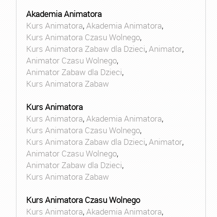
Akademia Animatora
Kurs Animatora
,
Akademia Animatora
,
Kurs Animatora Czasu Wolnego
,
Kurs Animatora Zabaw dla Dzieci
,
Animator
,
Animator Czasu Wolnego
,
Animator Zabaw dla Dzieci
,
Kurs Animatora Zabaw
Kurs Animatora
Kurs Animatora
,
Akademia Animatora
,
Kurs Animatora Czasu Wolnego
,
Kurs Animatora Zabaw dla Dzieci
,
Animator
,
Animator Czasu Wolnego
,
Animator Zabaw dla Dzieci
,
Kurs Animatora Zabaw
Kurs Animatora Czasu Wolnego
Kurs Animatora
,
Akademia Animatora
,