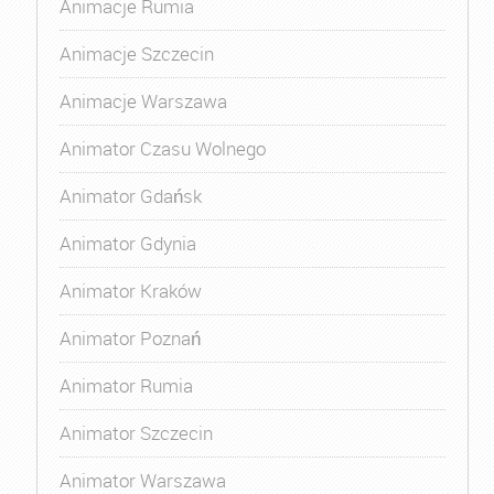
Animacje Rumia
Animacje Szczecin
Animacje Warszawa
Animator Czasu Wolnego
Animator Gdańsk
Animator Gdynia
Animator Kraków
Animator Poznań
Animator Rumia
Animator Szczecin
Animator Warszawa