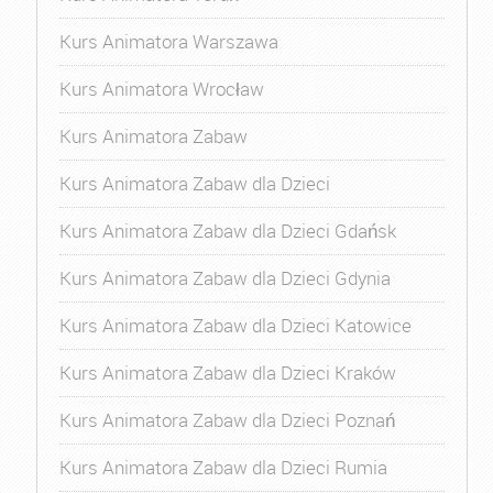
Kurs Animatora Warszawa
Kurs Animatora Wrocław
Kurs Animatora Zabaw
Kurs Animatora Zabaw dla Dzieci
Kurs Animatora Zabaw dla Dzieci Gdańsk
Kurs Animatora Zabaw dla Dzieci Gdynia
Kurs Animatora Zabaw dla Dzieci Katowice
Kurs Animatora Zabaw dla Dzieci Kraków
Kurs Animatora Zabaw dla Dzieci Poznań
Kurs Animatora Zabaw dla Dzieci Rumia