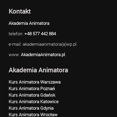
Kontakt
Akademia Animatora
telefon:
+48 577 442 884
e-mail: akademiaanimatora(a)wp.pl
www:
AkademiaAnimatora.pl
Akademia Animatora
Kurs Animatora Warszawa
Kurs Animatora Poznań
Kurs Animatora Gdańsk
Kurs Animatora Katowice
Kurs Animatora Gdynia
Kurs Animatora Wrocław