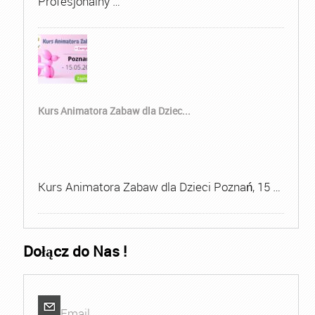
Profesjonalny …
Kurs Animatora Zabaw dla Dziec...
Kurs Animatora Zabaw dla Dzieci Poznań, 15 …
Dołącz do Nas !
Email