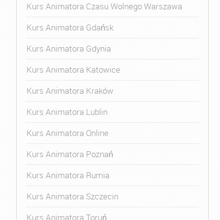
Kurs Animatora Czasu Wolnego Warszawa
Kurs Animatora Gdańsk
Kurs Animatora Gdynia
Kurs Animatora Katowice
Kurs Animatora Kraków
Kurs Animatora Lublin
Kurs Animatora Online
Kurs Animatora Poznań
Kurs Animatora Rumia
Kurs Animatora Szczecin
Kurs Animatora Toruń