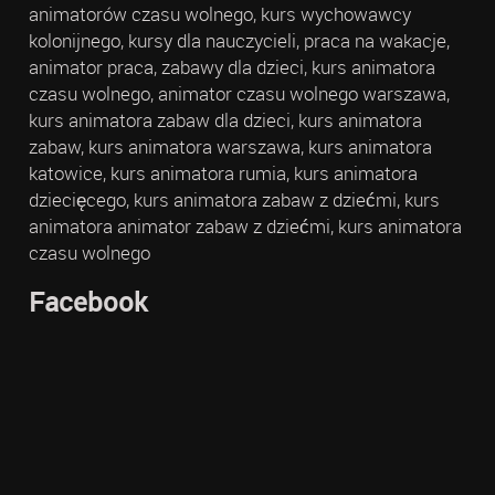
animatorów czasu wolnego, kurs wychowawcy
kolonijnego, kursy dla nauczycieli, praca na wakacje,
animator praca, zabawy dla dzieci, kurs animatora
czasu wolnego, animator czasu wolnego warszawa,
kurs animatora zabaw dla dzieci, kurs animatora
zabaw, kurs animatora warszawa, kurs animatora
katowice, kurs animatora rumia, kurs animatora
dziecięcego, kurs animatora zabaw z dziećmi, kurs
animatora animator zabaw z dziećmi, kurs animatora
czasu wolnego
Facebook