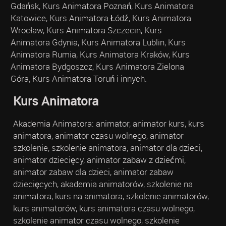
Gdańsk, Kurs Animatora Poznań, Kurs Animatora
Katowice, Kurs Animatora Łódź, Kurs Animatora
Wrocław, Kurs Animatora Szczecin, Kurs
Animatora Gdynia, Kurs Animatora Lublin, Kurs
Animatora Rumia, Kurs Animatora Kraków, Kurs
Animatora Bydgoszcz, Kurs Animatora Zielona
Góra, Kurs Animatora Toruń i innych.
Kurs Animatora
Akademia Animatora: animator, animator kurs, kurs
animatora, animator czasu wolnego, animator
szkolenie, szkolenie animatora, animator dla dzieci,
animator dziecięcy, animator zabaw z dziećmi,
animator zabaw dla dzieci, animator zabaw
dziecięcych, akademia animatorów, szkolenie na
animatora, kurs na animatora, szkolenie animatorów,
kurs animatorów, kurs animatora czasu wolnego,
szkolenie animator czasu wolnego, szkolenie