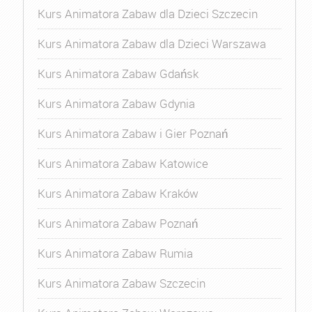
Kurs Animatora Zabaw dla Dzieci Szczecin
Kurs Animatora Zabaw dla Dzieci Warszawa
Kurs Animatora Zabaw Gdańsk
Kurs Animatora Zabaw Gdynia
Kurs Animatora Zabaw i Gier Poznań
Kurs Animatora Zabaw Katowice
Kurs Animatora Zabaw Kraków
Kurs Animatora Zabaw Poznań
Kurs Animatora Zabaw Rumia
Kurs Animatora Zabaw Szczecin