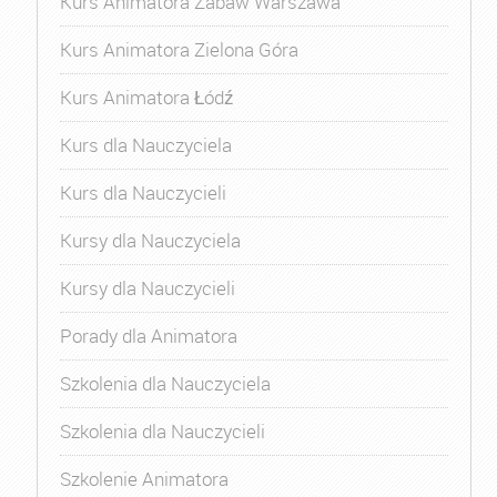
Kurs Animatora Zabaw Warszawa
Kurs Animatora Zielona Góra
Kurs Animatora Łódź
Kurs dla Nauczyciela
Kurs dla Nauczycieli
Kursy dla Nauczyciela
Kursy dla Nauczycieli
Porady dla Animatora
Szkolenia dla Nauczyciela
Szkolenia dla Nauczycieli
Szkolenie Animatora