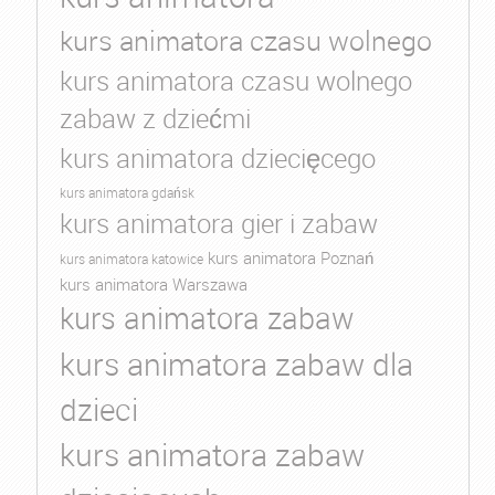
kurs animatora czasu wolnego
kurs animatora czasu wolnego
zabaw z dziećmi
kurs animatora dziecięcego
kurs animatora gdańsk
kurs animatora gier i zabaw
kurs animatora Poznań
kurs animatora katowice
kurs animatora Warszawa
kurs animatora zabaw
kurs animatora zabaw dla
dzieci
kurs animatora zabaw