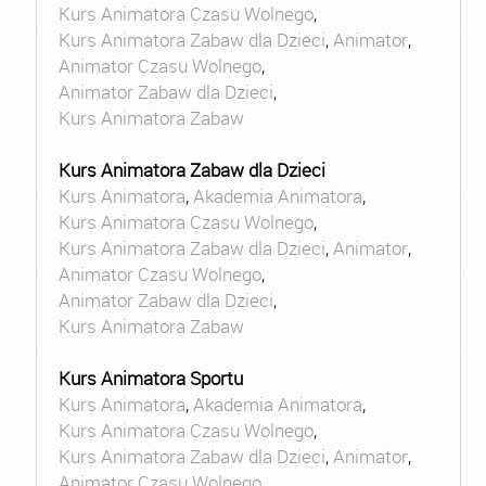
Kurs Animatora Czasu Wolnego
,
Kurs Animatora Zabaw dla Dzieci
,
Animator
,
Animator Czasu Wolnego
,
Animator Zabaw dla Dzieci
,
Kurs Animatora Zabaw
Kurs Animatora Zabaw dla Dzieci
Kurs Animatora
,
Akademia Animatora
,
Kurs Animatora Czasu Wolnego
,
Kurs Animatora Zabaw dla Dzieci
,
Animator
,
Animator Czasu Wolnego
,
Animator Zabaw dla Dzieci
,
Kurs Animatora Zabaw
Kurs Animatora Sportu
Kurs Animatora
,
Akademia Animatora
,
Kurs Animatora Czasu Wolnego
,
Kurs Animatora Zabaw dla Dzieci
,
Animator
,
Animator Czasu Wolnego
,