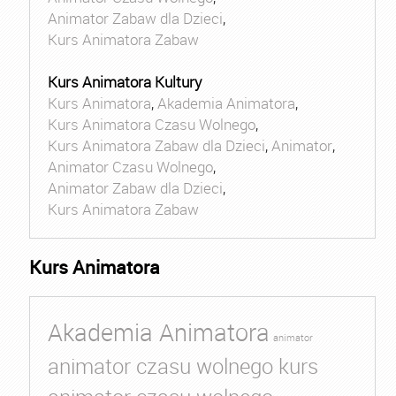
Animator Zabaw dla Dzieci
,
Kurs Animatora Zabaw
Kurs Animatora Kultury
Kurs Animatora
,
Akademia Animatora
,
Kurs Animatora Czasu Wolnego
,
Kurs Animatora Zabaw dla Dzieci
,
Animator
,
Animator Czasu Wolnego
,
Animator Zabaw dla Dzieci
,
Kurs Animatora Zabaw
Kurs Animatora
Akademia Animatora
animator
animator czasu wolnego kurs