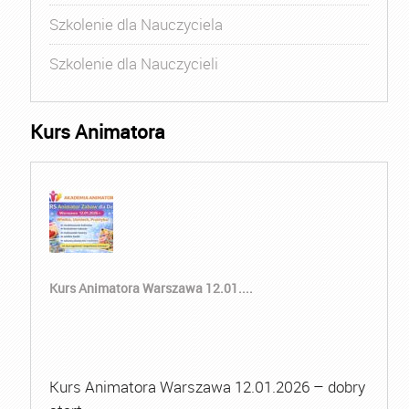
Szkolenie dla Nauczyciela
Szkolenie dla Nauczycieli
Kurs Animatora
Kurs Animatora Warszawa 12.01....
Kurs Animatora Warszawa 12.01.2026 – dobry