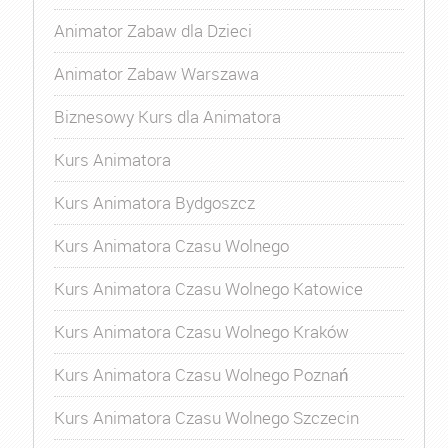
Animator Zabaw dla Dzieci
Animator Zabaw Warszawa
Biznesowy Kurs dla Animatora
Kurs Animatora
Kurs Animatora Bydgoszcz
Kurs Animatora Czasu Wolnego
Kurs Animatora Czasu Wolnego Katowice
Kurs Animatora Czasu Wolnego Kraków
Kurs Animatora Czasu Wolnego Poznań
Kurs Animatora Czasu Wolnego Szczecin