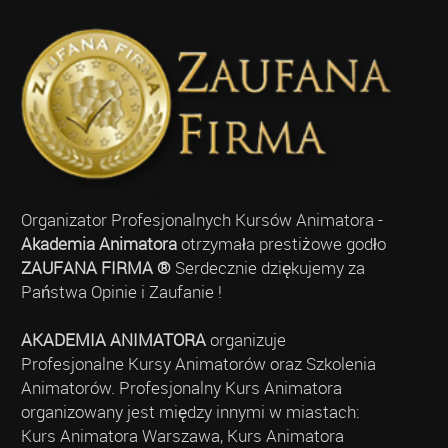
Organizator Profesjonalnych Kursów Animatora -
Akademia Animatora
otrzymała prestiżowe godło
ZAUFANA FIRMA ®
Serdecznie dziękujemy za
Państwa Opinie i Zaufanie !
AKADEMIA ANIMATORA
organizuje
Profesjonalne Kursy Animatorów oraz Szkolenia
Animatorów. Profesjonalny Kurs Animatora
organizowany jest między innymi w miastach:
Kurs Animatora Warszawa, Kurs Animatora