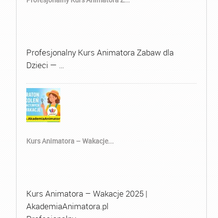
Profesjonalny Kurs Animatora Zabaw dla
Dzieci — …
Kurs Animatora – Wakacje...
Kurs Animatora – Wakacje 2025 |
AkademiaAnimatora.pl