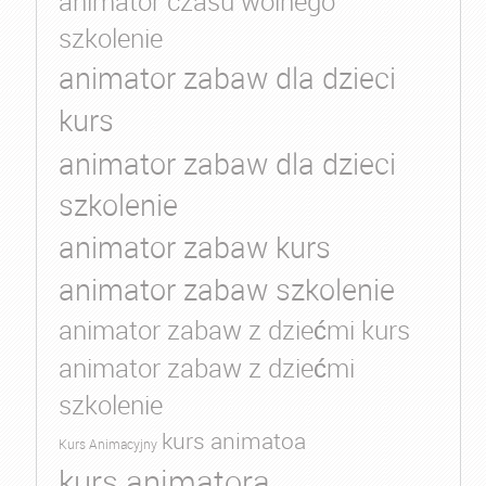
animator czasu wolnego
szkolenie
animator zabaw dla dzieci
kurs
animator zabaw dla dzieci
szkolenie
animator zabaw kurs
animator zabaw szkolenie
animator zabaw z dziećmi kurs
animator zabaw z dziećmi
szkolenie
kurs animatoa
Kurs Animacyjny
kurs animatora