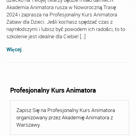
Akademia Animatora rusza w Noworoczną Trasę
2024 i zaprasza na Profesjonalny Kurs Animatora
Zabaw dla Dzieci. Jeśli kochasz spędzać czas z
najmłodszymi i lubisz być powodem ich radości, to to
szkolenie jest idealne dla Ciebie! […]
Więcej
Profesjonalny Kurs Animatora
Zapisz Się na Profesjonalny Kurs Animatora
organizowany przez Akademię Animatora z
Warszawy.