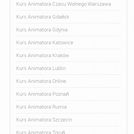
Kurs Animatora Czasu Wolnego Warszawa
Kurs Animatora Gdańsk
Kurs Animatora Gdynia
Kurs Animatora Katowice
Kurs Animatora Kraków
Kurs Animatora Lublin
Kurs Animatora Online
Kurs Animatora Poznań
Kurs Animatora Rumia
Kurs Animatora Szczecin
Kurs Animatora Toruń