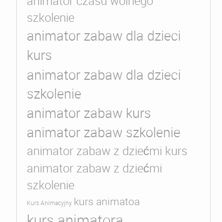
animator czasu wolnego
szkolenie
animator zabaw dla dzieci
kurs
animator zabaw dla dzieci
szkolenie
animator zabaw kurs
animator zabaw szkolenie
animator zabaw z dziećmi kurs
animator zabaw z dziećmi
szkolenie
kurs animatoa
Kurs Animacyjny
kurs animatora