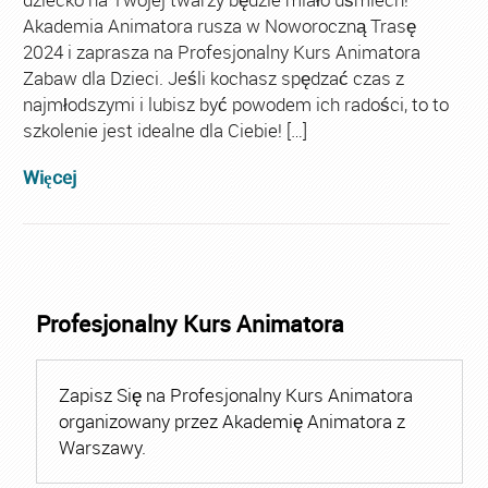
Akademia Animatora rusza w Noworoczną Trasę
2024 i zaprasza na Profesjonalny Kurs Animatora
Zabaw dla Dzieci. Jeśli kochasz spędzać czas z
najmłodszymi i lubisz być powodem ich radości, to to
szkolenie jest idealne dla Ciebie! […]
Więcej
Profesjonalny Kurs Animatora
Zapisz Się na Profesjonalny Kurs Animatora
organizowany przez Akademię Animatora z
Warszawy.