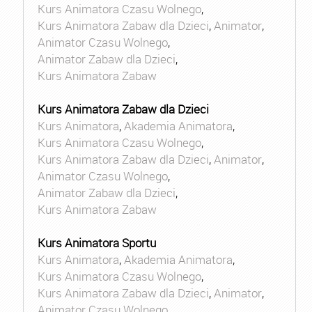
Kurs Animatora Czasu Wolnego
,
Kurs Animatora Zabaw dla Dzieci
,
Animator
,
Animator Czasu Wolnego
,
Animator Zabaw dla Dzieci
,
Kurs Animatora Zabaw
Kurs Animatora Zabaw dla Dzieci
Kurs Animatora
,
Akademia Animatora
,
Kurs Animatora Czasu Wolnego
,
Kurs Animatora Zabaw dla Dzieci
,
Animator
,
Animator Czasu Wolnego
,
Animator Zabaw dla Dzieci
,
Kurs Animatora Zabaw
Kurs Animatora Sportu
Kurs Animatora
,
Akademia Animatora
,
Kurs Animatora Czasu Wolnego
,
Kurs Animatora Zabaw dla Dzieci
,
Animator
,
Animator Czasu Wolnego
,