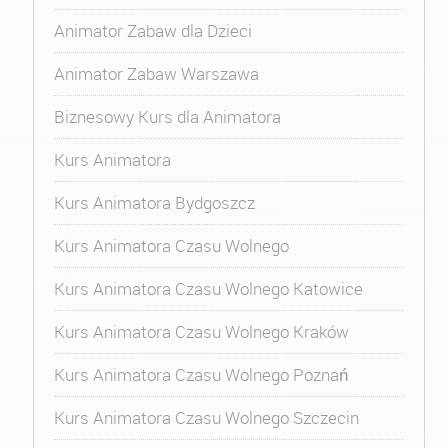
Animator Zabaw dla Dzieci
Animator Zabaw Warszawa
Biznesowy Kurs dla Animatora
Kurs Animatora
Kurs Animatora Bydgoszcz
Kurs Animatora Czasu Wolnego
Kurs Animatora Czasu Wolnego Katowice
Kurs Animatora Czasu Wolnego Kraków
Kurs Animatora Czasu Wolnego Poznań
Kurs Animatora Czasu Wolnego Szczecin