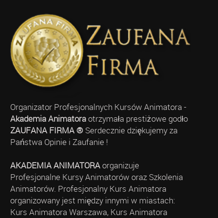
Organizator Profesjonalnych Kursów Animatora -
Akademia Animatora
otrzymała prestiżowe godło
ZAUFANA FIRMA ®
Serdecznie dziękujemy za
Państwa Opinie i Zaufanie !
AKADEMIA ANIMATORA
organizuje
Profesjonalne Kursy Animatorów oraz Szkolenia
Animatorów. Profesjonalny Kurs Animatora
organizowany jest między innymi w miastach:
Kurs Animatora Warszawa, Kurs Animatora