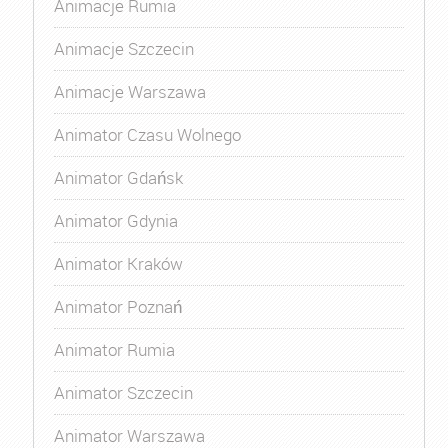
Animacje Rumia
Animacje Szczecin
Animacje Warszawa
Animator Czasu Wolnego
Animator Gdańsk
Animator Gdynia
Animator Kraków
Animator Poznań
Animator Rumia
Animator Szczecin
Animator Warszawa