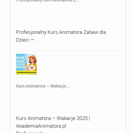
Profesjonalny Kurs Animatora Zabaw dla
Dzieci — …
Kurs Animatora – Wakacje...
Kurs Animatora – Wakacje 2025 |
AkademiaAnimatora.pl