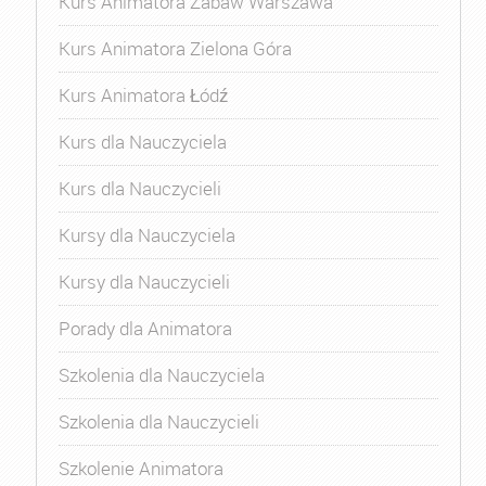
Kurs Animatora Zabaw Warszawa
Kurs Animatora Zielona Góra
Kurs Animatora Łódź
Kurs dla Nauczyciela
Kurs dla Nauczycieli
Kursy dla Nauczyciela
Kursy dla Nauczycieli
Porady dla Animatora
Szkolenia dla Nauczyciela
Szkolenia dla Nauczycieli
Szkolenie Animatora