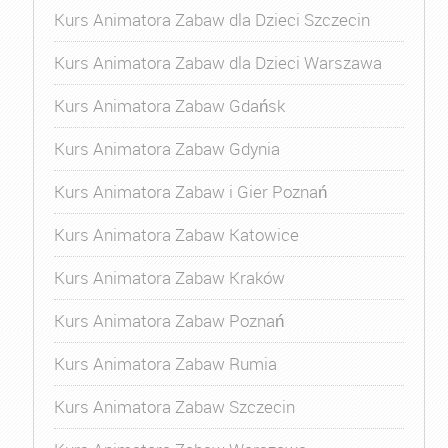
Kurs Animatora Zabaw dla Dzieci Szczecin
Kurs Animatora Zabaw dla Dzieci Warszawa
Kurs Animatora Zabaw Gdańsk
Kurs Animatora Zabaw Gdynia
Kurs Animatora Zabaw i Gier Poznań
Kurs Animatora Zabaw Katowice
Kurs Animatora Zabaw Kraków
Kurs Animatora Zabaw Poznań
Kurs Animatora Zabaw Rumia
Kurs Animatora Zabaw Szczecin