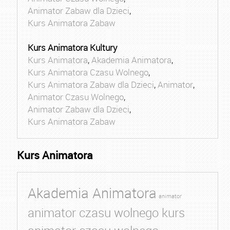
Animator Zabaw dla Dzieci
,
Kurs Animatora Zabaw
Kurs Animatora Kultury
Kurs Animatora
,
Akademia Animatora
,
Kurs Animatora Czasu Wolnego
,
Kurs Animatora Zabaw dla Dzieci
,
Animator
,
Animator Czasu Wolnego
,
Animator Zabaw dla Dzieci
,
Kurs Animatora Zabaw
Kurs Animatora
Akademia Animatora
animator
animator czasu wolnego kurs