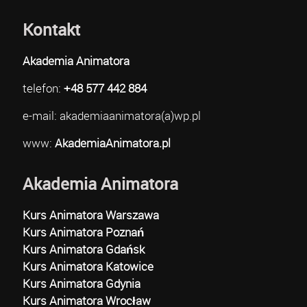
Kontakt
Akademia Animatora
telefon:
+48 577 442 884
e-mail: akademiaanimatora(a)wp.pl
www:
AkademiaAnimatora.pl
Akademia Animatora
Kurs Animatora Warszawa
Kurs Animatora Poznań
Kurs Animatora Gdańsk
Kurs Animatora Katowice
Kurs Animatora Gdynia
Kurs Animatora Wrocław