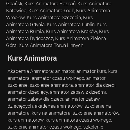
Gdańsk, Kurs Animatora Poznań, Kurs Animatora
Katowice, Kurs Animatora Łódź, Kurs Animatora
Wrocław, Kurs Animatora Szczecin, Kurs
Animatora Gdynia, Kurs Animatora Lublin, Kurs
Animatora Rumia, Kurs Animatora Kraków, Kurs
Animatora Bydgoszcz, Kurs Animatora Zielona
Góra, Kurs Animatora Toruń i innych.
Kurs Animatora
Akademia Animatora: animator, animator kurs, kurs
animatora, animator czasu wolnego, animator
szkolenie, szkolenie animatora, animator dla dzieci,
animator dziecięcy, animator zabaw z dziećmi,
animator zabaw dla dzieci, animator zabaw
dziecięcych, akademia animatorów, szkolenie na
animatora, kurs na animatora, szkolenie animatorów,
kurs animatorów, kurs animatora czasu wolnego,
szkolenie animator czasu wolnego, szkolenie