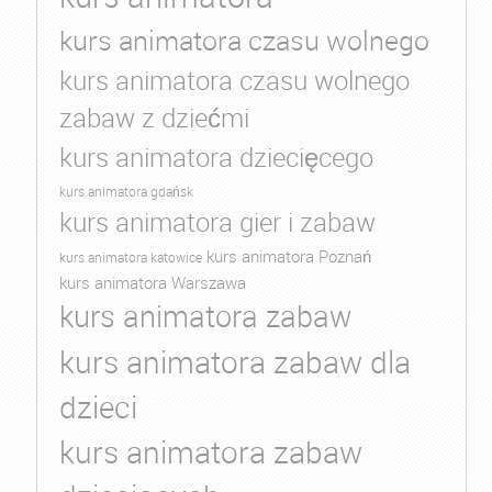
kurs animatora czasu wolnego
kurs animatora czasu wolnego
zabaw z dziećmi
kurs animatora dziecięcego
kurs animatora gdańsk
kurs animatora gier i zabaw
kurs animatora Poznań
kurs animatora katowice
kurs animatora Warszawa
kurs animatora zabaw
kurs animatora zabaw dla
dzieci
kurs animatora zabaw