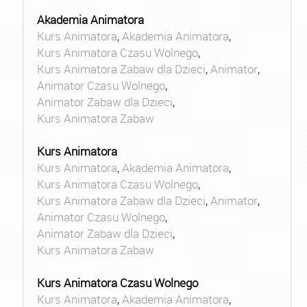
Akademia Animatora
Kurs Animatora
,
Akademia Animatora
,
Kurs Animatora Czasu Wolnego
,
Kurs Animatora Zabaw dla Dzieci
,
Animator
,
Animator Czasu Wolnego
,
Animator Zabaw dla Dzieci
,
Kurs Animatora Zabaw
Kurs Animatora
Kurs Animatora
,
Akademia Animatora
,
Kurs Animatora Czasu Wolnego
,
Kurs Animatora Zabaw dla Dzieci
,
Animator
,
Animator Czasu Wolnego
,
Animator Zabaw dla Dzieci
,
Kurs Animatora Zabaw
Kurs Animatora Czasu Wolnego
Kurs Animatora
,
Akademia Animatora
,