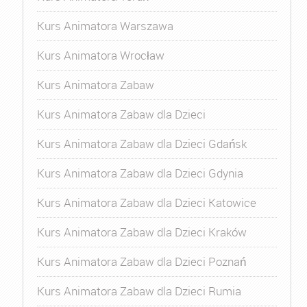
Kurs Animatora Warszawa
Kurs Animatora Wrocław
Kurs Animatora Zabaw
Kurs Animatora Zabaw dla Dzieci
Kurs Animatora Zabaw dla Dzieci Gdańsk
Kurs Animatora Zabaw dla Dzieci Gdynia
Kurs Animatora Zabaw dla Dzieci Katowice
Kurs Animatora Zabaw dla Dzieci Kraków
Kurs Animatora Zabaw dla Dzieci Poznań
Kurs Animatora Zabaw dla Dzieci Rumia