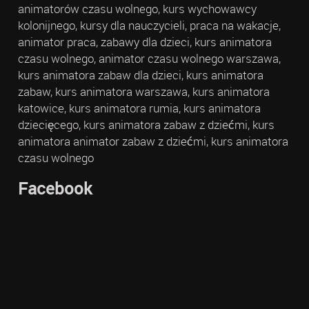
animatorów czasu wolnego, kurs wychowawcy
kolonijnego, kursy dla nauczycieli, praca na wakacje,
animator praca, zabawy dla dzieci, kurs animatora
czasu wolnego, animator czasu wolnego warszawa,
kurs animatora zabaw dla dzieci, kurs animatora
zabaw, kurs animatora warszawa, kurs animatora
katowice, kurs animatora rumia, kurs animatora
dziecięcego, kurs animatora zabaw z dziećmi, kurs
animatora animator zabaw z dziećmi, kurs animatora
czasu wolnego
Facebook