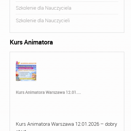
Szkolenie dla Nauczyciela
Szkolenie dla Nauczycieli
Kurs Animatora
Kurs Animatora Warszawa 12.01....
Kurs Animatora Warszawa 12.01.2026 – dobry