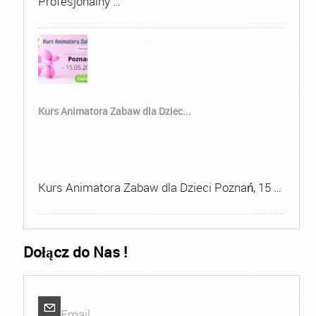
Profesjonalny …
Kurs Animatora Zabaw dla Dziec...
Kurs Animatora Zabaw dla Dzieci Poznań, 15 …
Dołącz do Nas !
Email