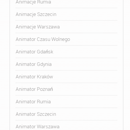
Animacje Rumia
Animacje Szczecin
Animacje Warszawa
Animator Czasu Wolnego
Animator Gdańsk
Animator Gdynia
Animator Kraków
Animator Poznań
Animator Rumia
Animator Szczecin
Animator Warszawa