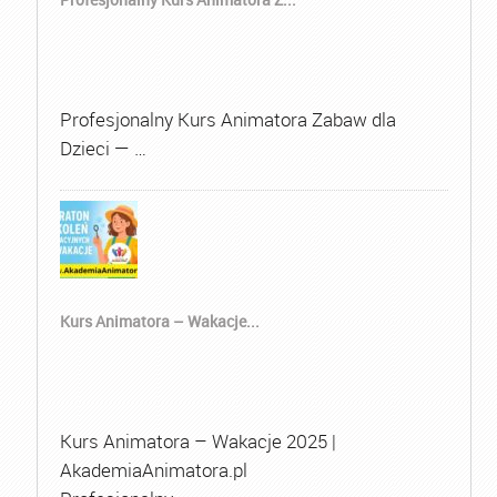
Profesjonalny Kurs Animatora Zabaw dla
Dzieci — …
Kurs Animatora – Wakacje...
Kurs Animatora – Wakacje 2025 |
AkademiaAnimatora.pl