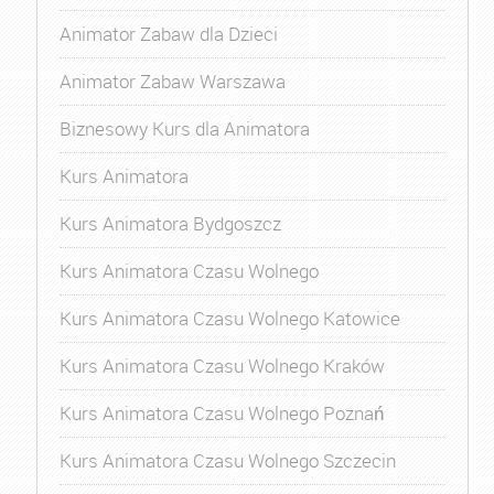
Animator Zabaw dla Dzieci
Animator Zabaw Warszawa
Biznesowy Kurs dla Animatora
Kurs Animatora
Kurs Animatora Bydgoszcz
Kurs Animatora Czasu Wolnego
Kurs Animatora Czasu Wolnego Katowice
Kurs Animatora Czasu Wolnego Kraków
Kurs Animatora Czasu Wolnego Poznań
Kurs Animatora Czasu Wolnego Szczecin