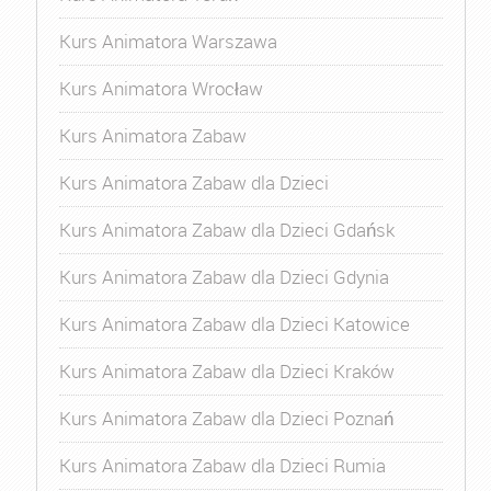
Kurs Animatora Warszawa
Kurs Animatora Wrocław
Kurs Animatora Zabaw
Kurs Animatora Zabaw dla Dzieci
Kurs Animatora Zabaw dla Dzieci Gdańsk
Kurs Animatora Zabaw dla Dzieci Gdynia
Kurs Animatora Zabaw dla Dzieci Katowice
Kurs Animatora Zabaw dla Dzieci Kraków
Kurs Animatora Zabaw dla Dzieci Poznań
Kurs Animatora Zabaw dla Dzieci Rumia