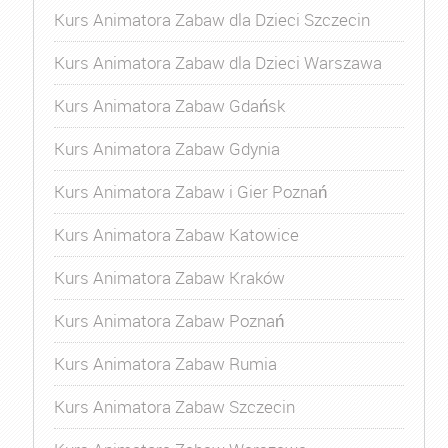
Kurs Animatora Zabaw dla Dzieci Szczecin
Kurs Animatora Zabaw dla Dzieci Warszawa
Kurs Animatora Zabaw Gdańsk
Kurs Animatora Zabaw Gdynia
Kurs Animatora Zabaw i Gier Poznań
Kurs Animatora Zabaw Katowice
Kurs Animatora Zabaw Kraków
Kurs Animatora Zabaw Poznań
Kurs Animatora Zabaw Rumia
Kurs Animatora Zabaw Szczecin