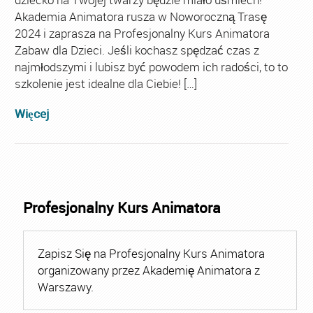
Akademia Animatora rusza w Noworoczną Trasę
2024 i zaprasza na Profesjonalny Kurs Animatora
Zabaw dla Dzieci. Jeśli kochasz spędzać czas z
najmłodszymi i lubisz być powodem ich radości, to to
szkolenie jest idealne dla Ciebie! […]
Więcej
Profesjonalny Kurs Animatora
Zapisz Się na Profesjonalny Kurs Animatora
organizowany przez Akademię Animatora z
Warszawy.