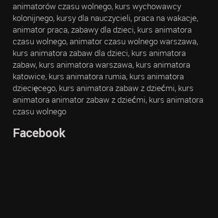
animatorów czasu wolnego, kurs wychowawcy
kolonijnego, kursy dla nauczycieli, praca na wakacje,
animator praca, zabawy dla dzieci, kurs animatora
czasu wolnego, animator czasu wolnego warszawa,
kurs animatora zabaw dla dzieci, kurs animatora
zabaw, kurs animatora warszawa, kurs animatora
katowice, kurs animatora rumia, kurs animatora
dziecięcego, kurs animatora zabaw z dziećmi, kurs
animatora animator zabaw z dziećmi, kurs animatora
czasu wolnego
Facebook