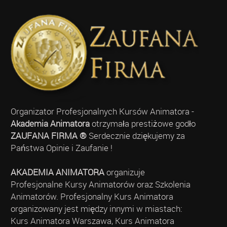
Organizator Profesjonalnych Kursów Animatora -
Akademia Animatora
otrzymała prestiżowe godło
ZAUFANA FIRMA ®
Serdecznie dziękujemy za
Państwa Opinie i Zaufanie !
AKADEMIA ANIMATORA
organizuje
Profesjonalne Kursy Animatorów oraz Szkolenia
Animatorów. Profesjonalny Kurs Animatora
organizowany jest między innymi w miastach:
Kurs Animatora Warszawa, Kurs Animatora