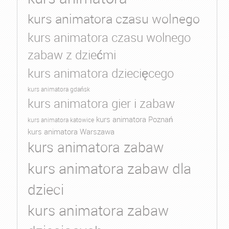
kurs animatora czasu wolnego
kurs animatora czasu wolnego
zabaw z dziećmi
kurs animatora dziecięcego
kurs animatora gdańsk
kurs animatora gier i zabaw
kurs animatora Poznań
kurs animatora katowice
kurs animatora Warszawa
kurs animatora zabaw
kurs animatora zabaw dla
dzieci
kurs animatora zabaw