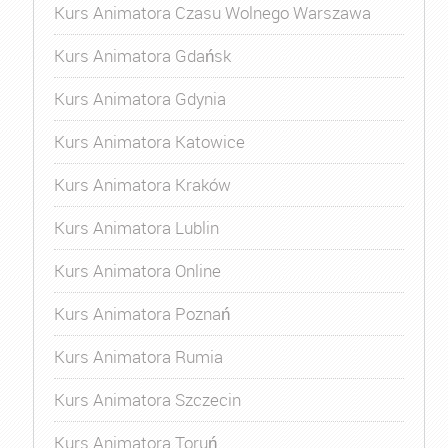
Kurs Animatora Czasu Wolnego Warszawa
Kurs Animatora Gdańsk
Kurs Animatora Gdynia
Kurs Animatora Katowice
Kurs Animatora Kraków
Kurs Animatora Lublin
Kurs Animatora Online
Kurs Animatora Poznań
Kurs Animatora Rumia
Kurs Animatora Szczecin
Kurs Animatora Toruń