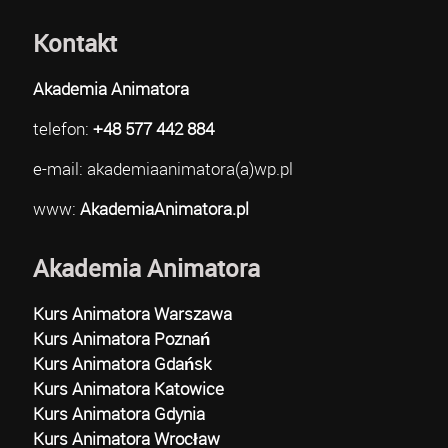
Kontakt
Akademia Animatora
telefon:
+48 577 442 884
e-mail: akademiaanimatora(a)wp.pl
www:
AkademiaAnimatora.pl
Akademia Animatora
Kurs Animatora Warszawa
Kurs Animatora Poznań
Kurs Animatora Gdańsk
Kurs Animatora Katowice
Kurs Animatora Gdynia
Kurs Animatora Wrocław