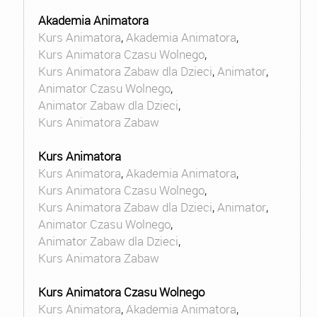
Akademia Animatora
Kurs Animatora
,
Akademia Animatora
,
Kurs Animatora Czasu Wolnego
,
Kurs Animatora Zabaw dla Dzieci
,
Animator
,
Animator Czasu Wolnego
,
Animator Zabaw dla Dzieci
,
Kurs Animatora Zabaw
Kurs Animatora
Kurs Animatora
,
Akademia Animatora
,
Kurs Animatora Czasu Wolnego
,
Kurs Animatora Zabaw dla Dzieci
,
Animator
,
Animator Czasu Wolnego
,
Animator Zabaw dla Dzieci
,
Kurs Animatora Zabaw
Kurs Animatora Czasu Wolnego
Kurs Animatora
,
Akademia Animatora
,