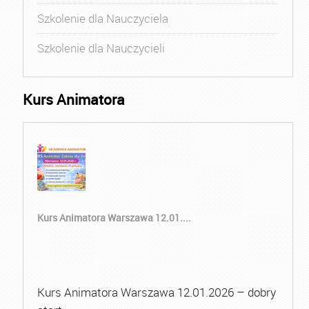
Szkolenie dla Nauczyciela
Szkolenie dla Nauczycieli
Kurs Animatora
Kurs Animatora Warszawa 12.01....
Kurs Animatora Warszawa 12.01.2026 – dobry