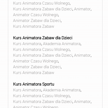
Kurs Animatora Czasu Wolnego
,
Kurs Animatora Zabaw dla Dzieci
,
Animator
,
Animator Czasu Wolnego
,
Animator Zabaw dla Dzieci
,
Kurs Animatora Zabaw
Kurs Animatora Zabaw dla Dzieci
Kurs Animatora
,
Akademia Animatora
,
Kurs Animatora Czasu Wolnego
,
Kurs Animatora Zabaw dla Dzieci
,
Animator
,
Animator Czasu Wolnego
,
Animator Zabaw dla Dzieci
,
Kurs Animatora Zabaw
Kurs Animatora Sportu
Kurs Animatora
,
Akademia Animatora
,
Kurs Animatora Czasu Wolnego
,
Kurs Animatora Zabaw dla Dzieci
,
Animator
,
Animator Czasu Wolnego
,