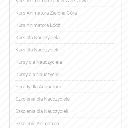
Kurs Animatora Zabaw Warszawa
Kurs Animatora Zielona Góra
Kurs Animatora Łódź
Kurs dla Nauczyciela
Kurs dla Nauczycieli
Kursy dla Nauczyciela
Kursy dla Nauczycieli
Porady dla Animatora
Szkolenia dla Nauczyciela
Szkolenia dla Nauczycieli
Szkolenie Animatora