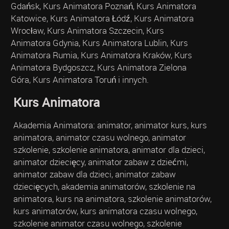
Gdańsk, Kurs Animatora Poznań, Kurs Animatora
Katowice, Kurs Animatora Łódź, Kurs Animatora
Wrocław, Kurs Animatora Szczecin, Kurs
Animatora Gdynia, Kurs Animatora Lublin, Kurs
Animatora Rumia, Kurs Animatora Kraków, Kurs
Animatora Bydgoszcz, Kurs Animatora Zielona
Góra, Kurs Animatora Toruń i innych.
Kurs Animatora
Akademia Animatora: animator, animator kurs, kurs
animatora, animator czasu wolnego, animator
szkolenie, szkolenie animatora, animator dla dzieci,
animator dziecięcy, animator zabaw z dziećmi,
animator zabaw dla dzieci, animator zabaw
dziecięcych, akademia animatorów, szkolenie na
animatora, kurs na animatora, szkolenie animatorów,
kurs animatorów, kurs animatora czasu wolnego,
szkolenie animator czasu wolnego, szkolenie