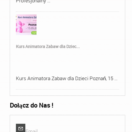
Profesjonalny …
Kurs Animatora Zabaw dla Dziec...
Kurs Animatora Zabaw dla Dzieci Poznań, 15 …
Dołącz do Nas !
Email