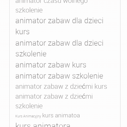
animator czasu wolnego
szkolenie
animator zabaw dla dzieci
kurs
animator zabaw dla dzieci
szkolenie
animator zabaw kurs
animator zabaw szkolenie
animator zabaw z dziećmi kurs
animator zabaw z dziećmi
szkolenie
kurs animatoa
Kurs Animacyjny
kurs animatora