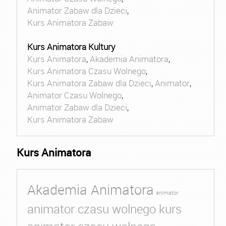
Animator Zabaw dla Dzieci
,
Kurs Animatora Zabaw
Kurs Animatora Kultury
Kurs Animatora
,
Akademia Animatora
,
Kurs Animatora Czasu Wolnego
,
Kurs Animatora Zabaw dla Dzieci
,
Animator
,
Animator Czasu Wolnego
,
Animator Zabaw dla Dzieci
,
Kurs Animatora Zabaw
Kurs Animatora
Akademia Animatora
animator
animator czasu wolnego kurs