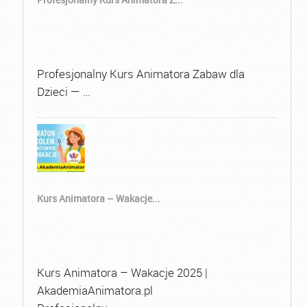
Profesjonalny Kurs Animatora Zabaw dla
Dzieci — …
Kurs Animatora – Wakacje...
Kurs Animatora – Wakacje 2025 |
AkademiaAnimatora.pl