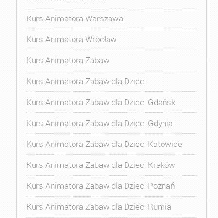
Kurs Animatora Warszawa
Kurs Animatora Wrocław
Kurs Animatora Zabaw
Kurs Animatora Zabaw dla Dzieci
Kurs Animatora Zabaw dla Dzieci Gdańsk
Kurs Animatora Zabaw dla Dzieci Gdynia
Kurs Animatora Zabaw dla Dzieci Katowice
Kurs Animatora Zabaw dla Dzieci Kraków
Kurs Animatora Zabaw dla Dzieci Poznań
Kurs Animatora Zabaw dla Dzieci Rumia