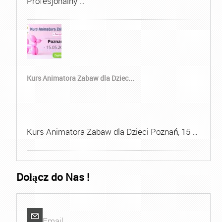
Profesjonalny …
Kurs Animatora Zabaw dla Dziec...
Kurs Animatora Zabaw dla Dzieci Poznań, 15 …
Dołącz do Nas !
Email