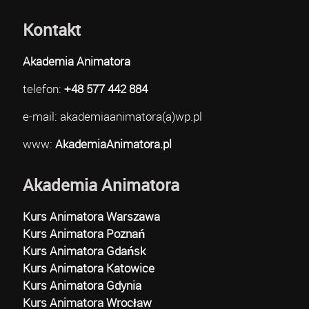
Kontakt
Akademia Animatora
telefon:
+48 577 442 884
e-mail: akademiaanimatora(a)wp.pl
www:
AkademiaAnimatora.pl
Akademia Animatora
Kurs Animatora Warszawa
Kurs Animatora Poznań
Kurs Animatora Gdańsk
Kurs Animatora Katowice
Kurs Animatora Gdynia
Kurs Animatora Wrocław