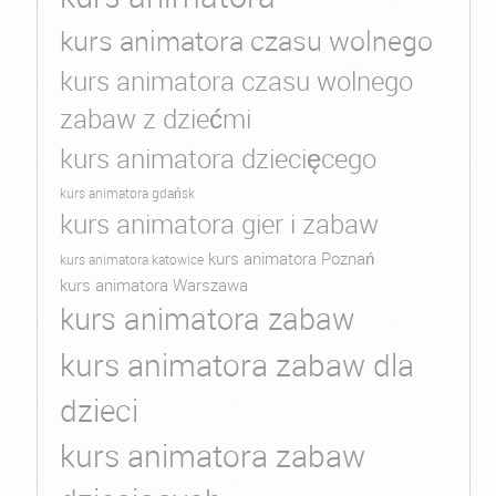
kurs animatora czasu wolnego
kurs animatora czasu wolnego
zabaw z dziećmi
kurs animatora dziecięcego
kurs animatora gdańsk
kurs animatora gier i zabaw
kurs animatora Poznań
kurs animatora katowice
kurs animatora Warszawa
kurs animatora zabaw
kurs animatora zabaw dla
dzieci
kurs animatora zabaw