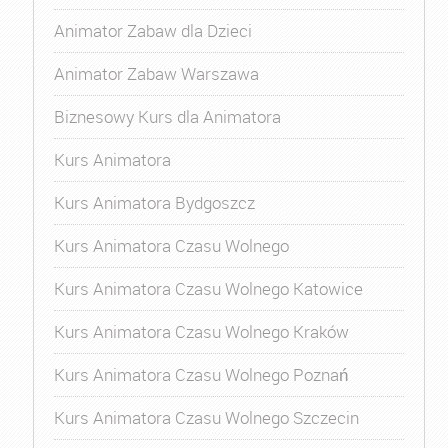
Animator Zabaw dla Dzieci
Animator Zabaw Warszawa
Biznesowy Kurs dla Animatora
Kurs Animatora
Kurs Animatora Bydgoszcz
Kurs Animatora Czasu Wolnego
Kurs Animatora Czasu Wolnego Katowice
Kurs Animatora Czasu Wolnego Kraków
Kurs Animatora Czasu Wolnego Poznań
Kurs Animatora Czasu Wolnego Szczecin