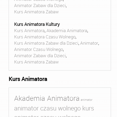
Animator Zabaw dla Dzieci
,
Kurs Animatora Zabaw
Kurs Animatora Kultury
Kurs Animatora
,
Akademia Animatora
,
Kurs Animatora Czasu Wolnego
,
Kurs Animatora Zabaw dla Dzieci
,
Animator
,
Animator Czasu Wolnego
,
Animator Zabaw dla Dzieci
,
Kurs Animatora Zabaw
Kurs Animatora
Akademia Animatora
animator
animator czasu wolnego kurs