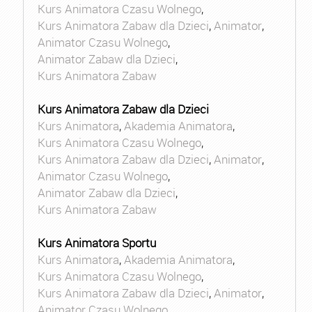
Kurs Animatora Czasu Wolnego
,
Kurs Animatora Zabaw dla Dzieci
,
Animator
,
Animator Czasu Wolnego
,
Animator Zabaw dla Dzieci
,
Kurs Animatora Zabaw
Kurs Animatora Zabaw dla Dzieci
Kurs Animatora
,
Akademia Animatora
,
Kurs Animatora Czasu Wolnego
,
Kurs Animatora Zabaw dla Dzieci
,
Animator
,
Animator Czasu Wolnego
,
Animator Zabaw dla Dzieci
,
Kurs Animatora Zabaw
Kurs Animatora Sportu
Kurs Animatora
,
Akademia Animatora
,
Kurs Animatora Czasu Wolnego
,
Kurs Animatora Zabaw dla Dzieci
,
Animator
,
Animator Czasu Wolnego
,