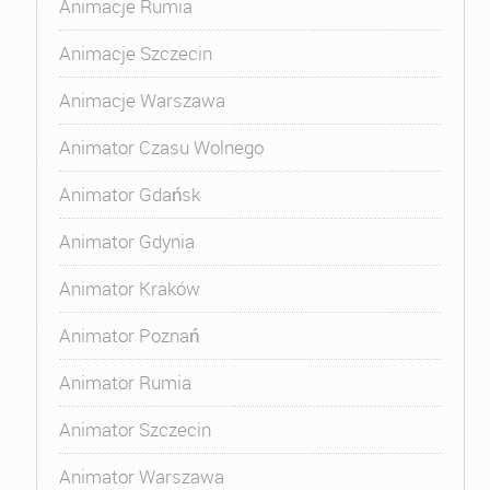
Animacje Rumia
Animacje Szczecin
Animacje Warszawa
Animator Czasu Wolnego
Animator Gdańsk
Animator Gdynia
Animator Kraków
Animator Poznań
Animator Rumia
Animator Szczecin
Animator Warszawa