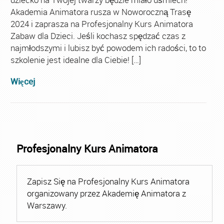
Akademia Animatora rusza w Noworoczną Trasę
2024 i zaprasza na Profesjonalny Kurs Animatora
Zabaw dla Dzieci. Jeśli kochasz spędzać czas z
najmłodszymi i lubisz być powodem ich radości, to to
szkolenie jest idealne dla Ciebie! […]
Więcej
Profesjonalny Kurs Animatora
Zapisz Się na Profesjonalny Kurs Animatora
organizowany przez Akademię Animatora z
Warszawy.