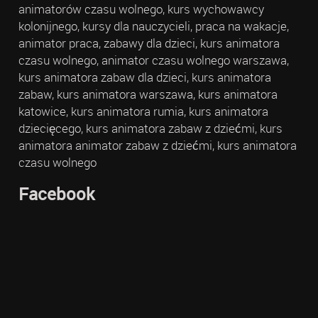
animatorów czasu wolnego, kurs wychowawcy
kolonijnego, kursy dla nauczycieli, praca na wakacje,
animator praca, zabawy dla dzieci, kurs animatora
czasu wolnego, animator czasu wolnego warszawa,
kurs animatora zabaw dla dzieci, kurs animatora
zabaw, kurs animatora warszawa, kurs animatora
katowice, kurs animatora rumia, kurs animatora
dziecięcego, kurs animatora zabaw z dziećmi, kurs
animatora animator zabaw z dziećmi, kurs animatora
czasu wolnego
Facebook