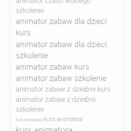
animator czasu wolnego
szkolenie
animator zabaw dla dzieci
kurs
animator zabaw dla dzieci
szkolenie
animator zabaw kurs
animator zabaw szkolenie
animator zabaw z dziećmi kurs
animator zabaw z dziećmi
szkolenie
kurs animatoa
Kurs Animacyjny
kurs animatora