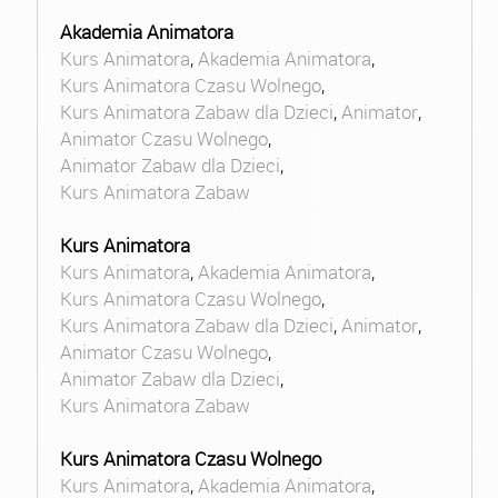
Akademia Animatora
Kurs Animatora
,
Akademia Animatora
,
Kurs Animatora Czasu Wolnego
,
Kurs Animatora Zabaw dla Dzieci
,
Animator
,
Animator Czasu Wolnego
,
Animator Zabaw dla Dzieci
,
Kurs Animatora Zabaw
Kurs Animatora
Kurs Animatora
,
Akademia Animatora
,
Kurs Animatora Czasu Wolnego
,
Kurs Animatora Zabaw dla Dzieci
,
Animator
,
Animator Czasu Wolnego
,
Animator Zabaw dla Dzieci
,
Kurs Animatora Zabaw
Kurs Animatora Czasu Wolnego
Kurs Animatora
,
Akademia Animatora
,