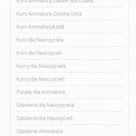
Kurs Animatora Zabaw Warszawa
Kurs Animatora Zielona Góra
Kurs Animatora Łódź
Kurs dla Nauczyciela
Kurs dla Nauczycieli
Kursy dla Nauczyciela
Kursy dla Nauczycieli
Porady dla Animatora
Szkolenia dla Nauczyciela
Szkolenia dla Nauczycieli
Szkolenie Animatora