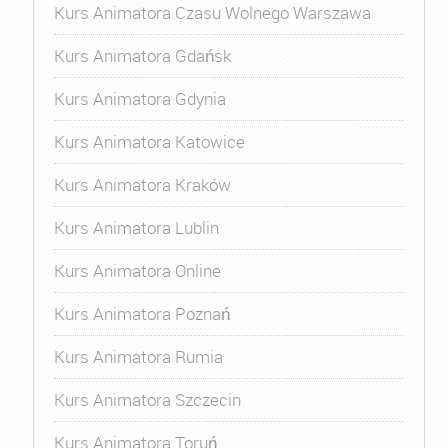
Kurs Animatora Czasu Wolnego Warszawa
Kurs Animatora Gdańsk
Kurs Animatora Gdynia
Kurs Animatora Katowice
Kurs Animatora Kraków
Kurs Animatora Lublin
Kurs Animatora Online
Kurs Animatora Poznań
Kurs Animatora Rumia
Kurs Animatora Szczecin
Kurs Animatora Toruń