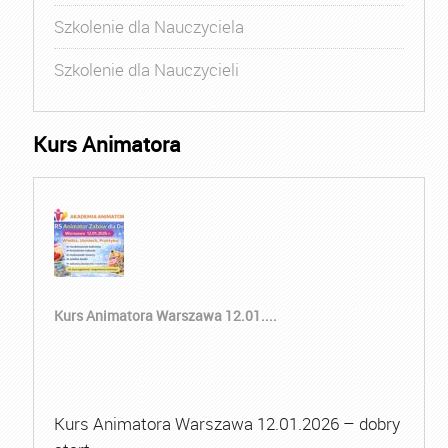
Szkolenie dla Nauczyciela
Szkolenie dla Nauczycieli
Kurs Animatora
Kurs Animatora Warszawa 12.01....
Kurs Animatora Warszawa 12.01.2026 – dobry