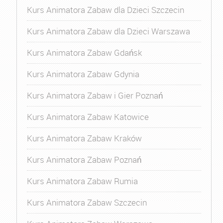
Kurs Animatora Zabaw dla Dzieci Szczecin
Kurs Animatora Zabaw dla Dzieci Warszawa
Kurs Animatora Zabaw Gdańsk
Kurs Animatora Zabaw Gdynia
Kurs Animatora Zabaw i Gier Poznań
Kurs Animatora Zabaw Katowice
Kurs Animatora Zabaw Kraków
Kurs Animatora Zabaw Poznań
Kurs Animatora Zabaw Rumia
Kurs Animatora Zabaw Szczecin