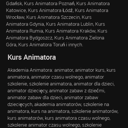
Gdańsk, Kurs Animatora Poznań, Kurs Animatora
Katowice, Kurs Animatora Łódź, Kurs Animatora
Wrocław, Kurs Animatora Szczecin, Kurs
Animatora Gdynia, Kurs Animatora Lublin, Kurs
Animatora Rumia, Kurs Animatora Kraków, Kurs
Animatora Bydgoszcz, Kurs Animatora Zielona
Góra, Kurs Animatora Toruń i innych.
Kurs Animatora
Akademia Animatora: animator, animator kurs, kurs
animatora, animator czasu wolnego, animator
szkolenie, szkolenie animatora, animator dla dzieci,
animator dziecięcy, animator zabaw z dziećmi,
animator zabaw dla dzieci, animator zabaw
dziecięcych, akademia animatorów, szkolenie na
animatora, kurs na animatora, szkolenie animatorów,
kurs animatorów, kurs animatora czasu wolnego,
szkolenie animator czasu wolnego, szkolenie