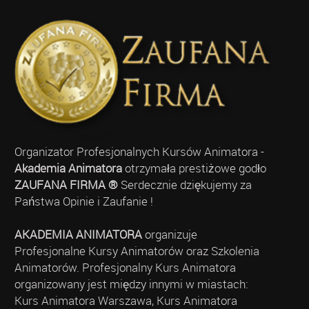
Organizator Profesjonalnych Kursów Animatora -
Akademia Animatora
otrzymała prestiżowe godło
ZAUFANA FIRMA ®
Serdecznie dziękujemy za
Państwa Opinie i Zaufanie !
AKADEMIA ANIMATORA
organizuje
Profesjonalne Kursy Animatorów oraz Szkolenia
Animatorów. Profesjonalny Kurs Animatora
organizowany jest między innymi w miastach:
Kurs Animatora Warszawa, Kurs Animatora