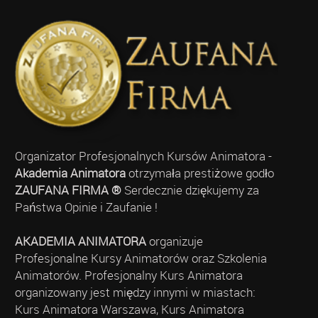
Organizator Profesjonalnych Kursów Animatora -
Akademia Animatora
otrzymała prestiżowe godło
ZAUFANA FIRMA ®
Serdecznie dziękujemy za
Państwa Opinie i Zaufanie !
AKADEMIA ANIMATORA
organizuje
Profesjonalne Kursy Animatorów oraz Szkolenia
Animatorów. Profesjonalny Kurs Animatora
organizowany jest między innymi w miastach:
Kurs Animatora Warszawa, Kurs Animatora