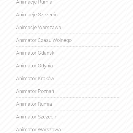
Animacje Rumia
Animacje Szczecin
Animacje Warszawa
Animator Czasu Wolnego
Animator Gdańsk
Animator Gdynia
Animator Kraków
Animator Poznań
Animator Rumia
Animator Szczecin
Animator Warszawa