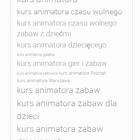
kurs animatora czasu wolnego
kurs animatora czasu wolnego
zabaw z dziećmi
kurs animatora dziecięcego
kurs animatora gdańsk
kurs animatora gier i zabaw
kurs animatora Poznań
kurs animatora katowice
kurs animatora Warszawa
kurs animatora zabaw
kurs animatora zabaw dla
dzieci
kurs animatora zabaw