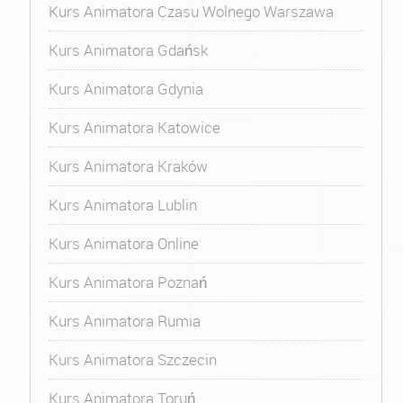
Kurs Animatora Czasu Wolnego Warszawa
Kurs Animatora Gdańsk
Kurs Animatora Gdynia
Kurs Animatora Katowice
Kurs Animatora Kraków
Kurs Animatora Lublin
Kurs Animatora Online
Kurs Animatora Poznań
Kurs Animatora Rumia
Kurs Animatora Szczecin
Kurs Animatora Toruń