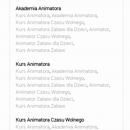
Akademia Animatora
Kurs Animatora
,
Akademia Animatora
,
Kurs Animatora Czasu Wolnego
,
Kurs Animatora Zabaw dla Dzieci
,
Animator
,
Animator Czasu Wolnego
,
Animator Zabaw dla Dzieci
,
Kurs Animatora Zabaw
Kurs Animatora
Kurs Animatora
,
Akademia Animatora
,
Kurs Animatora Czasu Wolnego
,
Kurs Animatora Zabaw dla Dzieci
,
Animator
,
Animator Czasu Wolnego
,
Animator Zabaw dla Dzieci
,
Kurs Animatora Zabaw
Kurs Animatora Czasu Wolnego
Kurs Animatora
,
Akademia Animatora
,