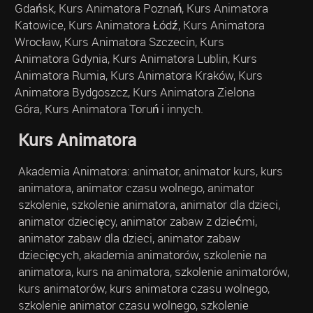
Gdańsk, Kurs Animatora Poznań, Kurs Animatora
Katowice, Kurs Animatora Łódź, Kurs Animatora
Wrocław, Kurs Animatora Szczecin, Kurs
Animatora Gdynia, Kurs Animatora Lublin, Kurs
Animatora Rumia, Kurs Animatora Kraków, Kurs
Animatora Bydgoszcz, Kurs Animatora Zielona
Góra, Kurs Animatora Toruń i innych.
Kurs Animatora
Akademia Animatora: animator, animator kurs, kurs
animatora, animator czasu wolnego, animator
szkolenie, szkolenie animatora, animator dla dzieci,
animator dziecięcy, animator zabaw z dziećmi,
animator zabaw dla dzieci, animator zabaw
dziecięcych, akademia animatorów, szkolenie na
animatora, kurs na animatora, szkolenie animatorów,
kurs animatorów, kurs animatora czasu wolnego,
szkolenie animator czasu wolnego, szkolenie