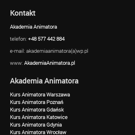
Kontakt
Akademia Animatora
telefon:
+48 577 442 884
e-mail: akademiaanimatora(a)wp.pl
www:
AkademiaAnimatora.pl
Akademia Animatora
Kurs Animatora Warszawa
Kurs Animatora Poznań
Kurs Animatora Gdańsk
Kurs Animatora Katowice
Kurs Animatora Gdynia
Kurs Animatora Wrocław