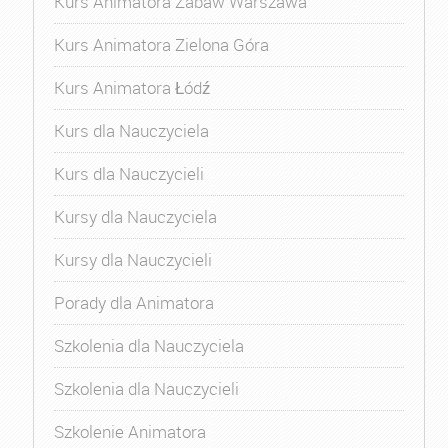
Kurs Animatora Zabaw Warszawa
Kurs Animatora Zielona Góra
Kurs Animatora Łódź
Kurs dla Nauczyciela
Kurs dla Nauczycieli
Kursy dla Nauczyciela
Kursy dla Nauczycieli
Porady dla Animatora
Szkolenia dla Nauczyciela
Szkolenia dla Nauczycieli
Szkolenie Animatora