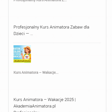
Profesjonalny Kurs Animatora Zabaw dla
Dzieci — …
Kurs Animatora – Wakacje...
Kurs Animatora – Wakacje 2025 |
AkademiaAnimatora.pl