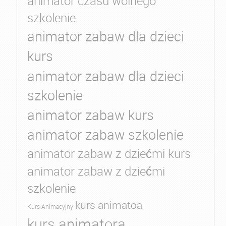
animator czasu wolnego
szkolenie
animator zabaw dla dzieci
kurs
animator zabaw dla dzieci
szkolenie
animator zabaw kurs
animator zabaw szkolenie
animator zabaw z dziećmi kurs
animator zabaw z dziećmi
szkolenie
kurs animatoa
Kurs Animacyjny
kurs animatora