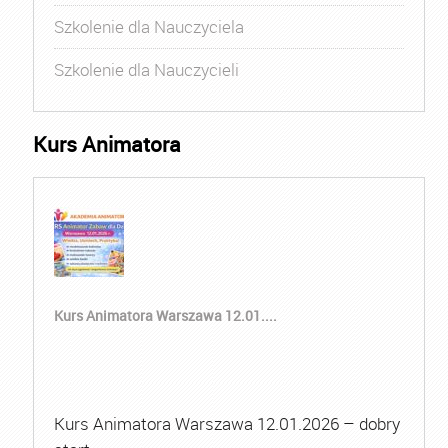
Szkolenie dla Nauczyciela
Szkolenie dla Nauczycieli
Kurs Animatora
Kurs Animatora Warszawa 12.01....
Kurs Animatora Warszawa 12.01.2026 – dobry