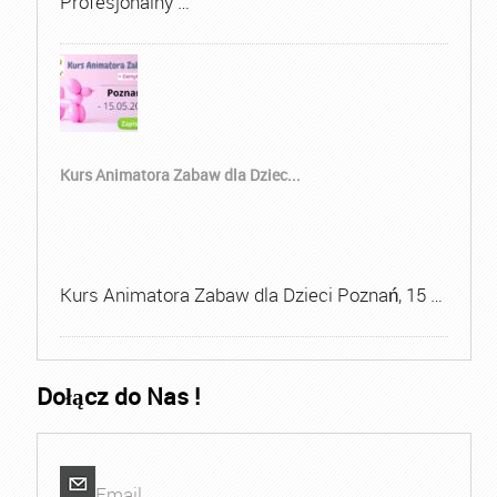
Profesjonalny …
Kurs Animatora Zabaw dla Dziec...
Kurs Animatora Zabaw dla Dzieci Poznań, 15 …
Dołącz do Nas !
Email