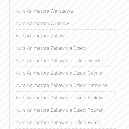
Kurs Animatora Warszawa
Kurs Animatora Wrocław
Kurs Animatora Zabaw
Kurs Animatora Zabaw dla Dzieci
Kurs Animatora Zabaw dla Dzieci Gdańsk
Kurs Animatora Zabaw dla Dzieci Gdynia
Kurs Animatora Zabaw dla Dzieci Katowice
Kurs Animatora Zabaw dla Dzieci Kraków
Kurs Animatora Zabaw dla Dzieci Poznań
Kurs Animatora Zabaw dla Dzieci Rumia