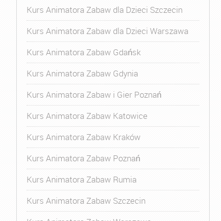
Kurs Animatora Zabaw dla Dzieci Szczecin
Kurs Animatora Zabaw dla Dzieci Warszawa
Kurs Animatora Zabaw Gdańsk
Kurs Animatora Zabaw Gdynia
Kurs Animatora Zabaw i Gier Poznań
Kurs Animatora Zabaw Katowice
Kurs Animatora Zabaw Kraków
Kurs Animatora Zabaw Poznań
Kurs Animatora Zabaw Rumia
Kurs Animatora Zabaw Szczecin