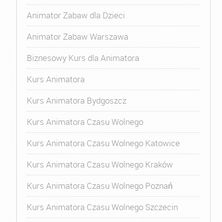
Animator Zabaw dla Dzieci
Animator Zabaw Warszawa
Biznesowy Kurs dla Animatora
Kurs Animatora
Kurs Animatora Bydgoszcz
Kurs Animatora Czasu Wolnego
Kurs Animatora Czasu Wolnego Katowice
Kurs Animatora Czasu Wolnego Kraków
Kurs Animatora Czasu Wolnego Poznań
Kurs Animatora Czasu Wolnego Szczecin