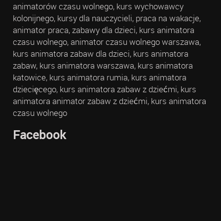
animatorów czasu wolnego, kurs wychowawcy
kolonijnego, kursy dla nauczycieli, praca na wakacje,
animator praca, zabawy dla dzieci, kurs animatora
czasu wolnego, animator czasu wolnego warszawa,
kurs animatora zabaw dla dzieci, kurs animatora
zabaw, kurs animatora warszawa, kurs animatora
katowice, kurs animatora rumia, kurs animatora
dziecięcego, kurs animatora zabaw z dziećmi, kurs
animatora animator zabaw z dziećmi, kurs animatora
czasu wolnego
Facebook