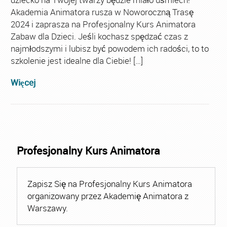
Akademia Animatora rusza w Noworoczną Trasę
2024 i zaprasza na Profesjonalny Kurs Animatora
Zabaw dla Dzieci. Jeśli kochasz spędzać czas z
najmłodszymi i lubisz być powodem ich radości, to to
szkolenie jest idealne dla Ciebie! […]
Więcej
Profesjonalny Kurs Animatora
Zapisz Się na Profesjonalny Kurs Animatora
organizowany przez Akademię Animatora z
Warszawy.