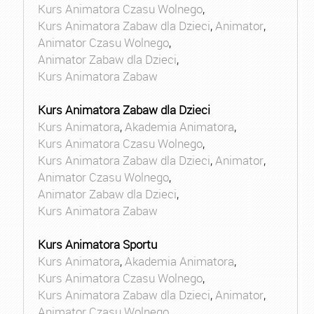
Kurs Animatora Czasu Wolnego
,
Kurs Animatora Zabaw dla Dzieci
,
Animator
,
Animator Czasu Wolnego
,
Animator Zabaw dla Dzieci
,
Kurs Animatora Zabaw
Kurs Animatora Zabaw dla Dzieci
Kurs Animatora
,
Akademia Animatora
,
Kurs Animatora Czasu Wolnego
,
Kurs Animatora Zabaw dla Dzieci
,
Animator
,
Animator Czasu Wolnego
,
Animator Zabaw dla Dzieci
,
Kurs Animatora Zabaw
Kurs Animatora Sportu
Kurs Animatora
,
Akademia Animatora
,
Kurs Animatora Czasu Wolnego
,
Kurs Animatora Zabaw dla Dzieci
,
Animator
,
Animator Czasu Wolnego
,