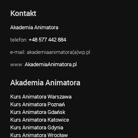
Kontakt
Akademia Animatora
telefon:
+48 577 442 884
e-mail: akademiaanimatora(a)wp.pl
www:
AkademiaAnimatora.pl
Akademia Animatora
Kurs Animatora Warszawa
Kurs Animatora Poznań
Kurs Animatora Gdańsk
Kurs Animatora Katowice
Kurs Animatora Gdynia
Kurs Animatora Wrocław