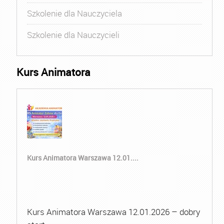
Szkolenie dla Nauczyciela
Szkolenie dla Nauczycieli
Kurs Animatora
Kurs Animatora Warszawa 12.01....
Kurs Animatora Warszawa 12.01.2026 – dobry