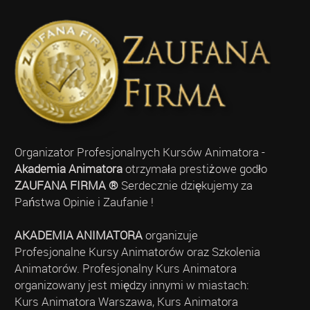
Organizator Profesjonalnych Kursów Animatora -
Akademia Animatora
otrzymała prestiżowe godło
ZAUFANA FIRMA ®
Serdecznie dziękujemy za
Państwa Opinie i Zaufanie !
AKADEMIA ANIMATORA
organizuje
Profesjonalne Kursy Animatorów oraz Szkolenia
Animatorów. Profesjonalny Kurs Animatora
organizowany jest między innymi w miastach:
Kurs Animatora Warszawa, Kurs Animatora