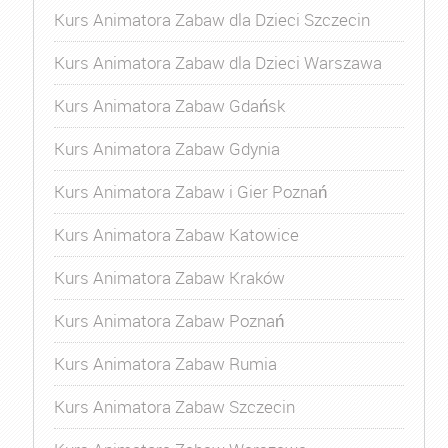
Kurs Animatora Zabaw dla Dzieci Szczecin
Kurs Animatora Zabaw dla Dzieci Warszawa
Kurs Animatora Zabaw Gdańsk
Kurs Animatora Zabaw Gdynia
Kurs Animatora Zabaw i Gier Poznań
Kurs Animatora Zabaw Katowice
Kurs Animatora Zabaw Kraków
Kurs Animatora Zabaw Poznań
Kurs Animatora Zabaw Rumia
Kurs Animatora Zabaw Szczecin