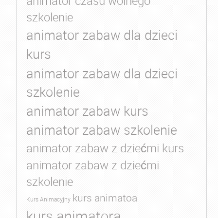
animator czasu wolnego
szkolenie
animator zabaw dla dzieci
kurs
animator zabaw dla dzieci
szkolenie
animator zabaw kurs
animator zabaw szkolenie
animator zabaw z dziećmi kurs
animator zabaw z dziećmi
szkolenie
kurs animatoa
Kurs Animacyjny
kurs animatora