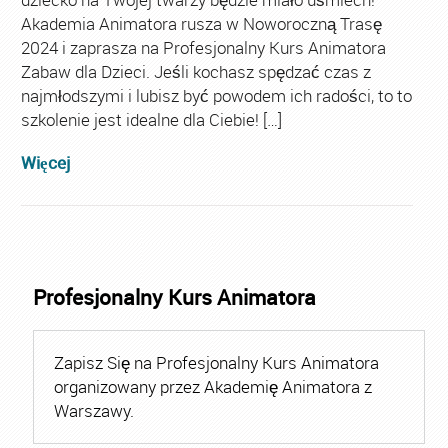
Akademia Animatora rusza w Noworoczną Trasę
2024 i zaprasza na Profesjonalny Kurs Animatora
Zabaw dla Dzieci. Jeśli kochasz spędzać czas z
najmłodszymi i lubisz być powodem ich radości, to to
szkolenie jest idealne dla Ciebie! […]
Więcej
Profesjonalny Kurs Animatora
Zapisz Się na Profesjonalny Kurs Animatora
organizowany przez Akademię Animatora z
Warszawy.