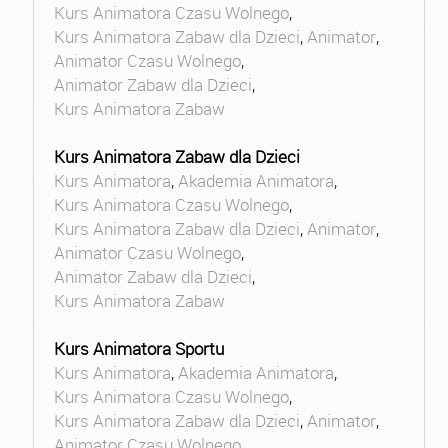
Kurs Animatora Czasu Wolnego
,
Kurs Animatora Zabaw dla Dzieci
,
Animator
,
Animator Czasu Wolnego
,
Animator Zabaw dla Dzieci
,
Kurs Animatora Zabaw
Kurs Animatora Zabaw dla Dzieci
Kurs Animatora
,
Akademia Animatora
,
Kurs Animatora Czasu Wolnego
,
Kurs Animatora Zabaw dla Dzieci
,
Animator
,
Animator Czasu Wolnego
,
Animator Zabaw dla Dzieci
,
Kurs Animatora Zabaw
Kurs Animatora Sportu
Kurs Animatora
,
Akademia Animatora
,
Kurs Animatora Czasu Wolnego
,
Kurs Animatora Zabaw dla Dzieci
,
Animator
,
Animator Czasu Wolnego
,