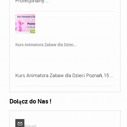
Profesjonalny …
Kurs Animatora Zabaw dla Dziec...
Kurs Animatora Zabaw dla Dzieci Poznań, 15 …
Dołącz do Nas !
Email