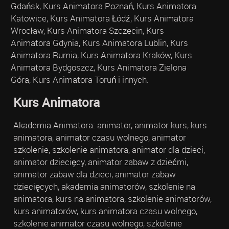
Gdańsk, Kurs Animatora Poznań, Kurs Animatora
Katowice, Kurs Animatora Łódź, Kurs Animatora
Wrocław, Kurs Animatora Szczecin, Kurs
Animatora Gdynia, Kurs Animatora Lublin, Kurs
Animatora Rumia, Kurs Animatora Kraków, Kurs
Animatora Bydgoszcz, Kurs Animatora Zielona
Góra, Kurs Animatora Toruń i innych.
Kurs Animatora
Akademia Animatora: animator, animator kurs, kurs
animatora, animator czasu wolnego, animator
szkolenie, szkolenie animatora, animator dla dzieci,
animator dziecięcy, animator zabaw z dziećmi,
animator zabaw dla dzieci, animator zabaw
dziecięcych, akademia animatorów, szkolenie na
animatora, kurs na animatora, szkolenie animatorów,
kurs animatorów, kurs animatora czasu wolnego,
szkolenie animator czasu wolnego, szkolenie