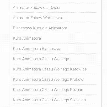
Animator Zabaw dla Dzieci
Animator Zabaw Warszawa
Biznesowy Kurs dla Animatora
Kurs Animatora
Kurs Animatora Bydgoszcz
Kurs Animatora Czasu Wolnego
Kurs Animatora Czasu Wolnego Katowice
Kurs Animatora Czasu Wolnego Kraków
Kurs Animatora Czasu Wolnego Poznań
Kurs Animatora Czasu Wolnego Szczecin