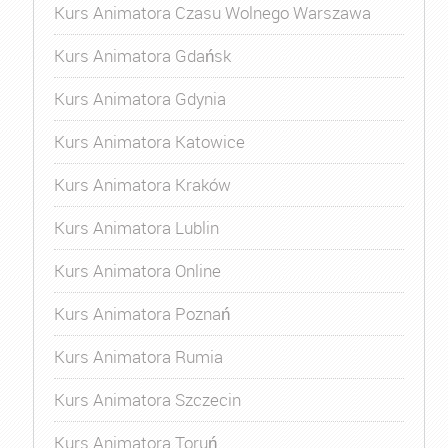
Kurs Animatora Czasu Wolnego Warszawa
Kurs Animatora Gdańsk
Kurs Animatora Gdynia
Kurs Animatora Katowice
Kurs Animatora Kraków
Kurs Animatora Lublin
Kurs Animatora Online
Kurs Animatora Poznań
Kurs Animatora Rumia
Kurs Animatora Szczecin
Kurs Animatora Toruń