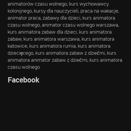
animatorów czasu wolnego, kurs wychowawcy
kolonijnego, kursy dla nauczycieli, praca na wakacje,
animator praca, zabawy dla dzieci, kurs animatora
czasu wolnego, animator czasu wolnego warszawa,
kurs animatora zabaw dla dzieci, kurs animatora
zabaw, kurs animatora warszawa, kurs animatora
katowice, kurs animatora rumia, kurs animatora
dziecięcego, kurs animatora zabaw z dziećmi, kurs
animatora animator zabaw z dziećmi, kurs animatora
czasu wolnego
Facebook