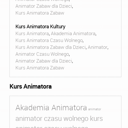
Animator Zabaw dla Dzieci
,
Kurs Animatora Zabaw
Kurs Animatora Kultury
Kurs Animatora
,
Akademia Animatora
,
Kurs Animatora Czasu Wolnego
,
Kurs Animatora Zabaw dla Dzieci
,
Animator
,
Animator Czasu Wolnego
,
Animator Zabaw dla Dzieci
,
Kurs Animatora Zabaw
Kurs Animatora
Akademia Animatora
animator
animator czasu wolnego kurs