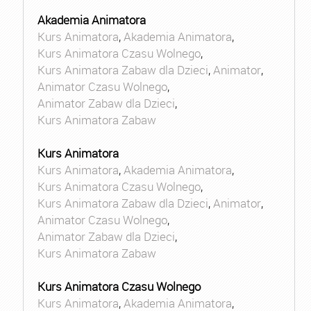
Akademia Animatora
Kurs Animatora
,
Akademia Animatora
,
Kurs Animatora Czasu Wolnego
,
Kurs Animatora Zabaw dla Dzieci
,
Animator
,
Animator Czasu Wolnego
,
Animator Zabaw dla Dzieci
,
Kurs Animatora Zabaw
Kurs Animatora
Kurs Animatora
,
Akademia Animatora
,
Kurs Animatora Czasu Wolnego
,
Kurs Animatora Zabaw dla Dzieci
,
Animator
,
Animator Czasu Wolnego
,
Animator Zabaw dla Dzieci
,
Kurs Animatora Zabaw
Kurs Animatora Czasu Wolnego
Kurs Animatora
,
Akademia Animatora
,