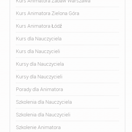
Kurs Animatora Zabaw Warszawa
Kurs Animatora Zielona Góra
Kurs Animatora Łódź
Kurs dla Nauczyciela
Kurs dla Nauczycieli
Kursy dla Nauczyciela
Kursy dla Nauczycieli
Porady dla Animatora
Szkolenia dla Nauczyciela
Szkolenia dla Nauczycieli
Szkolenie Animatora