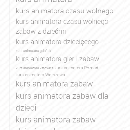
kurs animatora czasu wolnego
kurs animatora czasu wolnego
zabaw z dziećmi
kurs animatora dziecięcego
kurs animatora gdańsk
kurs animatora gier i zabaw
kurs animatora Poznań
kurs animatora katowice
kurs animatora Warszawa
kurs animatora zabaw
kurs animatora zabaw dla
dzieci
kurs animatora zabaw