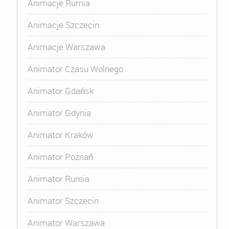
Animacje Rumia
Animacje Szczecin
Animacje Warszawa
Animator Czasu Wolnego
Animator Gdańsk
Animator Gdynia
Animator Kraków
Animator Poznań
Animator Rumia
Animator Szczecin
Animator Warszawa