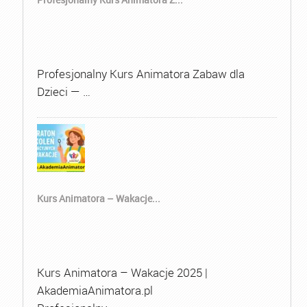
Profesjonalny Kurs Animatora Zabaw dla
Dzieci — …
Kurs Animatora – Wakacje...
Kurs Animatora – Wakacje 2025 |
AkademiaAnimatora.pl