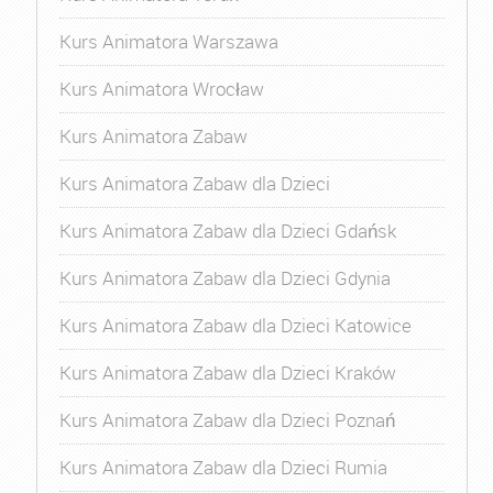
Kurs Animatora Warszawa
Kurs Animatora Wrocław
Kurs Animatora Zabaw
Kurs Animatora Zabaw dla Dzieci
Kurs Animatora Zabaw dla Dzieci Gdańsk
Kurs Animatora Zabaw dla Dzieci Gdynia
Kurs Animatora Zabaw dla Dzieci Katowice
Kurs Animatora Zabaw dla Dzieci Kraków
Kurs Animatora Zabaw dla Dzieci Poznań
Kurs Animatora Zabaw dla Dzieci Rumia