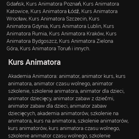
Gdańsk, Kurs Animatora Poznań, Kurs Animatora
Katowice, Kurs Animatora Łódź, Kurs Animatora
Wrocław, Kurs Animatora Szczecin, Kurs
Animatora Gdynia, Kurs Animatora Lublin, Kurs
Animatora Rumia, Kurs Animatora Kraków, Kurs
Animatora Bydgoszcz, Kurs Animatora Zielona
Góra, Kurs Animatora Toruń i innych.
Kurs Animatora
Akademia Animatora: animator, animator kurs, kurs
animatora, animator czasu wolnego, animator
szkolenie, szkolenie animatora, animator dla dzieci,
animator dziecięcy, animator zabaw z dziećmi,
animator zabaw dla dzieci, animator zabaw
dziecięcych, akademia animatorów, szkolenie na
animatora, kurs na animatora, szkolenie animatorów,
kurs animatorów, kurs animatora czasu wolnego,
szkolenie animator czasu wolnego, szkolenie