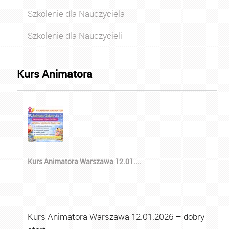
Szkolenie dla Nauczyciela
Szkolenie dla Nauczycieli
Kurs Animatora
Kurs Animatora Warszawa 12.01....
Kurs Animatora Warszawa 12.01.2026 – dobry