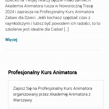
Akademia Animatora rusza w Noworoczną Trasę
2024 i zaprasza na Profesjonalny Kurs Animatora
Zabaw dla Dzieci. Jeśli kochasz spędzać czas z
najmłodszymi i lubisz być powodem ich radości, to to
szkolenie jest idealne dla Ciebie! […]
Więcej
Profesjonalny Kurs Animatora
Zapisz Się na Profesjonalny Kurs Animatora
organizowany przez Akademię Animatora z
Warszawy.