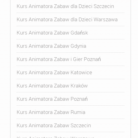
Kurs Animatora Zabaw dla Dzieci Szczecin
Kurs Animatora Zabaw dla Dzieci Warszawa
Kurs Animatora Zabaw Gdańsk
Kurs Animatora Zabaw Gdynia
Kurs Animatora Zabaw i Gier Poznań
Kurs Animatora Zabaw Katowice
Kurs Animatora Zabaw Kraków
Kurs Animatora Zabaw Poznań
Kurs Animatora Zabaw Rumia
Kurs Animatora Zabaw Szczecin