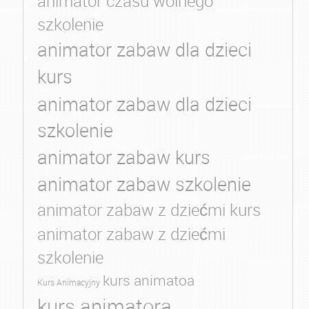
animator czasu wolnego
szkolenie
animator zabaw dla dzieci
kurs
animator zabaw dla dzieci
szkolenie
animator zabaw kurs
animator zabaw szkolenie
animator zabaw z dziećmi kurs
animator zabaw z dziećmi
szkolenie
kurs animatoa
Kurs Animacyjny
kurs animatora