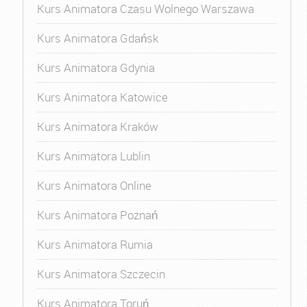
Kurs Animatora Czasu Wolnego Warszawa
Kurs Animatora Gdańsk
Kurs Animatora Gdynia
Kurs Animatora Katowice
Kurs Animatora Kraków
Kurs Animatora Lublin
Kurs Animatora Online
Kurs Animatora Poznań
Kurs Animatora Rumia
Kurs Animatora Szczecin
Kurs Animatora Toruń