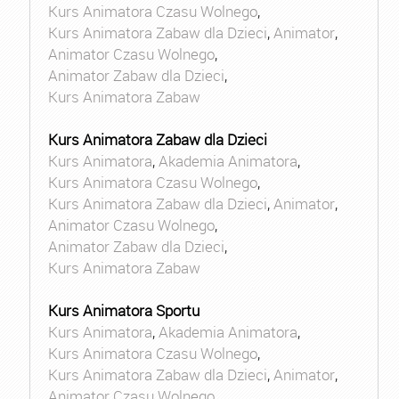
Kurs Animatora Czasu Wolnego
,
Kurs Animatora Zabaw dla Dzieci
,
Animator
,
Animator Czasu Wolnego
,
Animator Zabaw dla Dzieci
,
Kurs Animatora Zabaw
Kurs Animatora Zabaw dla Dzieci
Kurs Animatora
,
Akademia Animatora
,
Kurs Animatora Czasu Wolnego
,
Kurs Animatora Zabaw dla Dzieci
,
Animator
,
Animator Czasu Wolnego
,
Animator Zabaw dla Dzieci
,
Kurs Animatora Zabaw
Kurs Animatora Sportu
Kurs Animatora
,
Akademia Animatora
,
Kurs Animatora Czasu Wolnego
,
Kurs Animatora Zabaw dla Dzieci
,
Animator
,
Animator Czasu Wolnego
,