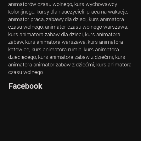
animatorów czasu wolnego, kurs wychowawcy
kolonijnego, kursy dla nauczycieli, praca na wakacje,
animator praca, zabawy dla dzieci, kurs animatora
czasu wolnego, animator czasu wolnego warszawa,
kurs animatora zabaw dla dzieci, kurs animatora
zabaw, kurs animatora warszawa, kurs animatora
katowice, kurs animatora rumia, kurs animatora
dziecięcego, kurs animatora zabaw z dziećmi, kurs
animatora animator zabaw z dziećmi, kurs animatora
czasu wolnego
Facebook