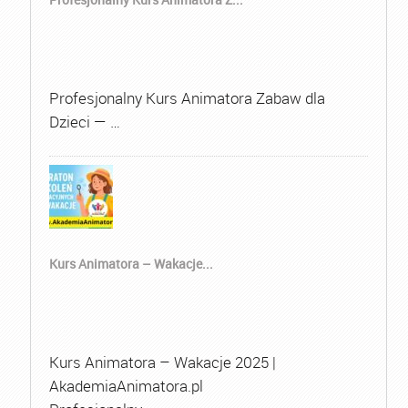
Profesjonalny Kurs Animatora Zabaw dla
Dzieci — …
Kurs Animatora – Wakacje...
Kurs Animatora – Wakacje 2025 |
AkademiaAnimatora.pl