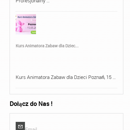
Profesjonalny …
Kurs Animatora Zabaw dla Dziec...
Kurs Animatora Zabaw dla Dzieci Poznań, 15 …
Dołącz do Nas !
Email