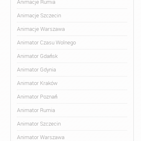
Animacje Rumia
Animacje Szczecin
Animacje Warszawa
Animator Czasu Wolnego
Animator Gdańsk
Animator Gdynia
Animator Kraków
Animator Poznań
Animator Rumia
Animator Szczecin
Animator Warszawa