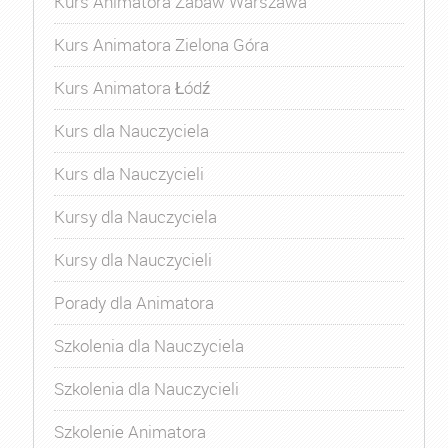
Kurs Animatora Zabaw Warszawa
Kurs Animatora Zielona Góra
Kurs Animatora Łódź
Kurs dla Nauczyciela
Kurs dla Nauczycieli
Kursy dla Nauczyciela
Kursy dla Nauczycieli
Porady dla Animatora
Szkolenia dla Nauczyciela
Szkolenia dla Nauczycieli
Szkolenie Animatora