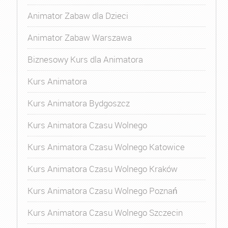
Animator Zabaw dla Dzieci
Animator Zabaw Warszawa
Biznesowy Kurs dla Animatora
Kurs Animatora
Kurs Animatora Bydgoszcz
Kurs Animatora Czasu Wolnego
Kurs Animatora Czasu Wolnego Katowice
Kurs Animatora Czasu Wolnego Kraków
Kurs Animatora Czasu Wolnego Poznań
Kurs Animatora Czasu Wolnego Szczecin