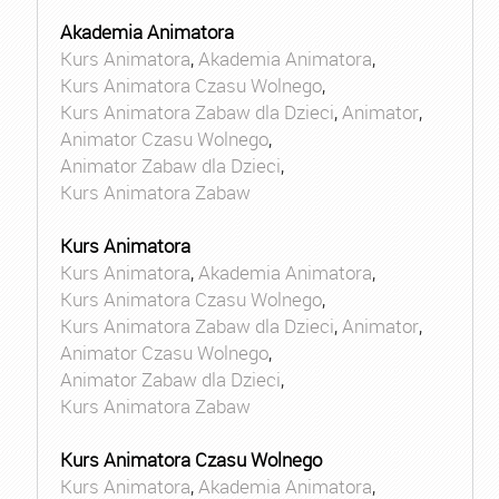
Akademia Animatora
Kurs Animatora
,
Akademia Animatora
,
Kurs Animatora Czasu Wolnego
,
Kurs Animatora Zabaw dla Dzieci
,
Animator
,
Animator Czasu Wolnego
,
Animator Zabaw dla Dzieci
,
Kurs Animatora Zabaw
Kurs Animatora
Kurs Animatora
,
Akademia Animatora
,
Kurs Animatora Czasu Wolnego
,
Kurs Animatora Zabaw dla Dzieci
,
Animator
,
Animator Czasu Wolnego
,
Animator Zabaw dla Dzieci
,
Kurs Animatora Zabaw
Kurs Animatora Czasu Wolnego
Kurs Animatora
,
Akademia Animatora
,