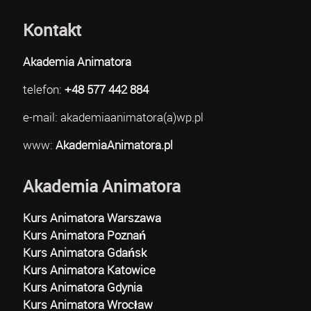
Kontakt
Akademia Animatora
telefon:
+48 577 442 884
e-mail: akademiaanimatora(a)wp.pl
www:
AkademiaAnimatora.pl
Akademia Animatora
Kurs Animatora Warszawa
Kurs Animatora Poznań
Kurs Animatora Gdańsk
Kurs Animatora Katowice
Kurs Animatora Gdynia
Kurs Animatora Wrocław