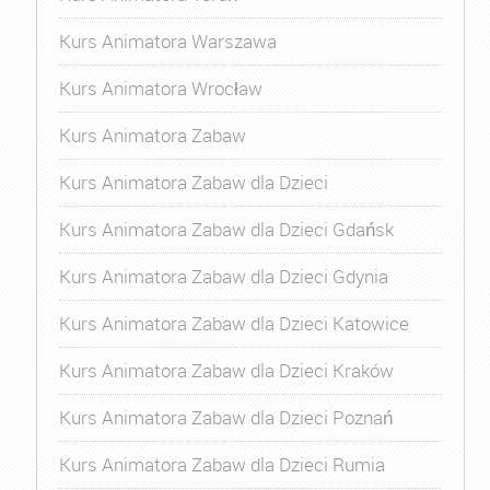
Kurs Animatora Warszawa
Kurs Animatora Wrocław
Kurs Animatora Zabaw
Kurs Animatora Zabaw dla Dzieci
Kurs Animatora Zabaw dla Dzieci Gdańsk
Kurs Animatora Zabaw dla Dzieci Gdynia
Kurs Animatora Zabaw dla Dzieci Katowice
Kurs Animatora Zabaw dla Dzieci Kraków
Kurs Animatora Zabaw dla Dzieci Poznań
Kurs Animatora Zabaw dla Dzieci Rumia