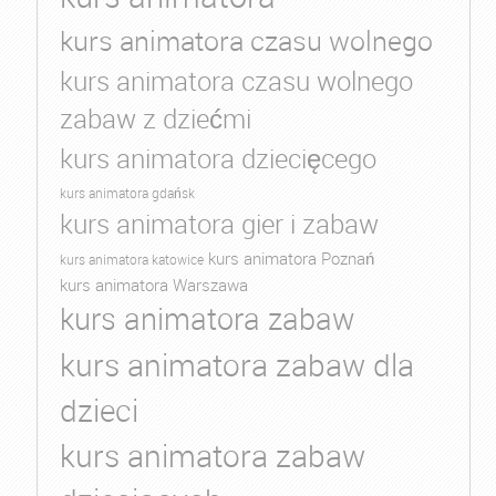
kurs animatora czasu wolnego
kurs animatora czasu wolnego
zabaw z dziećmi
kurs animatora dziecięcego
kurs animatora gdańsk
kurs animatora gier i zabaw
kurs animatora Poznań
kurs animatora katowice
kurs animatora Warszawa
kurs animatora zabaw
kurs animatora zabaw dla
dzieci
kurs animatora zabaw