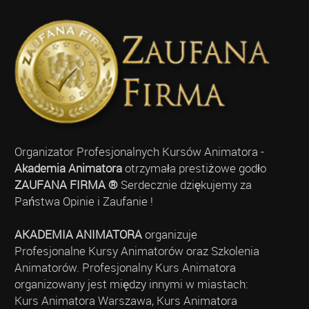
Organizator Profesjonalnych Kursów Animatora -
Akademia Animatora
otrzymała prestiżowe godło
ZAUFANA FIRMA ®
Serdecznie dziękujemy za
Państwa Opinie i Zaufanie !
AKADEMIA ANIMATORA
organizuje
Profesjonalne Kursy Animatorów oraz Szkolenia
Animatorów. Profesjonalny Kurs Animatora
organizowany jest między innymi w miastach:
Kurs Animatora Warszawa, Kurs Animatora