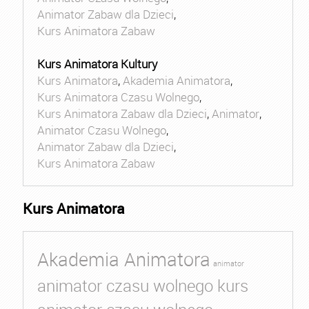
Animator Zabaw dla Dzieci
,
Kurs Animatora Zabaw
Kurs Animatora Kultury
Kurs Animatora
,
Akademia Animatora
,
Kurs Animatora Czasu Wolnego
,
Kurs Animatora Zabaw dla Dzieci
,
Animator
,
Animator Czasu Wolnego
,
Animator Zabaw dla Dzieci
,
Kurs Animatora Zabaw
Kurs Animatora
Akademia Animatora
animator
animator czasu wolnego kurs