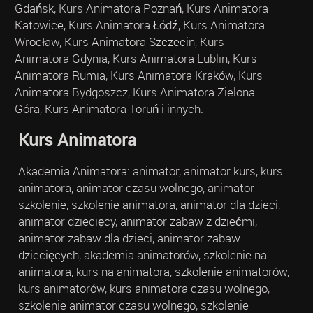
Gdańsk, Kurs Animatora Poznań, Kurs Animatora
Katowice, Kurs Animatora Łódź, Kurs Animatora
Wrocław, Kurs Animatora Szczecin, Kurs
Animatora Gdynia, Kurs Animatora Lublin, Kurs
Animatora Rumia, Kurs Animatora Kraków, Kurs
Animatora Bydgoszcz, Kurs Animatora Zielona
Góra, Kurs Animatora Toruń i innych.
Kurs Animatora
Akademia Animatora: animator, animator kurs, kurs
animatora, animator czasu wolnego, animator
szkolenie, szkolenie animatora, animator dla dzieci,
animator dziecięcy, animator zabaw z dziećmi,
animator zabaw dla dzieci, animator zabaw
dziecięcych, akademia animatorów, szkolenie na
animatora, kurs na animatora, szkolenie animatorów,
kurs animatorów, kurs animatora czasu wolnego,
szkolenie animator czasu wolnego, szkolenie