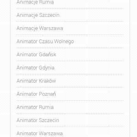
Animacje Rumia
Animacje Szczecin
Animacje Warszawa
Animator Czasu Wolnego
Animator Gdańsk
Animator Gdynia
Animator Kraków
Animator Poznań
Animator Rumia
Animator Szczecin
Animator Warszawa