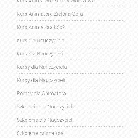
Kurs Animatora Zabaw Warszawa
Kurs Animatora Zielona Góra
Kurs Animatora Łódź
Kurs dla Nauczyciela
Kurs dla Nauczycieli
Kursy dla Nauczyciela
Kursy dla Nauczycieli
Porady dla Animatora
Szkolenia dla Nauczyciela
Szkolenia dla Nauczycieli
Szkolenie Animatora