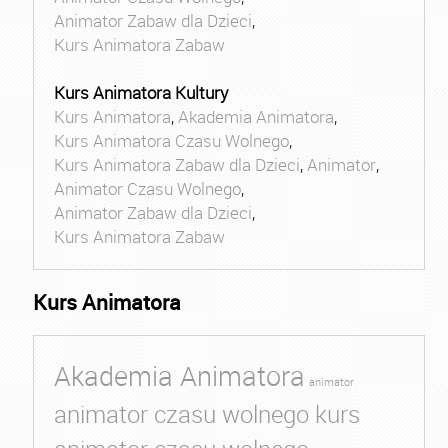
Animator Zabaw dla Dzieci
,
Kurs Animatora Zabaw
Kurs Animatora Kultury
Kurs Animatora
,
Akademia Animatora
,
Kurs Animatora Czasu Wolnego
,
Kurs Animatora Zabaw dla Dzieci
,
Animator
,
Animator Czasu Wolnego
,
Animator Zabaw dla Dzieci
,
Kurs Animatora Zabaw
Kurs Animatora
Akademia Animatora
animator
animator czasu wolnego kurs