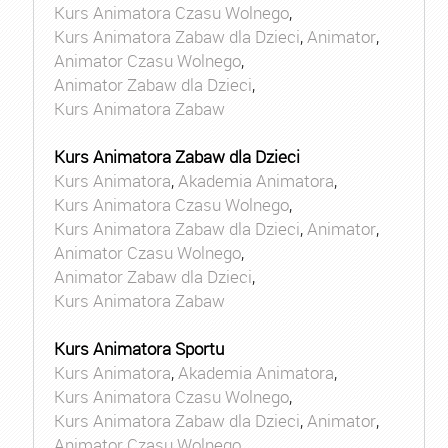
Kurs Animatora Czasu Wolnego
,
Kurs Animatora Zabaw dla Dzieci
,
Animator
,
Animator Czasu Wolnego
,
Animator Zabaw dla Dzieci
,
Kurs Animatora Zabaw
Kurs Animatora Zabaw dla Dzieci
Kurs Animatora
,
Akademia Animatora
,
Kurs Animatora Czasu Wolnego
,
Kurs Animatora Zabaw dla Dzieci
,
Animator
,
Animator Czasu Wolnego
,
Animator Zabaw dla Dzieci
,
Kurs Animatora Zabaw
Kurs Animatora Sportu
Kurs Animatora
,
Akademia Animatora
,
Kurs Animatora Czasu Wolnego
,
Kurs Animatora Zabaw dla Dzieci
,
Animator
,
Animator Czasu Wolnego
,