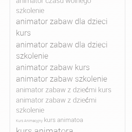
animator czasu wolnego
szkolenie
animator zabaw dla dzieci
kurs
animator zabaw dla dzieci
szkolenie
animator zabaw kurs
animator zabaw szkolenie
animator zabaw z dziećmi kurs
animator zabaw z dziećmi
szkolenie
kurs animatoa
Kurs Animacyjny
kurs animatora