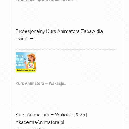
Profesjonalny Kurs Animatora Zabaw dla
Dzieci — …
Kurs Animatora – Wakacje...
Kurs Animatora – Wakacje 2025 |
AkademiaAnimatora.pl