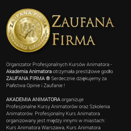
Organizator Profesjonalnych Kursów Animatora -
Akademia Animatora
otrzymała prestiżowe godło
ZAUFANA FIRMA ®
Serdecznie dziękujemy za
Państwa Opinie i Zaufanie !
AKADEMIA ANIMATORA
organizuje
Profesjonalne Kursy Animatorów oraz Szkolenia
Animatorów. Profesjonalny Kurs Animatora
organizowany jest między innymi w miastach:
Kurs Animatora Warszawa, Kurs Animatora