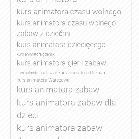
kurs animatora czasu wolnego
kurs animatora czasu wolnego
zabaw z dziećmi
kurs animatora dziecięcego
kurs animatora gdańsk
kurs animatora gier i zabaw
kurs animatora Poznań
kurs animatora katowice
kurs animatora Warszawa
kurs animatora zabaw
kurs animatora zabaw dla
dzieci
kurs animatora zabaw