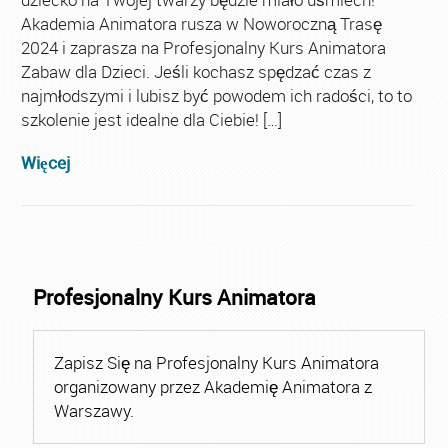
Akademia Animatora rusza w Noworoczną Trasę
2024 i zaprasza na Profesjonalny Kurs Animatora
Zabaw dla Dzieci. Jeśli kochasz spędzać czas z
najmłodszymi i lubisz być powodem ich radości, to to
szkolenie jest idealne dla Ciebie! […]
Więcej
Profesjonalny Kurs Animatora
Zapisz Się na Profesjonalny Kurs Animatora
organizowany przez Akademię Animatora z
Warszawy.