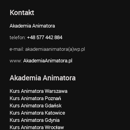
Kontakt
Akademia Animatora
telefon:
+48 577 442 884
e-mail: akademiaanimatora(a)wp.pl
www:
AkademiaAnimatora.pl
Akademia Animatora
Kurs Animatora Warszawa
Kurs Animatora Poznań
Kurs Animatora Gdańsk
Kurs Animatora Katowice
Kurs Animatora Gdynia
Kurs Animatora Wrocław