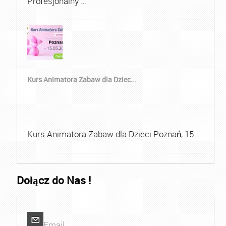
Profesjonalny …
Kurs Animatora Zabaw dla Dziec...
Kurs Animatora Zabaw dla Dzieci Poznań, 15 …
Dołącz do Nas !
Email