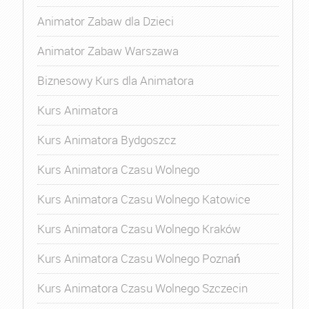
Animator Zabaw dla Dzieci
Animator Zabaw Warszawa
Biznesowy Kurs dla Animatora
Kurs Animatora
Kurs Animatora Bydgoszcz
Kurs Animatora Czasu Wolnego
Kurs Animatora Czasu Wolnego Katowice
Kurs Animatora Czasu Wolnego Kraków
Kurs Animatora Czasu Wolnego Poznań
Kurs Animatora Czasu Wolnego Szczecin