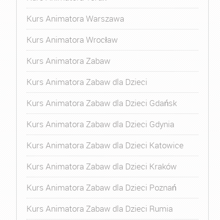
Kurs Animatora Warszawa
Kurs Animatora Wrocław
Kurs Animatora Zabaw
Kurs Animatora Zabaw dla Dzieci
Kurs Animatora Zabaw dla Dzieci Gdańsk
Kurs Animatora Zabaw dla Dzieci Gdynia
Kurs Animatora Zabaw dla Dzieci Katowice
Kurs Animatora Zabaw dla Dzieci Kraków
Kurs Animatora Zabaw dla Dzieci Poznań
Kurs Animatora Zabaw dla Dzieci Rumia