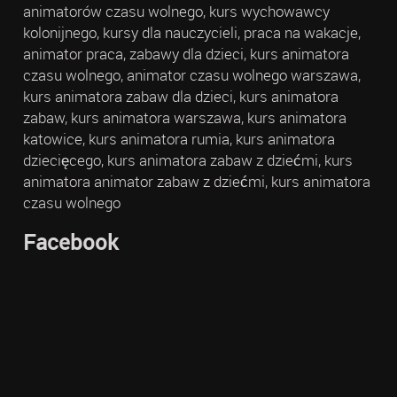
animatorów czasu wolnego, kurs wychowawcy
kolonijnego, kursy dla nauczycieli, praca na wakacje,
animator praca, zabawy dla dzieci, kurs animatora
czasu wolnego, animator czasu wolnego warszawa,
kurs animatora zabaw dla dzieci, kurs animatora
zabaw, kurs animatora warszawa, kurs animatora
katowice, kurs animatora rumia, kurs animatora
dziecięcego, kurs animatora zabaw z dziećmi, kurs
animatora animator zabaw z dziećmi, kurs animatora
czasu wolnego
Facebook