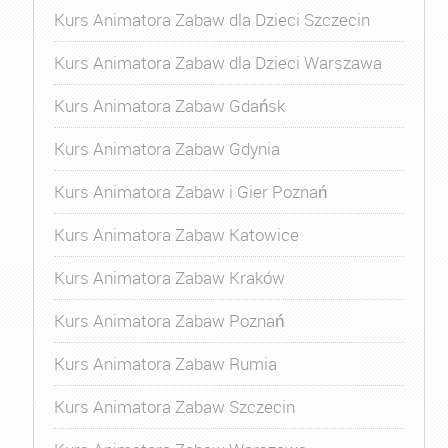
Kurs Animatora Zabaw dla Dzieci Szczecin
Kurs Animatora Zabaw dla Dzieci Warszawa
Kurs Animatora Zabaw Gdańsk
Kurs Animatora Zabaw Gdynia
Kurs Animatora Zabaw i Gier Poznań
Kurs Animatora Zabaw Katowice
Kurs Animatora Zabaw Kraków
Kurs Animatora Zabaw Poznań
Kurs Animatora Zabaw Rumia
Kurs Animatora Zabaw Szczecin