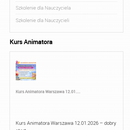
Szkolenie dla Nauczyciela
Szkolenie dla Nauczycieli
Kurs Animatora
Kurs Animatora Warszawa 12.01....
Kurs Animatora Warszawa 12.01.2026 – dobry