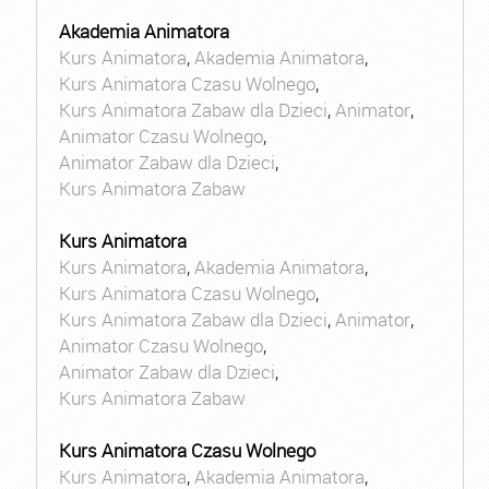
Akademia Animatora
Kurs Animatora
,
Akademia Animatora
,
Kurs Animatora Czasu Wolnego
,
Kurs Animatora Zabaw dla Dzieci
,
Animator
,
Animator Czasu Wolnego
,
Animator Zabaw dla Dzieci
,
Kurs Animatora Zabaw
Kurs Animatora
Kurs Animatora
,
Akademia Animatora
,
Kurs Animatora Czasu Wolnego
,
Kurs Animatora Zabaw dla Dzieci
,
Animator
,
Animator Czasu Wolnego
,
Animator Zabaw dla Dzieci
,
Kurs Animatora Zabaw
Kurs Animatora Czasu Wolnego
Kurs Animatora
,
Akademia Animatora
,