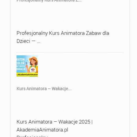
Profesjonalny Kurs Animatora Zabaw dla
Dzieci — …
Kurs Animatora – Wakacje...
Kurs Animatora – Wakacje 2025 |
AkademiaAnimatora.pl