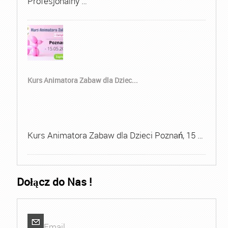
Profesjonalny …
Kurs Animatora Zabaw dla Dziec...
Kurs Animatora Zabaw dla Dzieci Poznań, 15 …
Dołącz do Nas !
Email