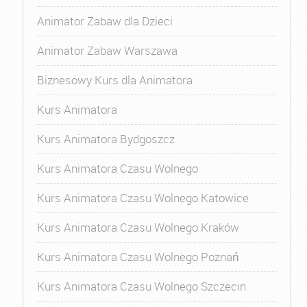
Animator Zabaw dla Dzieci
Animator Zabaw Warszawa
Biznesowy Kurs dla Animatora
Kurs Animatora
Kurs Animatora Bydgoszcz
Kurs Animatora Czasu Wolnego
Kurs Animatora Czasu Wolnego Katowice
Kurs Animatora Czasu Wolnego Kraków
Kurs Animatora Czasu Wolnego Poznań
Kurs Animatora Czasu Wolnego Szczecin