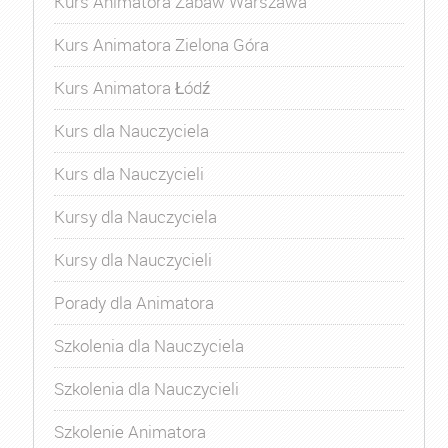
Kurs Animatora Zabaw Warszawa
Kurs Animatora Zielona Góra
Kurs Animatora Łódź
Kurs dla Nauczyciela
Kurs dla Nauczycieli
Kursy dla Nauczyciela
Kursy dla Nauczycieli
Porady dla Animatora
Szkolenia dla Nauczyciela
Szkolenia dla Nauczycieli
Szkolenie Animatora