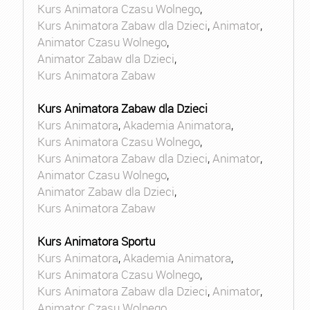
Kurs Animatora Czasu Wolnego
,
Kurs Animatora Zabaw dla Dzieci
,
Animator
,
Animator Czasu Wolnego
,
Animator Zabaw dla Dzieci
,
Kurs Animatora Zabaw
Kurs Animatora Zabaw dla Dzieci
Kurs Animatora
,
Akademia Animatora
,
Kurs Animatora Czasu Wolnego
,
Kurs Animatora Zabaw dla Dzieci
,
Animator
,
Animator Czasu Wolnego
,
Animator Zabaw dla Dzieci
,
Kurs Animatora Zabaw
Kurs Animatora Sportu
Kurs Animatora
,
Akademia Animatora
,
Kurs Animatora Czasu Wolnego
,
Kurs Animatora Zabaw dla Dzieci
,
Animator
,
Animator Czasu Wolnego
,