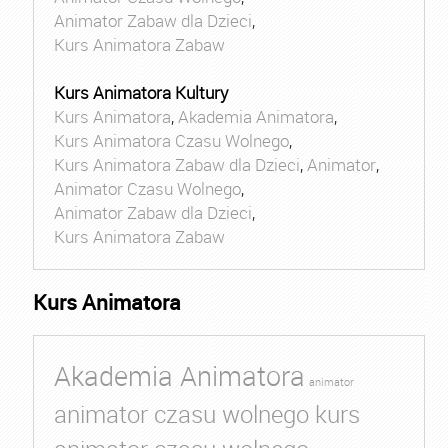
Animator Zabaw dla Dzieci
,
Kurs Animatora Zabaw
Kurs Animatora Kultury
Kurs Animatora
,
Akademia Animatora
,
Kurs Animatora Czasu Wolnego
,
Kurs Animatora Zabaw dla Dzieci
,
Animator
,
Animator Czasu Wolnego
,
Animator Zabaw dla Dzieci
,
Kurs Animatora Zabaw
Kurs Animatora
Akademia Animatora
animator
animator czasu wolnego kurs