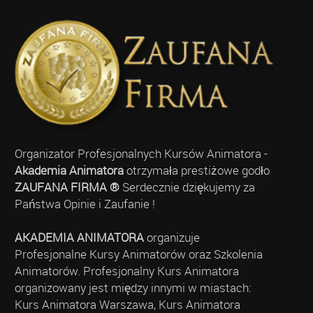
Organizator Profesjonalnych Kursów Animatora -
Akademia Animatora
otrzymała prestiżowe godło
ZAUFANA FIRMA ®
Serdecznie dziękujemy za
Państwa Opinie i Zaufanie !
AKADEMIA ANIMATORA
organizuje
Profesjonalne Kursy Animatorów oraz Szkolenia
Animatorów. Profesjonalny Kurs Animatora
organizowany jest między innymi w miastach:
Kurs Animatora Warszawa, Kurs Animatora