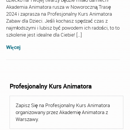
Akademia Animatora rusza w Noworoczną Trasę
2024 i zaprasza na Profesjonalny Kurs Animatora
Zabaw dla Dzieci. Jeśli kochasz spędzać czas z
najmłodszymi i lubisz być powodem ich radości, to to
szkolenie jest idealne dla Ciebie! […]
Więcej
Profesjonalny Kurs Animatora
Zapisz Się na Profesjonalny Kurs Animatora
organizowany przez Akademię Animatora z
Warszawy.