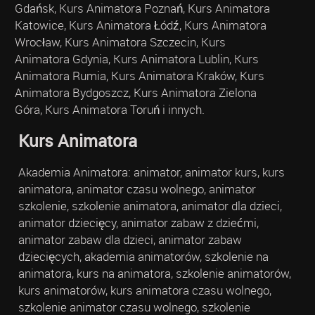
Gdańsk, Kurs Animatora Poznań, Kurs Animatora
Katowice, Kurs Animatora Łódź, Kurs Animatora
Wrocław, Kurs Animatora Szczecin, Kurs
Animatora Gdynia, Kurs Animatora Lublin, Kurs
Animatora Rumia, Kurs Animatora Kraków, Kurs
Animatora Bydgoszcz, Kurs Animatora Zielona
Góra, Kurs Animatora Toruń i innych.
Kurs Animatora
Akademia Animatora: animator, animator kurs, kurs
animatora, animator czasu wolnego, animator
szkolenie, szkolenie animatora, animator dla dzieci,
animator dziecięcy, animator zabaw z dziećmi,
animator zabaw dla dzieci, animator zabaw
dziecięcych, akademia animatorów, szkolenie na
animatora, kurs na animatora, szkolenie animatorów,
kurs animatorów, kurs animatora czasu wolnego,
szkolenie animator czasu wolnego, szkolenie