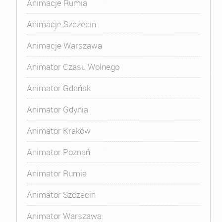
Animacje Rumia
Animacje Szczecin
Animacje Warszawa
Animator Czasu Wolnego
Animator Gdańsk
Animator Gdynia
Animator Kraków
Animator Poznań
Animator Rumia
Animator Szczecin
Animator Warszawa