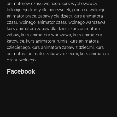
animatorów czasu wolnego, kurs wychowawcy
kolonijnego, kursy dla nauczycieli, praca na wakacje,
animator praca, zabawy dla dzieci, kurs animatora
czasu wolnego, animator czasu wolnego warszawa,
kurs animatora zabaw dla dzieci, kurs animatora
zabaw, kurs animatora warszawa, kurs animatora
katowice, kurs animatora rumia, kurs animatora
dziecięcego, kurs animatora zabaw z dziećmi, kurs
animatora animator zabaw z dziećmi, kurs animatora
czasu wolnego
Facebook