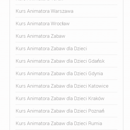
Kurs Animatora Warszawa
Kurs Animatora Wrocław
Kurs Animatora Zabaw
Kurs Animatora Zabaw dla Dzieci
Kurs Animatora Zabaw dla Dzieci Gdańsk
Kurs Animatora Zabaw dla Dzieci Gdynia
Kurs Animatora Zabaw dla Dzieci Katowice
Kurs Animatora Zabaw dla Dzieci Kraków
Kurs Animatora Zabaw dla Dzieci Poznań
Kurs Animatora Zabaw dla Dzieci Rumia