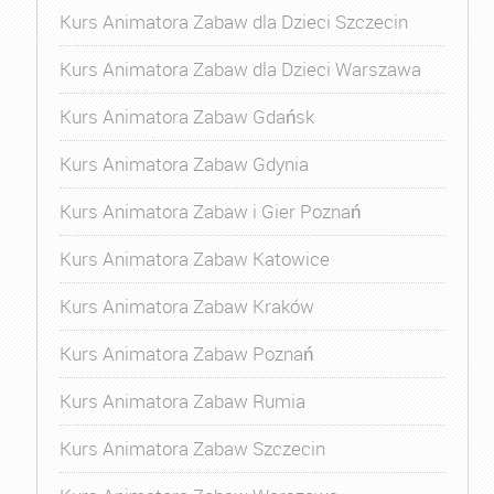
Kurs Animatora Zabaw dla Dzieci Szczecin
Kurs Animatora Zabaw dla Dzieci Warszawa
Kurs Animatora Zabaw Gdańsk
Kurs Animatora Zabaw Gdynia
Kurs Animatora Zabaw i Gier Poznań
Kurs Animatora Zabaw Katowice
Kurs Animatora Zabaw Kraków
Kurs Animatora Zabaw Poznań
Kurs Animatora Zabaw Rumia
Kurs Animatora Zabaw Szczecin