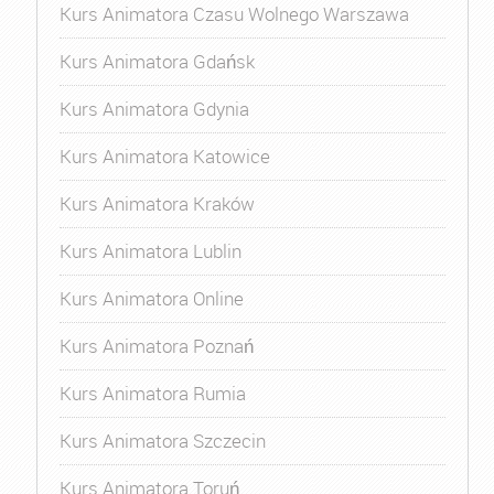
Kurs Animatora Czasu Wolnego Warszawa
Kurs Animatora Gdańsk
Kurs Animatora Gdynia
Kurs Animatora Katowice
Kurs Animatora Kraków
Kurs Animatora Lublin
Kurs Animatora Online
Kurs Animatora Poznań
Kurs Animatora Rumia
Kurs Animatora Szczecin
Kurs Animatora Toruń