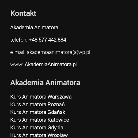
Kontakt
Akademia Animatora
telefon:
+48 577 442 884
e-mail: akademiaanimatora(a)wp.pl
www:
AkademiaAnimatora.pl
Akademia Animatora
Kurs Animatora Warszawa
Kurs Animatora Poznań
Kurs Animatora Gdańsk
Kurs Animatora Katowice
Kurs Animatora Gdynia
Kurs Animatora Wrocław