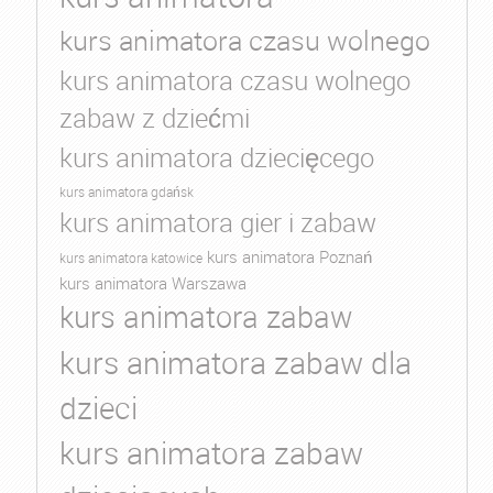
kurs animatora czasu wolnego
kurs animatora czasu wolnego
zabaw z dziećmi
kurs animatora dziecięcego
kurs animatora gdańsk
kurs animatora gier i zabaw
kurs animatora Poznań
kurs animatora katowice
kurs animatora Warszawa
kurs animatora zabaw
kurs animatora zabaw dla
dzieci
kurs animatora zabaw