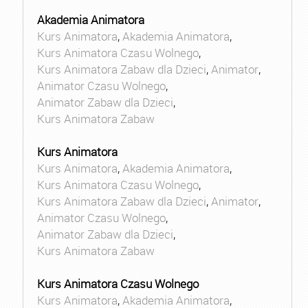
Akademia Animatora
Kurs Animatora
,
Akademia Animatora
,
Kurs Animatora Czasu Wolnego
,
Kurs Animatora Zabaw dla Dzieci
,
Animator
,
Animator Czasu Wolnego
,
Animator Zabaw dla Dzieci
,
Kurs Animatora Zabaw
Kurs Animatora
Kurs Animatora
,
Akademia Animatora
,
Kurs Animatora Czasu Wolnego
,
Kurs Animatora Zabaw dla Dzieci
,
Animator
,
Animator Czasu Wolnego
,
Animator Zabaw dla Dzieci
,
Kurs Animatora Zabaw
Kurs Animatora Czasu Wolnego
Kurs Animatora
,
Akademia Animatora
,