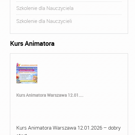
Szkolenie dla Nauczyciela
Szkolenie dla Nauczycieli
Kurs Animatora
Kurs Animatora Warszawa 12.01....
Kurs Animatora Warszawa 12.01.2026 – dobry