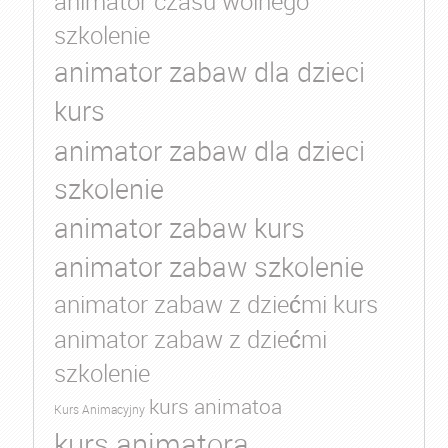
animator czasu wolnego
szkolenie
animator zabaw dla dzieci
kurs
animator zabaw dla dzieci
szkolenie
animator zabaw kurs
animator zabaw szkolenie
animator zabaw z dziećmi kurs
animator zabaw z dziećmi
szkolenie
kurs animatoa
Kurs Animacyjny
kurs animatora