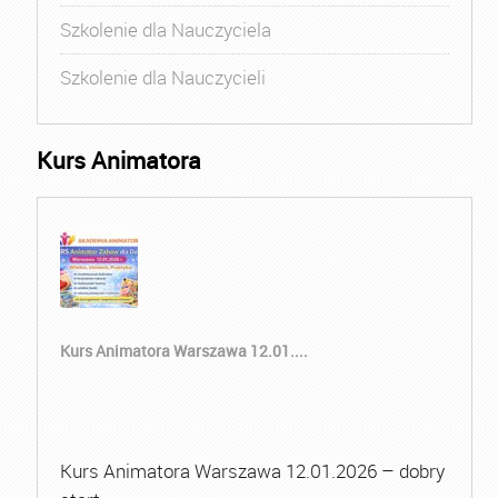
Szkolenie dla Nauczyciela
Szkolenie dla Nauczycieli
Kurs Animatora
Kurs Animatora Warszawa 12.01....
Kurs Animatora Warszawa 12.01.2026 – dobry