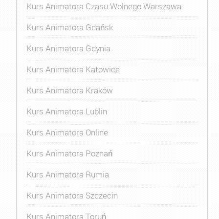
Kurs Animatora Czasu Wolnego Warszawa
Kurs Animatora Gdańsk
Kurs Animatora Gdynia
Kurs Animatora Katowice
Kurs Animatora Kraków
Kurs Animatora Lublin
Kurs Animatora Online
Kurs Animatora Poznań
Kurs Animatora Rumia
Kurs Animatora Szczecin
Kurs Animatora Toruń