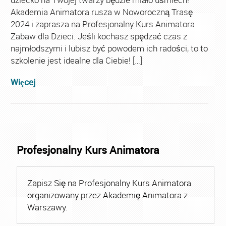
Akademia Animatora rusza w Noworoczną Trasę
2024 i zaprasza na Profesjonalny Kurs Animatora
Zabaw dla Dzieci. Jeśli kochasz spędzać czas z
najmłodszymi i lubisz być powodem ich radości, to to
szkolenie jest idealne dla Ciebie! […]
Więcej
Profesjonalny Kurs Animatora
Zapisz Się na Profesjonalny Kurs Animatora
organizowany przez Akademię Animatora z
Warszawy.