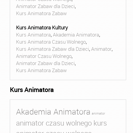
Animator Zabaw dla Dzieci
,
Kurs Animatora Zabaw
Kurs Animatora Kultury
Kurs Animatora
,
Akademia Animatora
,
Kurs Animatora Czasu Wolnego
,
Kurs Animatora Zabaw dla Dzieci
,
Animator
,
Animator Czasu Wolnego
,
Animator Zabaw dla Dzieci
,
Kurs Animatora Zabaw
Kurs Animatora
Akademia Animatora
animator
animator czasu wolnego kurs