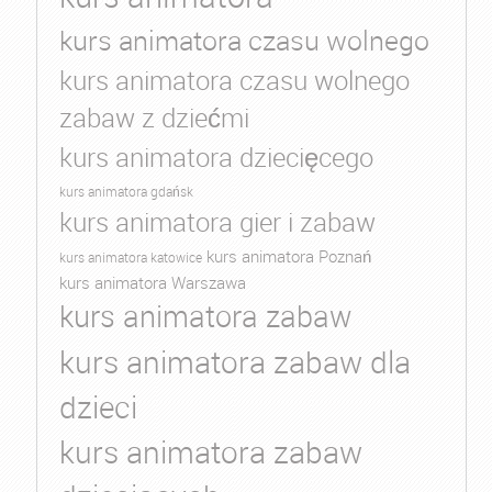
kurs animatora czasu wolnego
kurs animatora czasu wolnego
zabaw z dziećmi
kurs animatora dziecięcego
kurs animatora gdańsk
kurs animatora gier i zabaw
kurs animatora Poznań
kurs animatora katowice
kurs animatora Warszawa
kurs animatora zabaw
kurs animatora zabaw dla
dzieci
kurs animatora zabaw