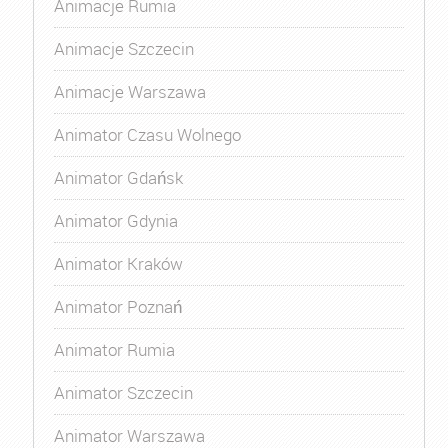
Animacje Rumia
Animacje Szczecin
Animacje Warszawa
Animator Czasu Wolnego
Animator Gdańsk
Animator Gdynia
Animator Kraków
Animator Poznań
Animator Rumia
Animator Szczecin
Animator Warszawa