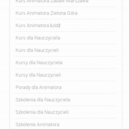
Kurs Animatora Zabaw Warszawa
Kurs Animatora Zielona Góra
Kurs Animatora Łódź
Kurs dla Nauczyciela
Kurs dla Nauczycieli
Kursy dla Nauczyciela
Kursy dla Nauczycieli
Porady dla Animatora
Szkolenia dla Nauczyciela
Szkolenia dla Nauczycieli
Szkolenie Animatora