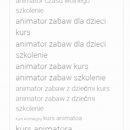
animator czasu wolnego
szkolenie
animator zabaw dla dzieci
kurs
animator zabaw dla dzieci
szkolenie
animator zabaw kurs
animator zabaw szkolenie
animator zabaw z dziećmi kurs
animator zabaw z dziećmi
szkolenie
kurs animatoa
Kurs Animacyjny
kurs animatora