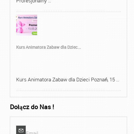
Profesjonalny …
Kurs Animatora Zabaw dla Dziec...
Kurs Animatora Zabaw dla Dzieci Poznań, 15 …
Dołącz do Nas !
Email