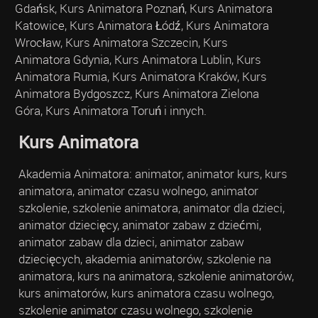
Gdańsk, Kurs Animatora Poznań, Kurs Animatora
Katowice, Kurs Animatora Łódź, Kurs Animatora
Wrocław, Kurs Animatora Szczecin, Kurs
Animatora Gdynia, Kurs Animatora Lublin, Kurs
Animatora Rumia, Kurs Animatora Kraków, Kurs
Animatora Bydgoszcz, Kurs Animatora Zielona
Góra, Kurs Animatora Toruń i innych.
Kurs Animatora
Akademia Animatora: animator, animator kurs, kurs
animatora, animator czasu wolnego, animator
szkolenie, szkolenie animatora, animator dla dzieci,
animator dziecięcy, animator zabaw z dziećmi,
animator zabaw dla dzieci, animator zabaw
dziecięcych, akademia animatorów, szkolenie na
animatora, kurs na animatora, szkolenie animatorów,
kurs animatorów, kurs animatora czasu wolnego,
szkolenie animator czasu wolnego, szkolenie