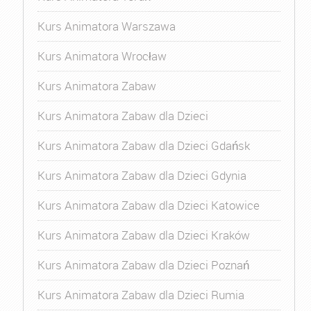
Kurs Animatora Warszawa
Kurs Animatora Wrocław
Kurs Animatora Zabaw
Kurs Animatora Zabaw dla Dzieci
Kurs Animatora Zabaw dla Dzieci Gdańsk
Kurs Animatora Zabaw dla Dzieci Gdynia
Kurs Animatora Zabaw dla Dzieci Katowice
Kurs Animatora Zabaw dla Dzieci Kraków
Kurs Animatora Zabaw dla Dzieci Poznań
Kurs Animatora Zabaw dla Dzieci Rumia