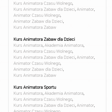
Kurs Animatora Czasu Wolnego
,
Kurs Animatora Zabaw dla Dzieci
,
Animator
,
Animator Czasu Wolnego
,
Animator Zabaw dla Dzieci
,
Kurs Animatora Zabaw
Kurs Animatora Zabaw dla Dzieci
Kurs Animatora
,
Akademia Animatora
,
Kurs Animatora Czasu Wolnego
,
Kurs Animatora Zabaw dla Dzieci
,
Animator
,
Animator Czasu Wolnego
,
Animator Zabaw dla Dzieci
,
Kurs Animatora Zabaw
Kurs Animatora Sportu
Kurs Animatora
,
Akademia Animatora
,
Kurs Animatora Czasu Wolnego
,
Kurs Animatora Zabaw dla Dzieci
,
Animator
,
Animator Czasu Wolnego
,