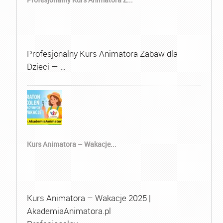
Profesjonalny Kurs Animatora Zabaw dla
Dzieci — …
Kurs Animatora – Wakacje...
Kurs Animatora – Wakacje 2025 |
AkademiaAnimatora.pl