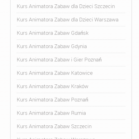
Kurs Animatora Zabaw dla Dzieci Szczecin
Kurs Animatora Zabaw dla Dzieci Warszawa
Kurs Animatora Zabaw Gdańsk
Kurs Animatora Zabaw Gdynia
Kurs Animatora Zabaw i Gier Poznań
Kurs Animatora Zabaw Katowice
Kurs Animatora Zabaw Kraków
Kurs Animatora Zabaw Poznań
Kurs Animatora Zabaw Rumia
Kurs Animatora Zabaw Szczecin