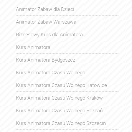
Animator Zabaw dla Dzieci
Animator Zabaw Warszawa
Biznesowy Kurs dla Animatora
Kurs Animatora
Kurs Animatora Bydgoszcz
Kurs Animatora Czasu Wolnego
Kurs Animatora Czasu Wolnego Katowice
Kurs Animatora Czasu Wolnego Kraków
Kurs Animatora Czasu Wolnego Poznań
Kurs Animatora Czasu Wolnego Szczecin