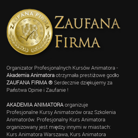
Organizator Profesjonalnych Kursów Animatora -
Akademia Animatora
otrzymała prestiżowe godło
ZAUFANA FIRMA ®
Serdecznie dziękujemy za
Państwa Opinie i Zaufanie !
AKADEMIA ANIMATORA
organizuje
Profesjonalne Kursy Animatorów oraz Szkolenia
Animatorów. Profesjonalny Kurs Animatora
organizowany jest między innymi w miastach:
Kurs Animatora Warszawa, Kurs Animatora