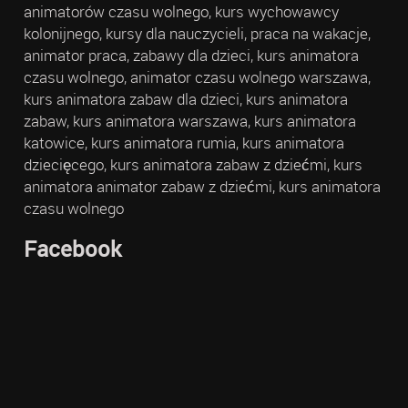
animatorów czasu wolnego, kurs wychowawcy
kolonijnego, kursy dla nauczycieli, praca na wakacje,
animator praca, zabawy dla dzieci, kurs animatora
czasu wolnego, animator czasu wolnego warszawa,
kurs animatora zabaw dla dzieci, kurs animatora
zabaw, kurs animatora warszawa, kurs animatora
katowice, kurs animatora rumia, kurs animatora
dziecięcego, kurs animatora zabaw z dziećmi, kurs
animatora animator zabaw z dziećmi, kurs animatora
czasu wolnego
Facebook