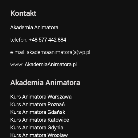
Kontakt
Akademia Animatora
telefon:
+48 577 442 884
e-mail: akademiaanimatora(a)wp.pl
www:
AkademiaAnimatora.pl
Akademia Animatora
Kurs Animatora Warszawa
Kurs Animatora Poznań
Kurs Animatora Gdańsk
Kurs Animatora Katowice
Kurs Animatora Gdynia
Kurs Animatora Wrocław