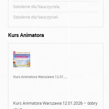
Szkolenie dla Nauczyciela
Szkolenie dla Nauczycieli
Kurs Animatora
Kurs Animatora Warszawa 12.01....
Kurs Animatora Warszawa 12.01.2026 – dobry