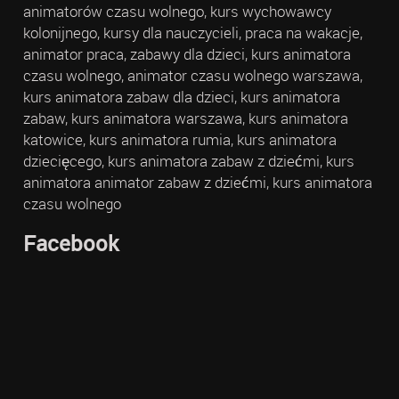
animatorów czasu wolnego, kurs wychowawcy
kolonijnego, kursy dla nauczycieli, praca na wakacje,
animator praca, zabawy dla dzieci, kurs animatora
czasu wolnego, animator czasu wolnego warszawa,
kurs animatora zabaw dla dzieci, kurs animatora
zabaw, kurs animatora warszawa, kurs animatora
katowice, kurs animatora rumia, kurs animatora
dziecięcego, kurs animatora zabaw z dziećmi, kurs
animatora animator zabaw z dziećmi, kurs animatora
czasu wolnego
Facebook