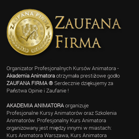
Organizator Profesjonalnych Kursów Animatora -
Akademia Animatora
otrzymała prestiżowe godło
ZAUFANA FIRMA ®
Serdecznie dziękujemy za
Państwa Opinie i Zaufanie !
AKADEMIA ANIMATORA
organizuje
Profesjonalne Kursy Animatorów oraz Szkolenia
Animatorów. Profesjonalny Kurs Animatora
organizowany jest między innymi w miastach:
Kurs Animatora Warszawa, Kurs Animatora