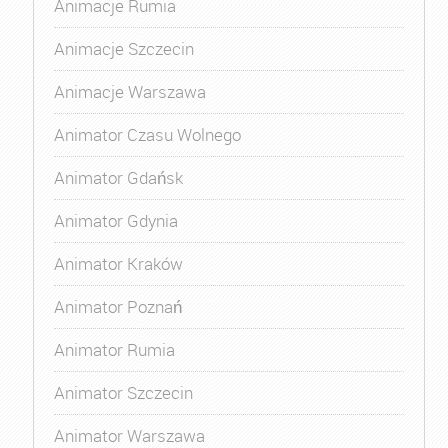
Animacje Rumia
Animacje Szczecin
Animacje Warszawa
Animator Czasu Wolnego
Animator Gdańsk
Animator Gdynia
Animator Kraków
Animator Poznań
Animator Rumia
Animator Szczecin
Animator Warszawa