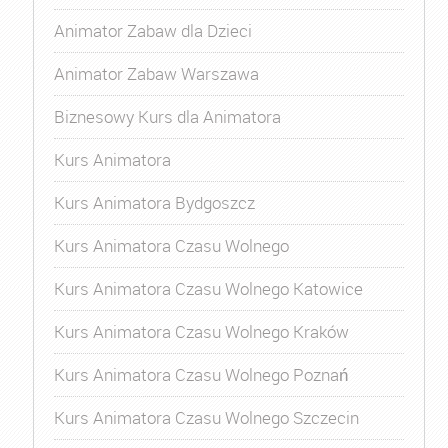
Animator Zabaw dla Dzieci
Animator Zabaw Warszawa
Biznesowy Kurs dla Animatora
Kurs Animatora
Kurs Animatora Bydgoszcz
Kurs Animatora Czasu Wolnego
Kurs Animatora Czasu Wolnego Katowice
Kurs Animatora Czasu Wolnego Kraków
Kurs Animatora Czasu Wolnego Poznań
Kurs Animatora Czasu Wolnego Szczecin