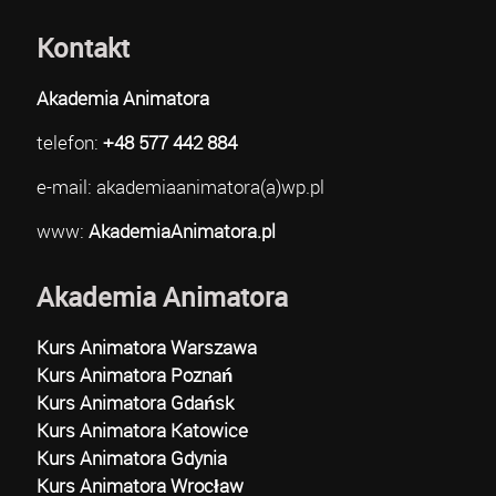
Kontakt
Akademia Animatora
telefon:
+48 577 442 884
e-mail: akademiaanimatora(a)wp.pl
www:
AkademiaAnimatora.pl
Akademia Animatora
Kurs Animatora Warszawa
Kurs Animatora Poznań
Kurs Animatora Gdańsk
Kurs Animatora Katowice
Kurs Animatora Gdynia
Kurs Animatora Wrocław