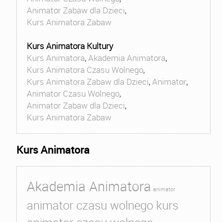
Animator Zabaw dla Dzieci
,
Kurs Animatora Zabaw
Kurs Animatora Kultury
Kurs Animatora
,
Akademia Animatora
,
Kurs Animatora Czasu Wolnego
,
Kurs Animatora Zabaw dla Dzieci
,
Animator
,
Animator Czasu Wolnego
,
Animator Zabaw dla Dzieci
,
Kurs Animatora Zabaw
Kurs Animatora
Akademia Animatora
animator
animator czasu wolnego kurs