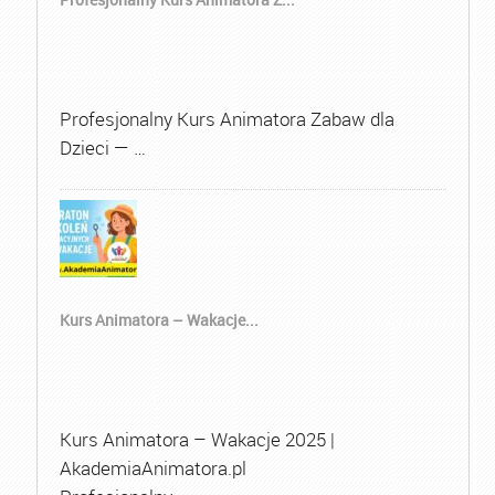
Profesjonalny Kurs Animatora Zabaw dla
Dzieci — …
Kurs Animatora – Wakacje...
Kurs Animatora – Wakacje 2025 |
AkademiaAnimatora.pl