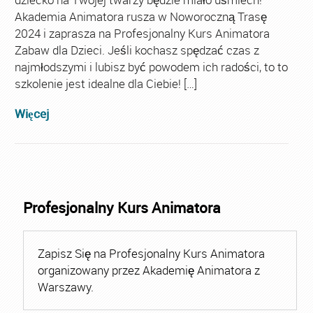
Akademia Animatora rusza w Noworoczną Trasę
2024 i zaprasza na Profesjonalny Kurs Animatora
Zabaw dla Dzieci. Jeśli kochasz spędzać czas z
najmłodszymi i lubisz być powodem ich radości, to to
szkolenie jest idealne dla Ciebie! […]
Więcej
Profesjonalny Kurs Animatora
Zapisz Się na Profesjonalny Kurs Animatora
organizowany przez Akademię Animatora z
Warszawy.