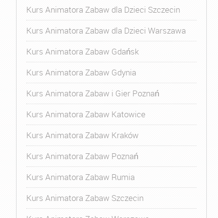
Kurs Animatora Zabaw dla Dzieci Szczecin
Kurs Animatora Zabaw dla Dzieci Warszawa
Kurs Animatora Zabaw Gdańsk
Kurs Animatora Zabaw Gdynia
Kurs Animatora Zabaw i Gier Poznań
Kurs Animatora Zabaw Katowice
Kurs Animatora Zabaw Kraków
Kurs Animatora Zabaw Poznań
Kurs Animatora Zabaw Rumia
Kurs Animatora Zabaw Szczecin