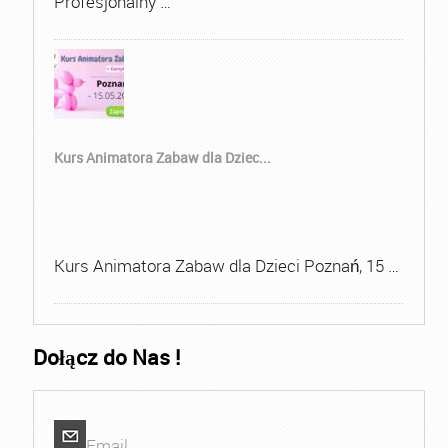
Profesjonalny …
Kurs Animatora Zabaw dla Dziec...
Kurs Animatora Zabaw dla Dzieci Poznań, 15 …
Dołącz do Nas !
Email