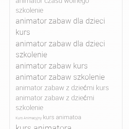
animator czasu wolnego
szkolenie
animator zabaw dla dzieci
kurs
animator zabaw dla dzieci
szkolenie
animator zabaw kurs
animator zabaw szkolenie
animator zabaw z dziećmi kurs
animator zabaw z dziećmi
szkolenie
kurs animatoa
Kurs Animacyjny
kurs animatora