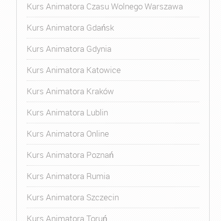
Kurs Animatora Czasu Wolnego Warszawa
Kurs Animatora Gdańsk
Kurs Animatora Gdynia
Kurs Animatora Katowice
Kurs Animatora Kraków
Kurs Animatora Lublin
Kurs Animatora Online
Kurs Animatora Poznań
Kurs Animatora Rumia
Kurs Animatora Szczecin
Kurs Animatora Toruń