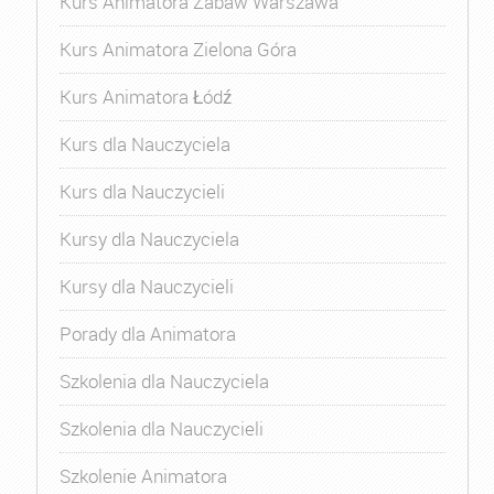
Kurs Animatora Zabaw Warszawa
Kurs Animatora Zielona Góra
Kurs Animatora Łódź
Kurs dla Nauczyciela
Kurs dla Nauczycieli
Kursy dla Nauczyciela
Kursy dla Nauczycieli
Porady dla Animatora
Szkolenia dla Nauczyciela
Szkolenia dla Nauczycieli
Szkolenie Animatora