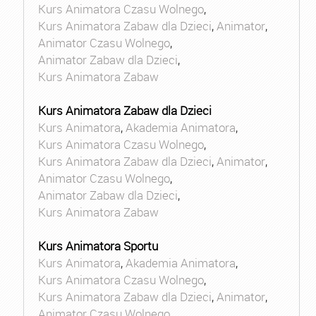
Kurs Animatora Czasu Wolnego
,
Kurs Animatora Zabaw dla Dzieci
,
Animator
,
Animator Czasu Wolnego
,
Animator Zabaw dla Dzieci
,
Kurs Animatora Zabaw
Kurs Animatora Zabaw dla Dzieci
Kurs Animatora
,
Akademia Animatora
,
Kurs Animatora Czasu Wolnego
,
Kurs Animatora Zabaw dla Dzieci
,
Animator
,
Animator Czasu Wolnego
,
Animator Zabaw dla Dzieci
,
Kurs Animatora Zabaw
Kurs Animatora Sportu
Kurs Animatora
,
Akademia Animatora
,
Kurs Animatora Czasu Wolnego
,
Kurs Animatora Zabaw dla Dzieci
,
Animator
,
Animator Czasu Wolnego
,