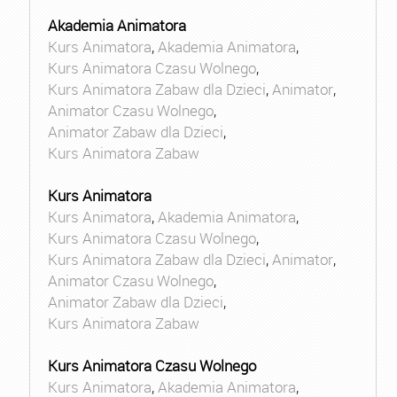
Akademia Animatora
Kurs Animatora
,
Akademia Animatora
,
Kurs Animatora Czasu Wolnego
,
Kurs Animatora Zabaw dla Dzieci
,
Animator
,
Animator Czasu Wolnego
,
Animator Zabaw dla Dzieci
,
Kurs Animatora Zabaw
Kurs Animatora
Kurs Animatora
,
Akademia Animatora
,
Kurs Animatora Czasu Wolnego
,
Kurs Animatora Zabaw dla Dzieci
,
Animator
,
Animator Czasu Wolnego
,
Animator Zabaw dla Dzieci
,
Kurs Animatora Zabaw
Kurs Animatora Czasu Wolnego
Kurs Animatora
,
Akademia Animatora
,