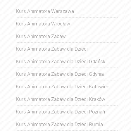
Kurs Animatora Warszawa
Kurs Animatora Wrocław
Kurs Animatora Zabaw
Kurs Animatora Zabaw dla Dzieci
Kurs Animatora Zabaw dla Dzieci Gdańsk
Kurs Animatora Zabaw dla Dzieci Gdynia
Kurs Animatora Zabaw dla Dzieci Katowice
Kurs Animatora Zabaw dla Dzieci Kraków
Kurs Animatora Zabaw dla Dzieci Poznań
Kurs Animatora Zabaw dla Dzieci Rumia