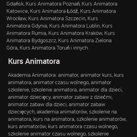
Gdańsk, Kurs Animatora Poznań, Kurs Animatora
Katowice, Kurs Animatora Łódź, Kurs Animatora
Wrocław, Kurs Animatora Szczecin, Kurs
Animatora Gdynia, Kurs Animatora Lublin, Kurs
Animatora Rumia, Kurs Animatora Kraków, Kurs
Animatora Bydgoszcz, Kurs Animatora Zielona
Góra, Kurs Animatora Toruń i innych.
Kurs Animatora
Akademia Animatora: animator, animator kurs, kurs
animatora, animator czasu wolnego, animator
szkolenie, szkolenie animatora, animator dla dzieci,
animator dziecięcy, animator zabaw z dziećmi,
animator zabaw dla dzieci, animator zabaw
dziecięcych, akademia animatorów, szkolenie na
animatora, kurs na animatora, szkolenie animatorów,
kurs animatorów, kurs animatora czasu wolnego,
szkolenie animator czasu wolnego, szkolenie