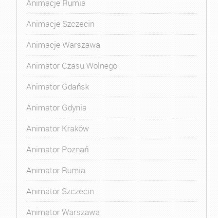
Animacje Rumia
Animacje Szczecin
Animacje Warszawa
Animator Czasu Wolnego
Animator Gdańsk
Animator Gdynia
Animator Kraków
Animator Poznań
Animator Rumia
Animator Szczecin
Animator Warszawa