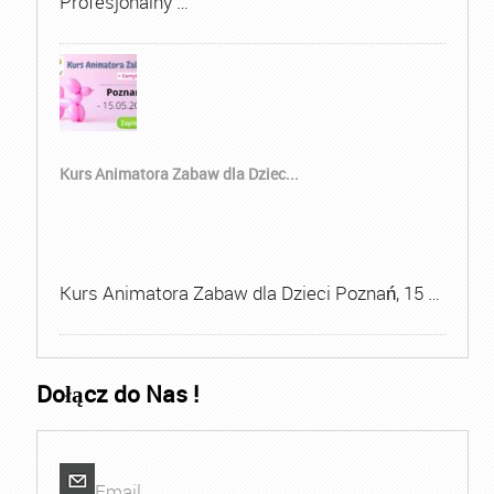
Profesjonalny …
Kurs Animatora Zabaw dla Dziec...
Kurs Animatora Zabaw dla Dzieci Poznań, 15 …
Dołącz do Nas !
Email