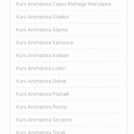
Kurs Animatora Czasu Wolnego Warszawa
Kurs Animatora Gdańsk
Kurs Animatora Gdynia
Kurs Animatora Katowice
Kurs Animatora Kraków
Kurs Animatora Lublin
Kurs Animatora Online
Kurs Animatora Poznań
Kurs Animatora Rumia
Kurs Animatora Szczecin
Kurs Animatora Toruń