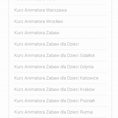
Kurs Animatora Warszawa
Kurs Animatora Wrocław
Kurs Animatora Zabaw
Kurs Animatora Zabaw dla Dzieci
Kurs Animatora Zabaw dla Dzieci Gdańsk
Kurs Animatora Zabaw dla Dzieci Gdynia
Kurs Animatora Zabaw dla Dzieci Katowice
Kurs Animatora Zabaw dla Dzieci Kraków
Kurs Animatora Zabaw dla Dzieci Poznań
Kurs Animatora Zabaw dla Dzieci Rumia