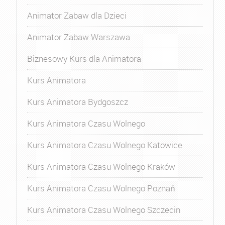
Animator Zabaw dla Dzieci
Animator Zabaw Warszawa
Biznesowy Kurs dla Animatora
Kurs Animatora
Kurs Animatora Bydgoszcz
Kurs Animatora Czasu Wolnego
Kurs Animatora Czasu Wolnego Katowice
Kurs Animatora Czasu Wolnego Kraków
Kurs Animatora Czasu Wolnego Poznań
Kurs Animatora Czasu Wolnego Szczecin