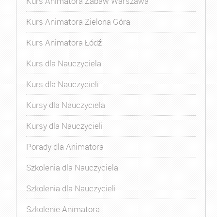
Kurs Animatora Zabaw Warszawa
Kurs Animatora Zielona Góra
Kurs Animatora Łódź
Kurs dla Nauczyciela
Kurs dla Nauczycieli
Kursy dla Nauczyciela
Kursy dla Nauczycieli
Porady dla Animatora
Szkolenia dla Nauczyciela
Szkolenia dla Nauczycieli
Szkolenie Animatora