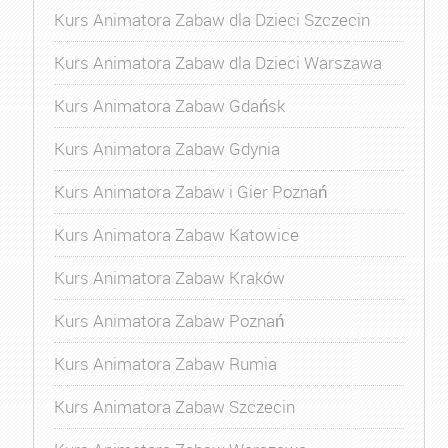
Kurs Animatora Zabaw dla Dzieci Szczecin
Kurs Animatora Zabaw dla Dzieci Warszawa
Kurs Animatora Zabaw Gdańsk
Kurs Animatora Zabaw Gdynia
Kurs Animatora Zabaw i Gier Poznań
Kurs Animatora Zabaw Katowice
Kurs Animatora Zabaw Kraków
Kurs Animatora Zabaw Poznań
Kurs Animatora Zabaw Rumia
Kurs Animatora Zabaw Szczecin