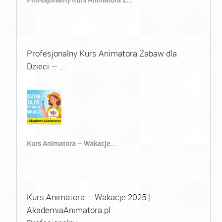
Profesjonalny Kurs Animatora Zabaw dla
Dzieci — …
Kurs Animatora – Wakacje...
Kurs Animatora – Wakacje 2025 |
AkademiaAnimatora.pl