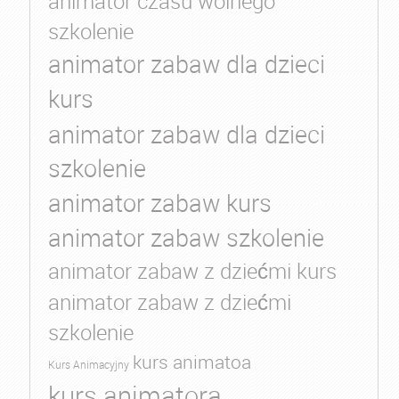
animator czasu wolnego
szkolenie
animator zabaw dla dzieci
kurs
animator zabaw dla dzieci
szkolenie
animator zabaw kurs
animator zabaw szkolenie
animator zabaw z dziećmi kurs
animator zabaw z dziećmi
szkolenie
kurs animatoa
Kurs Animacyjny
kurs animatora