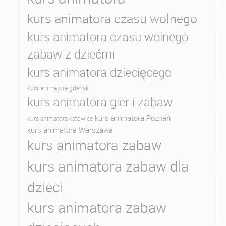
kurs animatora czasu wolnego
kurs animatora czasu wolnego
zabaw z dziećmi
kurs animatora dziecięcego
kurs animatora gdańsk
kurs animatora gier i zabaw
kurs animatora Poznań
kurs animatora katowice
kurs animatora Warszawa
kurs animatora zabaw
kurs animatora zabaw dla
dzieci
kurs animatora zabaw