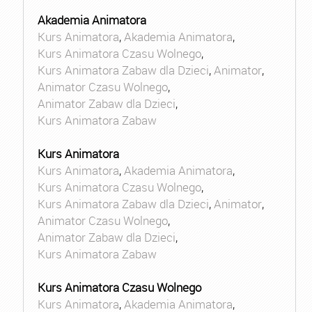
Akademia Animatora
Kurs Animatora
,
Akademia Animatora
,
Kurs Animatora Czasu Wolnego
,
Kurs Animatora Zabaw dla Dzieci
,
Animator
,
Animator Czasu Wolnego
,
Animator Zabaw dla Dzieci
,
Kurs Animatora Zabaw
Kurs Animatora
Kurs Animatora
,
Akademia Animatora
,
Kurs Animatora Czasu Wolnego
,
Kurs Animatora Zabaw dla Dzieci
,
Animator
,
Animator Czasu Wolnego
,
Animator Zabaw dla Dzieci
,
Kurs Animatora Zabaw
Kurs Animatora Czasu Wolnego
Kurs Animatora
,
Akademia Animatora
,