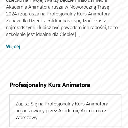
Akademia Animatora rusza w Noworoczną Trasę
2024 i zaprasza na Profesjonalny Kurs Animatora
Zabaw dla Dzieci. Jeśli kochasz spędzać czas z
najmłodszymi i lubisz być powodem ich radości, to to
szkolenie jest idealne dla Ciebie! […]
Więcej
Profesjonalny Kurs Animatora
Zapisz Się na Profesjonalny Kurs Animatora
organizowany przez Akademię Animatora z
Warszawy.