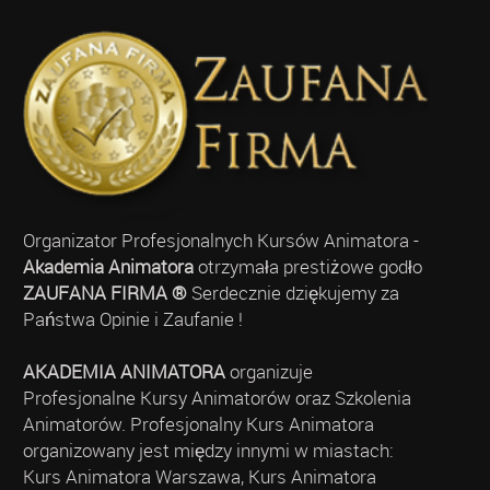
Organizator Profesjonalnych Kursów Animatora -
Akademia Animatora
otrzymała prestiżowe godło
ZAUFANA FIRMA ®
Serdecznie dziękujemy za
Państwa Opinie i Zaufanie !
AKADEMIA ANIMATORA
organizuje
Profesjonalne Kursy Animatorów oraz Szkolenia
Animatorów. Profesjonalny Kurs Animatora
organizowany jest między innymi w miastach:
Kurs Animatora Warszawa, Kurs Animatora