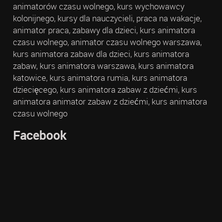
animatorów czasu wolnego, kurs wychowawcy
kolonijnego, kursy dla nauczycieli, praca na wakacje,
animator praca, zabawy dla dzieci, kurs animatora
czasu wolnego, animator czasu wolnego warszawa,
kurs animatora zabaw dla dzieci, kurs animatora
zabaw, kurs animatora warszawa, kurs animatora
katowice, kurs animatora rumia, kurs animatora
dziecięcego, kurs animatora zabaw z dziećmi, kurs
animatora animator zabaw z dziećmi, kurs animatora
czasu wolnego
Facebook