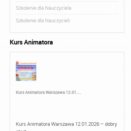
Szkolenie dla Nauczyciela
Szkolenie dla Nauczycieli
Kurs Animatora
Kurs Animatora Warszawa 12.01....
Kurs Animatora Warszawa 12.01.2026 – dobry