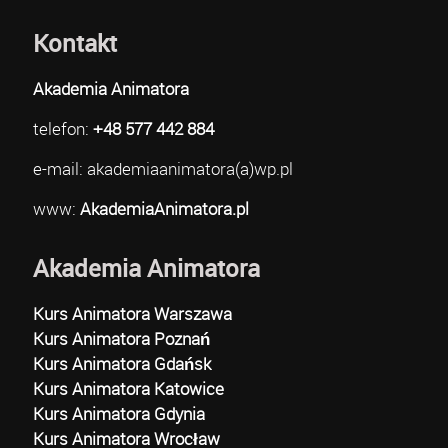
Kontakt
Akademia Animatora
telefon:
+48 577 442 884
e-mail: akademiaanimatora(a)wp.pl
www:
AkademiaAnimatora.pl
Akademia Animatora
Kurs Animatora Warszawa
Kurs Animatora Poznań
Kurs Animatora Gdańsk
Kurs Animatora Katowice
Kurs Animatora Gdynia
Kurs Animatora Wrocław