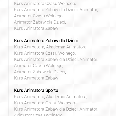
Kurs Animatora Czasu Wolnego
,
Kurs Animatora Zabaw dla Dzieci
,
Animator
,
Animator Czasu Wolnego
,
Animator Zabaw dla Dzieci
,
Kurs Animatora Zabaw
Kurs Animatora Zabaw dla Dzieci
Kurs Animatora
,
Akademia Animatora
,
Kurs Animatora Czasu Wolnego
,
Kurs Animatora Zabaw dla Dzieci
,
Animator
,
Animator Czasu Wolnego
,
Animator Zabaw dla Dzieci
,
Kurs Animatora Zabaw
Kurs Animatora Sportu
Kurs Animatora
,
Akademia Animatora
,
Kurs Animatora Czasu Wolnego
,
Kurs Animatora Zabaw dla Dzieci
,
Animator
,
Animator Czasu Wolnego
,