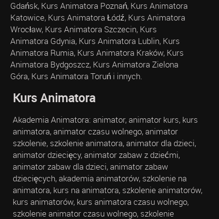
Gdańsk, Kurs Animatora Poznań, Kurs Animatora
Katowice, Kurs Animatora Łódź, Kurs Animatora
Wrocław, Kurs Animatora Szczecin, Kurs
Animatora Gdynia, Kurs Animatora Lublin, Kurs
Animatora Rumia, Kurs Animatora Kraków, Kurs
Animatora Bydgoszcz, Kurs Animatora Zielona
Góra, Kurs Animatora Toruń i innych.
Kurs Animatora
Akademia Animatora: animator, animator kurs, kurs
animatora, animator czasu wolnego, animator
szkolenie, szkolenie animatora, animator dla dzieci,
animator dziecięcy, animator zabaw z dziećmi,
animator zabaw dla dzieci, animator zabaw
dziecięcych, akademia animatorów, szkolenie na
animatora, kurs na animatora, szkolenie animatorów,
kurs animatorów, kurs animatora czasu wolnego,
szkolenie animator czasu wolnego, szkolenie