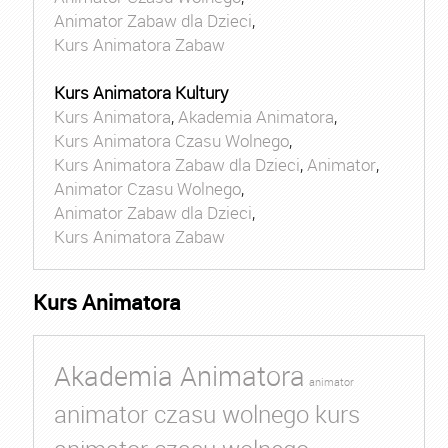
Animator Zabaw dla Dzieci
,
Kurs Animatora Zabaw
Kurs Animatora Kultury
Kurs Animatora
,
Akademia Animatora
,
Kurs Animatora Czasu Wolnego
,
Kurs Animatora Zabaw dla Dzieci
,
Animator
,
Animator Czasu Wolnego
,
Animator Zabaw dla Dzieci
,
Kurs Animatora Zabaw
Kurs Animatora
Akademia Animatora
animator
animator czasu wolnego kurs