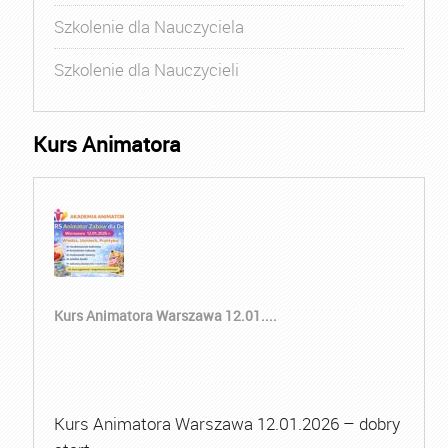
Szkolenie dla Nauczyciela
Szkolenie dla Nauczycieli
Kurs Animatora
Kurs Animatora Warszawa 12.01....
Kurs Animatora Warszawa 12.01.2026 – dobry