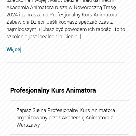
Akademia Animatora rusza w Noworoczną Trasę
2024 i zaprasza na Profesjonalny Kurs Animatora
Zabaw dla Dzieci. Jeśli kochasz spędzać czas z
najmłodszymi i lubisz być powodem ich radości, to to
szkolenie jest idealne dla Ciebie! […]
Więcej
Profesjonalny Kurs Animatora
Zapisz Się na Profesjonalny Kurs Animatora
organizowany przez Akademię Animatora z
Warszawy.