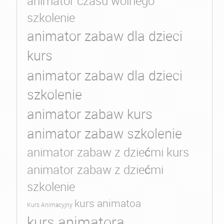
animator czasu wolnego
szkolenie
animator zabaw dla dzieci
kurs
animator zabaw dla dzieci
szkolenie
animator zabaw kurs
animator zabaw szkolenie
animator zabaw z dziećmi kurs
animator zabaw z dziećmi
szkolenie
kurs animatoa
Kurs Animacyjny
kurs animatora