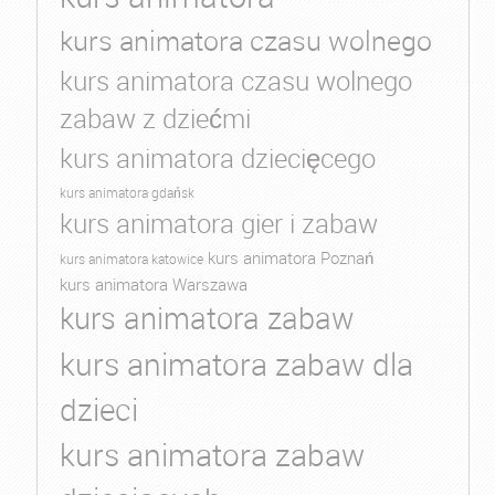
kurs animatora czasu wolnego
kurs animatora czasu wolnego
zabaw z dziećmi
kurs animatora dziecięcego
kurs animatora gdańsk
kurs animatora gier i zabaw
kurs animatora Poznań
kurs animatora katowice
kurs animatora Warszawa
kurs animatora zabaw
kurs animatora zabaw dla
dzieci
kurs animatora zabaw