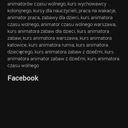
animatorów czasu wolnego, kurs wychowawcy
kolonijnego, kursy dla nauczycieli, praca na wakacje,
animator praca, zabawy dla dzieci, kurs animatora
czasu wolnego, animator czasu wolnego warszawa,
kurs animatora zabaw dla dzieci, kurs animatora
zabaw, kurs animatora warszawa, kurs animatora
katowice, kurs animatora rumia, kurs animatora
dziecięcego, kurs animatora zabaw z dziećmi, kurs
animatora animator zabaw z dziećmi, kurs animatora
czasu wolnego
Facebook