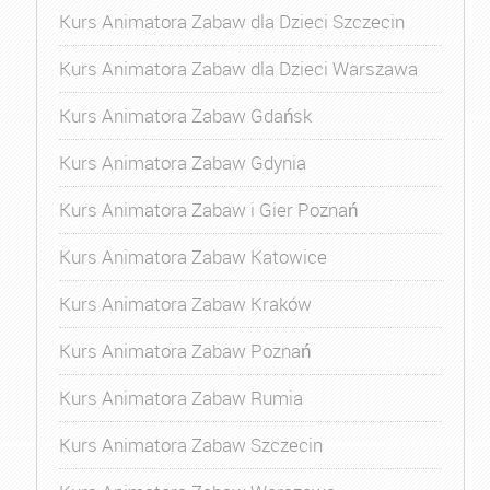
Kurs Animatora Zabaw dla Dzieci Szczecin
Kurs Animatora Zabaw dla Dzieci Warszawa
Kurs Animatora Zabaw Gdańsk
Kurs Animatora Zabaw Gdynia
Kurs Animatora Zabaw i Gier Poznań
Kurs Animatora Zabaw Katowice
Kurs Animatora Zabaw Kraków
Kurs Animatora Zabaw Poznań
Kurs Animatora Zabaw Rumia
Kurs Animatora Zabaw Szczecin