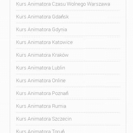
Kurs Animatora Czasu Wolnego Warszawa
Kurs Animatora Gdańsk
Kurs Animatora Gdynia
Kurs Animatora Katowice
Kurs Animatora Kraków
Kurs Animatora Lublin
Kurs Animatora Online
Kurs Animatora Poznań
Kurs Animatora Rumia
Kurs Animatora Szczecin
Kurs Animatora Toruń