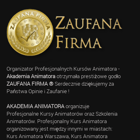
Organizator Profesjonalnych Kursów Animatora -
Akademia Animatora
otrzymała prestiżowe godło
ZAUFANA FIRMA ®
Serdecznie dziękujemy za
Państwa Opinie i Zaufanie !
AKADEMIA ANIMATORA
organizuje
Profesjonalne Kursy Animatorów oraz Szkolenia
Animatorów. Profesjonalny Kurs Animatora
organizowany jest między innymi w miastach:
Kurs Animatora Warszawa, Kurs Animatora