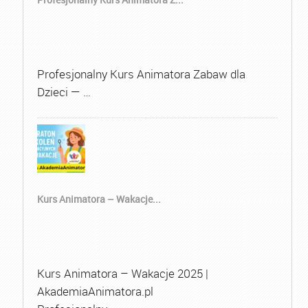
Profesjonalny Kurs Animatora Zabaw dla
Dzieci — …
Kurs Animatora – Wakacje...
Kurs Animatora – Wakacje 2025 |
AkademiaAnimatora.pl