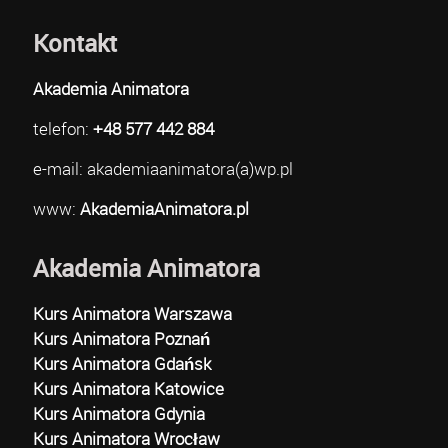
Kontakt
Akademia Animatora
telefon:
+48 577 442 884
e-mail: akademiaanimatora(a)wp.pl
www:
AkademiaAnimatora.pl
Akademia Animatora
Kurs Animatora Warszawa
Kurs Animatora Poznań
Kurs Animatora Gdańsk
Kurs Animatora Katowice
Kurs Animatora Gdynia
Kurs Animatora Wrocław