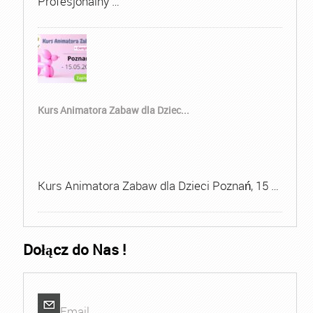
Profesjonalny …
Kurs Animatora Zabaw dla Dziec...
Kurs Animatora Zabaw dla Dzieci Poznań, 15 …
Dołącz do Nas !
Email