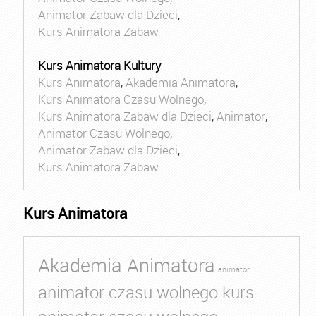
Animator Zabaw dla Dzieci
,
Kurs Animatora Zabaw
Kurs Animatora Kultury
Kurs Animatora
,
Akademia Animatora
,
Kurs Animatora Czasu Wolnego
,
Kurs Animatora Zabaw dla Dzieci
,
Animator
,
Animator Czasu Wolnego
,
Animator Zabaw dla Dzieci
,
Kurs Animatora Zabaw
Kurs Animatora
Akademia Animatora
animator
animator czasu wolnego kurs