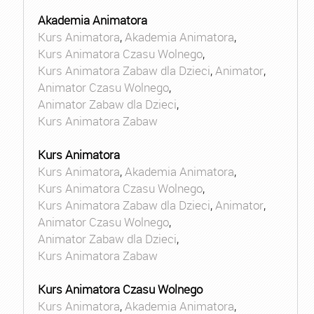
Akademia Animatora
Kurs Animatora
,
Akademia Animatora
,
Kurs Animatora Czasu Wolnego
,
Kurs Animatora Zabaw dla Dzieci
,
Animator
,
Animator Czasu Wolnego
,
Animator Zabaw dla Dzieci
,
Kurs Animatora Zabaw
Kurs Animatora
Kurs Animatora
,
Akademia Animatora
,
Kurs Animatora Czasu Wolnego
,
Kurs Animatora Zabaw dla Dzieci
,
Animator
,
Animator Czasu Wolnego
,
Animator Zabaw dla Dzieci
,
Kurs Animatora Zabaw
Kurs Animatora Czasu Wolnego
Kurs Animatora
,
Akademia Animatora
,