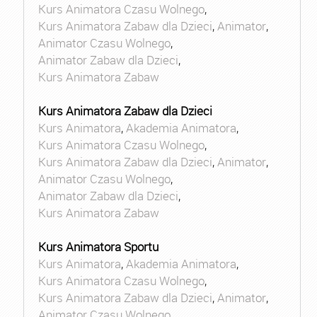
Kurs Animatora Czasu Wolnego
,
Kurs Animatora Zabaw dla Dzieci
,
Animator
,
Animator Czasu Wolnego
,
Animator Zabaw dla Dzieci
,
Kurs Animatora Zabaw
Kurs Animatora Zabaw dla Dzieci
Kurs Animatora
,
Akademia Animatora
,
Kurs Animatora Czasu Wolnego
,
Kurs Animatora Zabaw dla Dzieci
,
Animator
,
Animator Czasu Wolnego
,
Animator Zabaw dla Dzieci
,
Kurs Animatora Zabaw
Kurs Animatora Sportu
Kurs Animatora
,
Akademia Animatora
,
Kurs Animatora Czasu Wolnego
,
Kurs Animatora Zabaw dla Dzieci
,
Animator
,
Animator Czasu Wolnego
,