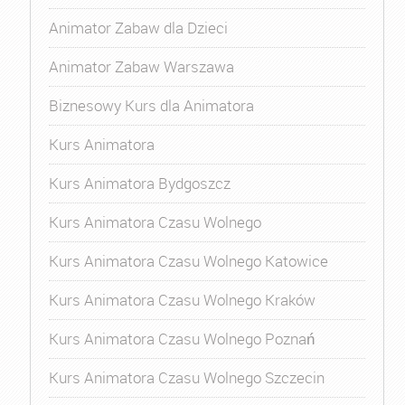
Animator Zabaw dla Dzieci
Animator Zabaw Warszawa
Biznesowy Kurs dla Animatora
Kurs Animatora
Kurs Animatora Bydgoszcz
Kurs Animatora Czasu Wolnego
Kurs Animatora Czasu Wolnego Katowice
Kurs Animatora Czasu Wolnego Kraków
Kurs Animatora Czasu Wolnego Poznań
Kurs Animatora Czasu Wolnego Szczecin