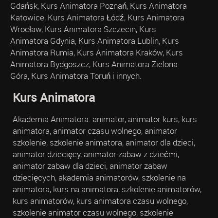
Gdańsk, Kurs Animatora Poznań, Kurs Animatora
Katowice, Kurs Animatora Łódź, Kurs Animatora
Wrocław, Kurs Animatora Szczecin, Kurs
Animatora Gdynia, Kurs Animatora Lublin, Kurs
Animatora Rumia, Kurs Animatora Kraków, Kurs
Animatora Bydgoszcz, Kurs Animatora Zielona
Góra, Kurs Animatora Toruń i innych.
Kurs Animatora
Akademia Animatora: animator, animator kurs, kurs
animatora, animator czasu wolnego, animator
szkolenie, szkolenie animatora, animator dla dzieci,
animator dziecięcy, animator zabaw z dziećmi,
animator zabaw dla dzieci, animator zabaw
dziecięcych, akademia animatorów, szkolenie na
animatora, kurs na animatora, szkolenie animatorów,
kurs animatorów, kurs animatora czasu wolnego,
szkolenie animator czasu wolnego, szkolenie