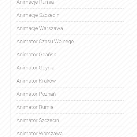
Animacje Rumia
Animacje Szczecin
Animacje Warszawa
Animator Czasu Wolnego
Animator Gdańsk
Animator Gdynia
Animator Kraków
Animator Poznań
Animator Rumia
Animator Szczecin
Animator Warszawa