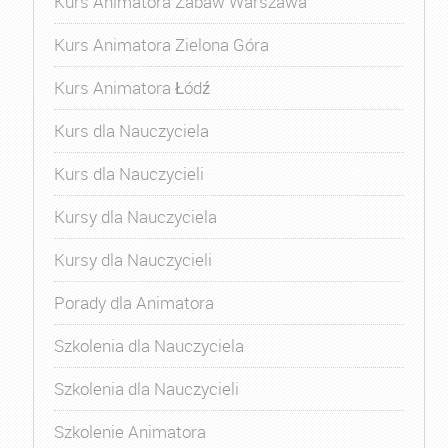
Kurs Animatora Zabaw Warszawa
Kurs Animatora Zielona Góra
Kurs Animatora Łódź
Kurs dla Nauczyciela
Kurs dla Nauczycieli
Kursy dla Nauczyciela
Kursy dla Nauczycieli
Porady dla Animatora
Szkolenia dla Nauczyciela
Szkolenia dla Nauczycieli
Szkolenie Animatora