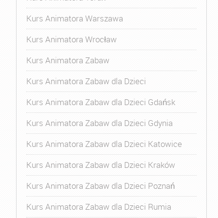
Kurs Animatora Warszawa
Kurs Animatora Wrocław
Kurs Animatora Zabaw
Kurs Animatora Zabaw dla Dzieci
Kurs Animatora Zabaw dla Dzieci Gdańsk
Kurs Animatora Zabaw dla Dzieci Gdynia
Kurs Animatora Zabaw dla Dzieci Katowice
Kurs Animatora Zabaw dla Dzieci Kraków
Kurs Animatora Zabaw dla Dzieci Poznań
Kurs Animatora Zabaw dla Dzieci Rumia