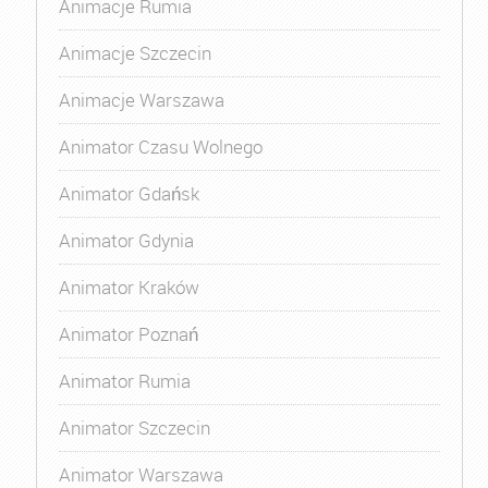
Animacje Rumia
Animacje Szczecin
Animacje Warszawa
Animator Czasu Wolnego
Animator Gdańsk
Animator Gdynia
Animator Kraków
Animator Poznań
Animator Rumia
Animator Szczecin
Animator Warszawa