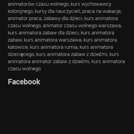
animatorów czasu wolnego, kurs wychowawcy
kolonijnego, kursy dla nauczycieli, praca na wakacje,
animator praca, zabawy dla dzieci, kurs animatora
czasu wolnego, animator czasu wolnego warszawa,
kurs animatora zabaw dla dzieci, kurs animatora
zabaw, kurs animatora warszawa, kurs animatora
katowice, kurs animatora rumia, kurs animatora
dziecięcego, kurs animatora zabaw z dziećmi, kurs
animatora animator zabaw z dziećmi, kurs animatora
czasu wolnego
Facebook