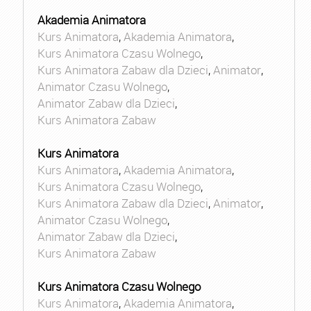
Akademia Animatora
Kurs Animatora
,
Akademia Animatora
,
Kurs Animatora Czasu Wolnego
,
Kurs Animatora Zabaw dla Dzieci
,
Animator
,
Animator Czasu Wolnego
,
Animator Zabaw dla Dzieci
,
Kurs Animatora Zabaw
Kurs Animatora
Kurs Animatora
,
Akademia Animatora
,
Kurs Animatora Czasu Wolnego
,
Kurs Animatora Zabaw dla Dzieci
,
Animator
,
Animator Czasu Wolnego
,
Animator Zabaw dla Dzieci
,
Kurs Animatora Zabaw
Kurs Animatora Czasu Wolnego
Kurs Animatora
,
Akademia Animatora
,