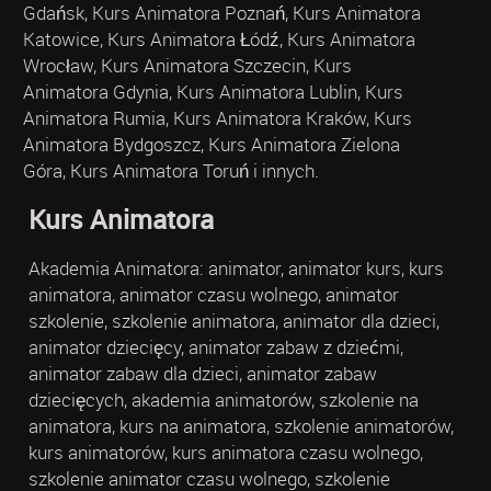
Gdańsk, Kurs Animatora Poznań, Kurs Animatora
Katowice, Kurs Animatora Łódź, Kurs Animatora
Wrocław, Kurs Animatora Szczecin, Kurs
Animatora Gdynia, Kurs Animatora Lublin, Kurs
Animatora Rumia, Kurs Animatora Kraków, Kurs
Animatora Bydgoszcz, Kurs Animatora Zielona
Góra, Kurs Animatora Toruń i innych.
Kurs Animatora
Akademia Animatora: animator, animator kurs, kurs
animatora, animator czasu wolnego, animator
szkolenie, szkolenie animatora, animator dla dzieci,
animator dziecięcy, animator zabaw z dziećmi,
animator zabaw dla dzieci, animator zabaw
dziecięcych, akademia animatorów, szkolenie na
animatora, kurs na animatora, szkolenie animatorów,
kurs animatorów, kurs animatora czasu wolnego,
szkolenie animator czasu wolnego, szkolenie