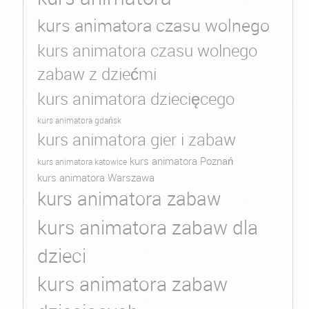
kurs animatora czasu wolnego
kurs animatora czasu wolnego
zabaw z dziećmi
kurs animatora dziecięcego
kurs animatora gdańsk
kurs animatora gier i zabaw
kurs animatora Poznań
kurs animatora katowice
kurs animatora Warszawa
kurs animatora zabaw
kurs animatora zabaw dla
dzieci
kurs animatora zabaw