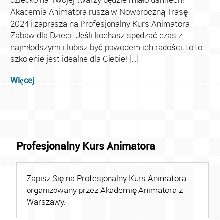
Akademia Animatora rusza w Noworoczną Trasę
2024 i zaprasza na Profesjonalny Kurs Animatora
Zabaw dla Dzieci. Jeśli kochasz spędzać czas z
najmłodszymi i lubisz być powodem ich radości, to to
szkolenie jest idealne dla Ciebie! […]
Więcej
Profesjonalny Kurs Animatora
Zapisz Się na Profesjonalny Kurs Animatora
organizowany przez Akademię Animatora z
Warszawy.