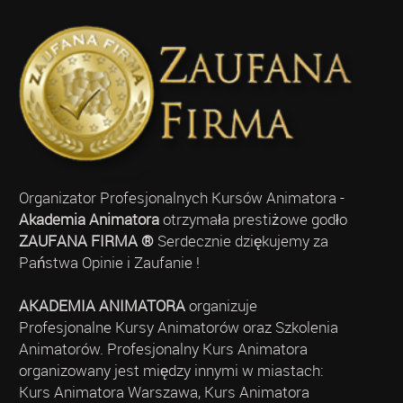
Organizator Profesjonalnych Kursów Animatora -
Akademia Animatora
otrzymała prestiżowe godło
ZAUFANA FIRMA ®
Serdecznie dziękujemy za
Państwa Opinie i Zaufanie !
AKADEMIA ANIMATORA
organizuje
Profesjonalne Kursy Animatorów oraz Szkolenia
Animatorów. Profesjonalny Kurs Animatora
organizowany jest między innymi w miastach:
Kurs Animatora Warszawa, Kurs Animatora