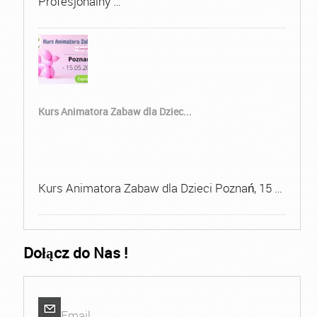
Profesjonalny …
Kurs Animatora Zabaw dla Dziec...
Kurs Animatora Zabaw dla Dzieci Poznań, 15 …
Dołącz do Nas !
Email