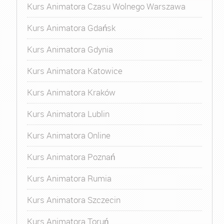
Kurs Animatora Czasu Wolnego Warszawa
Kurs Animatora Gdańsk
Kurs Animatora Gdynia
Kurs Animatora Katowice
Kurs Animatora Kraków
Kurs Animatora Lublin
Kurs Animatora Online
Kurs Animatora Poznań
Kurs Animatora Rumia
Kurs Animatora Szczecin
Kurs Animatora Toruń