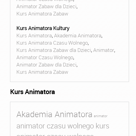
Animator Zabaw dla Dzieci
,
Kurs Animatora Zabaw
Kurs Animatora Kultury
Kurs Animatora
,
Akademia Animatora
,
Kurs Animatora Czasu Wolnego
,
Kurs Animatora Zabaw dla Dzieci
,
Animator
,
Animator Czasu Wolnego
,
Animator Zabaw dla Dzieci
,
Kurs Animatora Zabaw
Kurs Animatora
Akademia Animatora
animator
animator czasu wolnego kurs