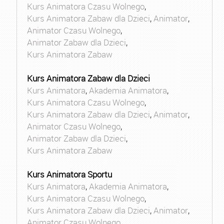
Kurs Animatora Czasu Wolnego
,
Kurs Animatora Zabaw dla Dzieci
,
Animator
,
Animator Czasu Wolnego
,
Animator Zabaw dla Dzieci
,
Kurs Animatora Zabaw
Kurs Animatora Zabaw dla Dzieci
Kurs Animatora
,
Akademia Animatora
,
Kurs Animatora Czasu Wolnego
,
Kurs Animatora Zabaw dla Dzieci
,
Animator
,
Animator Czasu Wolnego
,
Animator Zabaw dla Dzieci
,
Kurs Animatora Zabaw
Kurs Animatora Sportu
Kurs Animatora
,
Akademia Animatora
,
Kurs Animatora Czasu Wolnego
,
Kurs Animatora Zabaw dla Dzieci
,
Animator
,
Animator Czasu Wolnego
,