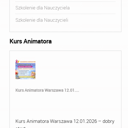
Szkolenie dla Nauczyciela
Szkolenie dla Nauczycieli
Kurs Animatora
Kurs Animatora Warszawa 12.01....
Kurs Animatora Warszawa 12.01.2026 – dobry