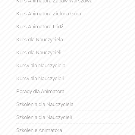
Kurs Animatora Zabaw Warszawa
Kurs Animatora Zielona Góra
Kurs Animatora Łódź
Kurs dla Nauczyciela
Kurs dla Nauczycieli
Kursy dla Nauczyciela
Kursy dla Nauczycieli
Porady dla Animatora
Szkolenia dla Nauczyciela
Szkolenia dla Nauczycieli
Szkolenie Animatora