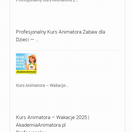
Profesjonalny Kurs Animatora Zabaw dla
Dzieci — …
Kurs Animatora – Wakacje...
Kurs Animatora – Wakacje 2025 |
AkademiaAnimatora.pl