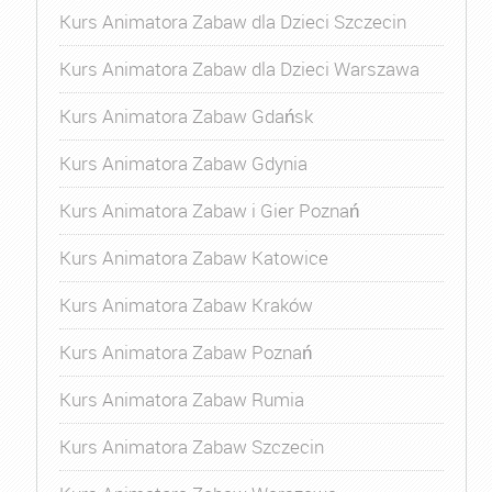
Kurs Animatora Zabaw dla Dzieci Szczecin
Kurs Animatora Zabaw dla Dzieci Warszawa
Kurs Animatora Zabaw Gdańsk
Kurs Animatora Zabaw Gdynia
Kurs Animatora Zabaw i Gier Poznań
Kurs Animatora Zabaw Katowice
Kurs Animatora Zabaw Kraków
Kurs Animatora Zabaw Poznań
Kurs Animatora Zabaw Rumia
Kurs Animatora Zabaw Szczecin