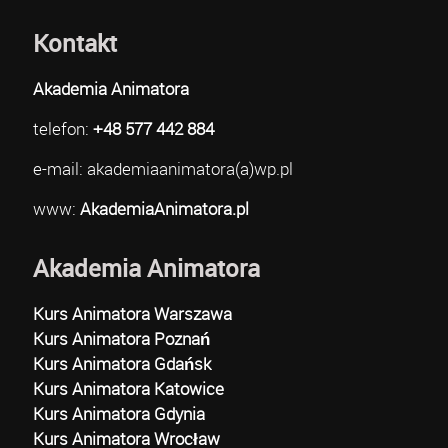
Kontakt
Akademia Animatora
telefon:
+48 577 442 884
e-mail: akademiaanimatora(a)wp.pl
www:
AkademiaAnimatora.pl
Akademia Animatora
Kurs Animatora Warszawa
Kurs Animatora Poznań
Kurs Animatora Gdańsk
Kurs Animatora Katowice
Kurs Animatora Gdynia
Kurs Animatora Wrocław