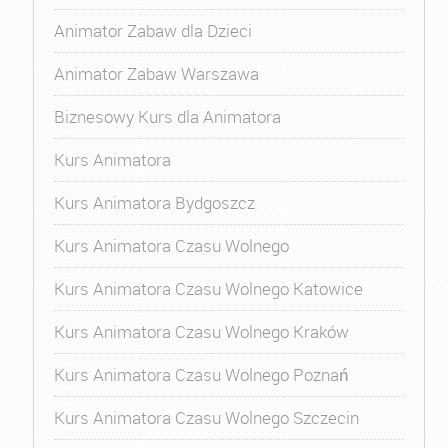
Animator Zabaw dla Dzieci
Animator Zabaw Warszawa
Biznesowy Kurs dla Animatora
Kurs Animatora
Kurs Animatora Bydgoszcz
Kurs Animatora Czasu Wolnego
Kurs Animatora Czasu Wolnego Katowice
Kurs Animatora Czasu Wolnego Kraków
Kurs Animatora Czasu Wolnego Poznań
Kurs Animatora Czasu Wolnego Szczecin