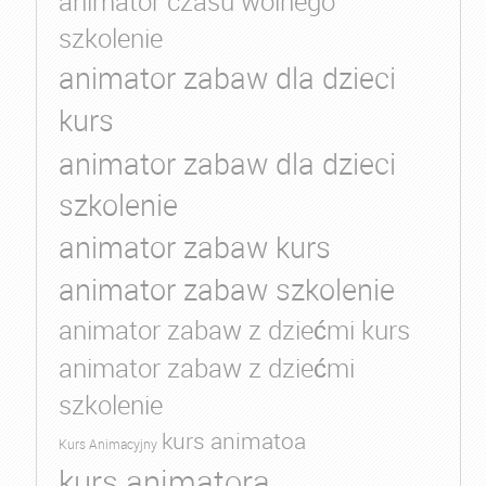
animator czasu wolnego
szkolenie
animator zabaw dla dzieci
kurs
animator zabaw dla dzieci
szkolenie
animator zabaw kurs
animator zabaw szkolenie
animator zabaw z dziećmi kurs
animator zabaw z dziećmi
szkolenie
kurs animatoa
Kurs Animacyjny
kurs animatora