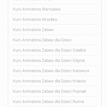
Kurs Animatora Warszawa
Kurs Animatora Wrocław
Kurs Animatora Zabaw
Kurs Animatora Zabaw dla Dzieci
Kurs Animatora Zabaw dla Dzieci Gdańsk
Kurs Animatora Zabaw dla Dzieci Gdynia
Kurs Animatora Zabaw dla Dzieci Katowice
Kurs Animatora Zabaw dla Dzieci Kraków
Kurs Animatora Zabaw dla Dzieci Poznań
Kurs Animatora Zabaw dla Dzieci Rumia