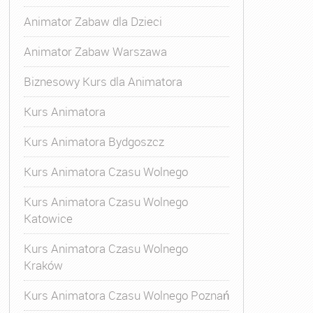
Animator Zabaw dla Dzieci
Animator Zabaw Warszawa
Biznesowy Kurs dla Animatora
Kurs Animatora
Kurs Animatora Bydgoszcz
Kurs Animatora Czasu Wolnego
Kurs Animatora Czasu Wolnego
Katowice
Kurs Animatora Czasu Wolnego
Kraków
Kurs Animatora Czasu Wolnego Poznań