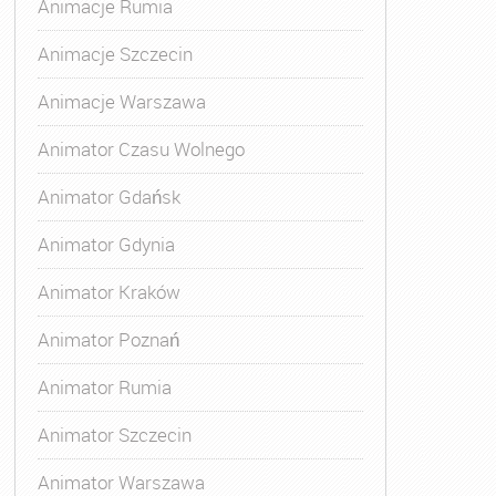
Animacje Rumia
Animacje Szczecin
Animacje Warszawa
Animator Czasu Wolnego
Animator Gdańsk
Animator Gdynia
Animator Kraków
Animator Poznań
Animator Rumia
Animator Szczecin
Animator Warszawa