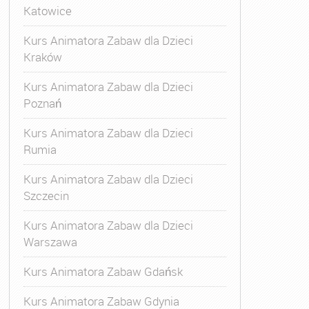
Katowice
Kurs Animatora Zabaw dla Dzieci
Kraków
Kurs Animatora Zabaw dla Dzieci
Poznań
Kurs Animatora Zabaw dla Dzieci
Rumia
Kurs Animatora Zabaw dla Dzieci
Szczecin
Kurs Animatora Zabaw dla Dzieci
Warszawa
Kurs Animatora Zabaw Gdańsk
Kurs Animatora Zabaw Gdynia