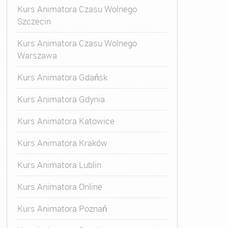
Kurs Animatora Czasu Wolnego
Szczecin
Kurs Animatora Czasu Wolnego
Warszawa
Kurs Animatora Gdańsk
Kurs Animatora Gdynia
Kurs Animatora Katowice
Kurs Animatora Kraków
Kurs Animatora Lublin
Kurs Animatora Online
Kurs Animatora Poznań