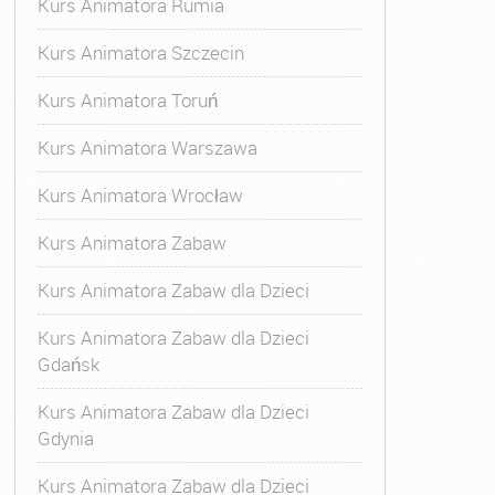
Kurs Animatora Rumia
Kurs Animatora Szczecin
Kurs Animatora Toruń
Kurs Animatora Warszawa
Kurs Animatora Wrocław
Kurs Animatora Zabaw
Kurs Animatora Zabaw dla Dzieci
Kurs Animatora Zabaw dla Dzieci
Gdańsk
Kurs Animatora Zabaw dla Dzieci
Gdynia
Kurs Animatora Zabaw dla Dzieci