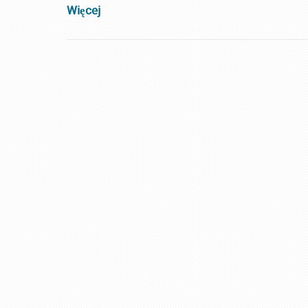
Więcej