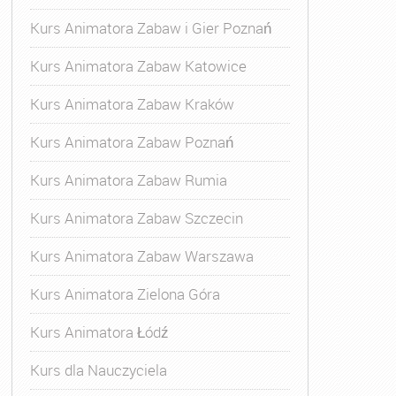
Kurs Animatora Zabaw i Gier Poznań
Kurs Animatora Zabaw Katowice
Kurs Animatora Zabaw Kraków
Kurs Animatora Zabaw Poznań
Kurs Animatora Zabaw Rumia
Kurs Animatora Zabaw Szczecin
Kurs Animatora Zabaw Warszawa
Kurs Animatora Zielona Góra
Kurs Animatora Łódź
Kurs dla Nauczyciela