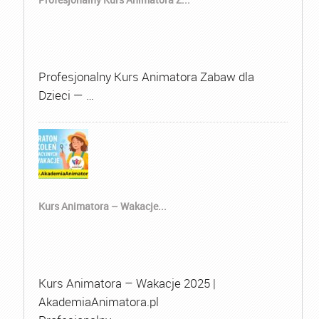
Profesjonalny Kurs Animatora Zabaw dla
Dzieci — …
Kurs Animatora – Wakacje...
Kurs Animatora – Wakacje 2025 |
AkademiaAnimatora.pl