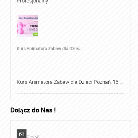
Profesjonalny …
Kurs Animatora Zabaw dla Dziec...
Kurs Animatora Zabaw dla Dzieci Poznań, 15 …
Dołącz do Nas !
Email