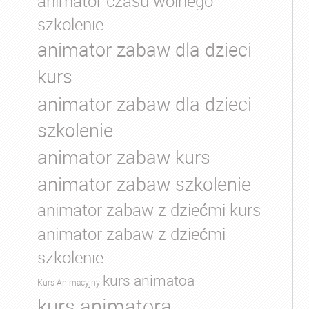
animator czasu wolnego
szkolenie
animator zabaw dla dzieci
kurs
animator zabaw dla dzieci
szkolenie
animator zabaw kurs
animator zabaw szkolenie
animator zabaw z dziećmi kurs
animator zabaw z dziećmi
szkolenie
kurs animatoa
Kurs Animacyjny
kurs animatora