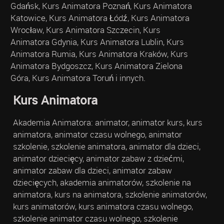
Gdańsk, Kurs Animatora Poznań, Kurs Animatora
Katowice, Kurs Animatora Łódź, Kurs Animatora
Wrocław, Kurs Animatora Szczecin, Kurs
Animatora Gdynia, Kurs Animatora Lublin, Kurs
Animatora Rumia, Kurs Animatora Kraków, Kurs
Animatora Bydgoszcz, Kurs Animatora Zielona
Góra, Kurs Animatora Toruń i innych.
Kurs Animatora
Akademia Animatora: animator, animator kurs, kurs
animatora, animator czasu wolnego, animator
szkolenie, szkolenie animatora, animator dla dzieci,
animator dziecięcy, animator zabaw z dziećmi,
animator zabaw dla dzieci, animator zabaw
dziecięcych, akademia animatorów, szkolenie na
animatora, kurs na animatora, szkolenie animatorów,
kurs animatorów, kurs animatora czasu wolnego,
szkolenie animator czasu wolnego, szkolenie