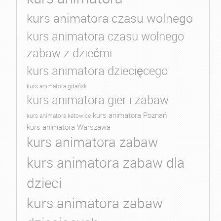
kurs animatora czasu wolnego
kurs animatora czasu wolnego
zabaw z dziećmi
kurs animatora dziecięcego
kurs animatora gdańsk
kurs animatora gier i zabaw
kurs animatora Poznań
kurs animatora katowice
kurs animatora Warszawa
kurs animatora zabaw
kurs animatora zabaw dla
dzieci
kurs animatora zabaw