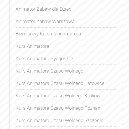
Animator Zabaw dla Dzieci
Animator Zabaw Warszawa
Biznesowy Kurs dla Animatora
Kurs Animatora
Kurs Animatora Bydgoszcz
Kurs Animatora Czasu Wolnego
Kurs Animatora Czasu Wolnego Katowice
Kurs Animatora Czasu Wolnego Kraków
Kurs Animatora Czasu Wolnego Poznań
Kurs Animatora Czasu Wolnego Szczecin