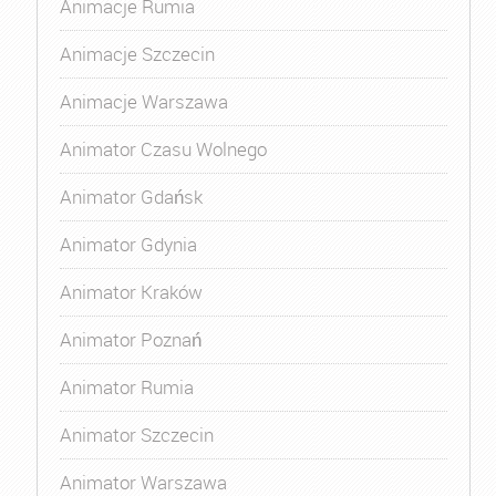
Animacje Rumia
Animacje Szczecin
Animacje Warszawa
Animator Czasu Wolnego
Animator Gdańsk
Animator Gdynia
Animator Kraków
Animator Poznań
Animator Rumia
Animator Szczecin
Animator Warszawa