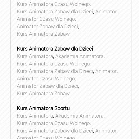
Kurs Animatora Czasu Wolnego
,
Kurs Animatora Zabaw dla Dzieci
,
Animator
,
Animator Czasu Wolnego
,
Animator Zabaw dla Dzieci
,
Kurs Animatora Zabaw
Kurs Animatora Zabaw dla Dzieci
Kurs Animatora
,
Akademia Animatora
,
Kurs Animatora Czasu Wolnego
,
Kurs Animatora Zabaw dla Dzieci
,
Animator
,
Animator Czasu Wolnego
,
Animator Zabaw dla Dzieci
,
Kurs Animatora Zabaw
Kurs Animatora Sportu
Kurs Animatora
,
Akademia Animatora
,
Kurs Animatora Czasu Wolnego
,
Kurs Animatora Zabaw dla Dzieci
,
Animator
,
Animator Czasu Wolnego
,