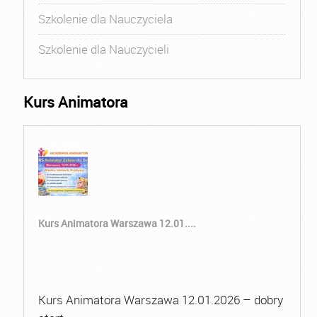
Szkolenie dla Nauczyciela
Szkolenie dla Nauczycieli
Kurs Animatora
Kurs Animatora Warszawa 12.01....
Kurs Animatora Warszawa 12.01.2026 – dobry