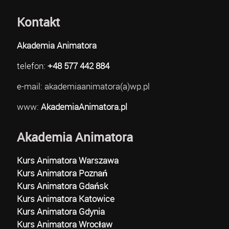
Kontakt
Akademia Animatora
telefon:
+48 577 442 884
e-mail: akademiaanimatora(a)wp.pl
www:
AkademiaAnimatora.pl
Akademia Animatora
Kurs Animatora Warszawa
Kurs Animatora Poznań
Kurs Animatora Gdańsk
Kurs Animatora Katowice
Kurs Animatora Gdynia
Kurs Animatora Wrocław