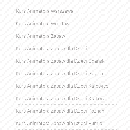
Kurs Animatora Warszawa
Kurs Animatora Wrocław
Kurs Animatora Zabaw
Kurs Animatora Zabaw dla Dzieci
Kurs Animatora Zabaw dla Dzieci Gdańsk
Kurs Animatora Zabaw dla Dzieci Gdynia
Kurs Animatora Zabaw dla Dzieci Katowice
Kurs Animatora Zabaw dla Dzieci Kraków
Kurs Animatora Zabaw dla Dzieci Poznań
Kurs Animatora Zabaw dla Dzieci Rumia