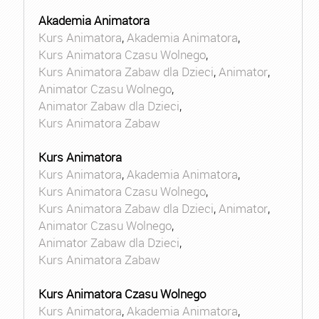
Akademia Animatora
Kurs Animatora
,
Akademia Animatora
,
Kurs Animatora Czasu Wolnego
,
Kurs Animatora Zabaw dla Dzieci
,
Animator
,
Animator Czasu Wolnego
,
Animator Zabaw dla Dzieci
,
Kurs Animatora Zabaw
Kurs Animatora
Kurs Animatora
,
Akademia Animatora
,
Kurs Animatora Czasu Wolnego
,
Kurs Animatora Zabaw dla Dzieci
,
Animator
,
Animator Czasu Wolnego
,
Animator Zabaw dla Dzieci
,
Kurs Animatora Zabaw
Kurs Animatora Czasu Wolnego
Kurs Animatora
,
Akademia Animatora
,