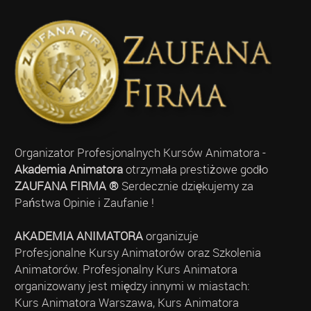
Organizator Profesjonalnych Kursów Animatora -
Akademia Animatora
otrzymała prestiżowe godło
ZAUFANA FIRMA ®
Serdecznie dziękujemy za
Państwa Opinie i Zaufanie !
AKADEMIA ANIMATORA
organizuje
Profesjonalne Kursy Animatorów oraz Szkolenia
Animatorów. Profesjonalny Kurs Animatora
organizowany jest między innymi w miastach:
Kurs Animatora Warszawa, Kurs Animatora