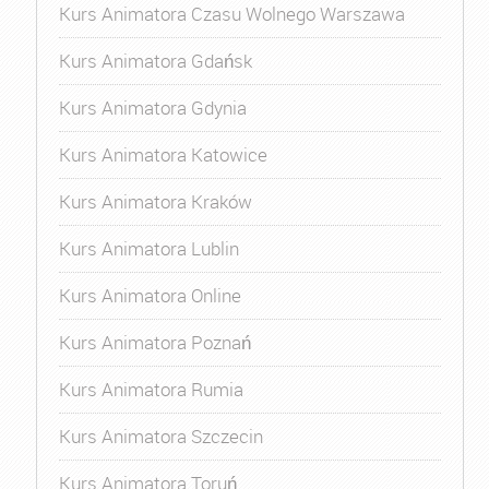
Kurs Animatora Czasu Wolnego Warszawa
Kurs Animatora Gdańsk
Kurs Animatora Gdynia
Kurs Animatora Katowice
Kurs Animatora Kraków
Kurs Animatora Lublin
Kurs Animatora Online
Kurs Animatora Poznań
Kurs Animatora Rumia
Kurs Animatora Szczecin
Kurs Animatora Toruń