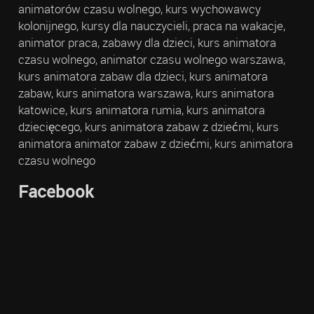
animatorów czasu wolnego, kurs wychowawcy
kolonijnego, kursy dla nauczycieli, praca na wakacje,
animator praca, zabawy dla dzieci, kurs animatora
czasu wolnego, animator czasu wolnego warszawa,
kurs animatora zabaw dla dzieci, kurs animatora
zabaw, kurs animatora warszawa, kurs animatora
katowice, kurs animatora rumia, kurs animatora
dziecięcego, kurs animatora zabaw z dziećmi, kurs
animatora animator zabaw z dziećmi, kurs animatora
czasu wolnego
Facebook