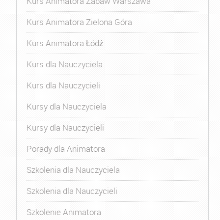
Kurs Animatora Zabaw Warszawa
Kurs Animatora Zielona Góra
Kurs Animatora Łódź
Kurs dla Nauczyciela
Kurs dla Nauczycieli
Kursy dla Nauczyciela
Kursy dla Nauczycieli
Porady dla Animatora
Szkolenia dla Nauczyciela
Szkolenia dla Nauczycieli
Szkolenie Animatora