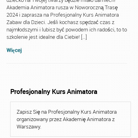
Akademia Animatora rusza w Noworoczną Trasę
2024 i zaprasza na Profesjonalny Kurs Animatora
Zabaw dla Dzieci. Jeśli kochasz spędzać czas z
najmłodszymi i lubisz być powodem ich radości, to to
szkolenie jest idealne dla Ciebie! […]
Więcej
Profesjonalny Kurs Animatora
Zapisz Się na Profesjonalny Kurs Animatora
organizowany przez Akademię Animatora z
Warszawy.