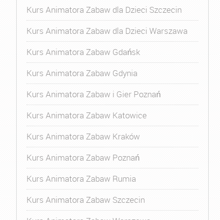
Kurs Animatora Zabaw dla Dzieci Szczecin
Kurs Animatora Zabaw dla Dzieci Warszawa
Kurs Animatora Zabaw Gdańsk
Kurs Animatora Zabaw Gdynia
Kurs Animatora Zabaw i Gier Poznań
Kurs Animatora Zabaw Katowice
Kurs Animatora Zabaw Kraków
Kurs Animatora Zabaw Poznań
Kurs Animatora Zabaw Rumia
Kurs Animatora Zabaw Szczecin