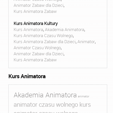
Animator Zabaw dla Dzieci
,
Kurs Animatora Zabaw
Kurs Animatora Kultury
Kurs Animatora
,
Akademia Animatora
,
Kurs Animatora Czasu Wolnego
,
Kurs Animatora Zabaw dla Dzieci
,
Animator
,
Animator Czasu Wolnego
,
Animator Zabaw dla Dzieci
,
Kurs Animatora Zabaw
Kurs Animatora
Akademia Animatora
animator
animator czasu wolnego kurs