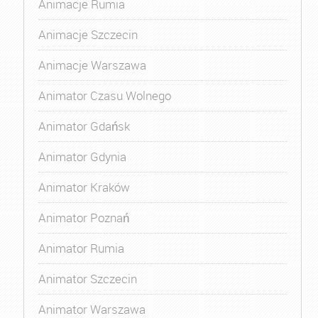
Animacje Rumia
Animacje Szczecin
Animacje Warszawa
Animator Czasu Wolnego
Animator Gdańsk
Animator Gdynia
Animator Kraków
Animator Poznań
Animator Rumia
Animator Szczecin
Animator Warszawa