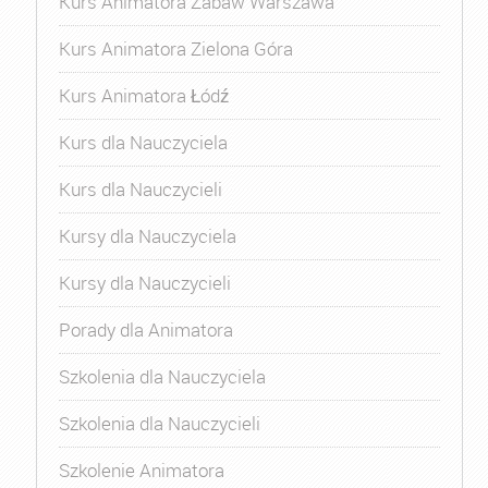
Kurs Animatora Zabaw Warszawa
Kurs Animatora Zielona Góra
Kurs Animatora Łódź
Kurs dla Nauczyciela
Kurs dla Nauczycieli
Kursy dla Nauczyciela
Kursy dla Nauczycieli
Porady dla Animatora
Szkolenia dla Nauczyciela
Szkolenia dla Nauczycieli
Szkolenie Animatora