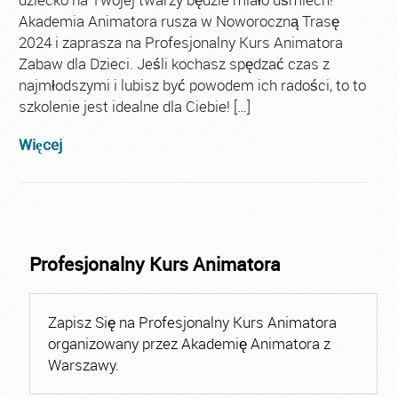
Akademia Animatora rusza w Noworoczną Trasę
2024 i zaprasza na Profesjonalny Kurs Animatora
Zabaw dla Dzieci. Jeśli kochasz spędzać czas z
najmłodszymi i lubisz być powodem ich radości, to to
szkolenie jest idealne dla Ciebie! […]
Więcej
Profesjonalny Kurs Animatora
Zapisz Się na Profesjonalny Kurs Animatora
organizowany przez Akademię Animatora z
Warszawy.