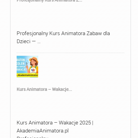
Profesjonalny Kurs Animatora Zabaw dla
Dzieci — …
Kurs Animatora – Wakacje...
Kurs Animatora – Wakacje 2025 |
AkademiaAnimatora.pl