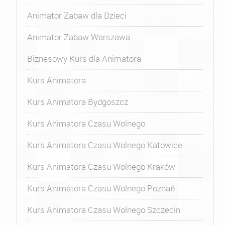
Animator Zabaw dla Dzieci
Animator Zabaw Warszawa
Biznesowy Kurs dla Animatora
Kurs Animatora
Kurs Animatora Bydgoszcz
Kurs Animatora Czasu Wolnego
Kurs Animatora Czasu Wolnego Katowice
Kurs Animatora Czasu Wolnego Kraków
Kurs Animatora Czasu Wolnego Poznań
Kurs Animatora Czasu Wolnego Szczecin