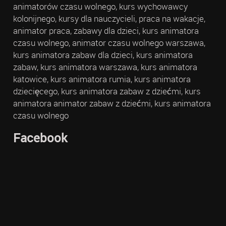
animatorów czasu wolnego, kurs wychowawcy
kolonijnego, kursy dla nauczycieli, praca na wakacje,
animator praca, zabawy dla dzieci, kurs animatora
czasu wolnego, animator czasu wolnego warszawa,
kurs animatora zabaw dla dzieci, kurs animatora
zabaw, kurs animatora warszawa, kurs animatora
katowice, kurs animatora rumia, kurs animatora
dziecięcego, kurs animatora zabaw z dziećmi, kurs
animatora animator zabaw z dziećmi, kurs animatora
czasu wolnego
Facebook