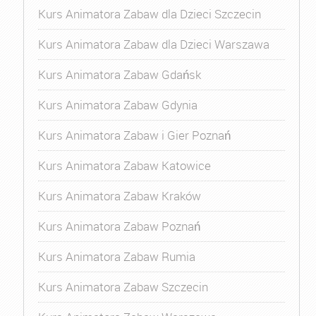
Kurs Animatora Zabaw dla Dzieci Szczecin
Kurs Animatora Zabaw dla Dzieci Warszawa
Kurs Animatora Zabaw Gdańsk
Kurs Animatora Zabaw Gdynia
Kurs Animatora Zabaw i Gier Poznań
Kurs Animatora Zabaw Katowice
Kurs Animatora Zabaw Kraków
Kurs Animatora Zabaw Poznań
Kurs Animatora Zabaw Rumia
Kurs Animatora Zabaw Szczecin