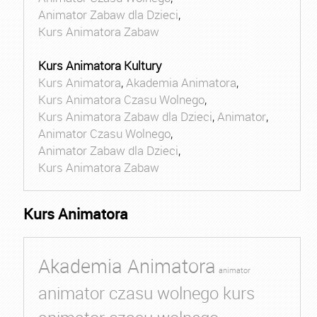
Animator Zabaw dla Dzieci
,
Kurs Animatora Zabaw
Kurs Animatora Kultury
Kurs Animatora
,
Akademia Animatora
,
Kurs Animatora Czasu Wolnego
,
Kurs Animatora Zabaw dla Dzieci
,
Animator
,
Animator Czasu Wolnego
,
Animator Zabaw dla Dzieci
,
Kurs Animatora Zabaw
Kurs Animatora
Akademia Animatora
animator
animator czasu wolnego kurs