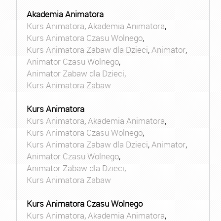
Akademia Animatora
Kurs Animatora
,
Akademia Animatora
,
Kurs Animatora Czasu Wolnego
,
Kurs Animatora Zabaw dla Dzieci
,
Animator
,
Animator Czasu Wolnego
,
Animator Zabaw dla Dzieci
,
Kurs Animatora Zabaw
Kurs Animatora
Kurs Animatora
,
Akademia Animatora
,
Kurs Animatora Czasu Wolnego
,
Kurs Animatora Zabaw dla Dzieci
,
Animator
,
Animator Czasu Wolnego
,
Animator Zabaw dla Dzieci
,
Kurs Animatora Zabaw
Kurs Animatora Czasu Wolnego
Kurs Animatora
,
Akademia Animatora
,