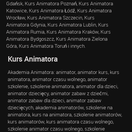
Gdańsk, Kurs Animatora Poznań, Kurs Animatora
Katowice, Kurs Animatora Łódź, Kurs Animatora
Wrocław, Kurs Animatora Szczecin, Kurs
Animatora Gdynia, Kurs Animatora Lublin, Kurs
Animatora Rumia, Kurs Animatora Kraków, Kurs
Animatora Bydgoszcz, Kurs Animatora Zielona
Góra, Kurs Animatora Toruń i innych.
Kurs Animatora
Akademia Animatora: animator, animator kurs, kurs
animatora, animator czasu wolnego, animator
szkolenie, szkolenie animatora, animator dla dzieci,
animator dziecięcy, animator zabaw z dziećmi,
animator zabaw dla dzieci, animator zabaw
dziecięcych, akademia animatorów, szkolenie na
animatora, kurs na animatora, szkolenie animatorów,
kurs animatorów, kurs animatora czasu wolnego,
szkolenie animator czasu wolnego, szkolenie