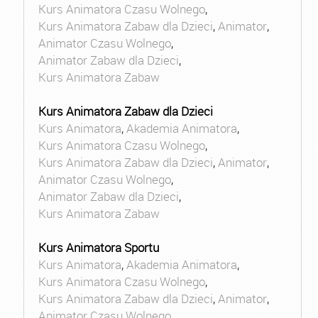
Kurs Animatora Czasu Wolnego
,
Kurs Animatora Zabaw dla Dzieci
,
Animator
,
Animator Czasu Wolnego
,
Animator Zabaw dla Dzieci
,
Kurs Animatora Zabaw
Kurs Animatora Zabaw dla Dzieci
Kurs Animatora
,
Akademia Animatora
,
Kurs Animatora Czasu Wolnego
,
Kurs Animatora Zabaw dla Dzieci
,
Animator
,
Animator Czasu Wolnego
,
Animator Zabaw dla Dzieci
,
Kurs Animatora Zabaw
Kurs Animatora Sportu
Kurs Animatora
,
Akademia Animatora
,
Kurs Animatora Czasu Wolnego
,
Kurs Animatora Zabaw dla Dzieci
,
Animator
,
Animator Czasu Wolnego
,