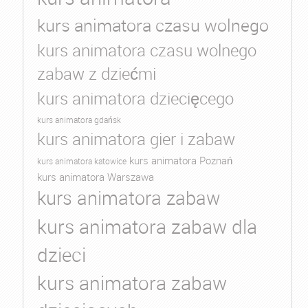
kurs animatora czasu wolnego
kurs animatora czasu wolnego
zabaw z dziećmi
kurs animatora dziecięcego
kurs animatora gdańsk
kurs animatora gier i zabaw
kurs animatora Poznań
kurs animatora katowice
kurs animatora Warszawa
kurs animatora zabaw
kurs animatora zabaw dla
dzieci
kurs animatora zabaw