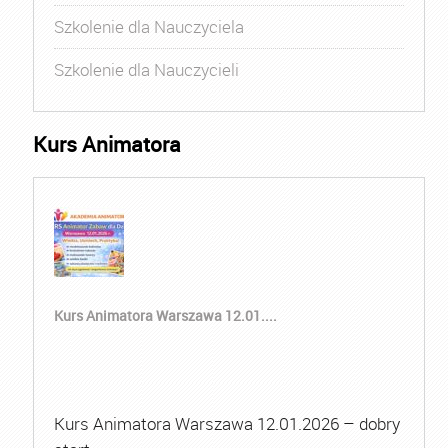
Szkolenie dla Nauczyciela
Szkolenie dla Nauczycieli
Kurs Animatora
Kurs Animatora Warszawa 12.01....
Kurs Animatora Warszawa 12.01.2026 – dobry