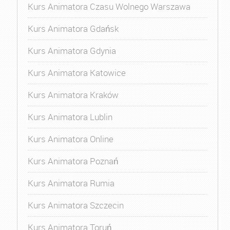
Kurs Animatora Czasu Wolnego Warszawa
Kurs Animatora Gdańsk
Kurs Animatora Gdynia
Kurs Animatora Katowice
Kurs Animatora Kraków
Kurs Animatora Lublin
Kurs Animatora Online
Kurs Animatora Poznań
Kurs Animatora Rumia
Kurs Animatora Szczecin
Kurs Animatora Toruń