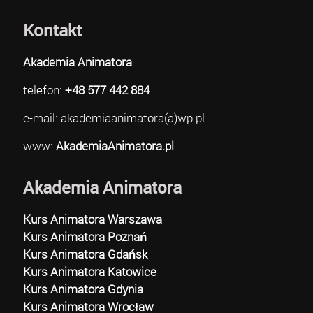
Kontakt
Akademia Animatora
telefon:
+48 577 442 884
e-mail: akademiaanimatora(a)wp.pl
www:
AkademiaAnimatora.pl
Akademia Animatora
Kurs Animatora Warszawa
Kurs Animatora Poznań
Kurs Animatora Gdańsk
Kurs Animatora Katowice
Kurs Animatora Gdynia
Kurs Animatora Wrocław