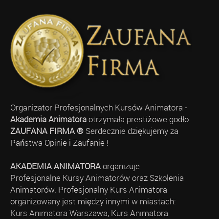
Organizator Profesjonalnych Kursów Animatora -
Akademia Animatora
otrzymała prestiżowe godło
ZAUFANA FIRMA ®
Serdecznie dziękujemy za
Państwa Opinie i Zaufanie !
AKADEMIA ANIMATORA
organizuje
Profesjonalne Kursy Animatorów oraz Szkolenia
Animatorów. Profesjonalny Kurs Animatora
organizowany jest między innymi w miastach:
Kurs Animatora Warszawa, Kurs Animatora