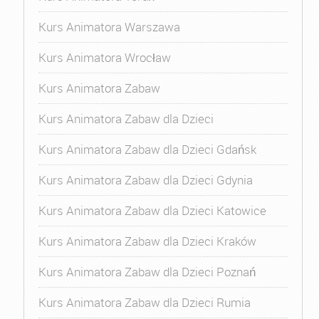
Kurs Animatora Warszawa
Kurs Animatora Wrocław
Kurs Animatora Zabaw
Kurs Animatora Zabaw dla Dzieci
Kurs Animatora Zabaw dla Dzieci Gdańsk
Kurs Animatora Zabaw dla Dzieci Gdynia
Kurs Animatora Zabaw dla Dzieci Katowice
Kurs Animatora Zabaw dla Dzieci Kraków
Kurs Animatora Zabaw dla Dzieci Poznań
Kurs Animatora Zabaw dla Dzieci Rumia