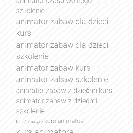
animator czasu wolnego
szkolenie
animator zabaw dla dzieci
kurs
animator zabaw dla dzieci
szkolenie
animator zabaw kurs
animator zabaw szkolenie
animator zabaw z dziećmi kurs
animator zabaw z dziećmi
szkolenie
kurs animatoa
Kurs Animacyjny
kurs animatora