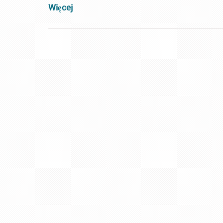
Więcej