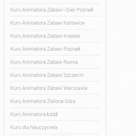
Kurs Animatora Zabaw i Gier Poznań
Kurs Animatora Zabaw Katowice
Kurs Animatora Zabaw Kraków
Kurs Animatora Zabaw Poznań
Kurs Animatora Zabaw Rumia
Kurs Animatora Zabaw Szczecin
Kurs Animatora Zabaw Warszawa
Kurs Animatora Zielona Góra
Kurs Animatora Łódź
Kurs dla Nauczyciela