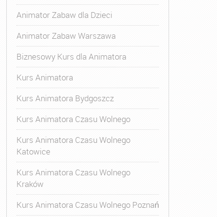
Animator Zabaw dla Dzieci
Animator Zabaw Warszawa
Biznesowy Kurs dla Animatora
Kurs Animatora
Kurs Animatora Bydgoszcz
Kurs Animatora Czasu Wolnego
Kurs Animatora Czasu Wolnego
Katowice
Kurs Animatora Czasu Wolnego
Kraków
Kurs Animatora Czasu Wolnego Poznań