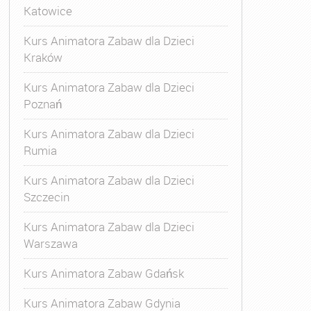
Katowice
Kurs Animatora Zabaw dla Dzieci
Kraków
Kurs Animatora Zabaw dla Dzieci
Poznań
Kurs Animatora Zabaw dla Dzieci
Rumia
Kurs Animatora Zabaw dla Dzieci
Szczecin
Kurs Animatora Zabaw dla Dzieci
Warszawa
Kurs Animatora Zabaw Gdańsk
Kurs Animatora Zabaw Gdynia