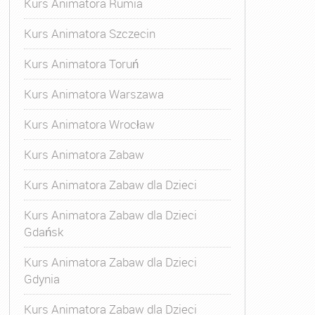
Kurs Animatora Rumia
Kurs Animatora Szczecin
Kurs Animatora Toruń
Kurs Animatora Warszawa
Kurs Animatora Wrocław
Kurs Animatora Zabaw
Kurs Animatora Zabaw dla Dzieci
Kurs Animatora Zabaw dla Dzieci
Gdańsk
Kurs Animatora Zabaw dla Dzieci
Gdynia
Kurs Animatora Zabaw dla Dzieci