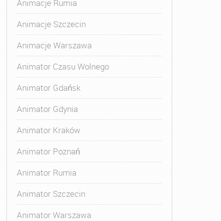
Animacje Rumia
Animacje Szczecin
Animacje Warszawa
Animator Czasu Wolnego
Animator Gdańsk
Animator Gdynia
Animator Kraków
Animator Poznań
Animator Rumia
Animator Szczecin
Animator Warszawa