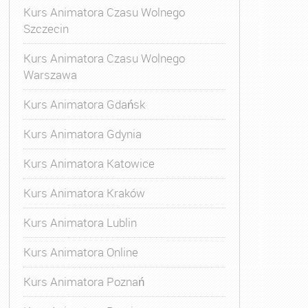
Kurs Animatora Czasu Wolnego
Szczecin
Kurs Animatora Czasu Wolnego
Warszawa
Kurs Animatora Gdańsk
Kurs Animatora Gdynia
Kurs Animatora Katowice
Kurs Animatora Kraków
Kurs Animatora Lublin
Kurs Animatora Online
Kurs Animatora Poznań