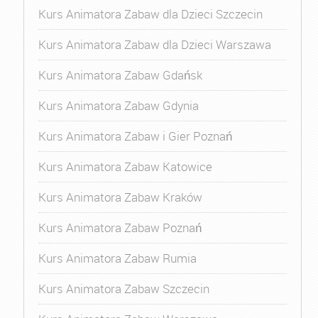
Kurs Animatora Zabaw dla Dzieci Szczecin
Kurs Animatora Zabaw dla Dzieci Warszawa
Kurs Animatora Zabaw Gdańsk
Kurs Animatora Zabaw Gdynia
Kurs Animatora Zabaw i Gier Poznań
Kurs Animatora Zabaw Katowice
Kurs Animatora Zabaw Kraków
Kurs Animatora Zabaw Poznań
Kurs Animatora Zabaw Rumia
Kurs Animatora Zabaw Szczecin