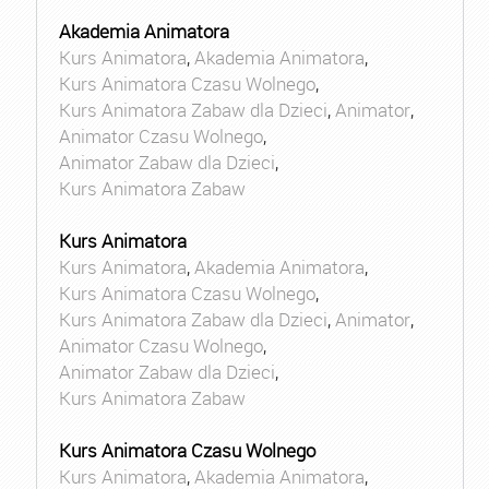
Akademia Animatora
Kurs Animatora
,
Akademia Animatora
,
Kurs Animatora Czasu Wolnego
,
Kurs Animatora Zabaw dla Dzieci
,
Animator
,
Animator Czasu Wolnego
,
Animator Zabaw dla Dzieci
,
Kurs Animatora Zabaw
Kurs Animatora
Kurs Animatora
,
Akademia Animatora
,
Kurs Animatora Czasu Wolnego
,
Kurs Animatora Zabaw dla Dzieci
,
Animator
,
Animator Czasu Wolnego
,
Animator Zabaw dla Dzieci
,
Kurs Animatora Zabaw
Kurs Animatora Czasu Wolnego
Kurs Animatora
,
Akademia Animatora
,