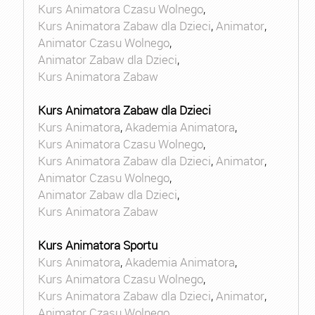
Kurs Animatora Czasu Wolnego
,
Kurs Animatora Zabaw dla Dzieci
,
Animator
,
Animator Czasu Wolnego
,
Animator Zabaw dla Dzieci
,
Kurs Animatora Zabaw
Kurs Animatora Zabaw dla Dzieci
Kurs Animatora
,
Akademia Animatora
,
Kurs Animatora Czasu Wolnego
,
Kurs Animatora Zabaw dla Dzieci
,
Animator
,
Animator Czasu Wolnego
,
Animator Zabaw dla Dzieci
,
Kurs Animatora Zabaw
Kurs Animatora Sportu
Kurs Animatora
,
Akademia Animatora
,
Kurs Animatora Czasu Wolnego
,
Kurs Animatora Zabaw dla Dzieci
,
Animator
,
Animator Czasu Wolnego
,