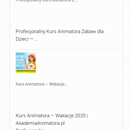
Profesjonalny Kurs Animatora Zabaw dla
Dzieci — …
Kurs Animatora – Wakacje...
Kurs Animatora – Wakacje 2025 |
AkademiaAnimatora.pl