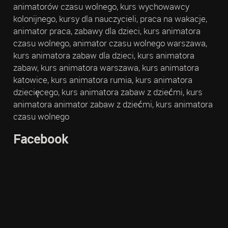
animatorów czasu wolnego, kurs wychowawcy
kolonijnego, kursy dla nauczycieli, praca na wakacje,
animator praca, zabawy dla dzieci, kurs animatora
czasu wolnego, animator czasu wolnego warszawa,
kurs animatora zabaw dla dzieci, kurs animatora
zabaw, kurs animatora warszawa, kurs animatora
katowice, kurs animatora rumia, kurs animatora
dziecięcego, kurs animatora zabaw z dziećmi, kurs
animatora animator zabaw z dziećmi, kurs animatora
czasu wolnego
Facebook