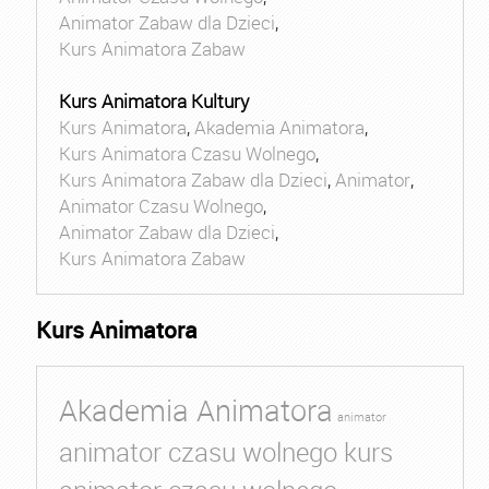
Animator Zabaw dla Dzieci
,
Kurs Animatora Zabaw
Kurs Animatora Kultury
Kurs Animatora
,
Akademia Animatora
,
Kurs Animatora Czasu Wolnego
,
Kurs Animatora Zabaw dla Dzieci
,
Animator
,
Animator Czasu Wolnego
,
Animator Zabaw dla Dzieci
,
Kurs Animatora Zabaw
Kurs Animatora
Akademia Animatora
animator
animator czasu wolnego kurs