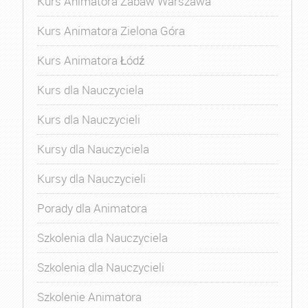
Kurs Animatora Zabaw Warszawa
Kurs Animatora Zielona Góra
Kurs Animatora Łódź
Kurs dla Nauczyciela
Kurs dla Nauczycieli
Kursy dla Nauczyciela
Kursy dla Nauczycieli
Porady dla Animatora
Szkolenia dla Nauczyciela
Szkolenia dla Nauczycieli
Szkolenie Animatora