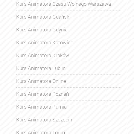
Kurs Animatora Czasu Wolnego Warszawa
Kurs Animatora Gdańsk
Kurs Animatora Gdynia
Kurs Animatora Katowice
Kurs Animatora Kraków
Kurs Animatora Lublin
Kurs Animatora Online
Kurs Animatora Poznań
Kurs Animatora Rumia
Kurs Animatora Szczecin
Kurs Animatora Toruń