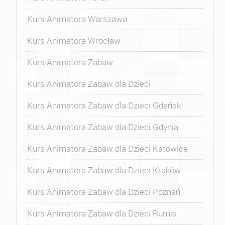
Kurs Animatora Warszawa
Kurs Animatora Wrocław
Kurs Animatora Zabaw
Kurs Animatora Zabaw dla Dzieci
Kurs Animatora Zabaw dla Dzieci Gdańsk
Kurs Animatora Zabaw dla Dzieci Gdynia
Kurs Animatora Zabaw dla Dzieci Katowice
Kurs Animatora Zabaw dla Dzieci Kraków
Kurs Animatora Zabaw dla Dzieci Poznań
Kurs Animatora Zabaw dla Dzieci Rumia