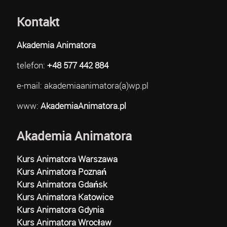
Kontakt
Akademia Animatora
telefon:
+48 577 442 884
e-mail: akademiaanimatora(a)wp.pl
www:
AkademiaAnimatora.pl
Akademia Animatora
Kurs Animatora Warszawa
Kurs Animatora Poznań
Kurs Animatora Gdańsk
Kurs Animatora Katowice
Kurs Animatora Gdynia
Kurs Animatora Wrocław