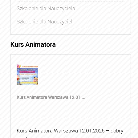
Szkolenie dla Nauczyciela
Szkolenie dla Nauczycieli
Kurs Animatora
Kurs Animatora Warszawa 12.01....
Kurs Animatora Warszawa 12.01.2026 – dobry