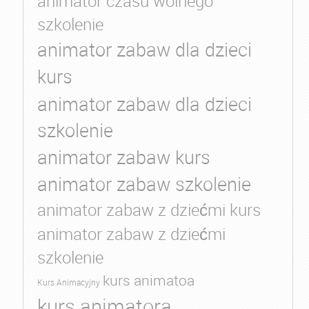
animator czasu wolnego
szkolenie
animator zabaw dla dzieci
kurs
animator zabaw dla dzieci
szkolenie
animator zabaw kurs
animator zabaw szkolenie
animator zabaw z dziećmi kurs
animator zabaw z dziećmi
szkolenie
kurs animatoa
Kurs Animacyjny
kurs animatora