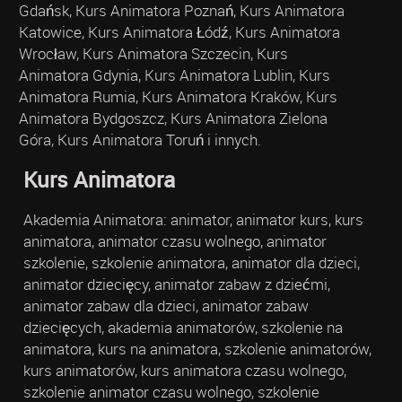
Gdańsk, Kurs Animatora Poznań, Kurs Animatora
Katowice, Kurs Animatora Łódź, Kurs Animatora
Wrocław, Kurs Animatora Szczecin, Kurs
Animatora Gdynia, Kurs Animatora Lublin, Kurs
Animatora Rumia, Kurs Animatora Kraków, Kurs
Animatora Bydgoszcz, Kurs Animatora Zielona
Góra, Kurs Animatora Toruń i innych.
Kurs Animatora
Akademia Animatora: animator, animator kurs, kurs
animatora, animator czasu wolnego, animator
szkolenie, szkolenie animatora, animator dla dzieci,
animator dziecięcy, animator zabaw z dziećmi,
animator zabaw dla dzieci, animator zabaw
dziecięcych, akademia animatorów, szkolenie na
animatora, kurs na animatora, szkolenie animatorów,
kurs animatorów, kurs animatora czasu wolnego,
szkolenie animator czasu wolnego, szkolenie