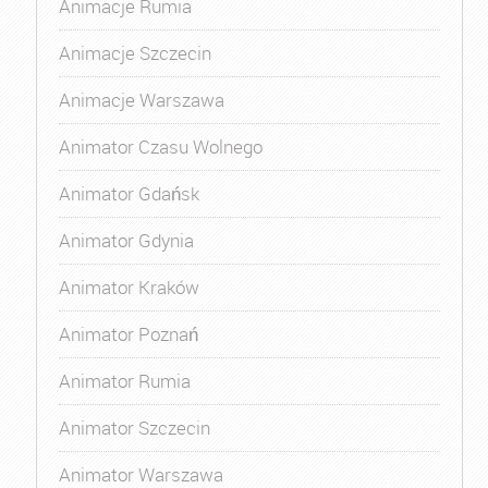
Animacje Rumia
Animacje Szczecin
Animacje Warszawa
Animator Czasu Wolnego
Animator Gdańsk
Animator Gdynia
Animator Kraków
Animator Poznań
Animator Rumia
Animator Szczecin
Animator Warszawa