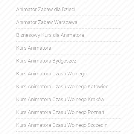
Animator Zabaw dla Dzieci
Animator Zabaw Warszawa
Biznesowy Kurs dla Animatora
Kurs Animatora
Kurs Animatora Bydgoszcz
Kurs Animatora Czasu Wolnego
Kurs Animatora Czasu Wolnego Katowice
Kurs Animatora Czasu Wolnego Kraków
Kurs Animatora Czasu Wolnego Poznań
Kurs Animatora Czasu Wolnego Szczecin