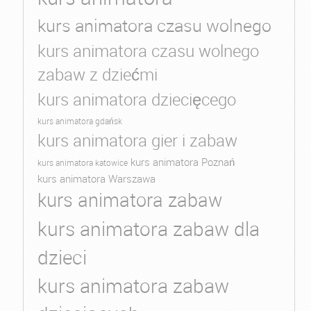
kurs animatora czasu wolnego
kurs animatora czasu wolnego
zabaw z dziećmi
kurs animatora dziecięcego
kurs animatora gdańsk
kurs animatora gier i zabaw
kurs animatora Poznań
kurs animatora katowice
kurs animatora Warszawa
kurs animatora zabaw
kurs animatora zabaw dla
dzieci
kurs animatora zabaw