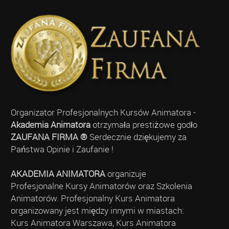
Organizator Profesjonalnych Kursów Animatora -
Akademia Animatora
otrzymała prestiżowe godło
ZAUFANA FIRMA ®
Serdecznie dziękujemy za
Państwa Opinie i Zaufanie !
AKADEMIA ANIMATORA
organizuje
Profesjonalne Kursy Animatorów oraz Szkolenia
Animatorów. Profesjonalny Kurs Animatora
organizowany jest między innymi w miastach:
Kurs Animatora Warszawa, Kurs Animatora