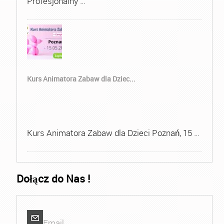
Profesjonalny …
Kurs Animatora Zabaw dla Dziec...
Kurs Animatora Zabaw dla Dzieci Poznań, 15 …
Dołącz do Nas !
Email