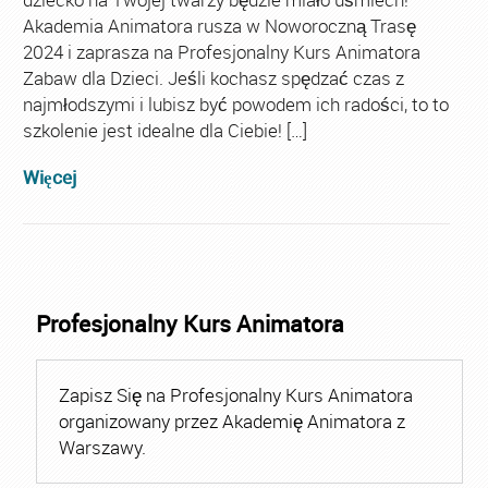
Akademia Animatora rusza w Noworoczną Trasę
2024 i zaprasza na Profesjonalny Kurs Animatora
Zabaw dla Dzieci. Jeśli kochasz spędzać czas z
najmłodszymi i lubisz być powodem ich radości, to to
szkolenie jest idealne dla Ciebie! […]
Więcej
Profesjonalny Kurs Animatora
Zapisz Się na Profesjonalny Kurs Animatora
organizowany przez Akademię Animatora z
Warszawy.