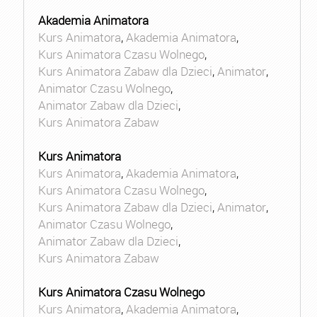
Akademia Animatora
Kurs Animatora
,
Akademia Animatora
,
Kurs Animatora Czasu Wolnego
,
Kurs Animatora Zabaw dla Dzieci
,
Animator
,
Animator Czasu Wolnego
,
Animator Zabaw dla Dzieci
,
Kurs Animatora Zabaw
Kurs Animatora
Kurs Animatora
,
Akademia Animatora
,
Kurs Animatora Czasu Wolnego
,
Kurs Animatora Zabaw dla Dzieci
,
Animator
,
Animator Czasu Wolnego
,
Animator Zabaw dla Dzieci
,
Kurs Animatora Zabaw
Kurs Animatora Czasu Wolnego
Kurs Animatora
,
Akademia Animatora
,