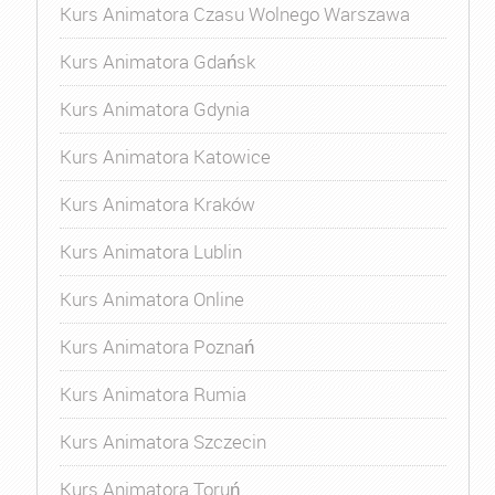
Kurs Animatora Czasu Wolnego Warszawa
Kurs Animatora Gdańsk
Kurs Animatora Gdynia
Kurs Animatora Katowice
Kurs Animatora Kraków
Kurs Animatora Lublin
Kurs Animatora Online
Kurs Animatora Poznań
Kurs Animatora Rumia
Kurs Animatora Szczecin
Kurs Animatora Toruń