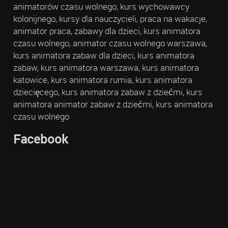
animatorów czasu wolnego, kurs wychowawcy
kolonijnego, kursy dla nauczycieli, praca na wakacje,
animator praca, zabawy dla dzieci, kurs animatora
czasu wolnego, animator czasu wolnego warszawa,
kurs animatora zabaw dla dzieci, kurs animatora
zabaw, kurs animatora warszawa, kurs animatora
katowice, kurs animatora rumia, kurs animatora
dziecięcego, kurs animatora zabaw z dziećmi, kurs
animatora animator zabaw z dziećmi, kurs animatora
czasu wolnego
Facebook