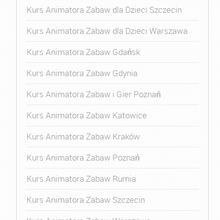
Kurs Animatora Zabaw dla Dzieci Szczecin
Kurs Animatora Zabaw dla Dzieci Warszawa
Kurs Animatora Zabaw Gdańsk
Kurs Animatora Zabaw Gdynia
Kurs Animatora Zabaw i Gier Poznań
Kurs Animatora Zabaw Katowice
Kurs Animatora Zabaw Kraków
Kurs Animatora Zabaw Poznań
Kurs Animatora Zabaw Rumia
Kurs Animatora Zabaw Szczecin