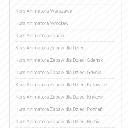
Kurs Animatora Warszawa
Kurs Animatora Wrocław
Kurs Animatora Zabaw
Kurs Animatora Zabaw dla Dzieci
Kurs Animatora Zabaw dla Dzieci Gdańsk
Kurs Animatora Zabaw dla Dzieci Gdynia
Kurs Animatora Zabaw dla Dzieci Katowice
Kurs Animatora Zabaw dla Dzieci Kraków
Kurs Animatora Zabaw dla Dzieci Poznań
Kurs Animatora Zabaw dla Dzieci Rumia