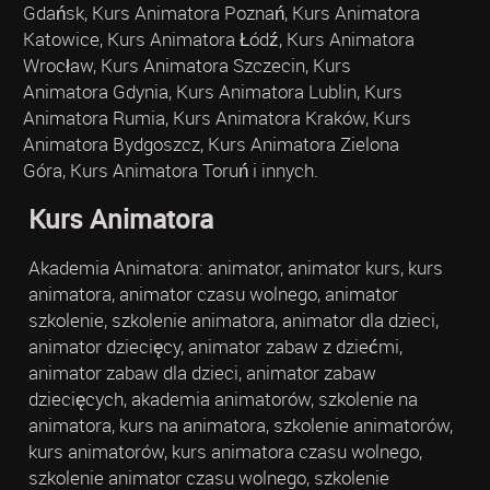
Gdańsk, Kurs Animatora Poznań, Kurs Animatora
Katowice, Kurs Animatora Łódź, Kurs Animatora
Wrocław, Kurs Animatora Szczecin, Kurs
Animatora Gdynia, Kurs Animatora Lublin, Kurs
Animatora Rumia, Kurs Animatora Kraków, Kurs
Animatora Bydgoszcz, Kurs Animatora Zielona
Góra, Kurs Animatora Toruń i innych.
Kurs Animatora
Akademia Animatora: animator, animator kurs, kurs
animatora, animator czasu wolnego, animator
szkolenie, szkolenie animatora, animator dla dzieci,
animator dziecięcy, animator zabaw z dziećmi,
animator zabaw dla dzieci, animator zabaw
dziecięcych, akademia animatorów, szkolenie na
animatora, kurs na animatora, szkolenie animatorów,
kurs animatorów, kurs animatora czasu wolnego,
szkolenie animator czasu wolnego, szkolenie