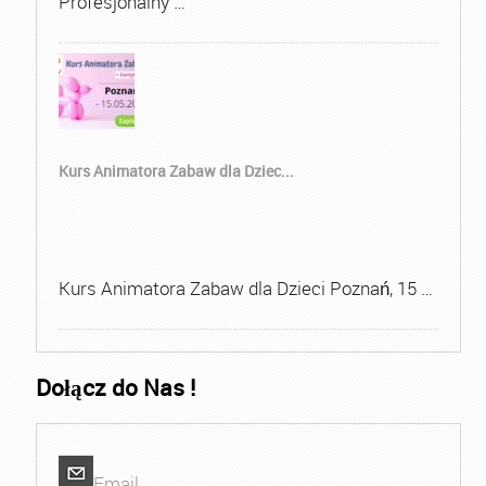
Profesjonalny …
Kurs Animatora Zabaw dla Dziec...
Kurs Animatora Zabaw dla Dzieci Poznań, 15 …
Dołącz do Nas !
Email