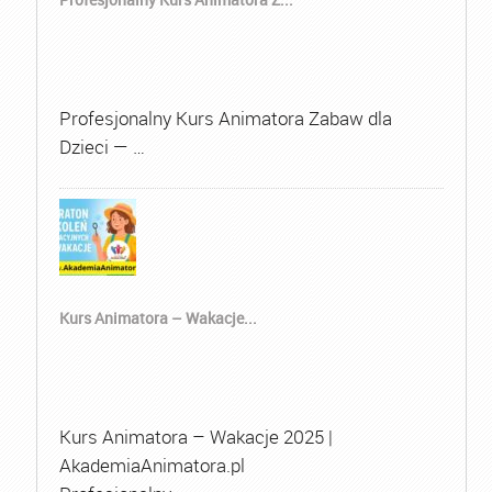
Profesjonalny Kurs Animatora Zabaw dla
Dzieci — …
Kurs Animatora – Wakacje...
Kurs Animatora – Wakacje 2025 |
AkademiaAnimatora.pl