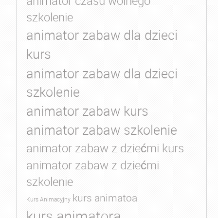
animator czasu wolnego
szkolenie
animator zabaw dla dzieci
kurs
animator zabaw dla dzieci
szkolenie
animator zabaw kurs
animator zabaw szkolenie
animator zabaw z dziećmi kurs
animator zabaw z dziećmi
szkolenie
kurs animatoa
Kurs Animacyjny
kurs animatora