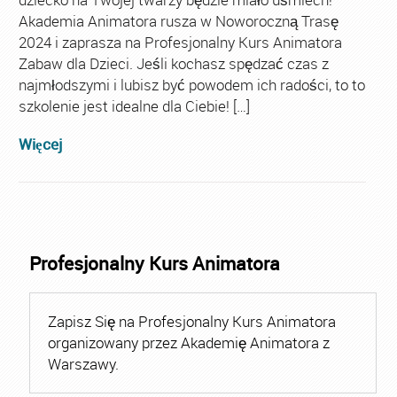
Akademia Animatora rusza w Noworoczną Trasę
2024 i zaprasza na Profesjonalny Kurs Animatora
Zabaw dla Dzieci. Jeśli kochasz spędzać czas z
najmłodszymi i lubisz być powodem ich radości, to to
szkolenie jest idealne dla Ciebie! […]
Więcej
Profesjonalny Kurs Animatora
Zapisz Się na Profesjonalny Kurs Animatora
organizowany przez Akademię Animatora z
Warszawy.