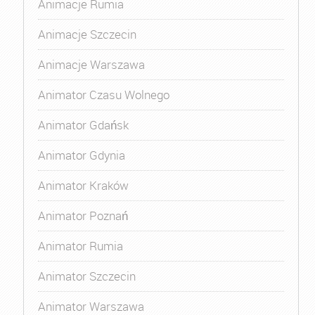
Animacje Rumia
Animacje Szczecin
Animacje Warszawa
Animator Czasu Wolnego
Animator Gdańsk
Animator Gdynia
Animator Kraków
Animator Poznań
Animator Rumia
Animator Szczecin
Animator Warszawa