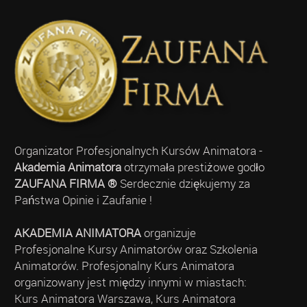
Organizator Profesjonalnych Kursów Animatora -
Akademia Animatora
otrzymała prestiżowe godło
ZAUFANA FIRMA ®
Serdecznie dziękujemy za
Państwa Opinie i Zaufanie !
AKADEMIA ANIMATORA
organizuje
Profesjonalne Kursy Animatorów oraz Szkolenia
Animatorów. Profesjonalny Kurs Animatora
organizowany jest między innymi w miastach:
Kurs Animatora Warszawa, Kurs Animatora