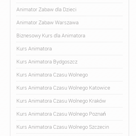
Animator Zabaw dla Dzieci
Animator Zabaw Warszawa
Biznesowy Kurs dla Animatora
Kurs Animatora
Kurs Animatora Bydgoszcz
Kurs Animatora Czasu Wolnego
Kurs Animatora Czasu Wolnego Katowice
Kurs Animatora Czasu Wolnego Kraków
Kurs Animatora Czasu Wolnego Poznań
Kurs Animatora Czasu Wolnego Szczecin