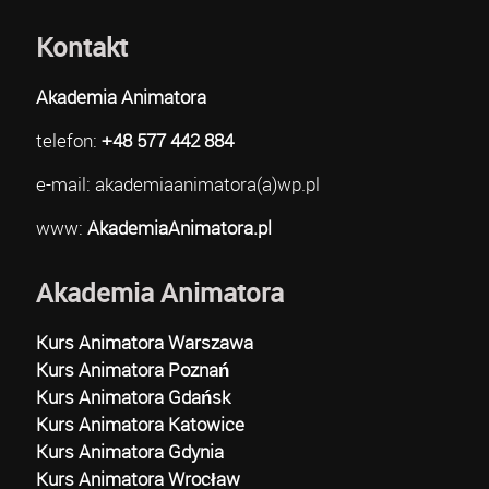
Kontakt
Akademia Animatora
telefon:
+48 577 442 884
e-mail: akademiaanimatora(a)wp.pl
www:
AkademiaAnimatora.pl
Akademia Animatora
Kurs Animatora Warszawa
Kurs Animatora Poznań
Kurs Animatora Gdańsk
Kurs Animatora Katowice
Kurs Animatora Gdynia
Kurs Animatora Wrocław