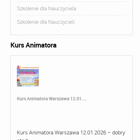
Szkolenie dla Nauczyciela
Szkolenie dla Nauczycieli
Kurs Animatora
Kurs Animatora Warszawa 12.01....
Kurs Animatora Warszawa 12.01.2026 – dobry