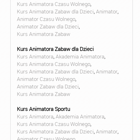
Kurs Animatora Czasu Wolnego
,
Kurs Animatora Zabaw dla Dzieci
,
Animator
,
Animator Czasu Wolnego
,
Animator Zabaw dla Dzieci
,
Kurs Animatora Zabaw
Kurs Animatora Zabaw dla Dzieci
Kurs Animatora
,
Akademia Animatora
,
Kurs Animatora Czasu Wolnego
,
Kurs Animatora Zabaw dla Dzieci
,
Animator
,
Animator Czasu Wolnego
,
Animator Zabaw dla Dzieci
,
Kurs Animatora Zabaw
Kurs Animatora Sportu
Kurs Animatora
,
Akademia Animatora
,
Kurs Animatora Czasu Wolnego
,
Kurs Animatora Zabaw dla Dzieci
,
Animator
,
Animator Czasu Wolnego
,