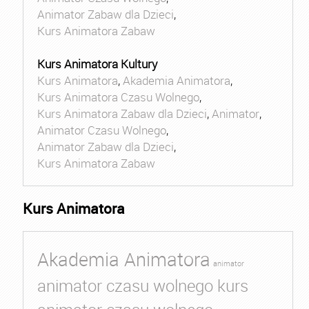
Animator Zabaw dla Dzieci
,
Kurs Animatora Zabaw
Kurs Animatora Kultury
Kurs Animatora
,
Akademia Animatora
,
Kurs Animatora Czasu Wolnego
,
Kurs Animatora Zabaw dla Dzieci
,
Animator
,
Animator Czasu Wolnego
,
Animator Zabaw dla Dzieci
,
Kurs Animatora Zabaw
Kurs Animatora
Akademia Animatora
animator
animator czasu wolnego kurs