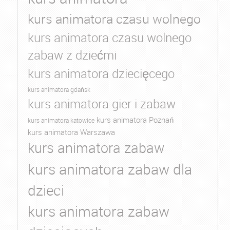
kurs animatora czasu wolnego
kurs animatora czasu wolnego
zabaw z dziećmi
kurs animatora dziecięcego
kurs animatora gdańsk
kurs animatora gier i zabaw
kurs animatora Poznań
kurs animatora katowice
kurs animatora Warszawa
kurs animatora zabaw
kurs animatora zabaw dla
dzieci
kurs animatora zabaw