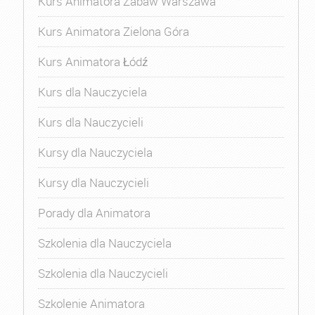
Kurs Animatora Zabaw Warszawa
Kurs Animatora Zielona Góra
Kurs Animatora Łódź
Kurs dla Nauczyciela
Kurs dla Nauczycieli
Kursy dla Nauczyciela
Kursy dla Nauczycieli
Porady dla Animatora
Szkolenia dla Nauczyciela
Szkolenia dla Nauczycieli
Szkolenie Animatora