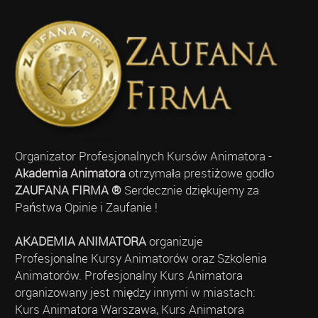
Organizator Profesjonalnych Kursów Animatora -
Akademia Animatora
otrzymała prestiżowe godło
ZAUFANA FIRMA ®
Serdecznie dziękujemy za
Państwa Opinie i Zaufanie !
AKADEMIA ANIMATORA
organizuje
Profesjonalne Kursy Animatorów oraz Szkolenia
Animatorów. Profesjonalny Kurs Animatora
organizowany jest między innymi w miastach:
Kurs Animatora Warszawa, Kurs Animatora