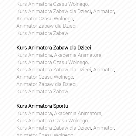
Kurs Animatora Czasu Wolnego
,
Kurs Animatora Zabaw dla Dzieci
,
Animator
,
Animator Czasu Wolnego
,
Animator Zabaw dla Dzieci
,
Kurs Animatora Zabaw
Kurs Animatora Zabaw dla Dzieci
Kurs Animatora
,
Akademia Animatora
,
Kurs Animatora Czasu Wolnego
,
Kurs Animatora Zabaw dla Dzieci
,
Animator
,
Animator Czasu Wolnego
,
Animator Zabaw dla Dzieci
,
Kurs Animatora Zabaw
Kurs Animatora Sportu
Kurs Animatora
,
Akademia Animatora
,
Kurs Animatora Czasu Wolnego
,
Kurs Animatora Zabaw dla Dzieci
,
Animator
,
Animator Czasu Wolnego
,