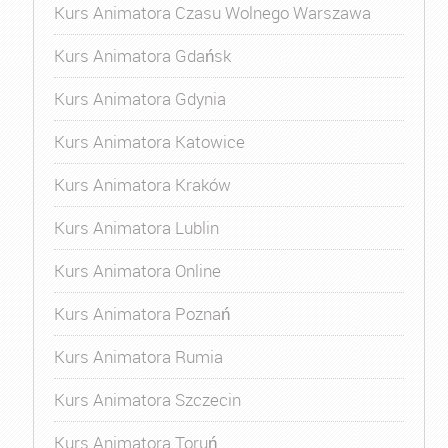
Kurs Animatora Czasu Wolnego Warszawa
Kurs Animatora Gdańsk
Kurs Animatora Gdynia
Kurs Animatora Katowice
Kurs Animatora Kraków
Kurs Animatora Lublin
Kurs Animatora Online
Kurs Animatora Poznań
Kurs Animatora Rumia
Kurs Animatora Szczecin
Kurs Animatora Toruń