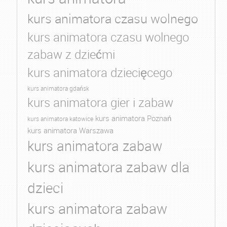
kurs animatora czasu wolnego
kurs animatora czasu wolnego
zabaw z dziećmi
kurs animatora dziecięcego
kurs animatora gdańsk
kurs animatora gier i zabaw
kurs animatora Poznań
kurs animatora katowice
kurs animatora Warszawa
kurs animatora zabaw
kurs animatora zabaw dla
dzieci
kurs animatora zabaw