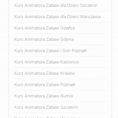
Kurs Animatora Zabaw dla Dzieci Szczecin
Kurs Animatora Zabaw dla Dzieci Warszawa
Kurs Animatora Zabaw Gdańsk
Kurs Animatora Zabaw Gdynia
Kurs Animatora Zabaw i Gier Poznań
Kurs Animatora Zabaw Katowice
Kurs Animatora Zabaw Kraków
Kurs Animatora Zabaw Poznań
Kurs Animatora Zabaw Rumia
Kurs Animatora Zabaw Szczecin