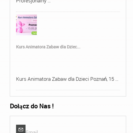
Profesjonalny …
Kurs Animatora Zabaw dla Dziec...
Kurs Animatora Zabaw dla Dzieci Poznań, 15 …
Dołącz do Nas !
Email