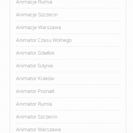
Animacje Rumia
Animacje Szczecin
Animacje Warszawa
Animator Czasu Wolnego
Animator Gdańsk
Animator Gdynia
Animator Kraków
Animator Poznań
Animator Rumia
Animator Szczecin
Animator Warszawa