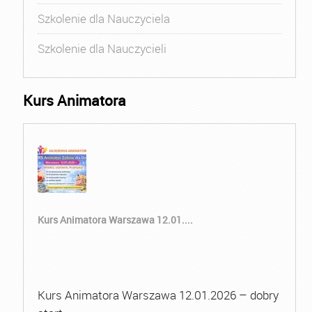
Szkolenie dla Nauczyciela
Szkolenie dla Nauczycieli
Kurs Animatora
Kurs Animatora Warszawa 12.01....
Kurs Animatora Warszawa 12.01.2026 – dobry