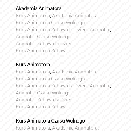
Akademia Animatora
Kurs Animatora
,
Akademia Animatora
,
Kurs Animatora Czasu Wolnego
,
Kurs Animatora Zabaw dla Dzieci
,
Animator
,
Animator Czasu Wolnego
,
Animator Zabaw dla Dzieci
,
Kurs Animatora Zabaw
Kurs Animatora
Kurs Animatora
,
Akademia Animatora
,
Kurs Animatora Czasu Wolnego
,
Kurs Animatora Zabaw dla Dzieci
,
Animator
,
Animator Czasu Wolnego
,
Animator Zabaw dla Dzieci
,
Kurs Animatora Zabaw
Kurs Animatora Czasu Wolnego
Kurs Animatora
,
Akademia Animatora
,