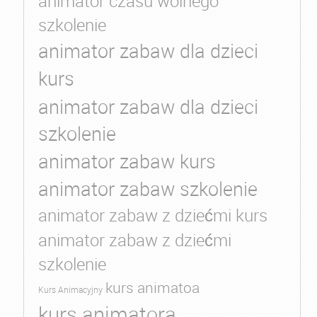
animator czasu wolnego
szkolenie
animator zabaw dla dzieci
kurs
animator zabaw dla dzieci
szkolenie
animator zabaw kurs
animator zabaw szkolenie
animator zabaw z dziećmi kurs
animator zabaw z dziećmi
szkolenie
kurs animatoa
Kurs Animacyjny
kurs animatora