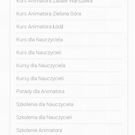
Kurs Animatora Zabaw Warszawa
Kurs Animatora Zielona Góra
Kurs Animatora Łódź
Kurs dla Nauczyciela
Kurs dla Nauczycieli
Kursy dla Nauczyciela
Kursy dla Nauczycieli
Porady dla Animatora
Szkolenia dla Nauczyciela
Szkolenia dla Nauczycieli
Szkolenie Animatora