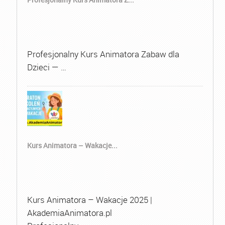
Profesjonalny Kurs Animatora Zabaw dla
Dzieci — …
Kurs Animatora – Wakacje...
Kurs Animatora – Wakacje 2025 |
AkademiaAnimatora.pl