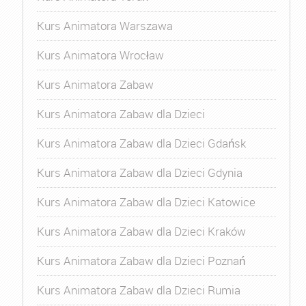
Kurs Animatora Warszawa
Kurs Animatora Wrocław
Kurs Animatora Zabaw
Kurs Animatora Zabaw dla Dzieci
Kurs Animatora Zabaw dla Dzieci Gdańsk
Kurs Animatora Zabaw dla Dzieci Gdynia
Kurs Animatora Zabaw dla Dzieci Katowice
Kurs Animatora Zabaw dla Dzieci Kraków
Kurs Animatora Zabaw dla Dzieci Poznań
Kurs Animatora Zabaw dla Dzieci Rumia