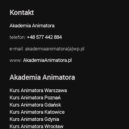
Kontakt
Akademia Animatora
telefon:
+48 577 442 884
e-mail: akademiaanimatora(a)wp.pl
www:
AkademiaAnimatora.pl
Akademia Animatora
Kurs Animatora Warszawa
Kurs Animatora Poznań
Kurs Animatora Gdańsk
Kurs Animatora Katowice
Kurs Animatora Gdynia
Kurs Animatora Wrocław