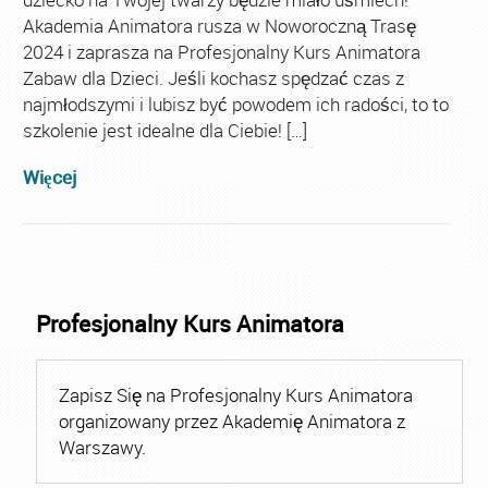
Akademia Animatora rusza w Noworoczną Trasę
2024 i zaprasza na Profesjonalny Kurs Animatora
Zabaw dla Dzieci. Jeśli kochasz spędzać czas z
najmłodszymi i lubisz być powodem ich radości, to to
szkolenie jest idealne dla Ciebie! […]
Więcej
Profesjonalny Kurs Animatora
Zapisz Się na Profesjonalny Kurs Animatora
organizowany przez Akademię Animatora z
Warszawy.