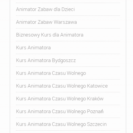
Animator Zabaw dla Dzieci
Animator Zabaw Warszawa
Biznesowy Kurs dla Animatora
Kurs Animatora
Kurs Animatora Bydgoszcz
Kurs Animatora Czasu Wolnego
Kurs Animatora Czasu Wolnego Katowice
Kurs Animatora Czasu Wolnego Kraków
Kurs Animatora Czasu Wolnego Poznań
Kurs Animatora Czasu Wolnego Szczecin