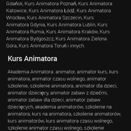
Gdańsk, Kurs Animatora Poznań, Kurs Animatora
Katowice, Kurs Animatora Łódź, Kurs Animatora
Wrocław, Kurs Animatora Szczecin, Kurs
Animatora Gdynia, Kurs Animatora Lublin, Kurs
Animatora Rumia, Kurs Animatora Kraków, Kurs
Animatora Bydgoszcz, Kurs Animatora Zielona
Góra, Kurs Animatora Toruń i innych.
Kurs Animatora
Akademia Animatora: animator, animator kurs, kurs
animatora, animator czasu wolnego, animator
szkolenie, szkolenie animatora, animator dla dzieci,
animator dziecięcy, animator zabaw z dziećmi,
animator zabaw dla dzieci, animator zabaw
dziecięcych, akademia animatorów, szkolenie na
animatora, kurs na animatora, szkolenie animatorów,
kurs animatorów, kurs animatora czasu wolnego,
szkolenie animator czasu wolnego, szkolenie