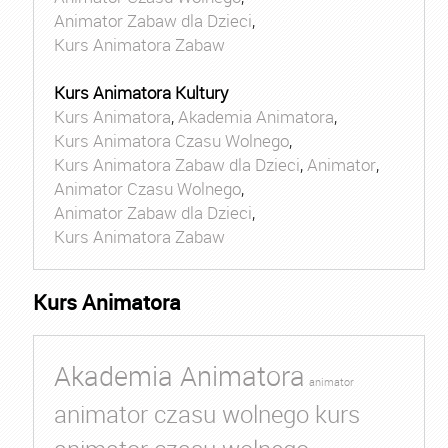
Animator Zabaw dla Dzieci
,
Kurs Animatora Zabaw
Kurs Animatora Kultury
Kurs Animatora
,
Akademia Animatora
,
Kurs Animatora Czasu Wolnego
,
Kurs Animatora Zabaw dla Dzieci
,
Animator
,
Animator Czasu Wolnego
,
Animator Zabaw dla Dzieci
,
Kurs Animatora Zabaw
Kurs Animatora
Akademia Animatora
animator
animator czasu wolnego kurs