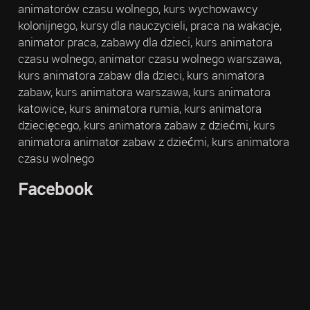
animatorów czasu wolnego, kurs wychowawcy
kolonijnego, kursy dla nauczycieli, praca na wakacje,
animator praca, zabawy dla dzieci, kurs animatora
czasu wolnego, animator czasu wolnego warszawa,
kurs animatora zabaw dla dzieci, kurs animatora
zabaw, kurs animatora warszawa, kurs animatora
katowice, kurs animatora rumia, kurs animatora
dziecięcego, kurs animatora zabaw z dziećmi, kurs
animatora animator zabaw z dziećmi, kurs animatora
czasu wolnego
Facebook