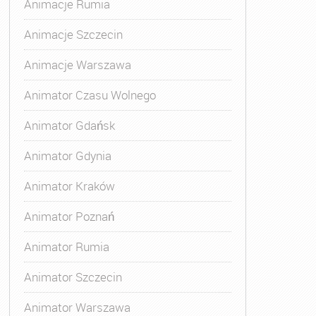
Animacje Rumia
Animacje Szczecin
Animacje Warszawa
Animator Czasu Wolnego
Animator Gdańsk
Animator Gdynia
Animator Kraków
Animator Poznań
Animator Rumia
Animator Szczecin
Animator Warszawa