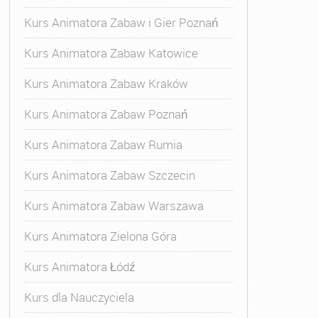
Kurs Animatora Zabaw i Gier Poznań
Kurs Animatora Zabaw Katowice
Kurs Animatora Zabaw Kraków
Kurs Animatora Zabaw Poznań
Kurs Animatora Zabaw Rumia
Kurs Animatora Zabaw Szczecin
Kurs Animatora Zabaw Warszawa
Kurs Animatora Zielona Góra
Kurs Animatora Łódź
Kurs dla Nauczyciela