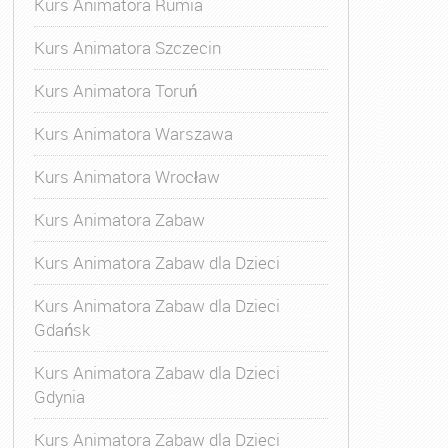
Kurs Animatora Rumia
Kurs Animatora Szczecin
Kurs Animatora Toruń
Kurs Animatora Warszawa
Kurs Animatora Wrocław
Kurs Animatora Zabaw
Kurs Animatora Zabaw dla Dzieci
Kurs Animatora Zabaw dla Dzieci
Gdańsk
Kurs Animatora Zabaw dla Dzieci
Gdynia
Kurs Animatora Zabaw dla Dzieci