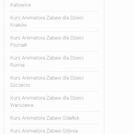
Katowice
Kurs Animatora Zabaw dla Dzieci
Kraków
Kurs Animatora Zabaw dla Dzieci
Poznań
Kurs Animatora Zabaw dla Dzieci
Rumia
Kurs Animatora Zabaw dla Dzieci
Szczecin
Kurs Animatora Zabaw dla Dzieci
Warszawa
Kurs Animatora Zabaw Gdańsk
Kurs Animatora Zabaw Gdynia