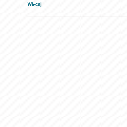
Więcej