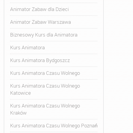
Animator Zabaw dla Dzieci
Animator Zabaw Warszawa
Biznesowy Kurs dla Animatora
Kurs Animatora
Kurs Animatora Bydgoszcz
Kurs Animatora Czasu Wolnego
Kurs Animatora Czasu Wolnego
Katowice
Kurs Animatora Czasu Wolnego
Kraków
Kurs Animatora Czasu Wolnego Poznań