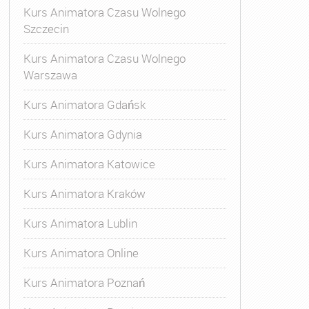
Kurs Animatora Czasu Wolnego
Szczecin
Kurs Animatora Czasu Wolnego
Warszawa
Kurs Animatora Gdańsk
Kurs Animatora Gdynia
Kurs Animatora Katowice
Kurs Animatora Kraków
Kurs Animatora Lublin
Kurs Animatora Online
Kurs Animatora Poznań