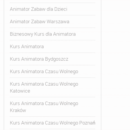
Animator Zabaw dla Dzieci
Animator Zabaw Warszawa
Biznesowy Kurs dla Animatora
Kurs Animatora
Kurs Animatora Bydgoszcz
Kurs Animatora Czasu Wolnego
Kurs Animatora Czasu Wolnego
Katowice
Kurs Animatora Czasu Wolnego
Kraków
Kurs Animatora Czasu Wolnego Poznań