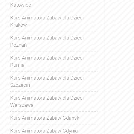
Katowice
Kurs Animatora Zabaw dla Dzieci
Kraków
Kurs Animatora Zabaw dla Dzieci
Poznań
Kurs Animatora Zabaw dla Dzieci
Rumia
Kurs Animatora Zabaw dla Dzieci
Szczecin
Kurs Animatora Zabaw dla Dzieci
Warszawa
Kurs Animatora Zabaw Gdańsk
Kurs Animatora Zabaw Gdynia