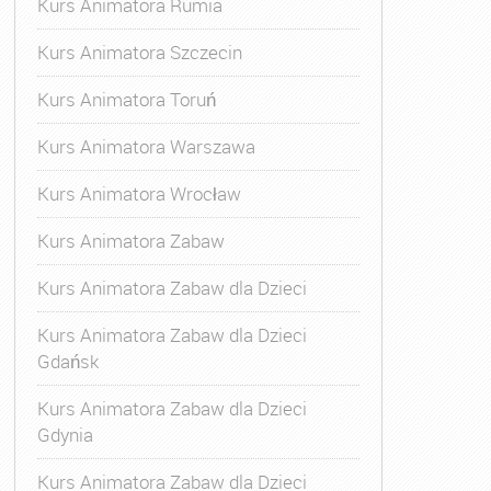
Kurs Animatora Rumia
Kurs Animatora Szczecin
Kurs Animatora Toruń
Kurs Animatora Warszawa
Kurs Animatora Wrocław
Kurs Animatora Zabaw
Kurs Animatora Zabaw dla Dzieci
Kurs Animatora Zabaw dla Dzieci
Gdańsk
Kurs Animatora Zabaw dla Dzieci
Gdynia
Kurs Animatora Zabaw dla Dzieci