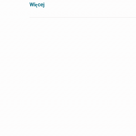
Więcej