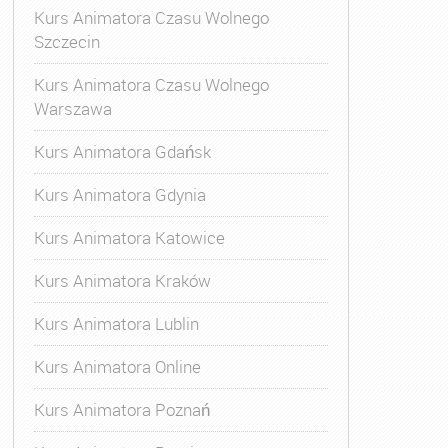
Kurs Animatora Czasu Wolnego
Szczecin
Kurs Animatora Czasu Wolnego
Warszawa
Kurs Animatora Gdańsk
Kurs Animatora Gdynia
Kurs Animatora Katowice
Kurs Animatora Kraków
Kurs Animatora Lublin
Kurs Animatora Online
Kurs Animatora Poznań