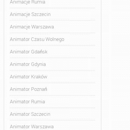
Animacje Rumia
Animacje Szczecin
Animacje Warszawa
Animator Czasu Wolnego
Animator Gdańsk
Animator Gdynia
Animator Kraków
Animator Poznań
Animator Rumia
Animator Szczecin
Animator Warszawa