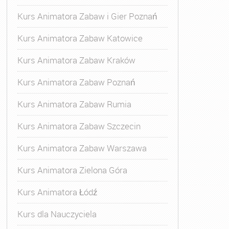
Kurs Animatora Zabaw i Gier Poznań
Kurs Animatora Zabaw Katowice
Kurs Animatora Zabaw Kraków
Kurs Animatora Zabaw Poznań
Kurs Animatora Zabaw Rumia
Kurs Animatora Zabaw Szczecin
Kurs Animatora Zabaw Warszawa
Kurs Animatora Zielona Góra
Kurs Animatora Łódź
Kurs dla Nauczyciela