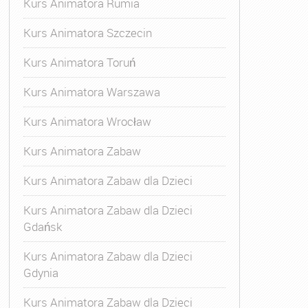
Kurs Animatora Rumia
Kurs Animatora Szczecin
Kurs Animatora Toruń
Kurs Animatora Warszawa
Kurs Animatora Wrocław
Kurs Animatora Zabaw
Kurs Animatora Zabaw dla Dzieci
Kurs Animatora Zabaw dla Dzieci
Gdańsk
Kurs Animatora Zabaw dla Dzieci
Gdynia
Kurs Animatora Zabaw dla Dzieci