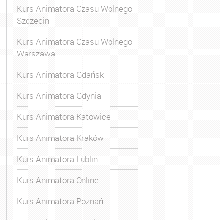
Kurs Animatora Czasu Wolnego
Szczecin
Kurs Animatora Czasu Wolnego
Warszawa
Kurs Animatora Gdańsk
Kurs Animatora Gdynia
Kurs Animatora Katowice
Kurs Animatora Kraków
Kurs Animatora Lublin
Kurs Animatora Online
Kurs Animatora Poznań