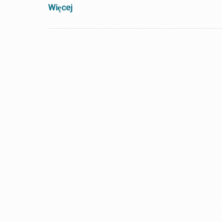
Więcej