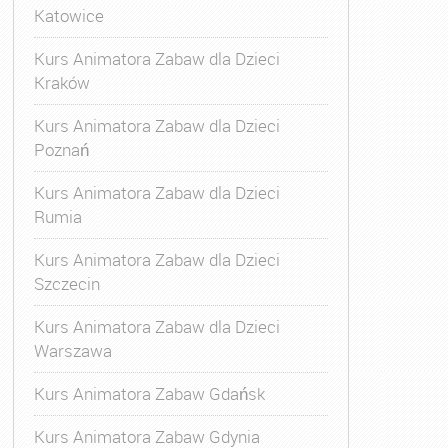
Katowice
Kurs Animatora Zabaw dla Dzieci
Kraków
Kurs Animatora Zabaw dla Dzieci
Poznań
Kurs Animatora Zabaw dla Dzieci
Rumia
Kurs Animatora Zabaw dla Dzieci
Szczecin
Kurs Animatora Zabaw dla Dzieci
Warszawa
Kurs Animatora Zabaw Gdańsk
Kurs Animatora Zabaw Gdynia