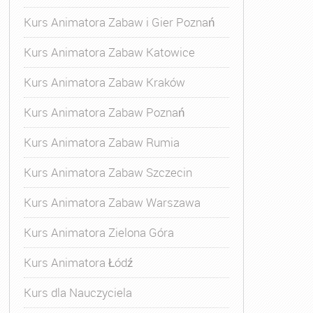
Kurs Animatora Zabaw i Gier Poznań
Kurs Animatora Zabaw Katowice
Kurs Animatora Zabaw Kraków
Kurs Animatora Zabaw Poznań
Kurs Animatora Zabaw Rumia
Kurs Animatora Zabaw Szczecin
Kurs Animatora Zabaw Warszawa
Kurs Animatora Zielona Góra
Kurs Animatora Łódź
Kurs dla Nauczyciela