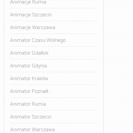
Animacje Rumia
Animacje Szczecin
Animacje Warszawa
Animator Czasu Wolnego
Animator Gdańsk
Animator Gdynia
Animator Kraków
Animator Poznań
Animator Rumia
Animator Szczecin
Animator Warszawa