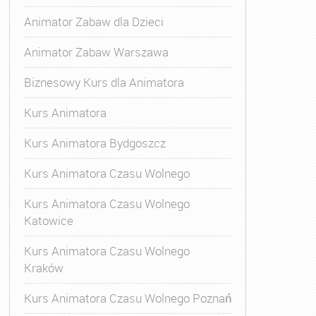
Animator Zabaw dla Dzieci
Animator Zabaw Warszawa
Biznesowy Kurs dla Animatora
Kurs Animatora
Kurs Animatora Bydgoszcz
Kurs Animatora Czasu Wolnego
Kurs Animatora Czasu Wolnego
Katowice
Kurs Animatora Czasu Wolnego
Kraków
Kurs Animatora Czasu Wolnego Poznań