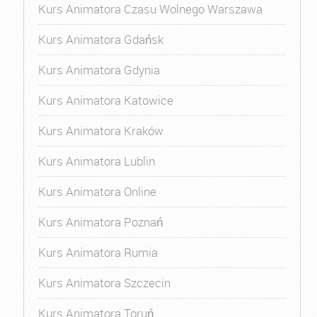
Kurs Animatora Czasu Wolnego Warszawa
Kurs Animatora Gdańsk
Kurs Animatora Gdynia
Kurs Animatora Katowice
Kurs Animatora Kraków
Kurs Animatora Lublin
Kurs Animatora Online
Kurs Animatora Poznań
Kurs Animatora Rumia
Kurs Animatora Szczecin
Kurs Animatora Toruń