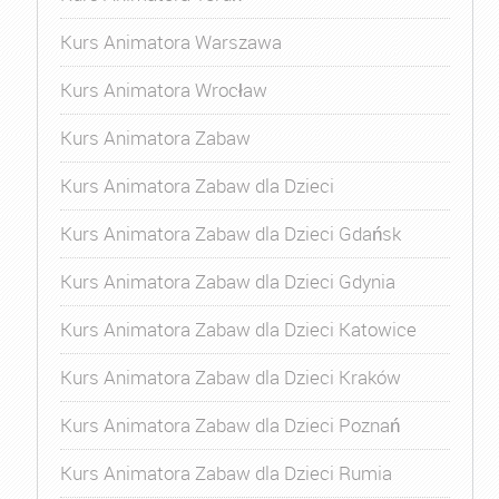
Kurs Animatora Warszawa
Kurs Animatora Wrocław
Kurs Animatora Zabaw
Kurs Animatora Zabaw dla Dzieci
Kurs Animatora Zabaw dla Dzieci Gdańsk
Kurs Animatora Zabaw dla Dzieci Gdynia
Kurs Animatora Zabaw dla Dzieci Katowice
Kurs Animatora Zabaw dla Dzieci Kraków
Kurs Animatora Zabaw dla Dzieci Poznań
Kurs Animatora Zabaw dla Dzieci Rumia