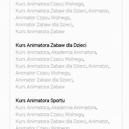
Kurs Animatora Czasu Wolnego
,
Kurs Animatora Zabaw dla Dzieci
,
Animator
,
Animator Czasu Wolnego
,
Animator Zabaw dla Dzieci
,
Kurs Animatora Zabaw
Kurs Animatora Zabaw dla Dzieci
Kurs Animatora
,
Akademia Animatora
,
Kurs Animatora Czasu Wolnego
,
Kurs Animatora Zabaw dla Dzieci
,
Animator
,
Animator Czasu Wolnego
,
Animator Zabaw dla Dzieci
,
Kurs Animatora Zabaw
Kurs Animatora Sportu
Kurs Animatora
,
Akademia Animatora
,
Kurs Animatora Czasu Wolnego
,
Kurs Animatora Zabaw dla Dzieci
,
Animator
,
Animator Czasu Wolnego
,