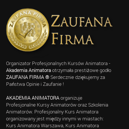
Organizator Profesjonalnych Kursów Animatora -
Akademia Animatora
otrzymała prestiżowe godło
ZAUFANA FIRMA ®
Serdecznie dziękujemy za
Państwa Opinie i Zaufanie !
AKADEMIA ANIMATORA
organizuje
Profesjonalne Kursy Animatorów oraz Szkolenia
Animatorów. Profesjonalny Kurs Animatora
organizowany jest między innymi w miastach:
Kurs Animatora Warszawa, Kurs Animatora