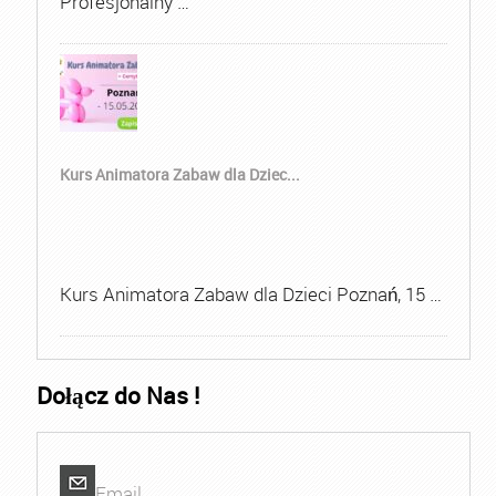
Profesjonalny …
Kurs Animatora Zabaw dla Dziec...
Kurs Animatora Zabaw dla Dzieci Poznań, 15 …
Dołącz do Nas !
Email