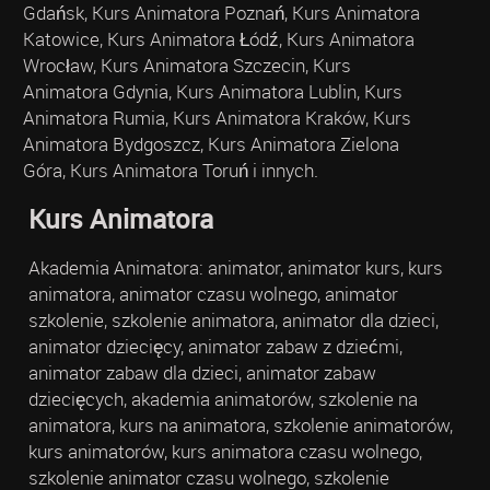
Gdańsk, Kurs Animatora Poznań, Kurs Animatora
Katowice, Kurs Animatora Łódź, Kurs Animatora
Wrocław, Kurs Animatora Szczecin, Kurs
Animatora Gdynia, Kurs Animatora Lublin, Kurs
Animatora Rumia, Kurs Animatora Kraków, Kurs
Animatora Bydgoszcz, Kurs Animatora Zielona
Góra, Kurs Animatora Toruń i innych.
Kurs Animatora
Akademia Animatora: animator, animator kurs, kurs
animatora, animator czasu wolnego, animator
szkolenie, szkolenie animatora, animator dla dzieci,
animator dziecięcy, animator zabaw z dziećmi,
animator zabaw dla dzieci, animator zabaw
dziecięcych, akademia animatorów, szkolenie na
animatora, kurs na animatora, szkolenie animatorów,
kurs animatorów, kurs animatora czasu wolnego,
szkolenie animator czasu wolnego, szkolenie