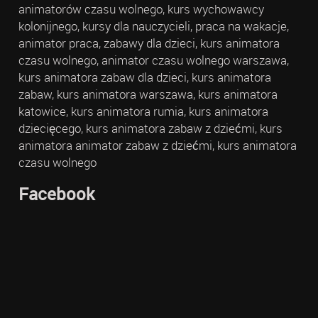
animatorów czasu wolnego, kurs wychowawcy
kolonijnego, kursy dla nauczycieli, praca na wakacje,
animator praca, zabawy dla dzieci, kurs animatora
czasu wolnego, animator czasu wolnego warszawa,
kurs animatora zabaw dla dzieci, kurs animatora
zabaw, kurs animatora warszawa, kurs animatora
katowice, kurs animatora rumia, kurs animatora
dziecięcego, kurs animatora zabaw z dziećmi, kurs
animatora animator zabaw z dziećmi, kurs animatora
czasu wolnego
Facebook