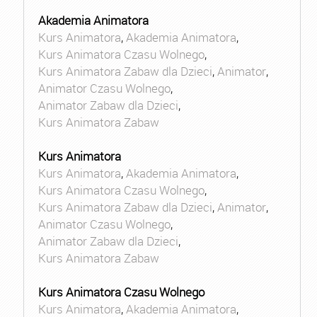
Akademia Animatora
Kurs Animatora
,
Akademia Animatora
,
Kurs Animatora Czasu Wolnego
,
Kurs Animatora Zabaw dla Dzieci
,
Animator
,
Animator Czasu Wolnego
,
Animator Zabaw dla Dzieci
,
Kurs Animatora Zabaw
Kurs Animatora
Kurs Animatora
,
Akademia Animatora
,
Kurs Animatora Czasu Wolnego
,
Kurs Animatora Zabaw dla Dzieci
,
Animator
,
Animator Czasu Wolnego
,
Animator Zabaw dla Dzieci
,
Kurs Animatora Zabaw
Kurs Animatora Czasu Wolnego
Kurs Animatora
,
Akademia Animatora
,