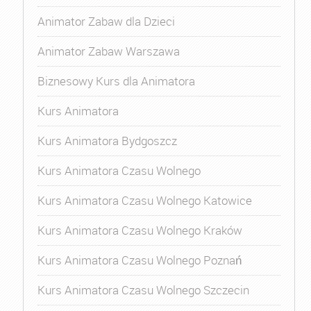
Animator Zabaw dla Dzieci
Animator Zabaw Warszawa
Biznesowy Kurs dla Animatora
Kurs Animatora
Kurs Animatora Bydgoszcz
Kurs Animatora Czasu Wolnego
Kurs Animatora Czasu Wolnego Katowice
Kurs Animatora Czasu Wolnego Kraków
Kurs Animatora Czasu Wolnego Poznań
Kurs Animatora Czasu Wolnego Szczecin