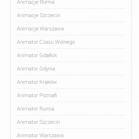
Animacje Rumia
Animacje Szczecin
Animacje Warszawa
Animator Czasu Wolnego
Animator Gdańsk
Animator Gdynia
Animator Kraków
Animator Poznań
Animator Rumia
Animator Szczecin
Animator Warszawa