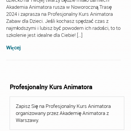
Akademia Animatora rusza w Noworoczną Trasę
2024 i zaprasza na Profesjonalny Kurs Animatora
Zabaw dla Dzieci. Jeśli kochasz spędzać czas z
najmłodszymi i lubisz być powodem ich radości, to to
szkolenie jest idealne dla Ciebie! […]
Więcej
Profesjonalny Kurs Animatora
Zapisz Się na Profesjonalny Kurs Animatora
organizowany przez Akademię Animatora z
Warszawy.