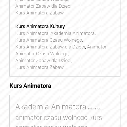
Animator Zabaw dla Dzieci
,
Kurs Animatora Zabaw
Kurs Animatora Kultury
Kurs Animatora
,
Akademia Animatora
,
Kurs Animatora Czasu Wolnego
,
Kurs Animatora Zabaw dla Dzieci
,
Animator
,
Animator Czasu Wolnego
,
Animator Zabaw dla Dzieci
,
Kurs Animatora Zabaw
Kurs Animatora
Akademia Animatora
animator
animator czasu wolnego kurs