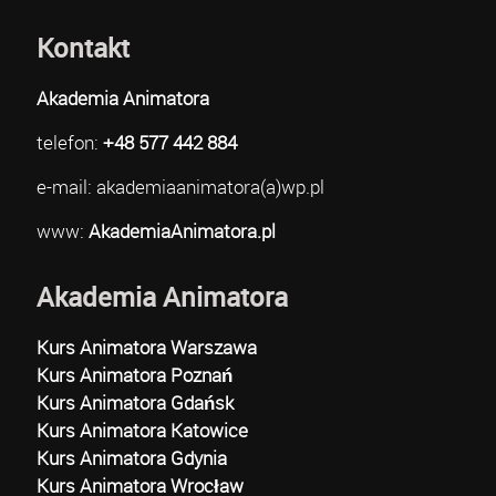
Kontakt
Akademia Animatora
telefon:
+48 577 442 884
e-mail: akademiaanimatora(a)wp.pl
www:
AkademiaAnimatora.pl
Akademia Animatora
Kurs Animatora Warszawa
Kurs Animatora Poznań
Kurs Animatora Gdańsk
Kurs Animatora Katowice
Kurs Animatora Gdynia
Kurs Animatora Wrocław