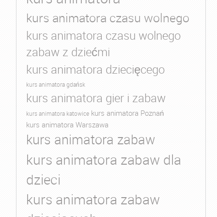
kurs animatora czasu wolnego
kurs animatora czasu wolnego
zabaw z dziećmi
kurs animatora dziecięcego
kurs animatora gdańsk
kurs animatora gier i zabaw
kurs animatora Poznań
kurs animatora katowice
kurs animatora Warszawa
kurs animatora zabaw
kurs animatora zabaw dla
dzieci
kurs animatora zabaw