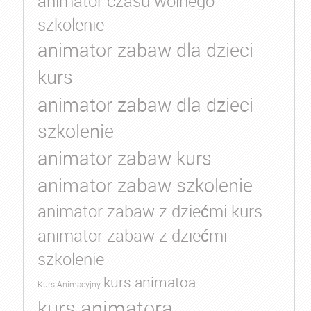
animator czasu wolnego
szkolenie
animator zabaw dla dzieci
kurs
animator zabaw dla dzieci
szkolenie
animator zabaw kurs
animator zabaw szkolenie
animator zabaw z dziećmi kurs
animator zabaw z dziećmi
szkolenie
kurs animatoa
Kurs Animacyjny
kurs animatora