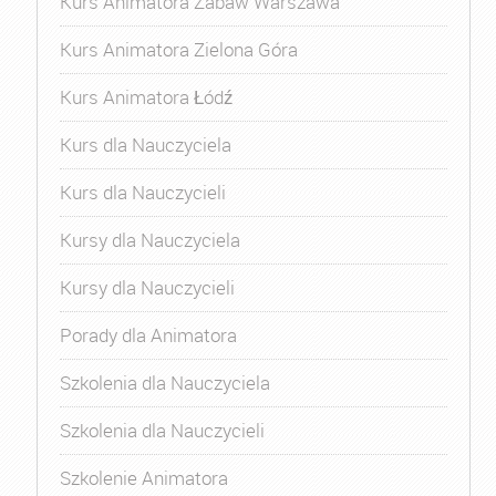
Kurs Animatora Zabaw Warszawa
Kurs Animatora Zielona Góra
Kurs Animatora Łódź
Kurs dla Nauczyciela
Kurs dla Nauczycieli
Kursy dla Nauczyciela
Kursy dla Nauczycieli
Porady dla Animatora
Szkolenia dla Nauczyciela
Szkolenia dla Nauczycieli
Szkolenie Animatora