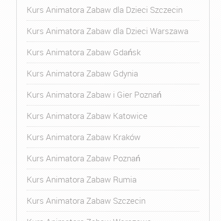
Kurs Animatora Zabaw dla Dzieci Szczecin
Kurs Animatora Zabaw dla Dzieci Warszawa
Kurs Animatora Zabaw Gdańsk
Kurs Animatora Zabaw Gdynia
Kurs Animatora Zabaw i Gier Poznań
Kurs Animatora Zabaw Katowice
Kurs Animatora Zabaw Kraków
Kurs Animatora Zabaw Poznań
Kurs Animatora Zabaw Rumia
Kurs Animatora Zabaw Szczecin