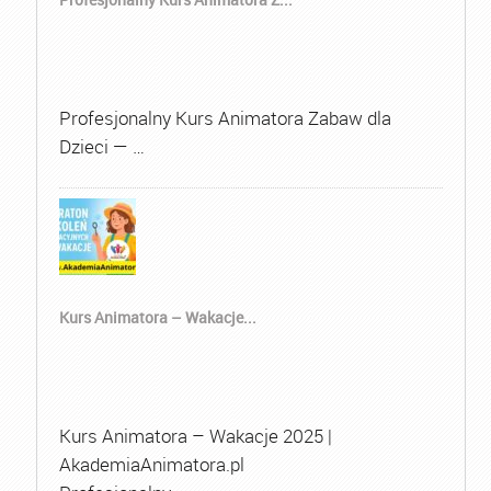
Profesjonalny Kurs Animatora Zabaw dla
Dzieci — …
Kurs Animatora – Wakacje...
Kurs Animatora – Wakacje 2025 |
AkademiaAnimatora.pl