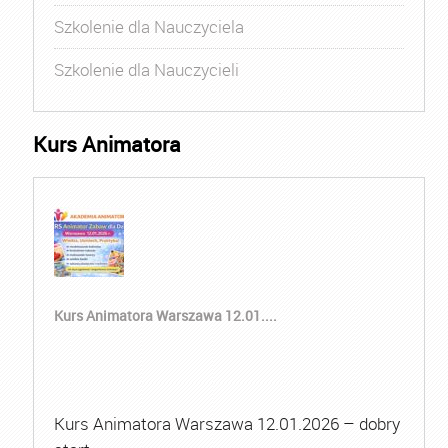
Szkolenie dla Nauczyciela
Szkolenie dla Nauczycieli
Kurs Animatora
Kurs Animatora Warszawa 12.01....
Kurs Animatora Warszawa 12.01.2026 – dobry