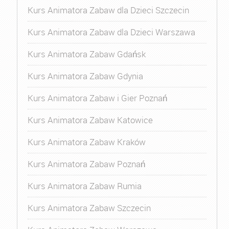
Kurs Animatora Zabaw dla Dzieci Szczecin
Kurs Animatora Zabaw dla Dzieci Warszawa
Kurs Animatora Zabaw Gdańsk
Kurs Animatora Zabaw Gdynia
Kurs Animatora Zabaw i Gier Poznań
Kurs Animatora Zabaw Katowice
Kurs Animatora Zabaw Kraków
Kurs Animatora Zabaw Poznań
Kurs Animatora Zabaw Rumia
Kurs Animatora Zabaw Szczecin