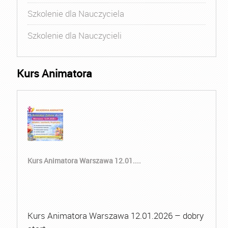
Szkolenie dla Nauczyciela
Szkolenie dla Nauczycieli
Kurs Animatora
Kurs Animatora Warszawa 12.01....
Kurs Animatora Warszawa 12.01.2026 – dobry