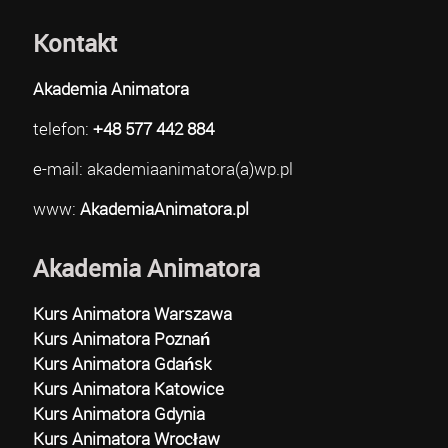
Kontakt
Akademia Animatora
telefon:
+48 577 442 884
e-mail: akademiaanimatora(a)wp.pl
www:
AkademiaAnimatora.pl
Akademia Animatora
Kurs Animatora Warszawa
Kurs Animatora Poznań
Kurs Animatora Gdańsk
Kurs Animatora Katowice
Kurs Animatora Gdynia
Kurs Animatora Wrocław