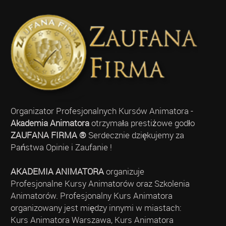
Organizator Profesjonalnych Kursów Animatora -
Akademia Animatora
otrzymała prestiżowe godło
ZAUFANA FIRMA ®
Serdecznie dziękujemy za
Państwa Opinie i Zaufanie !
AKADEMIA ANIMATORA
organizuje
Profesjonalne Kursy Animatorów oraz Szkolenia
Animatorów. Profesjonalny Kurs Animatora
organizowany jest między innymi w miastach:
Kurs Animatora Warszawa, Kurs Animatora