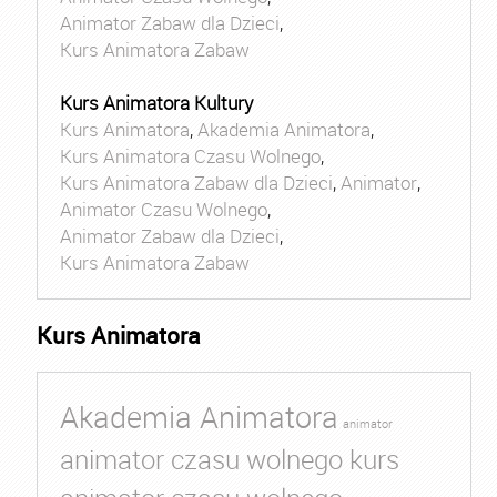
Animator Zabaw dla Dzieci
,
Kurs Animatora Zabaw
Kurs Animatora Kultury
Kurs Animatora
,
Akademia Animatora
,
Kurs Animatora Czasu Wolnego
,
Kurs Animatora Zabaw dla Dzieci
,
Animator
,
Animator Czasu Wolnego
,
Animator Zabaw dla Dzieci
,
Kurs Animatora Zabaw
Kurs Animatora
Akademia Animatora
animator
animator czasu wolnego kurs