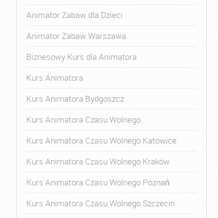
Animator Zabaw dla Dzieci
Animator Zabaw Warszawa
Biznesowy Kurs dla Animatora
Kurs Animatora
Kurs Animatora Bydgoszcz
Kurs Animatora Czasu Wolnego
Kurs Animatora Czasu Wolnego Katowice
Kurs Animatora Czasu Wolnego Kraków
Kurs Animatora Czasu Wolnego Poznań
Kurs Animatora Czasu Wolnego Szczecin