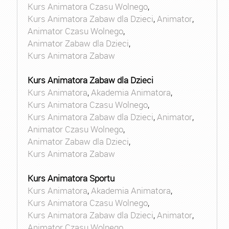
Kurs Animatora Czasu Wolnego
,
Kurs Animatora Zabaw dla Dzieci
,
Animator
,
Animator Czasu Wolnego
,
Animator Zabaw dla Dzieci
,
Kurs Animatora Zabaw
Kurs Animatora Zabaw dla Dzieci
Kurs Animatora
,
Akademia Animatora
,
Kurs Animatora Czasu Wolnego
,
Kurs Animatora Zabaw dla Dzieci
,
Animator
,
Animator Czasu Wolnego
,
Animator Zabaw dla Dzieci
,
Kurs Animatora Zabaw
Kurs Animatora Sportu
Kurs Animatora
,
Akademia Animatora
,
Kurs Animatora Czasu Wolnego
,
Kurs Animatora Zabaw dla Dzieci
,
Animator
,
Animator Czasu Wolnego
,