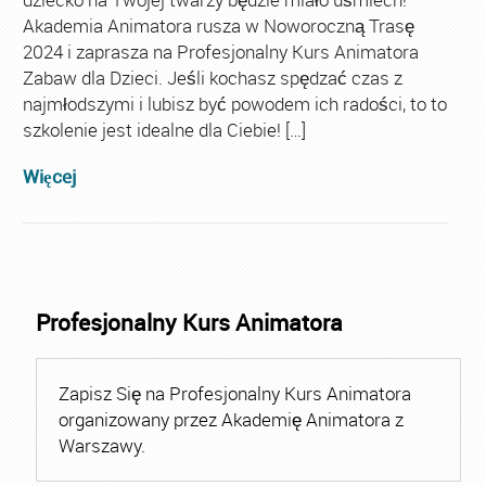
Akademia Animatora rusza w Noworoczną Trasę
2024 i zaprasza na Profesjonalny Kurs Animatora
Zabaw dla Dzieci. Jeśli kochasz spędzać czas z
najmłodszymi i lubisz być powodem ich radości, to to
szkolenie jest idealne dla Ciebie! […]
Więcej
Profesjonalny Kurs Animatora
Zapisz Się na Profesjonalny Kurs Animatora
organizowany przez Akademię Animatora z
Warszawy.