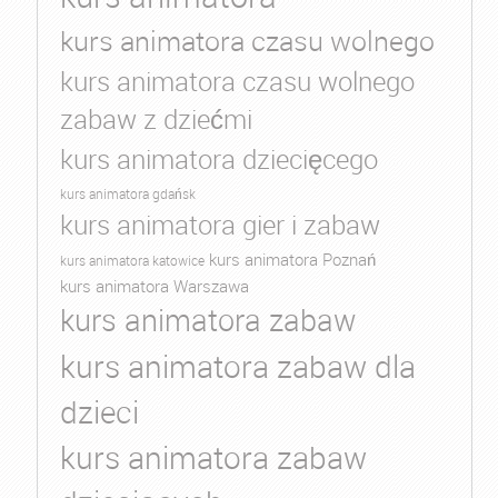
kurs animatora czasu wolnego
kurs animatora czasu wolnego
zabaw z dziećmi
kurs animatora dziecięcego
kurs animatora gdańsk
kurs animatora gier i zabaw
kurs animatora Poznań
kurs animatora katowice
kurs animatora Warszawa
kurs animatora zabaw
kurs animatora zabaw dla
dzieci
kurs animatora zabaw