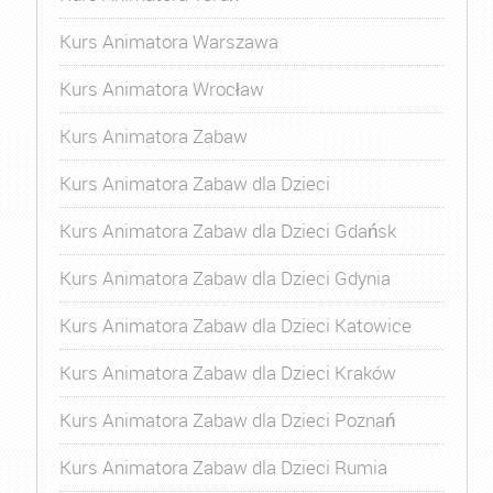
Kurs Animatora Warszawa
Kurs Animatora Wrocław
Kurs Animatora Zabaw
Kurs Animatora Zabaw dla Dzieci
Kurs Animatora Zabaw dla Dzieci Gdańsk
Kurs Animatora Zabaw dla Dzieci Gdynia
Kurs Animatora Zabaw dla Dzieci Katowice
Kurs Animatora Zabaw dla Dzieci Kraków
Kurs Animatora Zabaw dla Dzieci Poznań
Kurs Animatora Zabaw dla Dzieci Rumia