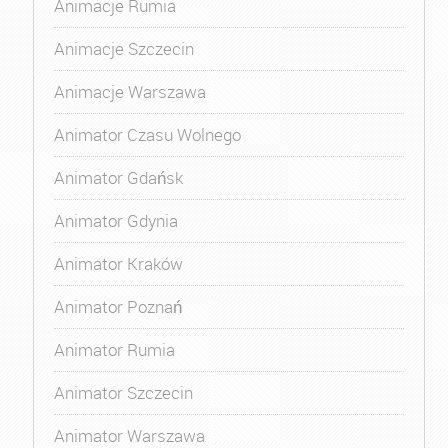
Animacje Rumia
Animacje Szczecin
Animacje Warszawa
Animator Czasu Wolnego
Animator Gdańsk
Animator Gdynia
Animator Kraków
Animator Poznań
Animator Rumia
Animator Szczecin
Animator Warszawa