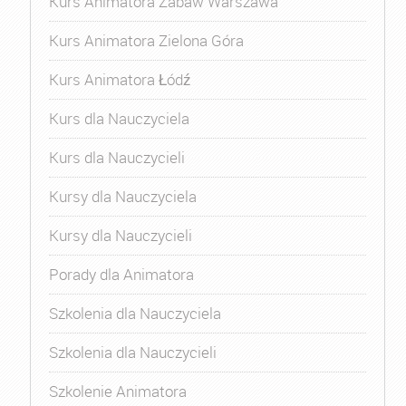
Kurs Animatora Zabaw Warszawa
Kurs Animatora Zielona Góra
Kurs Animatora Łódź
Kurs dla Nauczyciela
Kurs dla Nauczycieli
Kursy dla Nauczyciela
Kursy dla Nauczycieli
Porady dla Animatora
Szkolenia dla Nauczyciela
Szkolenia dla Nauczycieli
Szkolenie Animatora