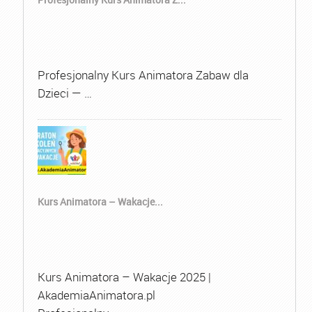
Profesjonalny Kurs Animatora Zabaw dla
Dzieci — …
Kurs Animatora – Wakacje...
Kurs Animatora – Wakacje 2025 |
AkademiaAnimatora.pl