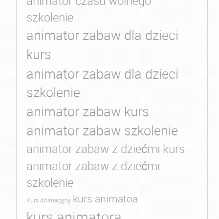
animator czasu wolnego
szkolenie
animator zabaw dla dzieci
kurs
animator zabaw dla dzieci
szkolenie
animator zabaw kurs
animator zabaw szkolenie
animator zabaw z dziećmi kurs
animator zabaw z dziećmi
szkolenie
kurs animatoa
Kurs Animacyjny
kurs animatora