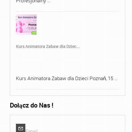
Profesjonalny …
Kurs Animatora Zabaw dla Dziec...
Kurs Animatora Zabaw dla Dzieci Poznań, 15 …
Dołącz do Nas !
Email