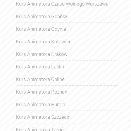
Kurs Animatora Czasu Wolnego Warszawa
Kurs Animatora Gdańsk
Kurs Animatora Gdynia
Kurs Animatora Katowice
Kurs Animatora Kraków
Kurs Animatora Lublin
Kurs Animatora Online
Kurs Animatora Poznań
Kurs Animatora Rumia
Kurs Animatora Szczecin
Kurs Animatora Toruń