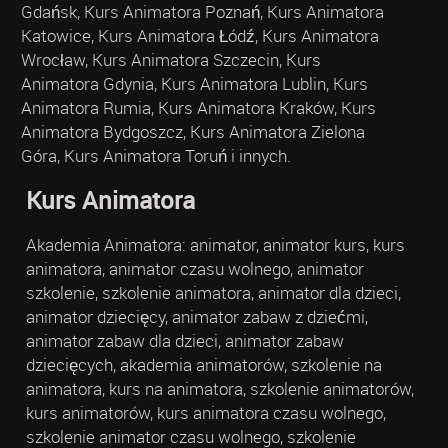
Gdańsk, Kurs Animatora Poznań, Kurs Animatora
Katowice, Kurs Animatora Łódź, Kurs Animatora
Wrocław, Kurs Animatora Szczecin, Kurs
Animatora Gdynia, Kurs Animatora Lublin, Kurs
Animatora Rumia, Kurs Animatora Kraków, Kurs
Animatora Bydgoszcz, Kurs Animatora Zielona
Góra, Kurs Animatora Toruń i innych.
Kurs Animatora
Akademia Animatora: animator, animator kurs, kurs
animatora, animator czasu wolnego, animator
szkolenie, szkolenie animatora, animator dla dzieci,
animator dziecięcy, animator zabaw z dziećmi,
animator zabaw dla dzieci, animator zabaw
dziecięcych, akademia animatorów, szkolenie na
animatora, kurs na animatora, szkolenie animatorów,
kurs animatorów, kurs animatora czasu wolnego,
szkolenie animator czasu wolnego, szkolenie