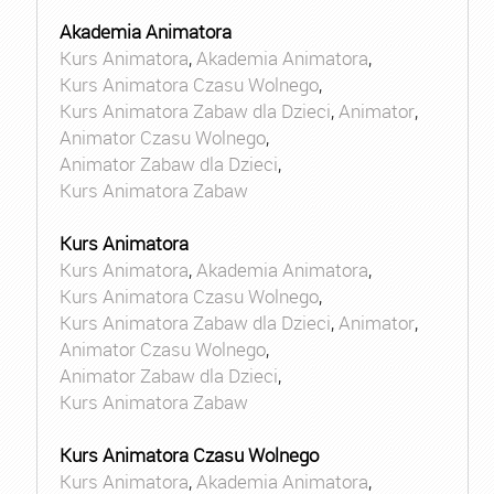
Akademia Animatora
Kurs Animatora
,
Akademia Animatora
,
Kurs Animatora Czasu Wolnego
,
Kurs Animatora Zabaw dla Dzieci
,
Animator
,
Animator Czasu Wolnego
,
Animator Zabaw dla Dzieci
,
Kurs Animatora Zabaw
Kurs Animatora
Kurs Animatora
,
Akademia Animatora
,
Kurs Animatora Czasu Wolnego
,
Kurs Animatora Zabaw dla Dzieci
,
Animator
,
Animator Czasu Wolnego
,
Animator Zabaw dla Dzieci
,
Kurs Animatora Zabaw
Kurs Animatora Czasu Wolnego
Kurs Animatora
,
Akademia Animatora
,