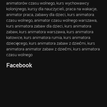
animatorów czasu wolnego, kurs wychowawcy
kolonijnego, kursy dla nauczycieli, praca na wakacje,
animator praca, zabawy dla dzieci, kurs animatora
czasu wolnego, animator czasu wolnego warszawa,
kurs animatora zabaw dla dzieci, kurs animatora
zabaw, kurs animatora warszawa, kurs animatora
katowice, kurs animatora rumia, kurs animatora
dziecięcego, kurs animatora zabaw z dziećmi, kurs
animatora animator zabaw z dziećmi, kurs animatora
czasu wolnego
Facebook