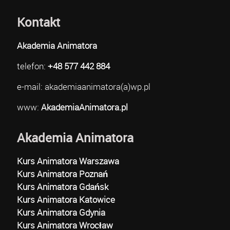
Kontakt
Akademia Animatora
telefon:
+48 577 442 884
e-mail: akademiaanimatora(a)wp.pl
www:
AkademiaAnimatora.pl
Akademia Animatora
Kurs Animatora Warszawa
Kurs Animatora Poznań
Kurs Animatora Gdańsk
Kurs Animatora Katowice
Kurs Animatora Gdynia
Kurs Animatora Wrocław