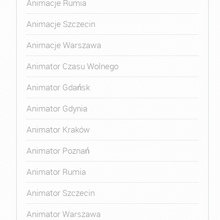
Animacje Rumia
Animacje Szczecin
Animacje Warszawa
Animator Czasu Wolnego
Animator Gdańsk
Animator Gdynia
Animator Kraków
Animator Poznań
Animator Rumia
Animator Szczecin
Animator Warszawa