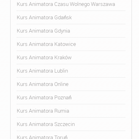
Kurs Animatora Czasu Wolnego Warszawa
Kurs Animatora Gdańsk
Kurs Animatora Gdynia
Kurs Animatora Katowice
Kurs Animatora Kraków
Kurs Animatora Lublin
Kurs Animatora Online
Kurs Animatora Poznań
Kurs Animatora Rumia
Kurs Animatora Szczecin
Kurs Animatora Toruń