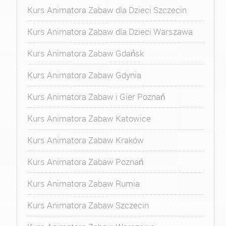
Kurs Animatora Zabaw dla Dzieci Szczecin
Kurs Animatora Zabaw dla Dzieci Warszawa
Kurs Animatora Zabaw Gdańsk
Kurs Animatora Zabaw Gdynia
Kurs Animatora Zabaw i Gier Poznań
Kurs Animatora Zabaw Katowice
Kurs Animatora Zabaw Kraków
Kurs Animatora Zabaw Poznań
Kurs Animatora Zabaw Rumia
Kurs Animatora Zabaw Szczecin