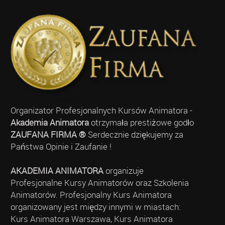
Organizator Profesjonalnych Kursów Animatora -
Akademia Animatora
otrzymała prestiżowe godło
ZAUFANA FIRMA ®
Serdecznie dziękujemy za
Państwa Opinie i Zaufanie !
AKADEMIA ANIMATORA
organizuje
Profesjonalne Kursy Animatorów oraz Szkolenia
Animatorów. Profesjonalny Kurs Animatora
organizowany jest między innymi w miastach:
Kurs Animatora Warszawa, Kurs Animatora