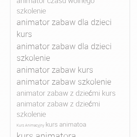
animator czasu wolnego
szkolenie
animator zabaw dla dzieci
kurs
animator zabaw dla dzieci
szkolenie
animator zabaw kurs
animator zabaw szkolenie
animator zabaw z dziećmi kurs
animator zabaw z dziećmi
szkolenie
kurs animatoa
Kurs Animacyjny
kurs animatora