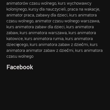
animatorów czasu wolnego, kurs wychowawcy
kolonijnego, kursy dla nauczycieli, praca na wakacje,
animator praca, zabawy dla dzieci, kurs animatora
czasu wolnego, animator czasu wolnego warszawa,
kurs animatora zabaw dla dzieci, kurs animatora
zabaw, kurs animatora warszawa, kurs animatora
katowice, kurs animatora rumia, kurs animatora
dziecięcego, kurs animatora zabaw z dziećmi, kurs
animatora animator zabaw z dziećmi, kurs animatora
czasu wolnego
Facebook