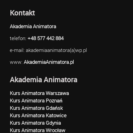
Kontakt
Akademia Animatora
telefon:
+48 577 442 884
e-mail: akademiaanimatora(a)wp.pl
www:
AkademiaAnimatora.pl
Akademia Animatora
Kurs Animatora Warszawa
Kurs Animatora Poznań
Kurs Animatora Gdańsk
Kurs Animatora Katowice
Kurs Animatora Gdynia
Kurs Animatora Wrocław