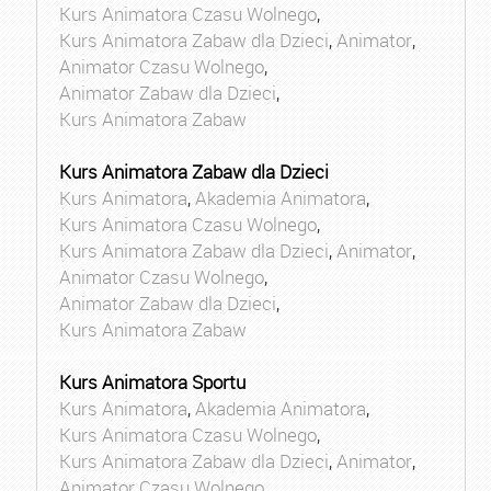
Kurs Animatora Czasu Wolnego
,
Kurs Animatora Zabaw dla Dzieci
,
Animator
,
Animator Czasu Wolnego
,
Animator Zabaw dla Dzieci
,
Kurs Animatora Zabaw
Kurs Animatora Zabaw dla Dzieci
Kurs Animatora
,
Akademia Animatora
,
Kurs Animatora Czasu Wolnego
,
Kurs Animatora Zabaw dla Dzieci
,
Animator
,
Animator Czasu Wolnego
,
Animator Zabaw dla Dzieci
,
Kurs Animatora Zabaw
Kurs Animatora Sportu
Kurs Animatora
,
Akademia Animatora
,
Kurs Animatora Czasu Wolnego
,
Kurs Animatora Zabaw dla Dzieci
,
Animator
,
Animator Czasu Wolnego
,