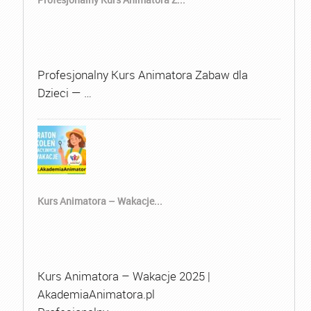
Profesjonalny Kurs Animatora Zabaw dla
Dzieci — …
Kurs Animatora – Wakacje...
Kurs Animatora – Wakacje 2025 |
AkademiaAnimatora.pl