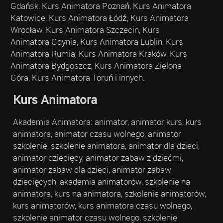
Gdańsk, Kurs Animatora Poznań, Kurs Animatora
Katowice, Kurs Animatora Łódź, Kurs Animatora
Wrocław, Kurs Animatora Szczecin, Kurs
Animatora Gdynia, Kurs Animatora Lublin, Kurs
Animatora Rumia, Kurs Animatora Kraków, Kurs
Animatora Bydgoszcz, Kurs Animatora Zielona
Góra, Kurs Animatora Toruń i innych.
Kurs Animatora
Akademia Animatora: animator, animator kurs, kurs
animatora, animator czasu wolnego, animator
szkolenie, szkolenie animatora, animator dla dzieci,
animator dziecięcy, animator zabaw z dziećmi,
animator zabaw dla dzieci, animator zabaw
dziecięcych, akademia animatorów, szkolenie na
animatora, kurs na animatora, szkolenie animatorów,
kurs animatorów, kurs animatora czasu wolnego,
szkolenie animator czasu wolnego, szkolenie