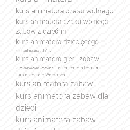
kurs animatora czasu wolnego
kurs animatora czasu wolnego
zabaw z dziećmi
kurs animatora dziecięcego
kurs animatora gdańsk
kurs animatora gier i zabaw
kurs animatora Poznań
kurs animatora katowice
kurs animatora Warszawa
kurs animatora zabaw
kurs animatora zabaw dla
dzieci
kurs animatora zabaw