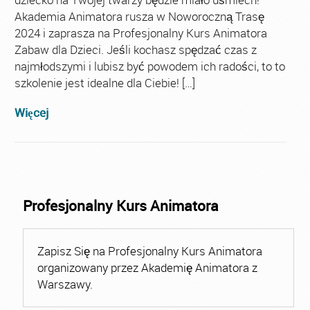
Akademia Animatora rusza w Noworoczną Trasę
2024 i zaprasza na Profesjonalny Kurs Animatora
Zabaw dla Dzieci. Jeśli kochasz spędzać czas z
najmłodszymi i lubisz być powodem ich radości, to to
szkolenie jest idealne dla Ciebie! […]
Więcej
Profesjonalny Kurs Animatora
Zapisz Się na Profesjonalny Kurs Animatora
organizowany przez Akademię Animatora z
Warszawy.