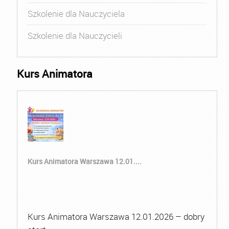
Szkolenie dla Nauczyciela
Szkolenie dla Nauczycieli
Kurs Animatora
Kurs Animatora Warszawa 12.01....
Kurs Animatora Warszawa 12.01.2026 – dobry