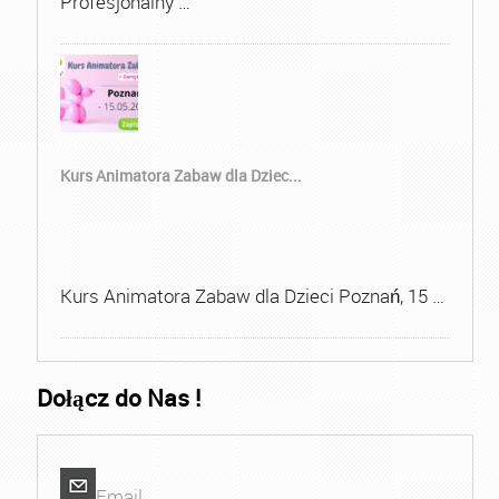
Profesjonalny …
Kurs Animatora Zabaw dla Dziec...
Kurs Animatora Zabaw dla Dzieci Poznań, 15 …
Dołącz do Nas !
Email