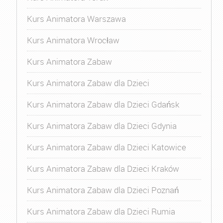
Kurs Animatora Warszawa
Kurs Animatora Wrocław
Kurs Animatora Zabaw
Kurs Animatora Zabaw dla Dzieci
Kurs Animatora Zabaw dla Dzieci Gdańsk
Kurs Animatora Zabaw dla Dzieci Gdynia
Kurs Animatora Zabaw dla Dzieci Katowice
Kurs Animatora Zabaw dla Dzieci Kraków
Kurs Animatora Zabaw dla Dzieci Poznań
Kurs Animatora Zabaw dla Dzieci Rumia