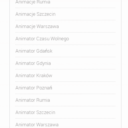
Animacje Rumia
Animacje Szczecin
Animacje Warszawa
Animator Czasu Wolnego
Animator Gdańsk
Animator Gdynia
Animator Kraków
Animator Poznań
Animator Rumia
Animator Szczecin
Animator Warszawa