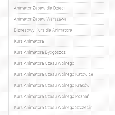
Animator Zabaw dla Dzieci
Animator Zabaw Warszawa
Biznesowy Kurs dla Animatora
Kurs Animatora
Kurs Animatora Bydgoszcz
Kurs Animatora Czasu Wolnego
Kurs Animatora Czasu Wolnego Katowice
Kurs Animatora Czasu Wolnego Kraków
Kurs Animatora Czasu Wolnego Poznań
Kurs Animatora Czasu Wolnego Szczecin