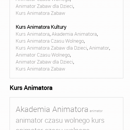
Animator Zabaw dla Dzieci
,
Kurs Animatora Zabaw
Kurs Animatora Kultury
Kurs Animatora
,
Akademia Animatora
,
Kurs Animatora Czasu Wolnego
,
Kurs Animatora Zabaw dla Dzieci
,
Animator
,
Animator Czasu Wolnego
,
Animator Zabaw dla Dzieci
,
Kurs Animatora Zabaw
Kurs Animatora
Akademia Animatora
animator
animator czasu wolnego kurs