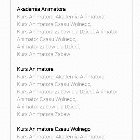
Akademia Animatora
Kurs Animatora
,
Akademia Animatora
,
Kurs Animatora Czasu Wolnego
,
Kurs Animatora Zabaw dla Dzieci
,
Animator
,
Animator Czasu Wolnego
,
Animator Zabaw dla Dzieci
,
Kurs Animatora Zabaw
Kurs Animatora
Kurs Animatora
,
Akademia Animatora
,
Kurs Animatora Czasu Wolnego
,
Kurs Animatora Zabaw dla Dzieci
,
Animator
,
Animator Czasu Wolnego
,
Animator Zabaw dla Dzieci
,
Kurs Animatora Zabaw
Kurs Animatora Czasu Wolnego
Kurs Animatora
,
Akademia Animatora
,