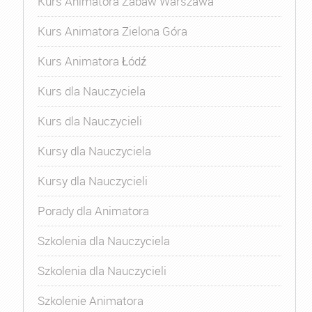
Kurs Animatora Zabaw Warszawa
Kurs Animatora Zielona Góra
Kurs Animatora Łódź
Kurs dla Nauczyciela
Kurs dla Nauczycieli
Kursy dla Nauczyciela
Kursy dla Nauczycieli
Porady dla Animatora
Szkolenia dla Nauczyciela
Szkolenia dla Nauczycieli
Szkolenie Animatora