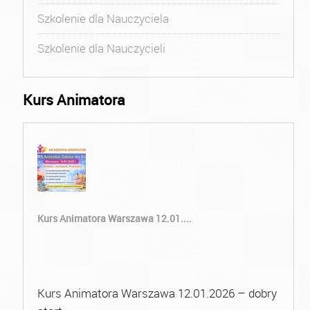
Szkolenie dla Nauczyciela
Szkolenie dla Nauczycieli
Kurs Animatora
Kurs Animatora Warszawa 12.01....
Kurs Animatora Warszawa 12.01.2026 – dobry