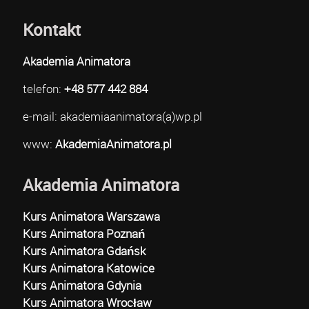
Kontakt
Akademia Animatora
telefon:
+48 577 442 884
e-mail: akademiaanimatora(a)wp.pl
www:
AkademiaAnimatora.pl
Akademia Animatora
Kurs Animatora Warszawa
Kurs Animatora Poznań
Kurs Animatora Gdańsk
Kurs Animatora Katowice
Kurs Animatora Gdynia
Kurs Animatora Wrocław