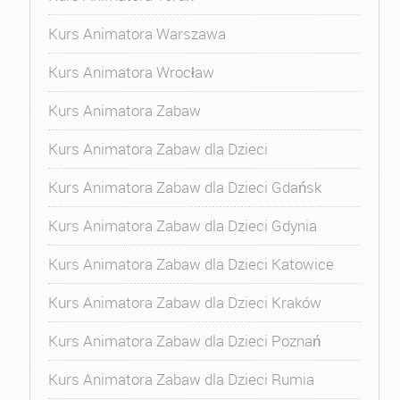
Kurs Animatora Warszawa
Kurs Animatora Wrocław
Kurs Animatora Zabaw
Kurs Animatora Zabaw dla Dzieci
Kurs Animatora Zabaw dla Dzieci Gdańsk
Kurs Animatora Zabaw dla Dzieci Gdynia
Kurs Animatora Zabaw dla Dzieci Katowice
Kurs Animatora Zabaw dla Dzieci Kraków
Kurs Animatora Zabaw dla Dzieci Poznań
Kurs Animatora Zabaw dla Dzieci Rumia