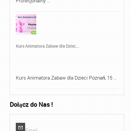
Profesjonalny …
Kurs Animatora Zabaw dla Dziec...
Kurs Animatora Zabaw dla Dzieci Poznań, 15 …
Dołącz do Nas !
Email