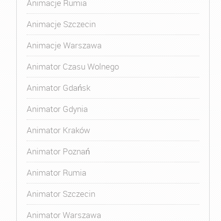
Animacje Rumia
Animacje Szczecin
Animacje Warszawa
Animator Czasu Wolnego
Animator Gdańsk
Animator Gdynia
Animator Kraków
Animator Poznań
Animator Rumia
Animator Szczecin
Animator Warszawa