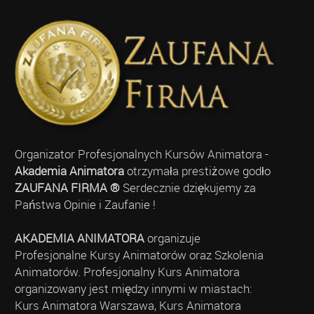
Organizator Profesjonalnych Kursów Animatora -
Akademia Animatora
otrzymała prestiżowe godło
ZAUFANA FIRMA ®
Serdecznie dziękujemy za
Państwa Opinie i Zaufanie !
AKADEMIA ANIMATORA
organizuje
Profesjonalne Kursy Animatorów oraz Szkolenia
Animatorów. Profesjonalny Kurs Animatora
organizowany jest między innymi w miastach:
Kurs Animatora Warszawa, Kurs Animatora