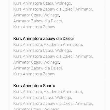
Kurs Animatora Czasu Wolnego
,
Kurs Animatora Zabaw dla Dzieci
,
Animator
,
Animator Czasu Wolnego
,
Animator Zabaw dla Dzieci
,
Kurs Animatora Zabaw
Kurs Animatora Zabaw dla Dzieci
Kurs Animatora
,
Akademia Animatora
,
Kurs Animatora Czasu Wolnego
,
Kurs Animatora Zabaw dla Dzieci
,
Animator
,
Animator Czasu Wolnego
,
Animator Zabaw dla Dzieci
,
Kurs Animatora Zabaw
Kurs Animatora Sportu
Kurs Animatora
,
Akademia Animatora
,
Kurs Animatora Czasu Wolnego
,
Kurs Animatora Zabaw dla Dzieci
,
Animator
,
Animator Czasu Wolnego
,