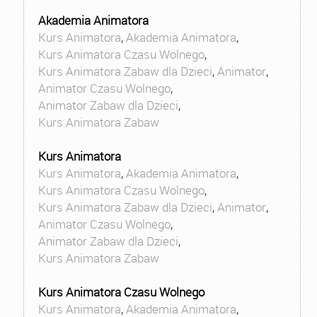
Akademia Animatora
Kurs Animatora
,
Akademia Animatora
,
Kurs Animatora Czasu Wolnego
,
Kurs Animatora Zabaw dla Dzieci
,
Animator
,
Animator Czasu Wolnego
,
Animator Zabaw dla Dzieci
,
Kurs Animatora Zabaw
Kurs Animatora
Kurs Animatora
,
Akademia Animatora
,
Kurs Animatora Czasu Wolnego
,
Kurs Animatora Zabaw dla Dzieci
,
Animator
,
Animator Czasu Wolnego
,
Animator Zabaw dla Dzieci
,
Kurs Animatora Zabaw
Kurs Animatora Czasu Wolnego
Kurs Animatora
,
Akademia Animatora
,