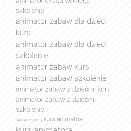
animator czasu wolnego
szkolenie
animator zabaw dla dzieci
kurs
animator zabaw dla dzieci
szkolenie
animator zabaw kurs
animator zabaw szkolenie
animator zabaw z dziećmi kurs
animator zabaw z dziećmi
szkolenie
kurs animatoa
Kurs Animacyjny
kurs animatora