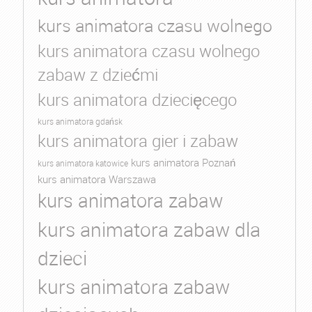
kurs animatora czasu wolnego
kurs animatora czasu wolnego
zabaw z dziećmi
kurs animatora dziecięcego
kurs animatora gdańsk
kurs animatora gier i zabaw
kurs animatora Poznań
kurs animatora katowice
kurs animatora Warszawa
kurs animatora zabaw
kurs animatora zabaw dla
dzieci
kurs animatora zabaw