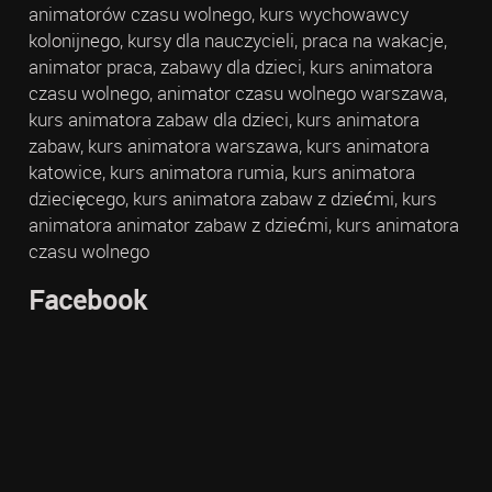
animatorów czasu wolnego, kurs wychowawcy
kolonijnego, kursy dla nauczycieli, praca na wakacje,
animator praca, zabawy dla dzieci, kurs animatora
czasu wolnego, animator czasu wolnego warszawa,
kurs animatora zabaw dla dzieci, kurs animatora
zabaw, kurs animatora warszawa, kurs animatora
katowice, kurs animatora rumia, kurs animatora
dziecięcego, kurs animatora zabaw z dziećmi, kurs
animatora animator zabaw z dziećmi, kurs animatora
czasu wolnego
Facebook