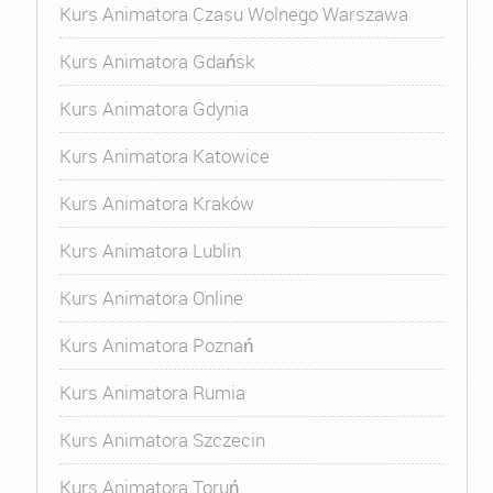
Kurs Animatora Czasu Wolnego Warszawa
Kurs Animatora Gdańsk
Kurs Animatora Gdynia
Kurs Animatora Katowice
Kurs Animatora Kraków
Kurs Animatora Lublin
Kurs Animatora Online
Kurs Animatora Poznań
Kurs Animatora Rumia
Kurs Animatora Szczecin
Kurs Animatora Toruń