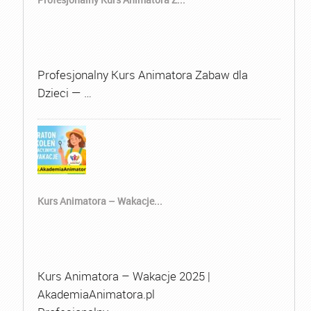
Profesjonalny Kurs Animatora Zabaw dla
Dzieci — …
Kurs Animatora – Wakacje...
Kurs Animatora – Wakacje 2025 |
AkademiaAnimatora.pl