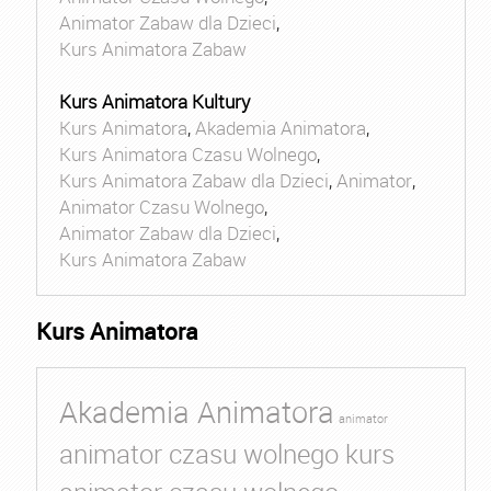
Animator Zabaw dla Dzieci
,
Kurs Animatora Zabaw
Kurs Animatora Kultury
Kurs Animatora
,
Akademia Animatora
,
Kurs Animatora Czasu Wolnego
,
Kurs Animatora Zabaw dla Dzieci
,
Animator
,
Animator Czasu Wolnego
,
Animator Zabaw dla Dzieci
,
Kurs Animatora Zabaw
Kurs Animatora
Akademia Animatora
animator
animator czasu wolnego kurs