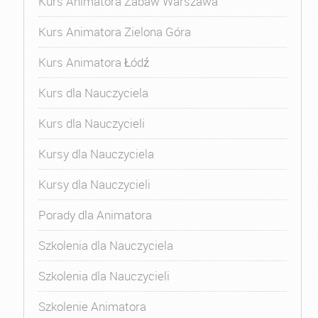
Kurs Animatora Zabaw Warszawa
Kurs Animatora Zielona Góra
Kurs Animatora Łódź
Kurs dla Nauczyciela
Kurs dla Nauczycieli
Kursy dla Nauczyciela
Kursy dla Nauczycieli
Porady dla Animatora
Szkolenia dla Nauczyciela
Szkolenia dla Nauczycieli
Szkolenie Animatora