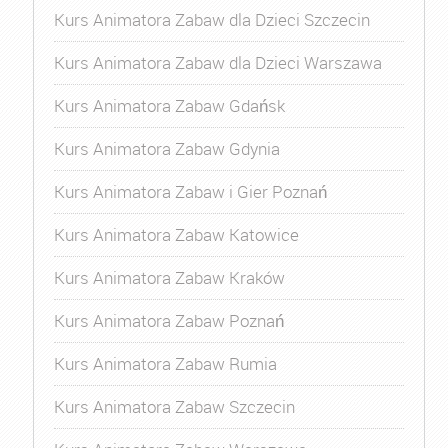
Kurs Animatora Zabaw dla Dzieci Szczecin
Kurs Animatora Zabaw dla Dzieci Warszawa
Kurs Animatora Zabaw Gdańsk
Kurs Animatora Zabaw Gdynia
Kurs Animatora Zabaw i Gier Poznań
Kurs Animatora Zabaw Katowice
Kurs Animatora Zabaw Kraków
Kurs Animatora Zabaw Poznań
Kurs Animatora Zabaw Rumia
Kurs Animatora Zabaw Szczecin