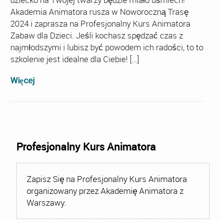
Akademia Animatora rusza w Noworoczną Trasę
2024 i zaprasza na Profesjonalny Kurs Animatora
Zabaw dla Dzieci. Jeśli kochasz spędzać czas z
najmłodszymi i lubisz być powodem ich radości, to to
szkolenie jest idealne dla Ciebie! […]
Więcej
Profesjonalny Kurs Animatora
Zapisz Się na Profesjonalny Kurs Animatora
organizowany przez Akademię Animatora z
Warszawy.