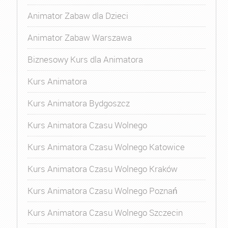
Animator Zabaw dla Dzieci
Animator Zabaw Warszawa
Biznesowy Kurs dla Animatora
Kurs Animatora
Kurs Animatora Bydgoszcz
Kurs Animatora Czasu Wolnego
Kurs Animatora Czasu Wolnego Katowice
Kurs Animatora Czasu Wolnego Kraków
Kurs Animatora Czasu Wolnego Poznań
Kurs Animatora Czasu Wolnego Szczecin