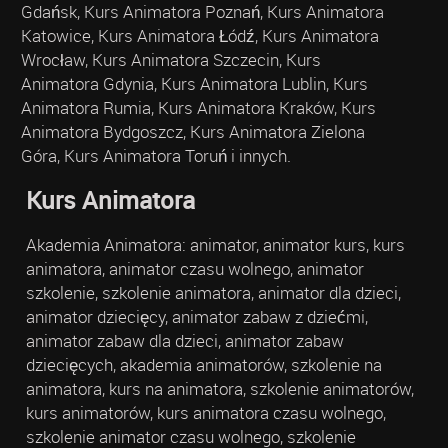
Gdańsk, Kurs Animatora Poznań, Kurs Animatora
Katowice, Kurs Animatora Łódź, Kurs Animatora
Wrocław, Kurs Animatora Szczecin, Kurs
Animatora Gdynia, Kurs Animatora Lublin, Kurs
Animatora Rumia, Kurs Animatora Kraków, Kurs
Animatora Bydgoszcz, Kurs Animatora Zielona
Góra, Kurs Animatora Toruń i innych.
Kurs Animatora
Akademia Animatora: animator, animator kurs, kurs
animatora, animator czasu wolnego, animator
szkolenie, szkolenie animatora, animator dla dzieci,
animator dziecięcy, animator zabaw z dziećmi,
animator zabaw dla dzieci, animator zabaw
dziecięcych, akademia animatorów, szkolenie na
animatora, kurs na animatora, szkolenie animatorów,
kurs animatorów, kurs animatora czasu wolnego,
szkolenie animator czasu wolnego, szkolenie