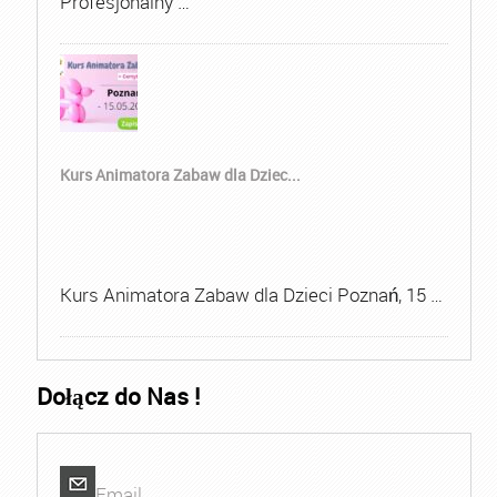
Profesjonalny …
Kurs Animatora Zabaw dla Dziec...
Kurs Animatora Zabaw dla Dzieci Poznań, 15 …
Dołącz do Nas !
Email