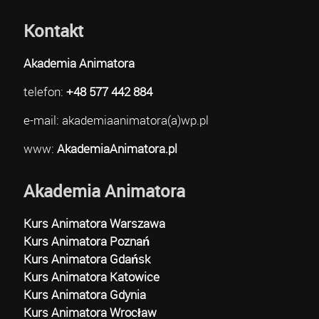
Kontakt
Akademia Animatora
telefon:
+48 577 442 884
e-mail: akademiaanimatora(a)wp.pl
www:
AkademiaAnimatora.pl
Akademia Animatora
Kurs Animatora Warszawa
Kurs Animatora Poznań
Kurs Animatora Gdańsk
Kurs Animatora Katowice
Kurs Animatora Gdynia
Kurs Animatora Wrocław