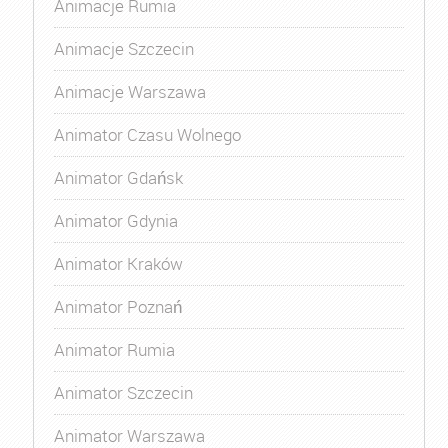
Animacje Rumia
Animacje Szczecin
Animacje Warszawa
Animator Czasu Wolnego
Animator Gdańsk
Animator Gdynia
Animator Kraków
Animator Poznań
Animator Rumia
Animator Szczecin
Animator Warszawa