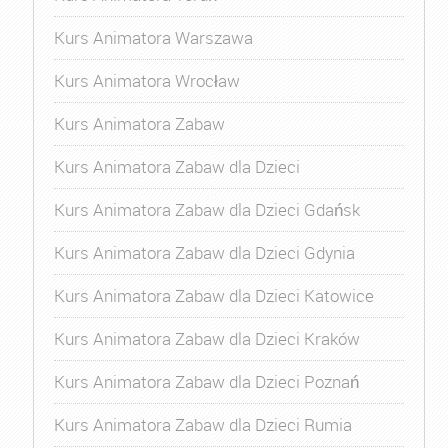
Kurs Animatora Warszawa
Kurs Animatora Wrocław
Kurs Animatora Zabaw
Kurs Animatora Zabaw dla Dzieci
Kurs Animatora Zabaw dla Dzieci Gdańsk
Kurs Animatora Zabaw dla Dzieci Gdynia
Kurs Animatora Zabaw dla Dzieci Katowice
Kurs Animatora Zabaw dla Dzieci Kraków
Kurs Animatora Zabaw dla Dzieci Poznań
Kurs Animatora Zabaw dla Dzieci Rumia