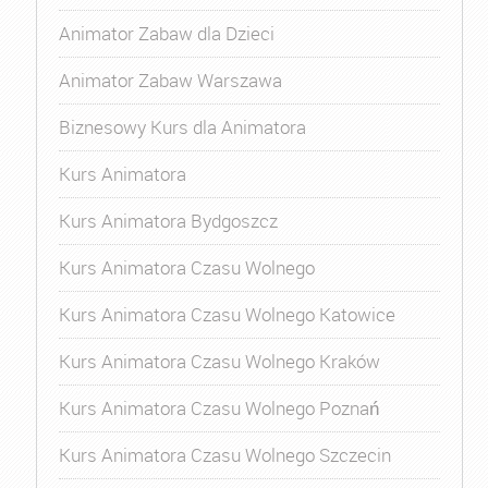
Animator Zabaw dla Dzieci
Animator Zabaw Warszawa
Biznesowy Kurs dla Animatora
Kurs Animatora
Kurs Animatora Bydgoszcz
Kurs Animatora Czasu Wolnego
Kurs Animatora Czasu Wolnego Katowice
Kurs Animatora Czasu Wolnego Kraków
Kurs Animatora Czasu Wolnego Poznań
Kurs Animatora Czasu Wolnego Szczecin