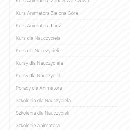
Kurs Animatora Zabaw Warszawa
Kurs Animatora Zielona Góra
Kurs Animatora Łódź
Kurs dla Nauczyciela
Kurs dla Nauczycieli
Kursy dla Nauczyciela
Kursy dla Nauczycieli
Porady dla Animatora
Szkolenia dla Nauczyciela
Szkolenia dla Nauczycieli
Szkolenie Animatora