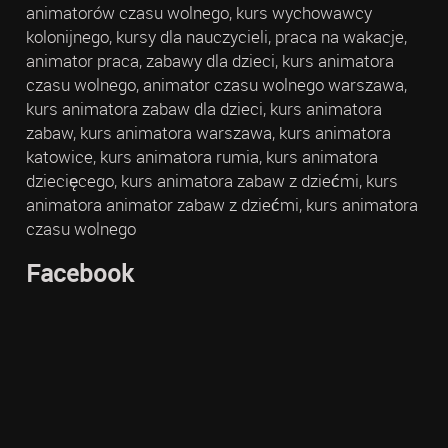
animatorów czasu wolnego, kurs wychowawcy
kolonijnego, kursy dla nauczycieli, praca na wakacje,
animator praca, zabawy dla dzieci, kurs animatora
czasu wolnego, animator czasu wolnego warszawa,
kurs animatora zabaw dla dzieci, kurs animatora
zabaw, kurs animatora warszawa, kurs animatora
katowice, kurs animatora rumia, kurs animatora
dziecięcego, kurs animatora zabaw z dziećmi, kurs
animatora animator zabaw z dziećmi, kurs animatora
czasu wolnego
Facebook