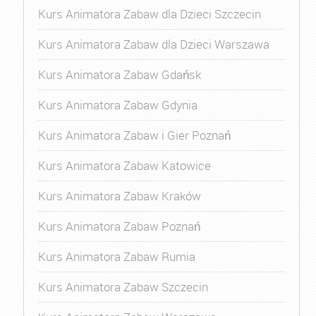
Kurs Animatora Zabaw dla Dzieci Szczecin
Kurs Animatora Zabaw dla Dzieci Warszawa
Kurs Animatora Zabaw Gdańsk
Kurs Animatora Zabaw Gdynia
Kurs Animatora Zabaw i Gier Poznań
Kurs Animatora Zabaw Katowice
Kurs Animatora Zabaw Kraków
Kurs Animatora Zabaw Poznań
Kurs Animatora Zabaw Rumia
Kurs Animatora Zabaw Szczecin