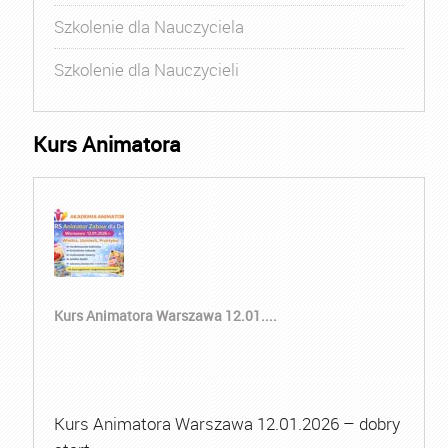
Szkolenie dla Nauczyciela
Szkolenie dla Nauczycieli
Kurs Animatora
Kurs Animatora Warszawa 12.01....
Kurs Animatora Warszawa 12.01.2026 – dobry