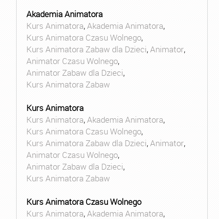
Akademia Animatora
Kurs Animatora
,
Akademia Animatora
,
Kurs Animatora Czasu Wolnego
,
Kurs Animatora Zabaw dla Dzieci
,
Animator
,
Animator Czasu Wolnego
,
Animator Zabaw dla Dzieci
,
Kurs Animatora Zabaw
Kurs Animatora
Kurs Animatora
,
Akademia Animatora
,
Kurs Animatora Czasu Wolnego
,
Kurs Animatora Zabaw dla Dzieci
,
Animator
,
Animator Czasu Wolnego
,
Animator Zabaw dla Dzieci
,
Kurs Animatora Zabaw
Kurs Animatora Czasu Wolnego
Kurs Animatora
,
Akademia Animatora
,