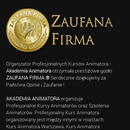
Organizator Profesjonalnych Kursów Animatora -
Akademia Animatora
otrzymała prestiżowe godło
ZAUFANA FIRMA ®
Serdecznie dziękujemy za
Państwa Opinie i Zaufanie !
AKADEMIA ANIMATORA
organizuje
Profesjonalne Kursy Animatorów oraz Szkolenia
Animatorów. Profesjonalny Kurs Animatora
organizowany jest między innymi w miastach:
Kurs Animatora Warszawa, Kurs Animatora