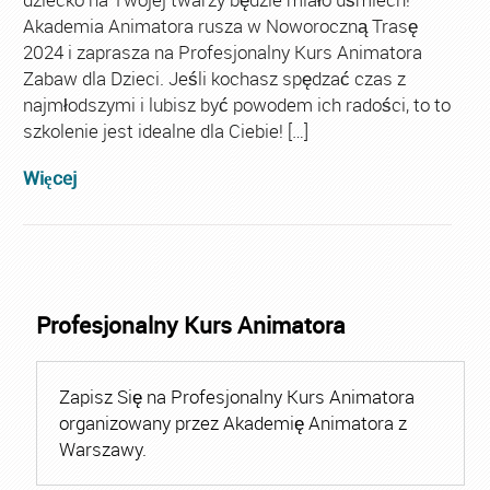
Akademia Animatora rusza w Noworoczną Trasę
2024 i zaprasza na Profesjonalny Kurs Animatora
Zabaw dla Dzieci. Jeśli kochasz spędzać czas z
najmłodszymi i lubisz być powodem ich radości, to to
szkolenie jest idealne dla Ciebie! […]
Więcej
Profesjonalny Kurs Animatora
Zapisz Się na Profesjonalny Kurs Animatora
organizowany przez Akademię Animatora z
Warszawy.