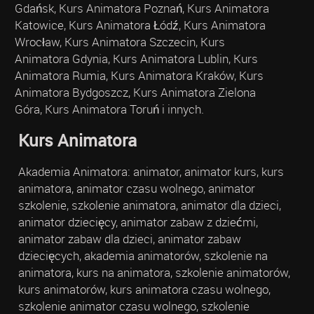
Gdańsk, Kurs Animatora Poznań, Kurs Animatora
Katowice, Kurs Animatora Łódź, Kurs Animatora
Wrocław, Kurs Animatora Szczecin, Kurs
Animatora Gdynia, Kurs Animatora Lublin, Kurs
Animatora Rumia, Kurs Animatora Kraków, Kurs
Animatora Bydgoszcz, Kurs Animatora Zielona
Góra, Kurs Animatora Toruń i innych.
Kurs Animatora
Akademia Animatora: animator, animator kurs, kurs
animatora, animator czasu wolnego, animator
szkolenie, szkolenie animatora, animator dla dzieci,
animator dziecięcy, animator zabaw z dziećmi,
animator zabaw dla dzieci, animator zabaw
dziecięcych, akademia animatorów, szkolenie na
animatora, kurs na animatora, szkolenie animatorów,
kurs animatorów, kurs animatora czasu wolnego,
szkolenie animator czasu wolnego, szkolenie