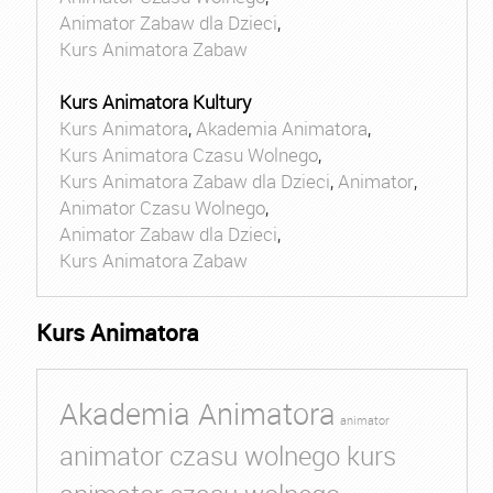
Animator Zabaw dla Dzieci
,
Kurs Animatora Zabaw
Kurs Animatora Kultury
Kurs Animatora
,
Akademia Animatora
,
Kurs Animatora Czasu Wolnego
,
Kurs Animatora Zabaw dla Dzieci
,
Animator
,
Animator Czasu Wolnego
,
Animator Zabaw dla Dzieci
,
Kurs Animatora Zabaw
Kurs Animatora
Akademia Animatora
animator
animator czasu wolnego kurs