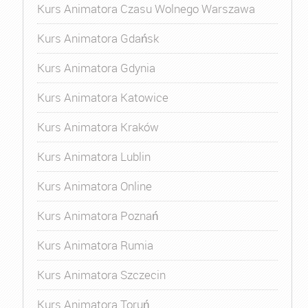
Kurs Animatora Czasu Wolnego Warszawa
Kurs Animatora Gdańsk
Kurs Animatora Gdynia
Kurs Animatora Katowice
Kurs Animatora Kraków
Kurs Animatora Lublin
Kurs Animatora Online
Kurs Animatora Poznań
Kurs Animatora Rumia
Kurs Animatora Szczecin
Kurs Animatora Toruń