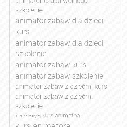
animator czasu wolnego
szkolenie
animator zabaw dla dzieci
kurs
animator zabaw dla dzieci
szkolenie
animator zabaw kurs
animator zabaw szkolenie
animator zabaw z dziećmi kurs
animator zabaw z dziećmi
szkolenie
kurs animatoa
Kurs Animacyjny
kurs animatora