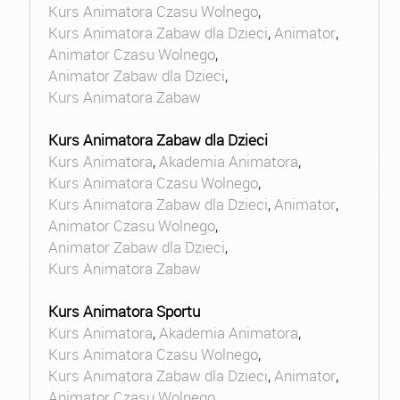
Kurs Animatora Czasu Wolnego
,
Kurs Animatora Zabaw dla Dzieci
,
Animator
,
Animator Czasu Wolnego
,
Animator Zabaw dla Dzieci
,
Kurs Animatora Zabaw
Kurs Animatora Zabaw dla Dzieci
Kurs Animatora
,
Akademia Animatora
,
Kurs Animatora Czasu Wolnego
,
Kurs Animatora Zabaw dla Dzieci
,
Animator
,
Animator Czasu Wolnego
,
Animator Zabaw dla Dzieci
,
Kurs Animatora Zabaw
Kurs Animatora Sportu
Kurs Animatora
,
Akademia Animatora
,
Kurs Animatora Czasu Wolnego
,
Kurs Animatora Zabaw dla Dzieci
,
Animator
,
Animator Czasu Wolnego
,