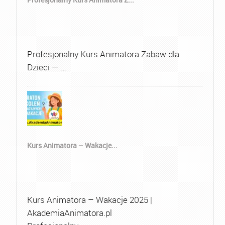
Profesjonalny Kurs Animatora Zabaw dla
Dzieci — …
Kurs Animatora – Wakacje...
Kurs Animatora – Wakacje 2025 |
AkademiaAnimatora.pl