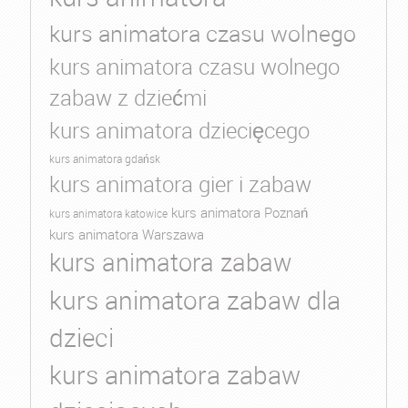
kurs animatora czasu wolnego
kurs animatora czasu wolnego
zabaw z dziećmi
kurs animatora dziecięcego
kurs animatora gdańsk
kurs animatora gier i zabaw
kurs animatora Poznań
kurs animatora katowice
kurs animatora Warszawa
kurs animatora zabaw
kurs animatora zabaw dla
dzieci
kurs animatora zabaw