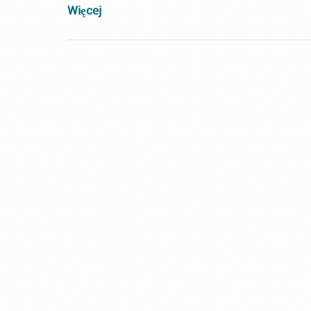
Więcej