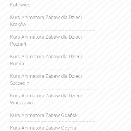
Katowice
Kurs Animatora Zabaw dla Dzieci
Kraków
Kurs Animatora Zabaw dla Dzieci
Poznań
Kurs Animatora Zabaw dla Dzieci
Rumia
Kurs Animatora Zabaw dla Dzieci
Szczecin
Kurs Animatora Zabaw dla Dzieci
Warszawa
Kurs Animatora Zabaw Gdańsk
Kurs Animatora Zabaw Gdynia