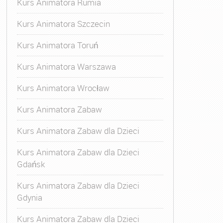
Kurs Animatora Rumia
Kurs Animatora Szczecin
Kurs Animatora Toruń
Kurs Animatora Warszawa
Kurs Animatora Wrocław
Kurs Animatora Zabaw
Kurs Animatora Zabaw dla Dzieci
Kurs Animatora Zabaw dla Dzieci
Gdańsk
Kurs Animatora Zabaw dla Dzieci
Gdynia
Kurs Animatora Zabaw dla Dzieci