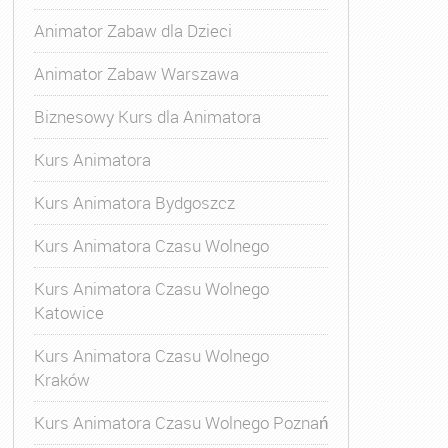
Animator Zabaw dla Dzieci
Animator Zabaw Warszawa
Biznesowy Kurs dla Animatora
Kurs Animatora
Kurs Animatora Bydgoszcz
Kurs Animatora Czasu Wolnego
Kurs Animatora Czasu Wolnego
Katowice
Kurs Animatora Czasu Wolnego
Kraków
Kurs Animatora Czasu Wolnego Poznań