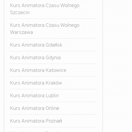
Kurs Animatora Czasu Wolnego
Szczecin
Kurs Animatora Czasu Wolnego
Warszawa
Kurs Animatora Gdańsk
Kurs Animatora Gdynia
Kurs Animatora Katowice
Kurs Animatora Kraków
Kurs Animatora Lublin
Kurs Animatora Online
Kurs Animatora Poznań