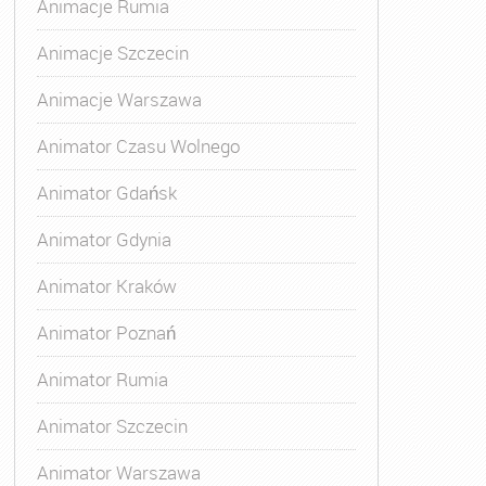
Animacje Rumia
Animacje Szczecin
Animacje Warszawa
Animator Czasu Wolnego
Animator Gdańsk
Animator Gdynia
Animator Kraków
Animator Poznań
Animator Rumia
Animator Szczecin
Animator Warszawa