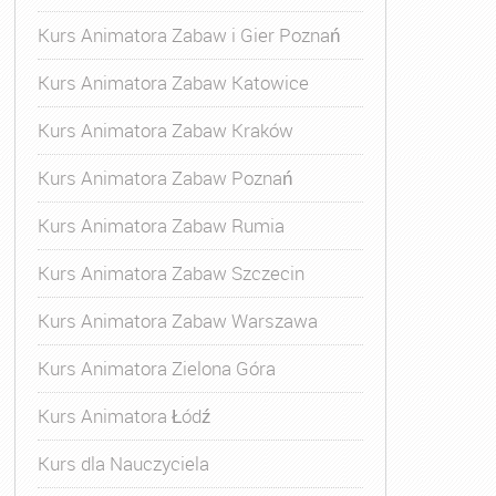
Kurs Animatora Zabaw i Gier Poznań
Kurs Animatora Zabaw Katowice
Kurs Animatora Zabaw Kraków
Kurs Animatora Zabaw Poznań
Kurs Animatora Zabaw Rumia
Kurs Animatora Zabaw Szczecin
Kurs Animatora Zabaw Warszawa
Kurs Animatora Zielona Góra
Kurs Animatora Łódź
Kurs dla Nauczyciela