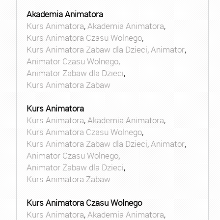
Akademia Animatora
Kurs Animatora
,
Akademia Animatora
,
Kurs Animatora Czasu Wolnego
,
Kurs Animatora Zabaw dla Dzieci
,
Animator
,
Animator Czasu Wolnego
,
Animator Zabaw dla Dzieci
,
Kurs Animatora Zabaw
Kurs Animatora
Kurs Animatora
,
Akademia Animatora
,
Kurs Animatora Czasu Wolnego
,
Kurs Animatora Zabaw dla Dzieci
,
Animator
,
Animator Czasu Wolnego
,
Animator Zabaw dla Dzieci
,
Kurs Animatora Zabaw
Kurs Animatora Czasu Wolnego
Kurs Animatora
,
Akademia Animatora
,