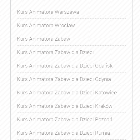
Kurs Animatora Warszawa
Kurs Animatora Wrocław
Kurs Animatora Zabaw
Kurs Animatora Zabaw dla Dzieci
Kurs Animatora Zabaw dla Dzieci Gdańsk
Kurs Animatora Zabaw dla Dzieci Gdynia
Kurs Animatora Zabaw dla Dzieci Katowice
Kurs Animatora Zabaw dla Dzieci Kraków
Kurs Animatora Zabaw dla Dzieci Poznań
Kurs Animatora Zabaw dla Dzieci Rumia