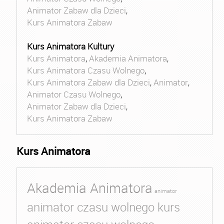
Animator Zabaw dla Dzieci
,
Kurs Animatora Zabaw
Kurs Animatora Kultury
Kurs Animatora
,
Akademia Animatora
,
Kurs Animatora Czasu Wolnego
,
Kurs Animatora Zabaw dla Dzieci
,
Animator
,
Animator Czasu Wolnego
,
Animator Zabaw dla Dzieci
,
Kurs Animatora Zabaw
Kurs Animatora
Akademia Animatora
animator
animator czasu wolnego kurs