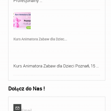
Profesjonalny …
Kurs Animatora Zabaw dla Dziec...
Kurs Animatora Zabaw dla Dzieci Poznań, 15 …
Dołącz do Nas !
Email