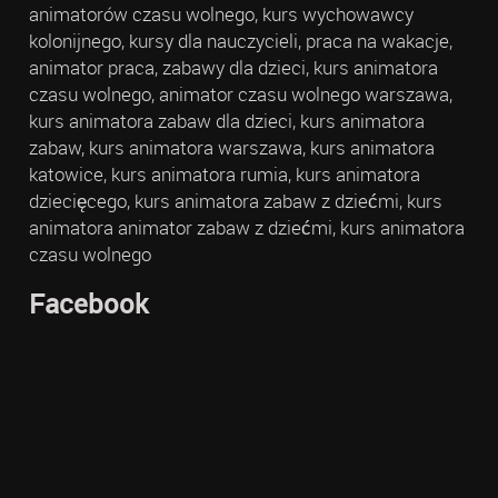
animatorów czasu wolnego, kurs wychowawcy
kolonijnego, kursy dla nauczycieli, praca na wakacje,
animator praca, zabawy dla dzieci, kurs animatora
czasu wolnego, animator czasu wolnego warszawa,
kurs animatora zabaw dla dzieci, kurs animatora
zabaw, kurs animatora warszawa, kurs animatora
katowice, kurs animatora rumia, kurs animatora
dziecięcego, kurs animatora zabaw z dziećmi, kurs
animatora animator zabaw z dziećmi, kurs animatora
czasu wolnego
Facebook