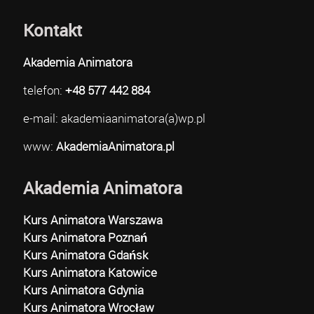
Kontakt
Akademia Animatora
telefon:
+48 577 442 884
e-mail: akademiaanimatora(a)wp.pl
www:
AkademiaAnimatora.pl
Akademia Animatora
Kurs Animatora Warszawa
Kurs Animatora Poznań
Kurs Animatora Gdańsk
Kurs Animatora Katowice
Kurs Animatora Gdynia
Kurs Animatora Wrocław