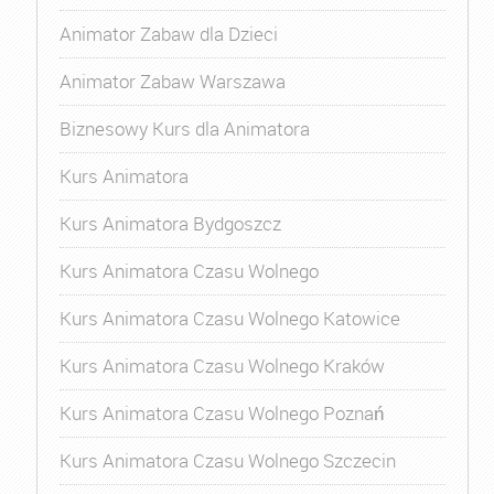
Animator Zabaw dla Dzieci
Animator Zabaw Warszawa
Biznesowy Kurs dla Animatora
Kurs Animatora
Kurs Animatora Bydgoszcz
Kurs Animatora Czasu Wolnego
Kurs Animatora Czasu Wolnego Katowice
Kurs Animatora Czasu Wolnego Kraków
Kurs Animatora Czasu Wolnego Poznań
Kurs Animatora Czasu Wolnego Szczecin