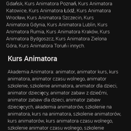
Gdańsk, Kurs Animatora Poznań, Kurs Animatora
Katowice, Kurs Animatora Łódź, Kurs Animatora
Wrocław, Kurs Animatora Szczecin, Kurs
Animatora Gdynia, Kurs Animatora Lublin, Kurs
Animatora Rumia, Kurs Animatora Kraków, Kurs
Animatora Bydgoszcz, Kurs Animatora Zielona
Góra, Kurs Animatora Toruń i innych.
Kurs Animatora
Akademia Animatora: animator, animator kurs, kurs
animatora, animator czasu wolnego, animator
szkolenie, szkolenie animatora, animator dla dzieci,
animator dziecięcy, animator zabaw z dziećmi,
animator zabaw dla dzieci, animator zabaw
dziecięcych, akademia animatorów, szkolenie na
animatora, kurs na animatora, szkolenie animatorów,
kurs animatorów, kurs animatora czasu wolnego,
szkolenie animator czasu wolnego, szkolenie