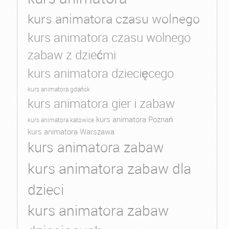
kurs animatora czasu wolnego
kurs animatora czasu wolnego
zabaw z dziećmi
kurs animatora dziecięcego
kurs animatora gdańsk
kurs animatora gier i zabaw
kurs animatora Poznań
kurs animatora katowice
kurs animatora Warszawa
kurs animatora zabaw
kurs animatora zabaw dla
dzieci
kurs animatora zabaw