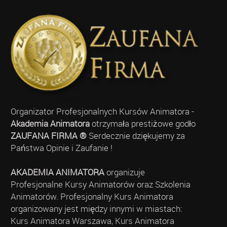
Organizator Profesjonalnych Kursów Animatora -
Akademia Animatora
otrzymała prestiżowe godło
ZAUFANA FIRMA ®
Serdecznie dziękujemy za
Państwa Opinie i Zaufanie !
AKADEMIA ANIMATORA
organizuje
Profesjonalne Kursy Animatorów oraz Szkolenia
Animatorów. Profesjonalny Kurs Animatora
organizowany jest między innymi w miastach:
Kurs Animatora Warszawa, Kurs Animatora