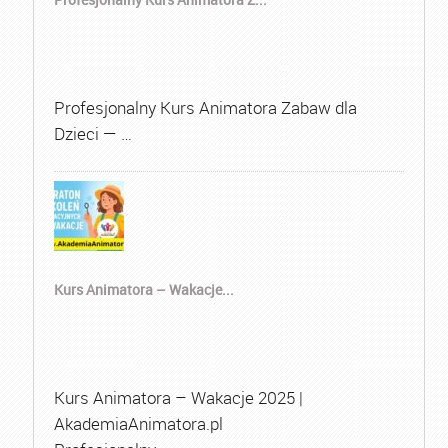
Profesjonalny Kurs Animatora Zabaw dla
Dzieci — …
Kurs Animatora – Wakacje...
Kurs Animatora – Wakacje 2025 |
AkademiaAnimatora.pl