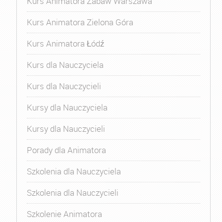
Kurs Animatora Zabaw Warszawa
Kurs Animatora Zielona Góra
Kurs Animatora Łódź
Kurs dla Nauczyciela
Kurs dla Nauczycieli
Kursy dla Nauczyciela
Kursy dla Nauczycieli
Porady dla Animatora
Szkolenia dla Nauczyciela
Szkolenia dla Nauczycieli
Szkolenie Animatora