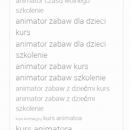
animator czasu wolnego
szkolenie
animator zabaw dla dzieci
kurs
animator zabaw dla dzieci
szkolenie
animator zabaw kurs
animator zabaw szkolenie
animator zabaw z dziećmi kurs
animator zabaw z dziećmi
szkolenie
kurs animatoa
Kurs Animacyjny
kurs animatora