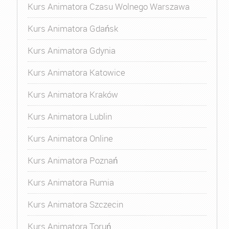
Kurs Animatora Czasu Wolnego Warszawa
Kurs Animatora Gdańsk
Kurs Animatora Gdynia
Kurs Animatora Katowice
Kurs Animatora Kraków
Kurs Animatora Lublin
Kurs Animatora Online
Kurs Animatora Poznań
Kurs Animatora Rumia
Kurs Animatora Szczecin
Kurs Animatora Toruń