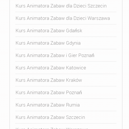
Kurs Animatora Zabaw dla Dzieci Szczecin
Kurs Animatora Zabaw dla Dzieci Warszawa
Kurs Animatora Zabaw Gdańsk
Kurs Animatora Zabaw Gdynia
Kurs Animatora Zabaw i Gier Poznań
Kurs Animatora Zabaw Katowice
Kurs Animatora Zabaw Kraków
Kurs Animatora Zabaw Poznań
Kurs Animatora Zabaw Rumia
Kurs Animatora Zabaw Szczecin