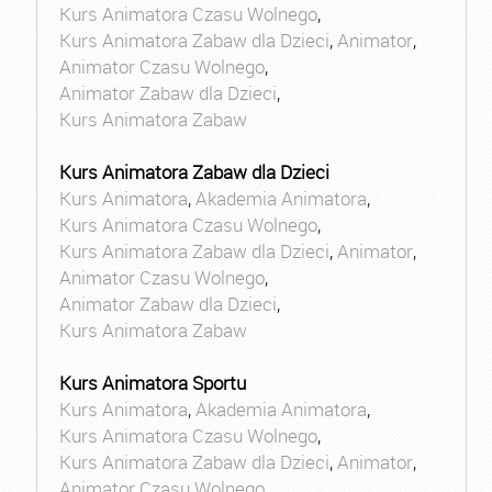
Kurs Animatora Czasu Wolnego
,
Kurs Animatora Zabaw dla Dzieci
,
Animator
,
Animator Czasu Wolnego
,
Animator Zabaw dla Dzieci
,
Kurs Animatora Zabaw
Kurs Animatora Zabaw dla Dzieci
Kurs Animatora
,
Akademia Animatora
,
Kurs Animatora Czasu Wolnego
,
Kurs Animatora Zabaw dla Dzieci
,
Animator
,
Animator Czasu Wolnego
,
Animator Zabaw dla Dzieci
,
Kurs Animatora Zabaw
Kurs Animatora Sportu
Kurs Animatora
,
Akademia Animatora
,
Kurs Animatora Czasu Wolnego
,
Kurs Animatora Zabaw dla Dzieci
,
Animator
,
Animator Czasu Wolnego
,