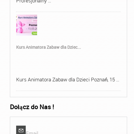
Profesjonalny …
Kurs Animatora Zabaw dla Dziec...
Kurs Animatora Zabaw dla Dzieci Poznań, 15 …
Dołącz do Nas !
Email