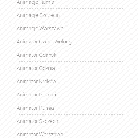
Animacje Rumia
Animacje Szczecin
Animacje Warszawa
Animator Czasu Wolnego
Animator Gdańsk
Animator Gdynia
Animator Kraków
Animator Poznań
Animator Rumia
Animator Szczecin
Animator Warszawa