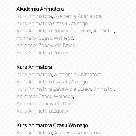
Akademia Animatora
Kurs Animatora
,
Akademia Animatora
,
Kurs Animatora Czasu Wolnego
,
Kurs Animatora Zabaw dla Dzieci
,
Animator
,
Animator Czasu Wolnego
,
Animator Zabaw dla Dzieci
,
Kurs Animatora Zabaw
Kurs Animatora
Kurs Animatora
,
Akademia Animatora
,
Kurs Animatora Czasu Wolnego
,
Kurs Animatora Zabaw dla Dzieci
,
Animator
,
Animator Czasu Wolnego
,
Animator Zabaw dla Dzieci
,
Kurs Animatora Zabaw
Kurs Animatora Czasu Wolnego
Kurs Animatora
,
Akademia Animatora
,