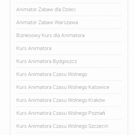
Animator Zabaw dla Dzieci
Animator Zabaw Warszawa
Biznesowy Kurs dla Animatora
Kurs Animatora
Kurs Animatora Bydgoszcz
Kurs Animatora Czasu Wolnego
Kurs Animatora Czasu Wolnego Katowice
Kurs Animatora Czasu Wolnego Kraków
Kurs Animatora Czasu Wolnego Poznań
Kurs Animatora Czasu Wolnego Szczecin