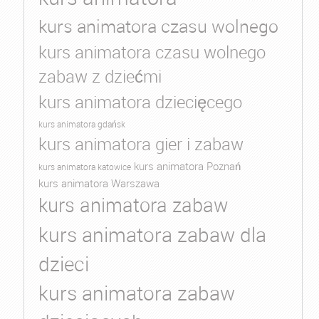
kurs animatora czasu wolnego
kurs animatora czasu wolnego
zabaw z dziećmi
kurs animatora dziecięcego
kurs animatora gdańsk
kurs animatora gier i zabaw
kurs animatora Poznań
kurs animatora katowice
kurs animatora Warszawa
kurs animatora zabaw
kurs animatora zabaw dla
dzieci
kurs animatora zabaw