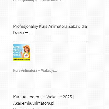
Profesjonalny Kurs Animatora Zabaw dla
Dzieci — …
Kurs Animatora – Wakacje...
Kurs Animatora – Wakacje 2025 |
AkademiaAnimatora.pl