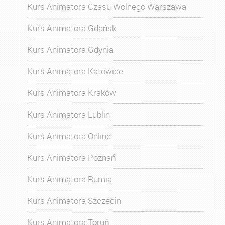
Kurs Animatora Czasu Wolnego Warszawa
Kurs Animatora Gdańsk
Kurs Animatora Gdynia
Kurs Animatora Katowice
Kurs Animatora Kraków
Kurs Animatora Lublin
Kurs Animatora Online
Kurs Animatora Poznań
Kurs Animatora Rumia
Kurs Animatora Szczecin
Kurs Animatora Toruń