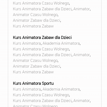
Kurs Animatora Czasu Wolnego
,
Kurs Animatora Zabaw dla Dzieci
,
Animator
,
Animator Czasu Wolnego
,
Animator Zabaw dla Dzieci
,
Kurs Animatora Zabaw
Kurs Animatora Zabaw dla Dzieci
Kurs Animatora
,
Akademia Animatora
,
Kurs Animatora Czasu Wolnego
,
Kurs Animatora Zabaw dla Dzieci
,
Animator
,
Animator Czasu Wolnego
,
Animator Zabaw dla Dzieci
,
Kurs Animatora Zabaw
Kurs Animatora Sportu
Kurs Animatora
,
Akademia Animatora
,
Kurs Animatora Czasu Wolnego
,
Kurs Animatora Zabaw dla Dzieci
,
Animator
,
Animator Czasu Wolnego
,