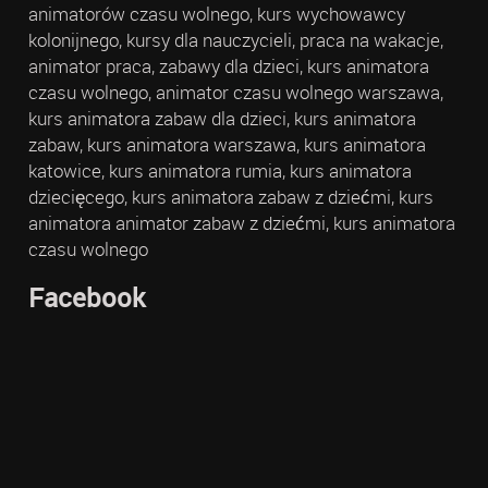
animatorów czasu wolnego, kurs wychowawcy
kolonijnego, kursy dla nauczycieli, praca na wakacje,
animator praca, zabawy dla dzieci, kurs animatora
czasu wolnego, animator czasu wolnego warszawa,
kurs animatora zabaw dla dzieci, kurs animatora
zabaw, kurs animatora warszawa, kurs animatora
katowice, kurs animatora rumia, kurs animatora
dziecięcego, kurs animatora zabaw z dziećmi, kurs
animatora animator zabaw z dziećmi, kurs animatora
czasu wolnego
Facebook