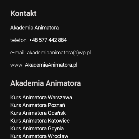
Kontakt
Akademia Animatora
telefon:
+48 577 442 884
e-mail: akademiaanimatora(a)wp.pl
www:
AkademiaAnimatora.pl
Akademia Animatora
Kurs Animatora Warszawa
Kurs Animatora Poznań
Kurs Animatora Gdańsk
Kurs Animatora Katowice
Kurs Animatora Gdynia
Kurs Animatora Wrocław