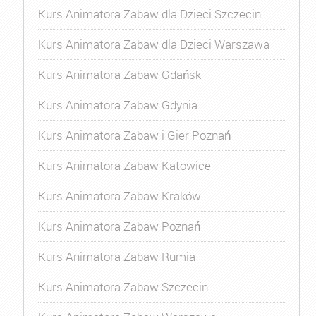
Kurs Animatora Zabaw dla Dzieci Szczecin
Kurs Animatora Zabaw dla Dzieci Warszawa
Kurs Animatora Zabaw Gdańsk
Kurs Animatora Zabaw Gdynia
Kurs Animatora Zabaw i Gier Poznań
Kurs Animatora Zabaw Katowice
Kurs Animatora Zabaw Kraków
Kurs Animatora Zabaw Poznań
Kurs Animatora Zabaw Rumia
Kurs Animatora Zabaw Szczecin