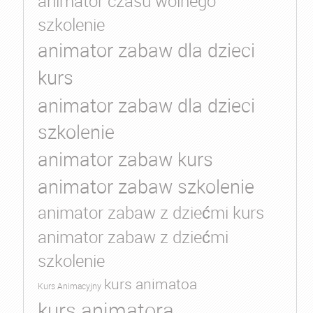
animator czasu wolnego
szkolenie
animator zabaw dla dzieci
kurs
animator zabaw dla dzieci
szkolenie
animator zabaw kurs
animator zabaw szkolenie
animator zabaw z dziećmi kurs
animator zabaw z dziećmi
szkolenie
kurs animatoa
Kurs Animacyjny
kurs animatora