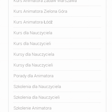
Kurs Animatora Zabaw Warszawa
Kurs Animatora Zielona Góra
Kurs Animatora Łódź
Kurs dla Nauczyciela
Kurs dla Nauczycieli
Kursy dla Nauczyciela
Kursy dla Nauczycieli
Porady dla Animatora
Szkolenia dla Nauczyciela
Szkolenia dla Nauczycieli
Szkolenie Animatora