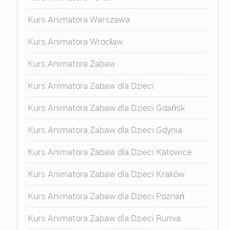
Kurs Animatora Warszawa
Kurs Animatora Wrocław
Kurs Animatora Zabaw
Kurs Animatora Zabaw dla Dzieci
Kurs Animatora Zabaw dla Dzieci Gdańsk
Kurs Animatora Zabaw dla Dzieci Gdynia
Kurs Animatora Zabaw dla Dzieci Katowice
Kurs Animatora Zabaw dla Dzieci Kraków
Kurs Animatora Zabaw dla Dzieci Poznań
Kurs Animatora Zabaw dla Dzieci Rumia