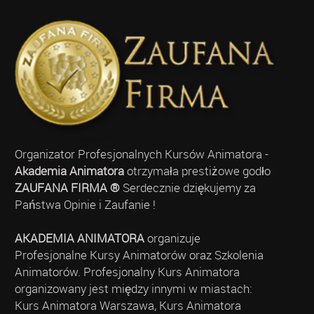
Organizator Profesjonalnych Kursów Animatora -
Akademia Animatora
otrzymała prestiżowe godło
ZAUFANA FIRMA ®
Serdecznie dziękujemy za
Państwa Opinie i Zaufanie !
AKADEMIA ANIMATORA
organizuje
Profesjonalne Kursy Animatorów oraz Szkolenia
Animatorów. Profesjonalny Kurs Animatora
organizowany jest między innymi w miastach:
Kurs Animatora Warszawa, Kurs Animatora