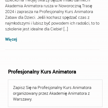
Akademia Animatora rusza w Noworoczną Trasę
2024 i zaprasza na Profesjonalny Kurs Animatora
Zabaw dla Dzieci. Jeśli kochasz spędzać czas z
najmłodszymi i lubisz być powodem ich radości, to to
szkolenie jest idealne dla Ciebie! […]
Więcej
Profesjonalny Kurs Animatora
Zapisz Się na Profesjonalny Kurs Animatora
organizowany przez Akademię Animatora z
Warszawy.