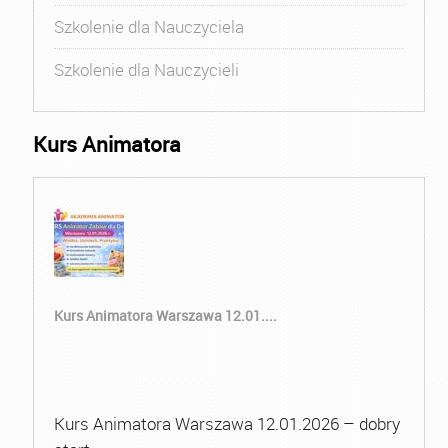
Szkolenie dla Nauczyciela
Szkolenie dla Nauczycieli
Kurs Animatora
Kurs Animatora Warszawa 12.01....
Kurs Animatora Warszawa 12.01.2026 – dobry