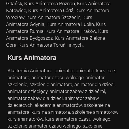
Gdańsk, Kurs Animatora Poznań, Kurs Animatora
Katowice, Kurs Animatora Łódź, Kurs Animatora
Wrocław, Kurs Animatora Szczecin, Kurs
Animatora Gdynia, Kurs Animatora Lublin, Kurs
Animatora Rumia, Kurs Animatora Kraków, Kurs
Animatora Bydgoszcz, Kurs Animatora Zielona
Góra, Kurs Animatora Toruń i innych.
Kurs Animatora
Akademia Animatora: animator, animator kurs, kurs
animatora, animator czasu wolnego, animator
szkolenie, szkolenie animatora, animator dla dzieci,
animator dziecięcy, animator zabaw z dziećmi,
animator zabaw dla dzieci, animator zabaw
dziecięcych, akademia animatorów, szkolenie na
animatora, kurs na animatora, szkolenie animatorów,
kurs animatorów, kurs animatora czasu wolnego,
szkolenie animator czasu wolnego, szkolenie