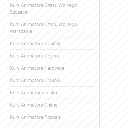
Kurs Animatora Czasu Wolnego
Szczecin
Kurs Animatora Czasu Wolnego
Warszawa
Kurs Animatora Gdańsk
Kurs Animatora Gdynia
Kurs Animatora Katowice
Kurs Animatora Kraków
Kurs Animatora Lublin
Kurs Animatora Online
Kurs Animatora Poznań