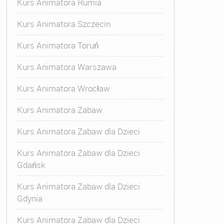
Kurs Animatora Rumia
Kurs Animatora Szczecin
Kurs Animatora Toruń
Kurs Animatora Warszawa
Kurs Animatora Wrocław
Kurs Animatora Zabaw
Kurs Animatora Zabaw dla Dzieci
Kurs Animatora Zabaw dla Dzieci
Gdańsk
Kurs Animatora Zabaw dla Dzieci
Gdynia
Kurs Animatora Zabaw dla Dzieci