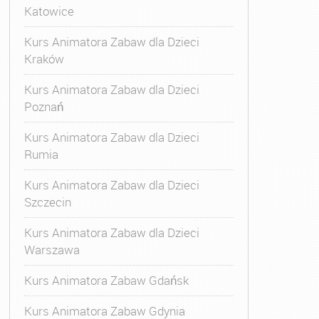
Katowice
Kurs Animatora Zabaw dla Dzieci
Kraków
Kurs Animatora Zabaw dla Dzieci
Poznań
Kurs Animatora Zabaw dla Dzieci
Rumia
Kurs Animatora Zabaw dla Dzieci
Szczecin
Kurs Animatora Zabaw dla Dzieci
Warszawa
Kurs Animatora Zabaw Gdańsk
Kurs Animatora Zabaw Gdynia