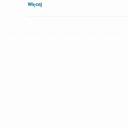
Więcej