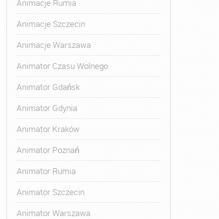
Animacje Rumia
Animacje Szczecin
Animacje Warszawa
Animator Czasu Wolnego
Animator Gdańsk
Animator Gdynia
Animator Kraków
Animator Poznań
Animator Rumia
Animator Szczecin
Animator Warszawa