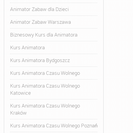
Animator Zabaw dla Dzieci
Animator Zabaw Warszawa
Biznesowy Kurs dla Animatora
Kurs Animatora
Kurs Animatora Bydgoszcz
Kurs Animatora Czasu Wolnego
Kurs Animatora Czasu Wolnego
Katowice
Kurs Animatora Czasu Wolnego
Kraków
Kurs Animatora Czasu Wolnego Poznań