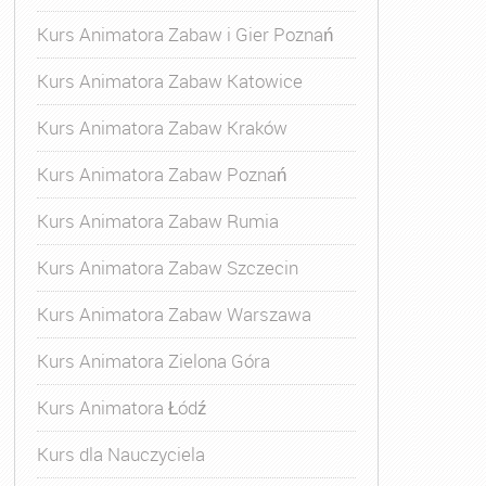
Kurs Animatora Zabaw i Gier Poznań
Kurs Animatora Zabaw Katowice
Kurs Animatora Zabaw Kraków
Kurs Animatora Zabaw Poznań
Kurs Animatora Zabaw Rumia
Kurs Animatora Zabaw Szczecin
Kurs Animatora Zabaw Warszawa
Kurs Animatora Zielona Góra
Kurs Animatora Łódź
Kurs dla Nauczyciela