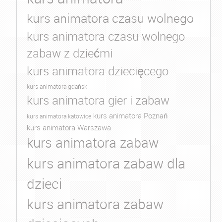
kurs animatora czasu wolnego
kurs animatora czasu wolnego
zabaw z dziećmi
kurs animatora dziecięcego
kurs animatora gdańsk
kurs animatora gier i zabaw
kurs animatora Poznań
kurs animatora katowice
kurs animatora Warszawa
kurs animatora zabaw
kurs animatora zabaw dla
dzieci
kurs animatora zabaw