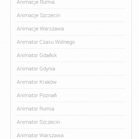
Animacje Rumia
Animacje Szczecin
Animacje Warszawa
Animator Czasu Wolnego
Animator Gdańsk
Animator Gdynia
Animator Kraków
Animator Poznań
Animator Rumia
Animator Szczecin
Animator Warszawa