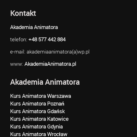
Kontakt
Akademia Animatora
telefon:
+48 577 442 884
e-mail: akademiaanimatora(a)wp.pl
www:
AkademiaAnimatora.pl
Akademia Animatora
Kurs Animatora Warszawa
Kurs Animatora Poznań
Kurs Animatora Gdańsk
Kurs Animatora Katowice
Kurs Animatora Gdynia
Kurs Animatora Wrocław