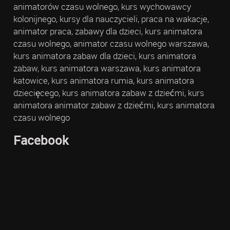
animatorów czasu wolnego, kurs wychowawcy
kolonijnego, kursy dla nauczycieli, praca na wakacje,
animator praca, zabawy dla dzieci, kurs animatora
czasu wolnego, animator czasu wolnego warszawa,
kurs animatora zabaw dla dzieci, kurs animatora
zabaw, kurs animatora warszawa, kurs animatora
katowice, kurs animatora rumia, kurs animatora
dziecięcego, kurs animatora zabaw z dziećmi, kurs
animatora animator zabaw z dziećmi, kurs animatora
czasu wolnego
Facebook