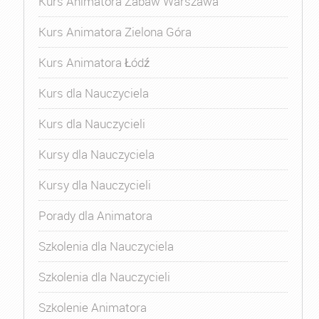
Kurs Animatora Zabaw Warszawa
Kurs Animatora Zielona Góra
Kurs Animatora Łódź
Kurs dla Nauczyciela
Kurs dla Nauczycieli
Kursy dla Nauczyciela
Kursy dla Nauczycieli
Porady dla Animatora
Szkolenia dla Nauczyciela
Szkolenia dla Nauczycieli
Szkolenie Animatora