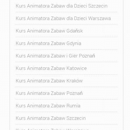
Kurs Animatora Zabaw dla Dzieci Szczecin
Kurs Animatora Zabaw dla Dzieci Warszawa
Kurs Animatora Zabaw Gdańsk
Kurs Animatora Zabaw Gdynia
Kurs Animatora Zabaw i Gier Poznań
Kurs Animatora Zabaw Katowice
Kurs Animatora Zabaw Kraków
Kurs Animatora Zabaw Poznań
Kurs Animatora Zabaw Rumia
Kurs Animatora Zabaw Szczecin