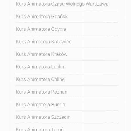
Kurs Animatora Czasu Wolnego Warszawa
Kurs Animatora Gdańsk
Kurs Animatora Gdynia
Kurs Animatora Katowice
Kurs Animatora Kraków
Kurs Animatora Lublin
Kurs Animatora Online
Kurs Animatora Poznań
Kurs Animatora Rumia
Kurs Animatora Szczecin
Kurs Animatora Toruń