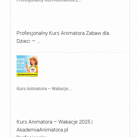
Profesjonalny Kurs Animatora Zabaw dla
Dzieci — …
Kurs Animatora – Wakacje...
Kurs Animatora – Wakacje 2025 |
AkademiaAnimatora.pl