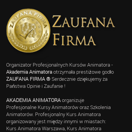
Organizator Profesjonalnych Kursów Animatora -
Akademia Animatora
otrzymała prestiżowe godło
ZAUFANA FIRMA ®
Serdecznie dziękujemy za
Państwa Opinie i Zaufanie !
AKADEMIA ANIMATORA
organizuje
Profesjonalne Kursy Animatorów oraz Szkolenia
Animatorów. Profesjonalny Kurs Animatora
organizowany jest między innymi w miastach:
Kurs Animatora Warszawa, Kurs Animatora