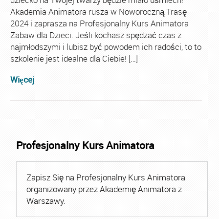
Akademia Animatora rusza w Noworoczną Trasę
2024 i zaprasza na Profesjonalny Kurs Animatora
Zabaw dla Dzieci. Jeśli kochasz spędzać czas z
najmłodszymi i lubisz być powodem ich radości, to to
szkolenie jest idealne dla Ciebie! […]
Więcej
Profesjonalny Kurs Animatora
Zapisz Się na Profesjonalny Kurs Animatora
organizowany przez Akademię Animatora z
Warszawy.