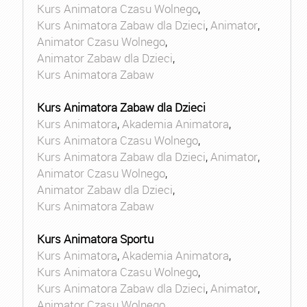
Kurs Animatora Czasu Wolnego
,
Kurs Animatora Zabaw dla Dzieci
,
Animator
,
Animator Czasu Wolnego
,
Animator Zabaw dla Dzieci
,
Kurs Animatora Zabaw
Kurs Animatora Zabaw dla Dzieci
Kurs Animatora
,
Akademia Animatora
,
Kurs Animatora Czasu Wolnego
,
Kurs Animatora Zabaw dla Dzieci
,
Animator
,
Animator Czasu Wolnego
,
Animator Zabaw dla Dzieci
,
Kurs Animatora Zabaw
Kurs Animatora Sportu
Kurs Animatora
,
Akademia Animatora
,
Kurs Animatora Czasu Wolnego
,
Kurs Animatora Zabaw dla Dzieci
,
Animator
,
Animator Czasu Wolnego
,