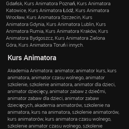
Gdańsk, Kurs Animatora Poznań, Kurs Animatora
Katowice, Kurs Animatora Łódź, Kurs Animatora
Wrocław, Kurs Animatora Szczecin, Kurs
Animatora Gdynia, Kurs Animatora Lublin, Kurs
Animatora Rumia, Kurs Animatora Kraków, Kurs
Animatora Bydgoszcz, Kurs Animatora Zielona
Góra, Kurs Animatora Toruń i innych.
Kurs Animatora
Akademia Animatora: animator, animator kurs, kurs
animatora, animator czasu wolnego, animator
szkolenie, szkolenie animatora, animator dla dzieci,
animator dziecięcy, animator zabaw z dziećmi,
animator zabaw dla dzieci, animator zabaw
dziecięcych, akademia animatorów, szkolenie na
animatora, kurs na animatora, szkolenie animatorów,
kurs animatorów, kurs animatora czasu wolnego,
szkolenie animator czasu wolnego, szkolenie