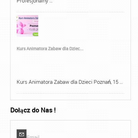
Profesjonalny …
Kurs Animatora Zabaw dla Dziec...
Kurs Animatora Zabaw dla Dzieci Poznań, 15 …
Dołącz do Nas !
Email