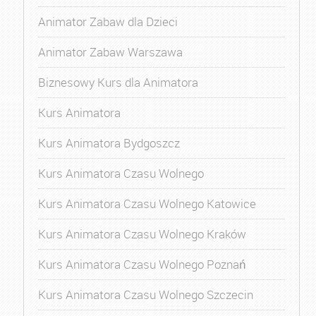
Animator Zabaw dla Dzieci
Animator Zabaw Warszawa
Biznesowy Kurs dla Animatora
Kurs Animatora
Kurs Animatora Bydgoszcz
Kurs Animatora Czasu Wolnego
Kurs Animatora Czasu Wolnego Katowice
Kurs Animatora Czasu Wolnego Kraków
Kurs Animatora Czasu Wolnego Poznań
Kurs Animatora Czasu Wolnego Szczecin