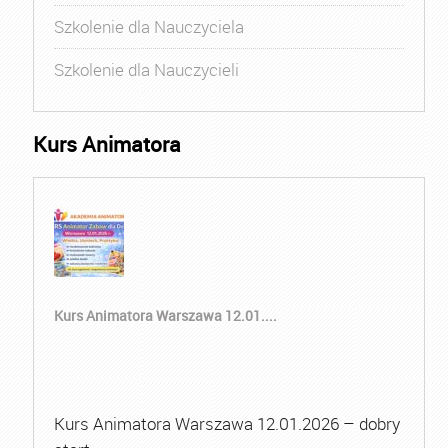
Szkolenie dla Nauczyciela
Szkolenie dla Nauczycieli
Kurs Animatora
Kurs Animatora Warszawa 12.01....
Kurs Animatora Warszawa 12.01.2026 – dobry