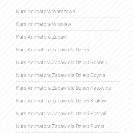
Kurs Animatora Warszawa
Kurs Animatora Wrocław
Kurs Animatora Zabaw
Kurs Animatora Zabaw dla Dzieci
Kurs Animatora Zabaw dla Dzieci Gdańsk
Kurs Animatora Zabaw dla Dzieci Gdynia
Kurs Animatora Zabaw dla Dzieci Katowice
Kurs Animatora Zabaw dla Dzieci Kraków
Kurs Animatora Zabaw dla Dzieci Poznań
Kurs Animatora Zabaw dla Dzieci Rumia