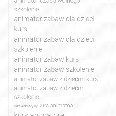
animator czasu wolnego
szkolenie
animator zabaw dla dzieci
kurs
animator zabaw dla dzieci
szkolenie
animator zabaw kurs
animator zabaw szkolenie
animator zabaw z dziećmi kurs
animator zabaw z dziećmi
szkolenie
kurs animatoa
Kurs Animacyjny
kurs animatora