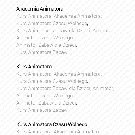
Akademia Animatora
Kurs Animatora
,
Akademia Animatora
,
Kurs Animatora Czasu Wolnego
,
Kurs Animatora Zabaw dla Dzieci
,
Animator
,
Animator Czasu Wolnego
,
Animator Zabaw dla Dzieci
,
Kurs Animatora Zabaw
Kurs Animatora
Kurs Animatora
,
Akademia Animatora
,
Kurs Animatora Czasu Wolnego
,
Kurs Animatora Zabaw dla Dzieci
,
Animator
,
Animator Czasu Wolnego
,
Animator Zabaw dla Dzieci
,
Kurs Animatora Zabaw
Kurs Animatora Czasu Wolnego
Kurs Animatora
,
Akademia Animatora
,