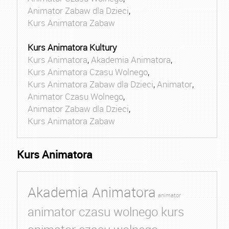
Animator Zabaw dla Dzieci
,
Kurs Animatora Zabaw
Kurs Animatora Kultury
Kurs Animatora
,
Akademia Animatora
,
Kurs Animatora Czasu Wolnego
,
Kurs Animatora Zabaw dla Dzieci
,
Animator
,
Animator Czasu Wolnego
,
Animator Zabaw dla Dzieci
,
Kurs Animatora Zabaw
Kurs Animatora
Akademia Animatora
animator
animator czasu wolnego kurs