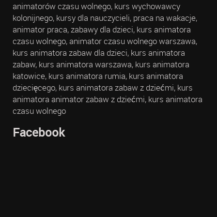
animatorów czasu wolnego, kurs wychowawcy
kolonijnego, kursy dla nauczycieli, praca na wakacje,
animator praca, zabawy dla dzieci, kurs animatora
czasu wolnego, animator czasu wolnego warszawa,
kurs animatora zabaw dla dzieci, kurs animatora
zabaw, kurs animatora warszawa, kurs animatora
katowice, kurs animatora rumia, kurs animatora
dziecięcego, kurs animatora zabaw z dziećmi, kurs
animatora animator zabaw z dziećmi, kurs animatora
czasu wolnego
Facebook