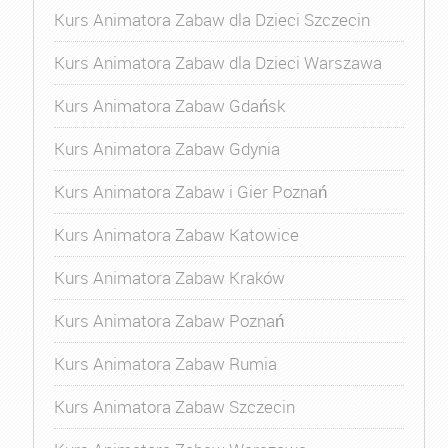
Kurs Animatora Zabaw dla Dzieci Szczecin
Kurs Animatora Zabaw dla Dzieci Warszawa
Kurs Animatora Zabaw Gdańsk
Kurs Animatora Zabaw Gdynia
Kurs Animatora Zabaw i Gier Poznań
Kurs Animatora Zabaw Katowice
Kurs Animatora Zabaw Kraków
Kurs Animatora Zabaw Poznań
Kurs Animatora Zabaw Rumia
Kurs Animatora Zabaw Szczecin