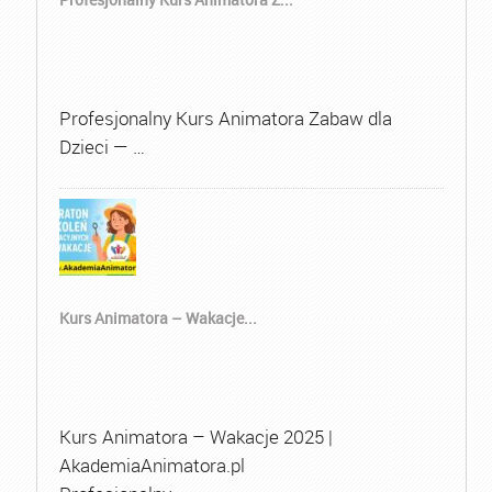
Profesjonalny Kurs Animatora Zabaw dla
Dzieci — …
Kurs Animatora – Wakacje...
Kurs Animatora – Wakacje 2025 |
AkademiaAnimatora.pl