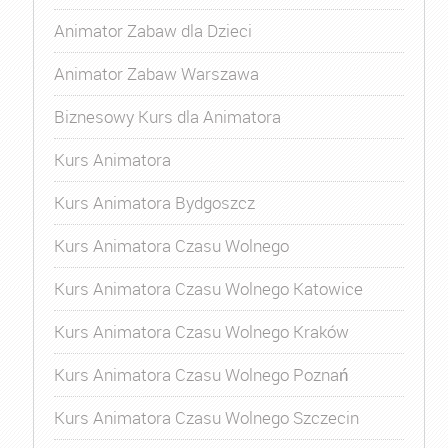
Animator Zabaw dla Dzieci
Animator Zabaw Warszawa
Biznesowy Kurs dla Animatora
Kurs Animatora
Kurs Animatora Bydgoszcz
Kurs Animatora Czasu Wolnego
Kurs Animatora Czasu Wolnego Katowice
Kurs Animatora Czasu Wolnego Kraków
Kurs Animatora Czasu Wolnego Poznań
Kurs Animatora Czasu Wolnego Szczecin