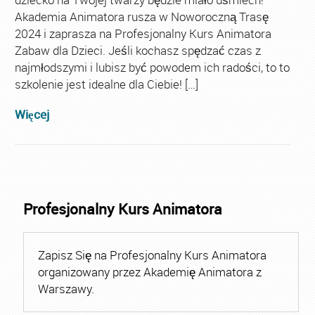
Akademia Animatora rusza w Noworoczną Trasę
2024 i zaprasza na Profesjonalny Kurs Animatora
Zabaw dla Dzieci. Jeśli kochasz spędzać czas z
najmłodszymi i lubisz być powodem ich radości, to to
szkolenie jest idealne dla Ciebie! […]
Więcej
Profesjonalny Kurs Animatora
Zapisz Się na Profesjonalny Kurs Animatora
organizowany przez Akademię Animatora z
Warszawy.