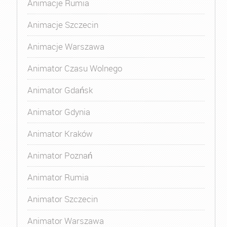
Animacje Rumia
Animacje Szczecin
Animacje Warszawa
Animator Czasu Wolnego
Animator Gdańsk
Animator Gdynia
Animator Kraków
Animator Poznań
Animator Rumia
Animator Szczecin
Animator Warszawa