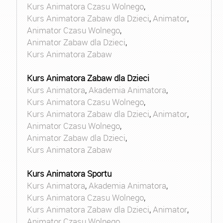
Kurs Animatora Czasu Wolnego
,
Kurs Animatora Zabaw dla Dzieci
,
Animator
,
Animator Czasu Wolnego
,
Animator Zabaw dla Dzieci
,
Kurs Animatora Zabaw
Kurs Animatora Zabaw dla Dzieci
Kurs Animatora
,
Akademia Animatora
,
Kurs Animatora Czasu Wolnego
,
Kurs Animatora Zabaw dla Dzieci
,
Animator
,
Animator Czasu Wolnego
,
Animator Zabaw dla Dzieci
,
Kurs Animatora Zabaw
Kurs Animatora Sportu
Kurs Animatora
,
Akademia Animatora
,
Kurs Animatora Czasu Wolnego
,
Kurs Animatora Zabaw dla Dzieci
,
Animator
,
Animator Czasu Wolnego
,