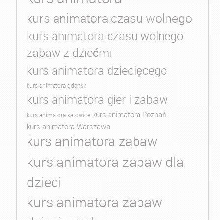
kurs animatora czasu wolnego
kurs animatora czasu wolnego
zabaw z dziećmi
kurs animatora dziecięcego
kurs animatora gdańsk
kurs animatora gier i zabaw
kurs animatora Poznań
kurs animatora katowice
kurs animatora Warszawa
kurs animatora zabaw
kurs animatora zabaw dla
dzieci
kurs animatora zabaw