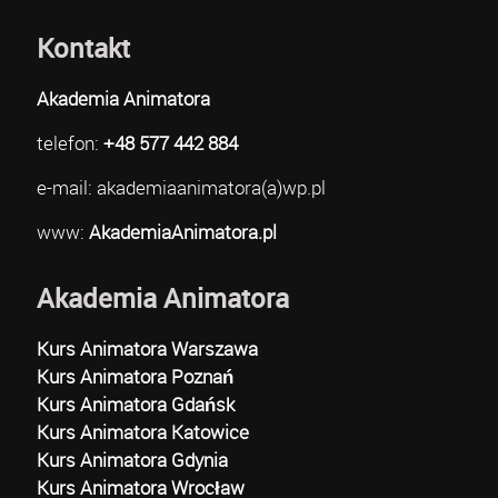
Kontakt
Akademia Animatora
telefon:
+48 577 442 884
e-mail: akademiaanimatora(a)wp.pl
www:
AkademiaAnimatora.pl
Akademia Animatora
Kurs Animatora Warszawa
Kurs Animatora Poznań
Kurs Animatora Gdańsk
Kurs Animatora Katowice
Kurs Animatora Gdynia
Kurs Animatora Wrocław