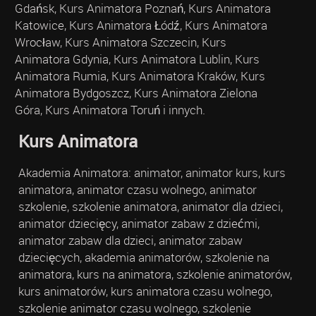
Gdańsk, Kurs Animatora Poznań, Kurs Animatora
Katowice, Kurs Animatora Łódź, Kurs Animatora
Wrocław, Kurs Animatora Szczecin, Kurs
Animatora Gdynia, Kurs Animatora Lublin, Kurs
Animatora Rumia, Kurs Animatora Kraków, Kurs
Animatora Bydgoszcz, Kurs Animatora Zielona
Góra, Kurs Animatora Toruń i innych.
Kurs Animatora
Akademia Animatora: animator, animator kurs, kurs
animatora, animator czasu wolnego, animator
szkolenie, szkolenie animatora, animator dla dzieci,
animator dziecięcy, animator zabaw z dziećmi,
animator zabaw dla dzieci, animator zabaw
dziecięcych, akademia animatorów, szkolenie na
animatora, kurs na animatora, szkolenie animatorów,
kurs animatorów, kurs animatora czasu wolnego,
szkolenie animator czasu wolnego, szkolenie