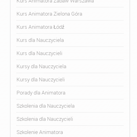
Kurs Animatora Zabaw Warszawa
Kurs Animatora Zielona Góra
Kurs Animatora Łódź
Kurs dla Nauczyciela
Kurs dla Nauczycieli
Kursy dla Nauczyciela
Kursy dla Nauczycieli
Porady dla Animatora
Szkolenia dla Nauczyciela
Szkolenia dla Nauczycieli
Szkolenie Animatora