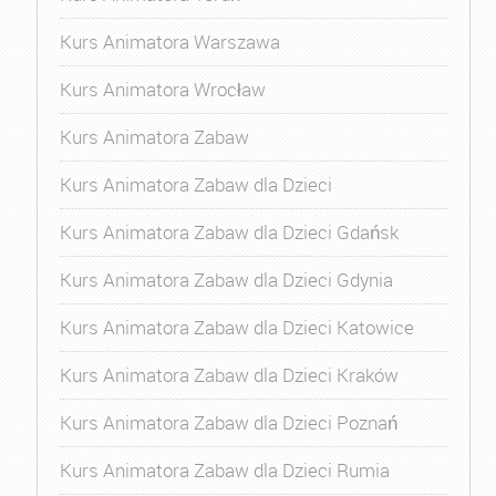
Kurs Animatora Warszawa
Kurs Animatora Wrocław
Kurs Animatora Zabaw
Kurs Animatora Zabaw dla Dzieci
Kurs Animatora Zabaw dla Dzieci Gdańsk
Kurs Animatora Zabaw dla Dzieci Gdynia
Kurs Animatora Zabaw dla Dzieci Katowice
Kurs Animatora Zabaw dla Dzieci Kraków
Kurs Animatora Zabaw dla Dzieci Poznań
Kurs Animatora Zabaw dla Dzieci Rumia