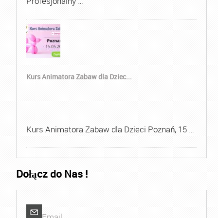
Profesjonalny …
Kurs Animatora Zabaw dla Dziec...
Kurs Animatora Zabaw dla Dzieci Poznań, 15 …
Dołącz do Nas !
Email