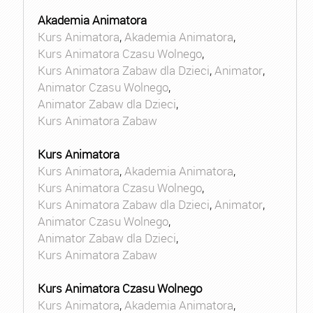
Akademia Animatora
Kurs Animatora
,
Akademia Animatora
,
Kurs Animatora Czasu Wolnego
,
Kurs Animatora Zabaw dla Dzieci
,
Animator
,
Animator Czasu Wolnego
,
Animator Zabaw dla Dzieci
,
Kurs Animatora Zabaw
Kurs Animatora
Kurs Animatora
,
Akademia Animatora
,
Kurs Animatora Czasu Wolnego
,
Kurs Animatora Zabaw dla Dzieci
,
Animator
,
Animator Czasu Wolnego
,
Animator Zabaw dla Dzieci
,
Kurs Animatora Zabaw
Kurs Animatora Czasu Wolnego
Kurs Animatora
,
Akademia Animatora
,