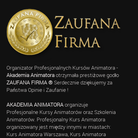
Organizator Profesjonalnych Kursów Animatora -
Akademia Animatora
otrzymała prestiżowe godło
ZAUFANA FIRMA ®
Serdecznie dziękujemy za
Państwa Opinie i Zaufanie !
AKADEMIA ANIMATORA
organizuje
Profesjonalne Kursy Animatorów oraz Szkolenia
Animatorów. Profesjonalny Kurs Animatora
organizowany jest między innymi w miastach:
Kurs Animatora Warszawa, Kurs Animatora