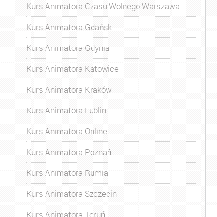
Kurs Animatora Czasu Wolnego Warszawa
Kurs Animatora Gdańsk
Kurs Animatora Gdynia
Kurs Animatora Katowice
Kurs Animatora Kraków
Kurs Animatora Lublin
Kurs Animatora Online
Kurs Animatora Poznań
Kurs Animatora Rumia
Kurs Animatora Szczecin
Kurs Animatora Toruń