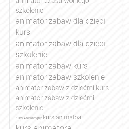
animator czasu wolnego
szkolenie
animator zabaw dla dzieci
kurs
animator zabaw dla dzieci
szkolenie
animator zabaw kurs
animator zabaw szkolenie
animator zabaw z dziećmi kurs
animator zabaw z dziećmi
szkolenie
kurs animatoa
Kurs Animacyjny
kurs animatora