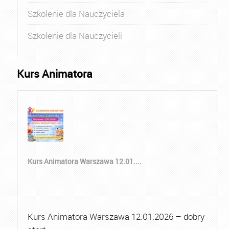
Szkolenie dla Nauczyciela
Szkolenie dla Nauczycieli
Kurs Animatora
Kurs Animatora Warszawa 12.01....
Kurs Animatora Warszawa 12.01.2026 – dobry