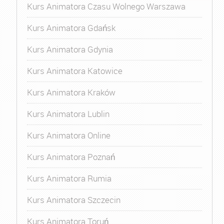
Kurs Animatora Czasu Wolnego Warszawa
Kurs Animatora Gdańsk
Kurs Animatora Gdynia
Kurs Animatora Katowice
Kurs Animatora Kraków
Kurs Animatora Lublin
Kurs Animatora Online
Kurs Animatora Poznań
Kurs Animatora Rumia
Kurs Animatora Szczecin
Kurs Animatora Toruń