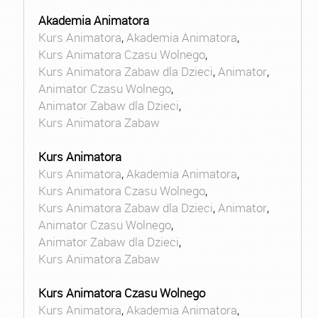
Akademia Animatora
Kurs Animatora
,
Akademia Animatora
,
Kurs Animatora Czasu Wolnego
,
Kurs Animatora Zabaw dla Dzieci
,
Animator
,
Animator Czasu Wolnego
,
Animator Zabaw dla Dzieci
,
Kurs Animatora Zabaw
Kurs Animatora
Kurs Animatora
,
Akademia Animatora
,
Kurs Animatora Czasu Wolnego
,
Kurs Animatora Zabaw dla Dzieci
,
Animator
,
Animator Czasu Wolnego
,
Animator Zabaw dla Dzieci
,
Kurs Animatora Zabaw
Kurs Animatora Czasu Wolnego
Kurs Animatora
,
Akademia Animatora
,