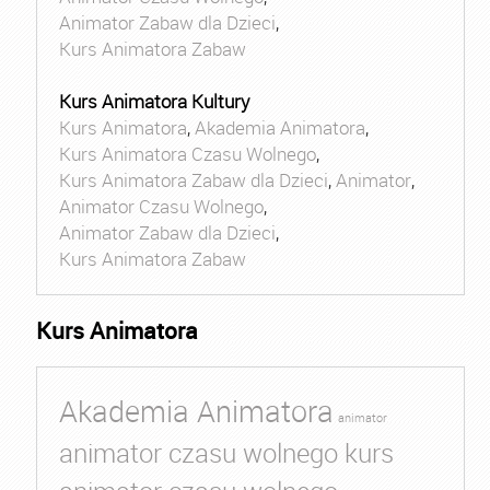
Animator Zabaw dla Dzieci
,
Kurs Animatora Zabaw
Kurs Animatora Kultury
Kurs Animatora
,
Akademia Animatora
,
Kurs Animatora Czasu Wolnego
,
Kurs Animatora Zabaw dla Dzieci
,
Animator
,
Animator Czasu Wolnego
,
Animator Zabaw dla Dzieci
,
Kurs Animatora Zabaw
Kurs Animatora
Akademia Animatora
animator
animator czasu wolnego kurs