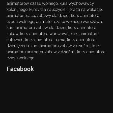
animatorów czasu wolnego, kurs wychowawcy
kolonijnego, kursy dla nauczycieli, praca na wakacje,
animator praca, zabawy dla dzieci, kurs animatora
czasu wolnego, animator czasu wolnego warszawa,
kurs animatora zabaw dla dzieci, kurs animatora
zabaw, kurs animatora warszawa, kurs animatora
katowice, kurs animatora rumia, kurs animatora
dziecięcego, kurs animatora zabaw z dziećmi, kurs
animatora animator zabaw z dziećmi, kurs animatora
czasu wolnego
Facebook