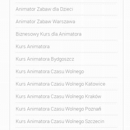
Animator Zabaw dla Dzieci
Animator Zabaw Warszawa
Biznesowy Kurs dla Animatora
Kurs Animatora
Kurs Animatora Bydgoszcz
Kurs Animatora Czasu Wolnego
Kurs Animatora Czasu Wolnego Katowice
Kurs Animatora Czasu Wolnego Kraków
Kurs Animatora Czasu Wolnego Poznań
Kurs Animatora Czasu Wolnego Szczecin