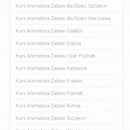
Kurs Animatora Zabaw dla Dzieci Szczecin
Kurs Animatora Zabaw dla Dzieci Warszawa
Kurs Animatora Zabaw Gdańsk
Kurs Animatora Zabaw Gdynia
Kurs Animatora Zabaw i Gier Poznań
Kurs Animatora Zabaw Katowice
Kurs Animatora Zabaw Kraków
Kurs Animatora Zabaw Poznań
Kurs Animatora Zabaw Rumia
Kurs Animatora Zabaw Szczecin