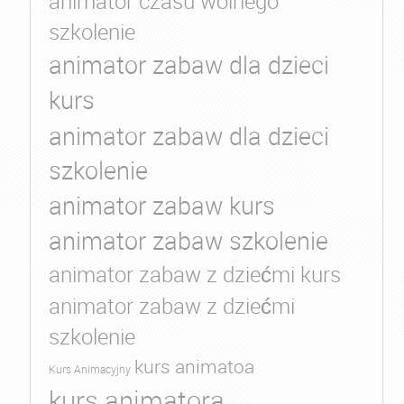
animator czasu wolnego
szkolenie
animator zabaw dla dzieci
kurs
animator zabaw dla dzieci
szkolenie
animator zabaw kurs
animator zabaw szkolenie
animator zabaw z dziećmi kurs
animator zabaw z dziećmi
szkolenie
kurs animatoa
Kurs Animacyjny
kurs animatora