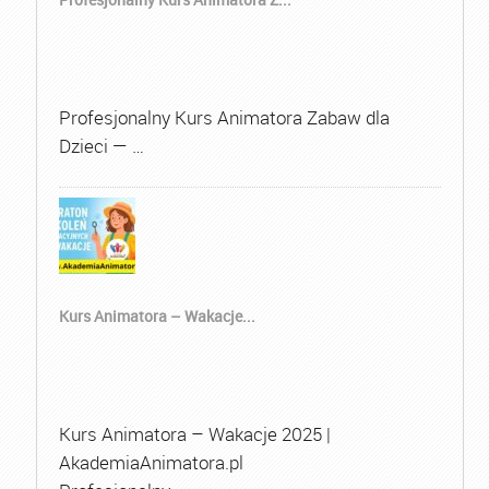
Profesjonalny Kurs Animatora Zabaw dla
Dzieci — …
Kurs Animatora – Wakacje...
Kurs Animatora – Wakacje 2025 |
AkademiaAnimatora.pl