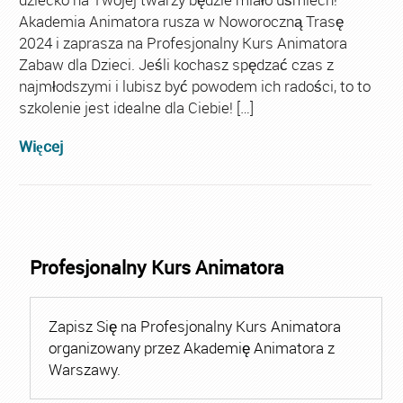
Akademia Animatora rusza w Noworoczną Trasę
2024 i zaprasza na Profesjonalny Kurs Animatora
Zabaw dla Dzieci. Jeśli kochasz spędzać czas z
najmłodszymi i lubisz być powodem ich radości, to to
szkolenie jest idealne dla Ciebie! […]
Więcej
Profesjonalny Kurs Animatora
Zapisz Się na Profesjonalny Kurs Animatora
organizowany przez Akademię Animatora z
Warszawy.