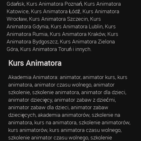
Gdańsk, Kurs Animatora Poznań, Kurs Animatora
Katowice, Kurs Animatora Łódź, Kurs Animatora
Wrocław, Kurs Animatora Szczecin, Kurs
Animatora Gdynia, Kurs Animatora Lublin, Kurs
Animatora Rumia, Kurs Animatora Kraków, Kurs
Animatora Bydgoszcz, Kurs Animatora Zielona
Góra, Kurs Animatora Toruń i innych.
Kurs Animatora
Akademia Animatora: animator, animator kurs, kurs
animatora, animator czasu wolnego, animator
szkolenie, szkolenie animatora, animator dla dzieci,
animator dziecięcy, animator zabaw z dziećmi,
animator zabaw dla dzieci, animator zabaw
dziecięcych, akademia animatorów, szkolenie na
animatora, kurs na animatora, szkolenie animatorów,
kurs animatorów, kurs animatora czasu wolnego,
szkolenie animator czasu wolnego, szkolenie