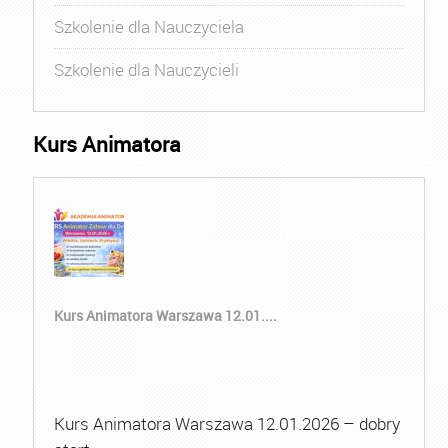
Szkolenie dla Nauczyciela
Szkolenie dla Nauczycieli
Kurs Animatora
Kurs Animatora Warszawa 12.01....
Kurs Animatora Warszawa 12.01.2026 – dobry