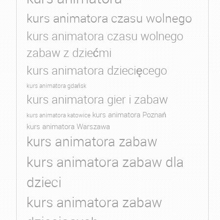
kurs animatora czasu wolnego
kurs animatora czasu wolnego
zabaw z dziećmi
kurs animatora dziecięcego
kurs animatora gdańsk
kurs animatora gier i zabaw
kurs animatora Poznań
kurs animatora katowice
kurs animatora Warszawa
kurs animatora zabaw
kurs animatora zabaw dla
dzieci
kurs animatora zabaw