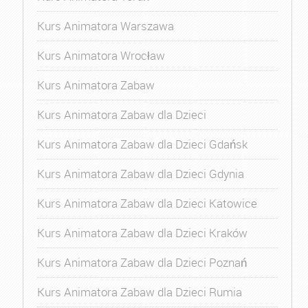
Kurs Animatora Warszawa
Kurs Animatora Wrocław
Kurs Animatora Zabaw
Kurs Animatora Zabaw dla Dzieci
Kurs Animatora Zabaw dla Dzieci Gdańsk
Kurs Animatora Zabaw dla Dzieci Gdynia
Kurs Animatora Zabaw dla Dzieci Katowice
Kurs Animatora Zabaw dla Dzieci Kraków
Kurs Animatora Zabaw dla Dzieci Poznań
Kurs Animatora Zabaw dla Dzieci Rumia