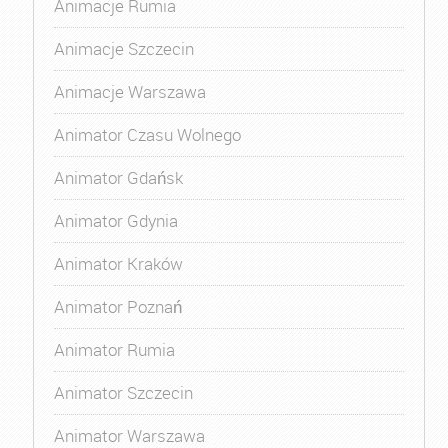
Animacje Rumia
Animacje Szczecin
Animacje Warszawa
Animator Czasu Wolnego
Animator Gdańsk
Animator Gdynia
Animator Kraków
Animator Poznań
Animator Rumia
Animator Szczecin
Animator Warszawa