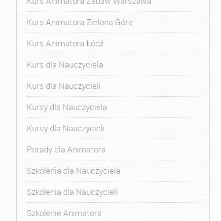
Kurs Animatora Zabaw Warszawa
Kurs Animatora Zielona Góra
Kurs Animatora Łódź
Kurs dla Nauczyciela
Kurs dla Nauczycieli
Kursy dla Nauczyciela
Kursy dla Nauczycieli
Porady dla Animatora
Szkolenia dla Nauczyciela
Szkolenia dla Nauczycieli
Szkolenie Animatora