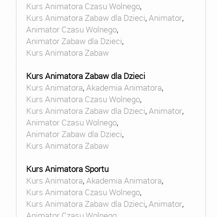
Kurs Animatora Czasu Wolnego
,
Kurs Animatora Zabaw dla Dzieci
,
Animator
,
Animator Czasu Wolnego
,
Animator Zabaw dla Dzieci
,
Kurs Animatora Zabaw
Kurs Animatora Zabaw dla Dzieci
Kurs Animatora
,
Akademia Animatora
,
Kurs Animatora Czasu Wolnego
,
Kurs Animatora Zabaw dla Dzieci
,
Animator
,
Animator Czasu Wolnego
,
Animator Zabaw dla Dzieci
,
Kurs Animatora Zabaw
Kurs Animatora Sportu
Kurs Animatora
,
Akademia Animatora
,
Kurs Animatora Czasu Wolnego
,
Kurs Animatora Zabaw dla Dzieci
,
Animator
,
Animator Czasu Wolnego
,