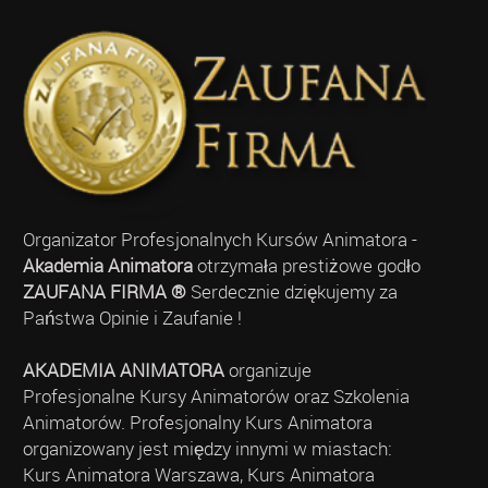
Organizator Profesjonalnych Kursów Animatora -
Akademia Animatora
otrzymała prestiżowe godło
ZAUFANA FIRMA ®
Serdecznie dziękujemy za
Państwa Opinie i Zaufanie !
AKADEMIA ANIMATORA
organizuje
Profesjonalne Kursy Animatorów oraz Szkolenia
Animatorów. Profesjonalny Kurs Animatora
organizowany jest między innymi w miastach:
Kurs Animatora Warszawa, Kurs Animatora