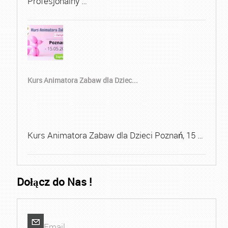
Profesjonalny …
Kurs Animatora Zabaw dla Dziec...
Kurs Animatora Zabaw dla Dzieci Poznań, 15 …
Dołącz do Nas !
Email