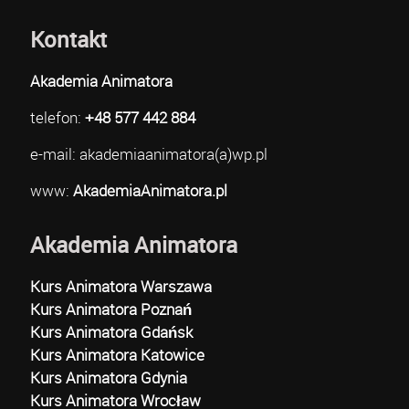
Kontakt
Akademia Animatora
telefon:
+48 577 442 884
e-mail: akademiaanimatora(a)wp.pl
www:
AkademiaAnimatora.pl
Akademia Animatora
Kurs Animatora Warszawa
Kurs Animatora Poznań
Kurs Animatora Gdańsk
Kurs Animatora Katowice
Kurs Animatora Gdynia
Kurs Animatora Wrocław