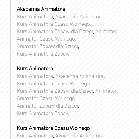
Akademia Animatora
Kurs Animatora
,
Akademia Animatora
,
Kurs Animatora Czasu Wolnego
,
Kurs Animatora Zabaw dla Dzieci
,
Animator
,
Animator Czasu Wolnego
,
Animator Zabaw dla Dzieci
,
Kurs Animatora Zabaw
Kurs Animatora
Kurs Animatora
,
Akademia Animatora
,
Kurs Animatora Czasu Wolnego
,
Kurs Animatora Zabaw dla Dzieci
,
Animator
,
Animator Czasu Wolnego
,
Animator Zabaw dla Dzieci
,
Kurs Animatora Zabaw
Kurs Animatora Czasu Wolnego
Kurs Animatora
,
Akademia Animatora
,