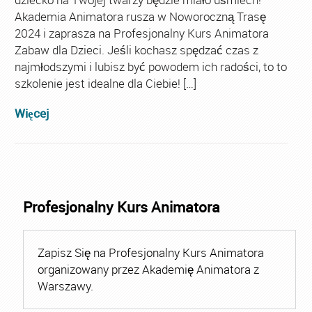
Akademia Animatora rusza w Noworoczną Trasę
2024 i zaprasza na Profesjonalny Kurs Animatora
Zabaw dla Dzieci. Jeśli kochasz spędzać czas z
najmłodszymi i lubisz być powodem ich radości, to to
szkolenie jest idealne dla Ciebie! […]
Więcej
Profesjonalny Kurs Animatora
Zapisz Się na Profesjonalny Kurs Animatora
organizowany przez Akademię Animatora z
Warszawy.