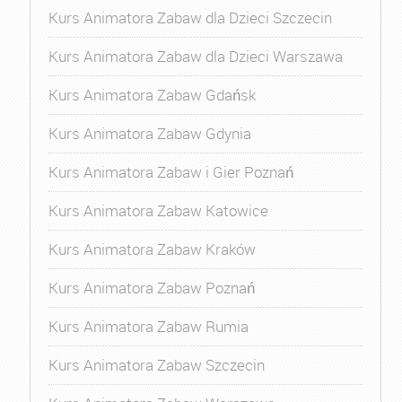
Kurs Animatora Zabaw dla Dzieci Szczecin
Kurs Animatora Zabaw dla Dzieci Warszawa
Kurs Animatora Zabaw Gdańsk
Kurs Animatora Zabaw Gdynia
Kurs Animatora Zabaw i Gier Poznań
Kurs Animatora Zabaw Katowice
Kurs Animatora Zabaw Kraków
Kurs Animatora Zabaw Poznań
Kurs Animatora Zabaw Rumia
Kurs Animatora Zabaw Szczecin