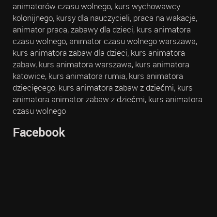
animatorów czasu wolnego, kurs wychowawcy
kolonijnego, kursy dla nauczycieli, praca na wakacje,
animator praca, zabawy dla dzieci, kurs animatora
czasu wolnego, animator czasu wolnego warszawa,
kurs animatora zabaw dla dzieci, kurs animatora
zabaw, kurs animatora warszawa, kurs animatora
katowice, kurs animatora rumia, kurs animatora
dziecięcego, kurs animatora zabaw z dziećmi, kurs
animatora animator zabaw z dziećmi, kurs animatora
czasu wolnego
Facebook