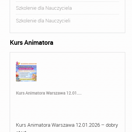
Szkolenie dla Nauczyciela
Szkolenie dla Nauczycieli
Kurs Animatora
Kurs Animatora Warszawa 12.01....
Kurs Animatora Warszawa 12.01.2026 – dobry