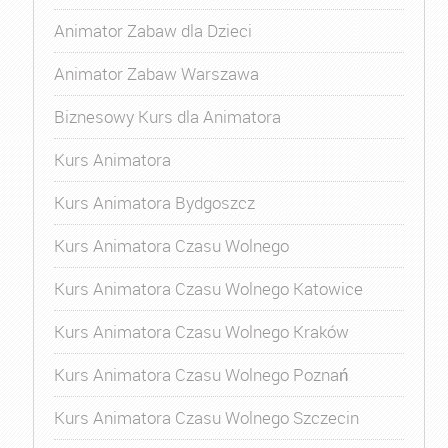
Animator Zabaw dla Dzieci
Animator Zabaw Warszawa
Biznesowy Kurs dla Animatora
Kurs Animatora
Kurs Animatora Bydgoszcz
Kurs Animatora Czasu Wolnego
Kurs Animatora Czasu Wolnego Katowice
Kurs Animatora Czasu Wolnego Kraków
Kurs Animatora Czasu Wolnego Poznań
Kurs Animatora Czasu Wolnego Szczecin