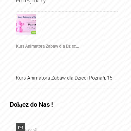
Profesjonalny …
Kurs Animatora Zabaw dla Dziec...
Kurs Animatora Zabaw dla Dzieci Poznań, 15 …
Dołącz do Nas !
Email