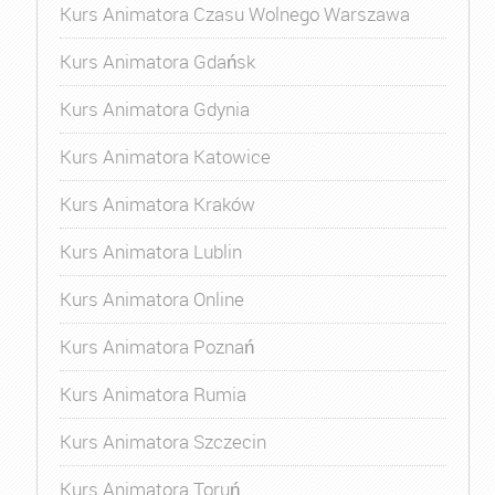
Kurs Animatora Czasu Wolnego Warszawa
Kurs Animatora Gdańsk
Kurs Animatora Gdynia
Kurs Animatora Katowice
Kurs Animatora Kraków
Kurs Animatora Lublin
Kurs Animatora Online
Kurs Animatora Poznań
Kurs Animatora Rumia
Kurs Animatora Szczecin
Kurs Animatora Toruń