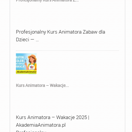
Profesjonalny Kurs Animatora Zabaw dla
Dzieci — …
Kurs Animatora – Wakacje...
Kurs Animatora – Wakacje 2025 |
AkademiaAnimatora.pl