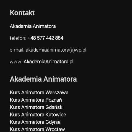
Kontakt
Akademia Animatora
telefon:
+48 577 442 884
e-mail: akademiaanimatora(a)wp.pl
www:
AkademiaAnimatora.pl
Akademia Animatora
Kurs Animatora Warszawa
Kurs Animatora Poznań
Kurs Animatora Gdańsk
Kurs Animatora Katowice
Kurs Animatora Gdynia
Kurs Animatora Wrocław