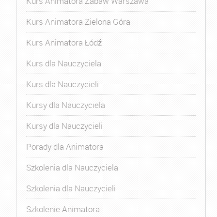
Kurs Animatora Zabaw Warszawa
Kurs Animatora Zielona Góra
Kurs Animatora Łódź
Kurs dla Nauczyciela
Kurs dla Nauczycieli
Kursy dla Nauczyciela
Kursy dla Nauczycieli
Porady dla Animatora
Szkolenia dla Nauczyciela
Szkolenia dla Nauczycieli
Szkolenie Animatora