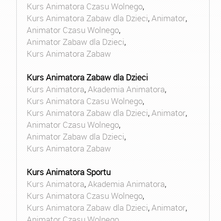
Kurs Animatora Czasu Wolnego
,
Kurs Animatora Zabaw dla Dzieci
,
Animator
,
Animator Czasu Wolnego
,
Animator Zabaw dla Dzieci
,
Kurs Animatora Zabaw
Kurs Animatora Zabaw dla Dzieci
Kurs Animatora
,
Akademia Animatora
,
Kurs Animatora Czasu Wolnego
,
Kurs Animatora Zabaw dla Dzieci
,
Animator
,
Animator Czasu Wolnego
,
Animator Zabaw dla Dzieci
,
Kurs Animatora Zabaw
Kurs Animatora Sportu
Kurs Animatora
,
Akademia Animatora
,
Kurs Animatora Czasu Wolnego
,
Kurs Animatora Zabaw dla Dzieci
,
Animator
,
Animator Czasu Wolnego
,