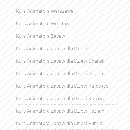
Kurs Animatora Warszawa
Kurs Animatora Wrocław
Kurs Animatora Zabaw
Kurs Animatora Zabaw dla Dzieci
Kurs Animatora Zabaw dla Dzieci Gdańsk
Kurs Animatora Zabaw dla Dzieci Gdynia
Kurs Animatora Zabaw dla Dzieci Katowice
Kurs Animatora Zabaw dla Dzieci Kraków
Kurs Animatora Zabaw dla Dzieci Poznań
Kurs Animatora Zabaw dla Dzieci Rumia