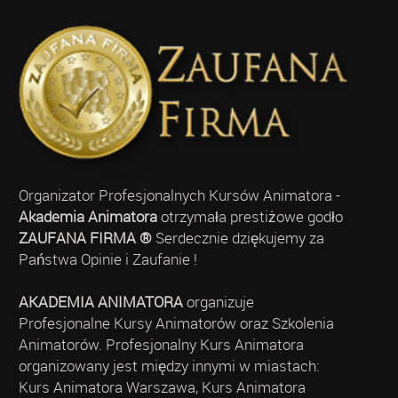
Organizator Profesjonalnych Kursów Animatora -
Akademia Animatora
otrzymała prestiżowe godło
ZAUFANA FIRMA ®
Serdecznie dziękujemy za
Państwa Opinie i Zaufanie !
AKADEMIA ANIMATORA
organizuje
Profesjonalne Kursy Animatorów oraz Szkolenia
Animatorów. Profesjonalny Kurs Animatora
organizowany jest między innymi w miastach:
Kurs Animatora Warszawa, Kurs Animatora