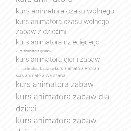
kurs animatora czasu wolnego
kurs animatora czasu wolnego
zabaw z dziećmi
kurs animatora dziecięcego
kurs animatora gdańsk
kurs animatora gier i zabaw
kurs animatora Poznań
kurs animatora katowice
kurs animatora Warszawa
kurs animatora zabaw
kurs animatora zabaw dla
dzieci
kurs animatora zabaw