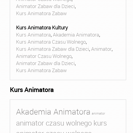
Animator Zabaw dla Dzieci
,
Kurs Animatora Zabaw
Kurs Animatora Kultury
Kurs Animatora
,
Akademia Animatora
,
Kurs Animatora Czasu Wolnego
,
Kurs Animatora Zabaw dla Dzieci
,
Animator
,
Animator Czasu Wolnego
,
Animator Zabaw dla Dzieci
,
Kurs Animatora Zabaw
Kurs Animatora
Akademia Animatora
animator
animator czasu wolnego kurs