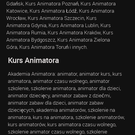
Gdańsk, Kurs Animatora Poznań, Kurs Animatora
Katowice, Kurs Animatora Łódź, Kurs Animatora
Wrocław, Kurs Animatora Szczecin, Kurs
Animatora Gdynia, Kurs Animatora Lublin, Kurs
Animatora Rumia, Kurs Animatora Kraków, Kurs
Animatora Bydgoszcz, Kurs Animatora Zielona
Góra, Kurs Animatora Toruń i innych.
Kurs Animatora
Akademia Animatora: animator, animator kurs, kurs
animatora, animator czasu wolnego, animator
szkolenie, szkolenie animatora, animator dla dzieci,
animator dziecięcy, animator zabaw z dziećmi,
animator zabaw dla dzieci, animator zabaw
dziecięcych, akademia animatorów, szkolenie na
animatora, kurs na animatora, szkolenie animatorów,
kurs animatorów, kurs animatora czasu wolnego,
szkolenie animator czasu wolnego, szkolenie