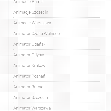
Animacje Rumia
Animacje Szczecin
Animacje Warszawa
Animator Czasu Wolnego
Animator Gdańsk
Animator Gdynia
Animator Kraków
Animator Poznań
Animator Rumia
Animator Szczecin
Animator Warszawa