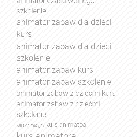
animator czasu wolnego
szkolenie
animator zabaw dla dzieci
kurs
animator zabaw dla dzieci
szkolenie
animator zabaw kurs
animator zabaw szkolenie
animator zabaw z dziećmi kurs
animator zabaw z dziećmi
szkolenie
kurs animatoa
Kurs Animacyjny
kurs animatora