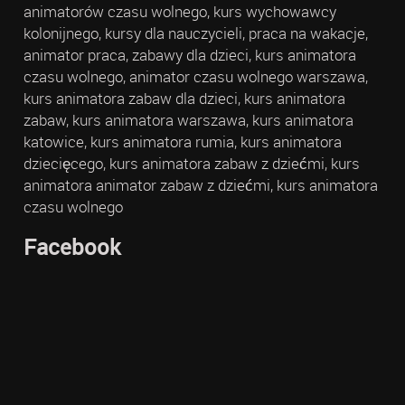
animatorów czasu wolnego, kurs wychowawcy
kolonijnego, kursy dla nauczycieli, praca na wakacje,
animator praca, zabawy dla dzieci, kurs animatora
czasu wolnego, animator czasu wolnego warszawa,
kurs animatora zabaw dla dzieci, kurs animatora
zabaw, kurs animatora warszawa, kurs animatora
katowice, kurs animatora rumia, kurs animatora
dziecięcego, kurs animatora zabaw z dziećmi, kurs
animatora animator zabaw z dziećmi, kurs animatora
czasu wolnego
Facebook