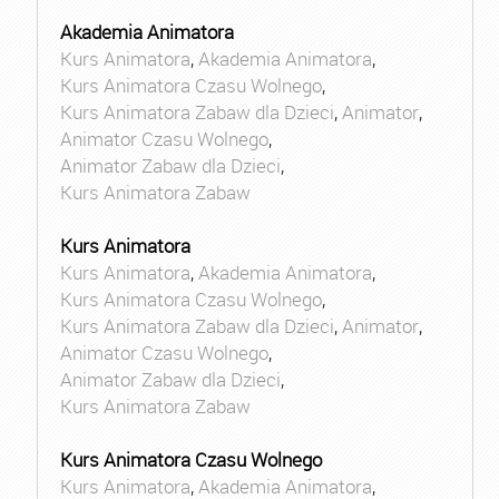
Akademia Animatora
Kurs Animatora
,
Akademia Animatora
,
Kurs Animatora Czasu Wolnego
,
Kurs Animatora Zabaw dla Dzieci
,
Animator
,
Animator Czasu Wolnego
,
Animator Zabaw dla Dzieci
,
Kurs Animatora Zabaw
Kurs Animatora
Kurs Animatora
,
Akademia Animatora
,
Kurs Animatora Czasu Wolnego
,
Kurs Animatora Zabaw dla Dzieci
,
Animator
,
Animator Czasu Wolnego
,
Animator Zabaw dla Dzieci
,
Kurs Animatora Zabaw
Kurs Animatora Czasu Wolnego
Kurs Animatora
,
Akademia Animatora
,