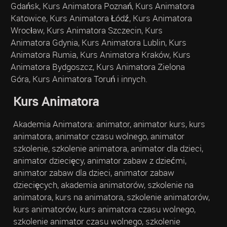
Gdańsk, Kurs Animatora Poznań, Kurs Animatora
Katowice, Kurs Animatora Łódź, Kurs Animatora
Wrocław, Kurs Animatora Szczecin, Kurs
Animatora Gdynia, Kurs Animatora Lublin, Kurs
Animatora Rumia, Kurs Animatora Kraków, Kurs
Animatora Bydgoszcz, Kurs Animatora Zielona
Góra, Kurs Animatora Toruń i innych.
Kurs Animatora
Akademia Animatora: animator, animator kurs, kurs
animatora, animator czasu wolnego, animator
szkolenie, szkolenie animatora, animator dla dzieci,
animator dziecięcy, animator zabaw z dziećmi,
animator zabaw dla dzieci, animator zabaw
dziecięcych, akademia animatorów, szkolenie na
animatora, kurs na animatora, szkolenie animatorów,
kurs animatorów, kurs animatora czasu wolnego,
szkolenie animator czasu wolnego, szkolenie