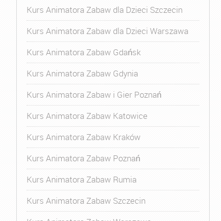
Kurs Animatora Zabaw dla Dzieci Szczecin
Kurs Animatora Zabaw dla Dzieci Warszawa
Kurs Animatora Zabaw Gdańsk
Kurs Animatora Zabaw Gdynia
Kurs Animatora Zabaw i Gier Poznań
Kurs Animatora Zabaw Katowice
Kurs Animatora Zabaw Kraków
Kurs Animatora Zabaw Poznań
Kurs Animatora Zabaw Rumia
Kurs Animatora Zabaw Szczecin