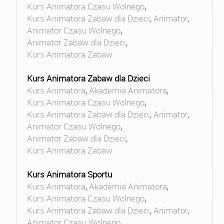
Kurs Animatora Czasu Wolnego
,
Kurs Animatora Zabaw dla Dzieci
,
Animator
,
Animator Czasu Wolnego
,
Animator Zabaw dla Dzieci
,
Kurs Animatora Zabaw
Kurs Animatora Zabaw dla Dzieci
Kurs Animatora
,
Akademia Animatora
,
Kurs Animatora Czasu Wolnego
,
Kurs Animatora Zabaw dla Dzieci
,
Animator
,
Animator Czasu Wolnego
,
Animator Zabaw dla Dzieci
,
Kurs Animatora Zabaw
Kurs Animatora Sportu
Kurs Animatora
,
Akademia Animatora
,
Kurs Animatora Czasu Wolnego
,
Kurs Animatora Zabaw dla Dzieci
,
Animator
,
Animator Czasu Wolnego
,