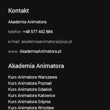
Kontakt
Akademia Animatora
telefon:
+48 577 442 884
e-mail: akademiaanimatora(a)wp.pl
www:
AkademiaAnimatora.pl
Akademia Animatora
Kurs Animatora Warszawa
Kurs Animatora Poznań
Kurs Animatora Gdańsk
Kurs Animatora Katowice
Kurs Animatora Gdynia
Kurs Animatora Wrocław