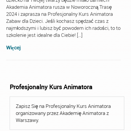
Akademia Animatora rusza w Noworoczną Trasę
2024 i zaprasza na Profesjonalny Kurs Animatora
Zabaw dla Dzieci. Jeśli kochasz spędzać czas z
najmłodszymi i lubisz być powodem ich radości, to to
szkolenie jest idealne dla Ciebie! […]
Więcej
Profesjonalny Kurs Animatora
Zapisz Się na Profesjonalny Kurs Animatora
organizowany przez Akademię Animatora z
Warszawy.