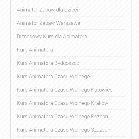
Animator Zabaw dla Dzieci
Animator Zabaw Warszawa
Biznesowy Kurs dla Animatora
Kurs Animatora
Kurs Animatora Bydgoszcz
Kurs Animatora Czasu Wolnego
Kurs Animatora Czasu Wolnego Katowice
Kurs Animatora Czasu Wolnego Kraków
Kurs Animatora Czasu Wolnego Poznań
Kurs Animatora Czasu Wolnego Szczecin