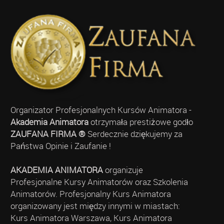
Organizator Profesjonalnych Kursów Animatora -
Akademia Animatora
otrzymała prestiżowe godło
ZAUFANA FIRMA ®
Serdecznie dziękujemy za
Państwa Opinie i Zaufanie !
AKADEMIA ANIMATORA
organizuje
Profesjonalne Kursy Animatorów oraz Szkolenia
Animatorów. Profesjonalny Kurs Animatora
organizowany jest między innymi w miastach:
Kurs Animatora Warszawa, Kurs Animatora