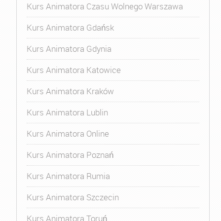
Kurs Animatora Czasu Wolnego Warszawa
Kurs Animatora Gdańsk
Kurs Animatora Gdynia
Kurs Animatora Katowice
Kurs Animatora Kraków
Kurs Animatora Lublin
Kurs Animatora Online
Kurs Animatora Poznań
Kurs Animatora Rumia
Kurs Animatora Szczecin
Kurs Animatora Toruń