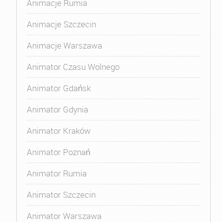
Animacje Rumia
Animacje Szczecin
Animacje Warszawa
Animator Czasu Wolnego
Animator Gdańsk
Animator Gdynia
Animator Kraków
Animator Poznań
Animator Rumia
Animator Szczecin
Animator Warszawa