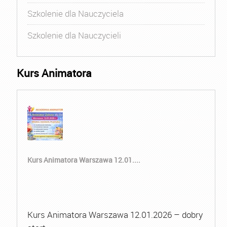
Szkolenie dla Nauczyciela
Szkolenie dla Nauczycieli
Kurs Animatora
Kurs Animatora Warszawa 12.01....
Kurs Animatora Warszawa 12.01.2026 – dobry