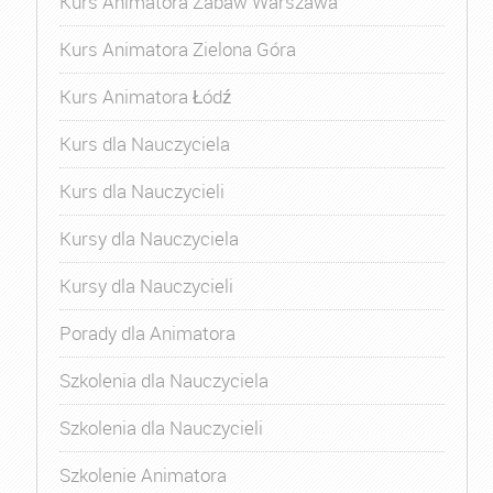
Kurs Animatora Zabaw Warszawa
Kurs Animatora Zielona Góra
Kurs Animatora Łódź
Kurs dla Nauczyciela
Kurs dla Nauczycieli
Kursy dla Nauczyciela
Kursy dla Nauczycieli
Porady dla Animatora
Szkolenia dla Nauczyciela
Szkolenia dla Nauczycieli
Szkolenie Animatora