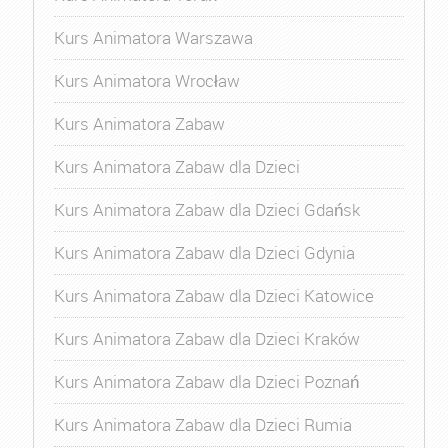
Kurs Animatora Warszawa
Kurs Animatora Wrocław
Kurs Animatora Zabaw
Kurs Animatora Zabaw dla Dzieci
Kurs Animatora Zabaw dla Dzieci Gdańsk
Kurs Animatora Zabaw dla Dzieci Gdynia
Kurs Animatora Zabaw dla Dzieci Katowice
Kurs Animatora Zabaw dla Dzieci Kraków
Kurs Animatora Zabaw dla Dzieci Poznań
Kurs Animatora Zabaw dla Dzieci Rumia