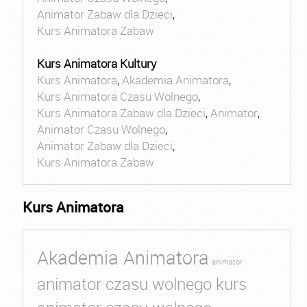
Animator Zabaw dla Dzieci
,
Kurs Animatora Zabaw
Kurs Animatora Kultury
Kurs Animatora
,
Akademia Animatora
,
Kurs Animatora Czasu Wolnego
,
Kurs Animatora Zabaw dla Dzieci
,
Animator
,
Animator Czasu Wolnego
,
Animator Zabaw dla Dzieci
,
Kurs Animatora Zabaw
Kurs Animatora
Akademia Animatora
animator
animator czasu wolnego kurs