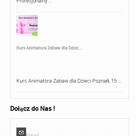
Profesjonalny …
Kurs Animatora Zabaw dla Dziec...
Kurs Animatora Zabaw dla Dzieci Poznań, 15 …
Dołącz do Nas !
Email