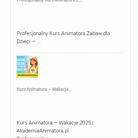
Profesjonalny Kurs Animatora Zabaw dla
Dzieci — …
Kurs Animatora – Wakacje...
Kurs Animatora – Wakacje 2025 |
AkademiaAnimatora.pl