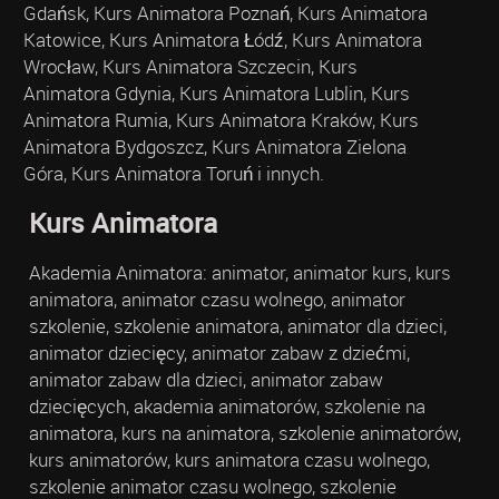
Gdańsk, Kurs Animatora Poznań, Kurs Animatora
Katowice, Kurs Animatora Łódź, Kurs Animatora
Wrocław, Kurs Animatora Szczecin, Kurs
Animatora Gdynia, Kurs Animatora Lublin, Kurs
Animatora Rumia, Kurs Animatora Kraków, Kurs
Animatora Bydgoszcz, Kurs Animatora Zielona
Góra, Kurs Animatora Toruń i innych.
Kurs Animatora
Akademia Animatora: animator, animator kurs, kurs
animatora, animator czasu wolnego, animator
szkolenie, szkolenie animatora, animator dla dzieci,
animator dziecięcy, animator zabaw z dziećmi,
animator zabaw dla dzieci, animator zabaw
dziecięcych, akademia animatorów, szkolenie na
animatora, kurs na animatora, szkolenie animatorów,
kurs animatorów, kurs animatora czasu wolnego,
szkolenie animator czasu wolnego, szkolenie