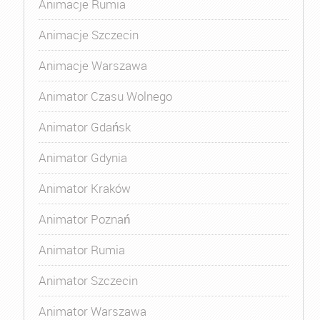
Animacje Rumia
Animacje Szczecin
Animacje Warszawa
Animator Czasu Wolnego
Animator Gdańsk
Animator Gdynia
Animator Kraków
Animator Poznań
Animator Rumia
Animator Szczecin
Animator Warszawa