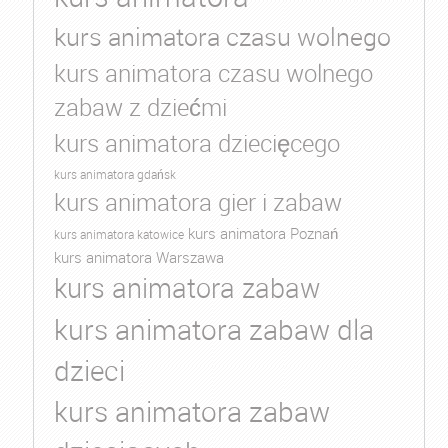
kurs animatora czasu wolnego
kurs animatora czasu wolnego
zabaw z dziećmi
kurs animatora dziecięcego
kurs animatora gdańsk
kurs animatora gier i zabaw
kurs animatora Poznań
kurs animatora katowice
kurs animatora Warszawa
kurs animatora zabaw
kurs animatora zabaw dla
dzieci
kurs animatora zabaw