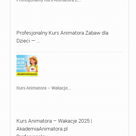
Profesjonalny Kurs Animatora Zabaw dla
Dzieci — …
Kurs Animatora – Wakacje...
Kurs Animatora – Wakacje 2025 |
AkademiaAnimatora.pl