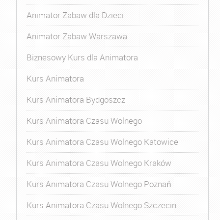
Animator Zabaw dla Dzieci
Animator Zabaw Warszawa
Biznesowy Kurs dla Animatora
Kurs Animatora
Kurs Animatora Bydgoszcz
Kurs Animatora Czasu Wolnego
Kurs Animatora Czasu Wolnego Katowice
Kurs Animatora Czasu Wolnego Kraków
Kurs Animatora Czasu Wolnego Poznań
Kurs Animatora Czasu Wolnego Szczecin