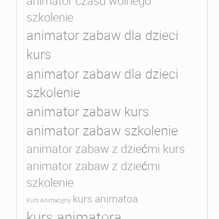
animator czasu wolnego
szkolenie
animator zabaw dla dzieci
kurs
animator zabaw dla dzieci
szkolenie
animator zabaw kurs
animator zabaw szkolenie
animator zabaw z dziećmi kurs
animator zabaw z dziećmi
szkolenie
kurs animatoa
Kurs Animacyjny
kurs animatora