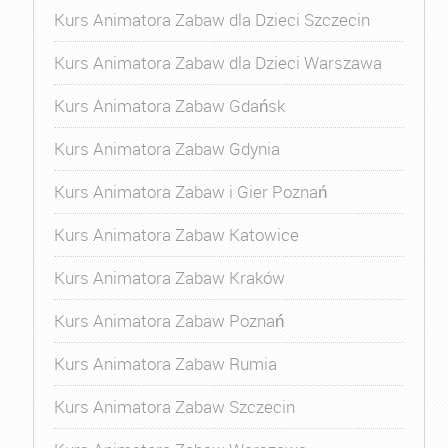
Kurs Animatora Zabaw dla Dzieci Szczecin
Kurs Animatora Zabaw dla Dzieci Warszawa
Kurs Animatora Zabaw Gdańsk
Kurs Animatora Zabaw Gdynia
Kurs Animatora Zabaw i Gier Poznań
Kurs Animatora Zabaw Katowice
Kurs Animatora Zabaw Kraków
Kurs Animatora Zabaw Poznań
Kurs Animatora Zabaw Rumia
Kurs Animatora Zabaw Szczecin