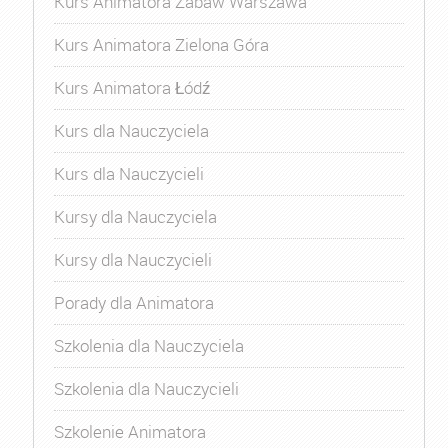
Kurs Animatora Zabaw Warszawa
Kurs Animatora Zielona Góra
Kurs Animatora Łódź
Kurs dla Nauczyciela
Kurs dla Nauczycieli
Kursy dla Nauczyciela
Kursy dla Nauczycieli
Porady dla Animatora
Szkolenia dla Nauczyciela
Szkolenia dla Nauczycieli
Szkolenie Animatora