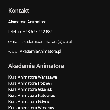
Kontakt
Akademia Animatora
telefon:
+48 577 442 884
e-mail: akademiaanimatora(a)wp.pl
www:
AkademiaAnimatora.pl
Akademia Animatora
Kurs Animatora Warszawa
Kurs Animatora Poznań
Kurs Animatora Gdańsk
Kurs Animatora Katowice
Kurs Animatora Gdynia
Kurs Animatora Wrocław