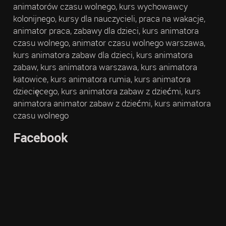
animatorów czasu wolnego, kurs wychowawcy
kolonijnego, kursy dla nauczycieli, praca na wakacje,
animator praca, zabawy dla dzieci, kurs animatora
czasu wolnego, animator czasu wolnego warszawa,
kurs animatora zabaw dla dzieci, kurs animatora
zabaw, kurs animatora warszawa, kurs animatora
katowice, kurs animatora rumia, kurs animatora
dziecięcego, kurs animatora zabaw z dziećmi, kurs
animatora animator zabaw z dziećmi, kurs animatora
czasu wolnego
Facebook