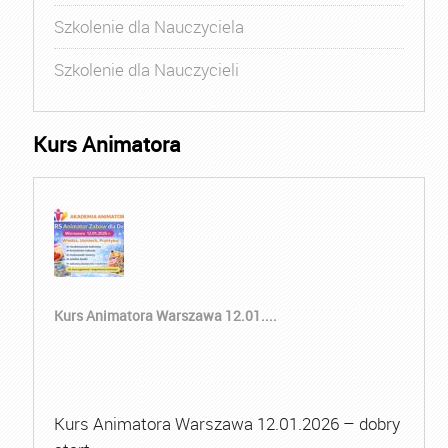
Szkolenie dla Nauczyciela
Szkolenie dla Nauczycieli
Kurs Animatora
Kurs Animatora Warszawa 12.01....
Kurs Animatora Warszawa 12.01.2026 – dobry