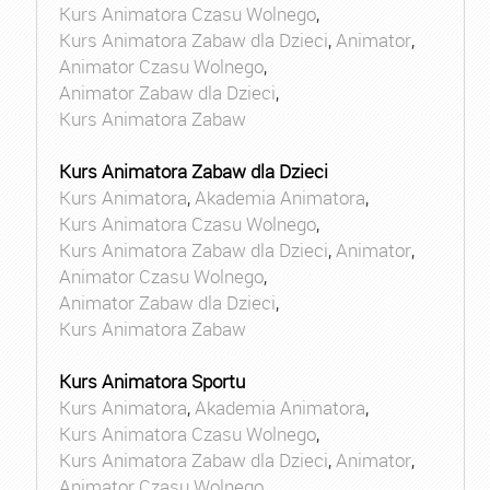
Kurs Animatora Czasu Wolnego
,
Kurs Animatora Zabaw dla Dzieci
,
Animator
,
Animator Czasu Wolnego
,
Animator Zabaw dla Dzieci
,
Kurs Animatora Zabaw
Kurs Animatora Zabaw dla Dzieci
Kurs Animatora
,
Akademia Animatora
,
Kurs Animatora Czasu Wolnego
,
Kurs Animatora Zabaw dla Dzieci
,
Animator
,
Animator Czasu Wolnego
,
Animator Zabaw dla Dzieci
,
Kurs Animatora Zabaw
Kurs Animatora Sportu
Kurs Animatora
,
Akademia Animatora
,
Kurs Animatora Czasu Wolnego
,
Kurs Animatora Zabaw dla Dzieci
,
Animator
,
Animator Czasu Wolnego
,