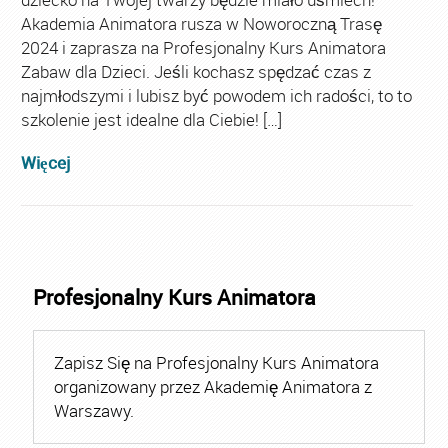
Akademia Animatora rusza w Noworoczną Trasę
2024 i zaprasza na Profesjonalny Kurs Animatora
Zabaw dla Dzieci. Jeśli kochasz spędzać czas z
najmłodszymi i lubisz być powodem ich radości, to to
szkolenie jest idealne dla Ciebie! […]
Więcej
Profesjonalny Kurs Animatora
Zapisz Się na Profesjonalny Kurs Animatora
organizowany przez Akademię Animatora z
Warszawy.