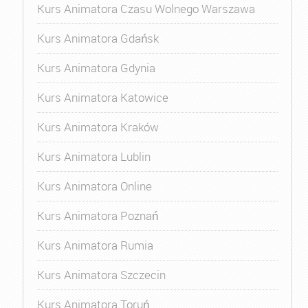
Kurs Animatora Czasu Wolnego Warszawa
Kurs Animatora Gdańsk
Kurs Animatora Gdynia
Kurs Animatora Katowice
Kurs Animatora Kraków
Kurs Animatora Lublin
Kurs Animatora Online
Kurs Animatora Poznań
Kurs Animatora Rumia
Kurs Animatora Szczecin
Kurs Animatora Toruń