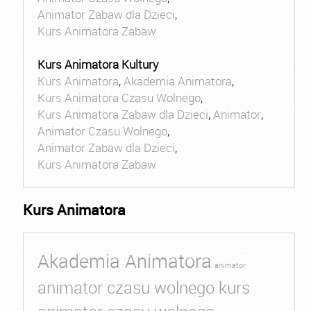
Animator Zabaw dla Dzieci
,
Kurs Animatora Zabaw
Kurs Animatora Kultury
Kurs Animatora
,
Akademia Animatora
,
Kurs Animatora Czasu Wolnego
,
Kurs Animatora Zabaw dla Dzieci
,
Animator
,
Animator Czasu Wolnego
,
Animator Zabaw dla Dzieci
,
Kurs Animatora Zabaw
Kurs Animatora
Akademia Animatora
animator
animator czasu wolnego kurs