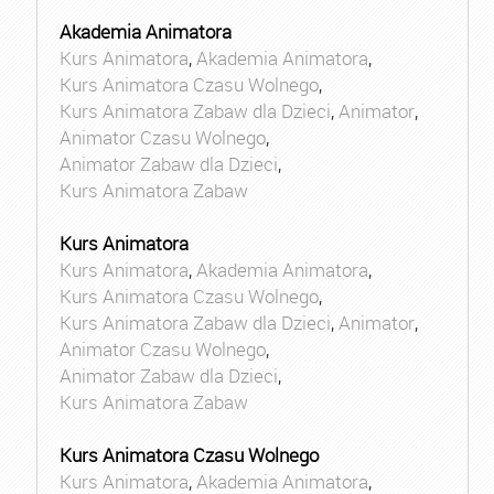
Akademia Animatora
Kurs Animatora
,
Akademia Animatora
,
Kurs Animatora Czasu Wolnego
,
Kurs Animatora Zabaw dla Dzieci
,
Animator
,
Animator Czasu Wolnego
,
Animator Zabaw dla Dzieci
,
Kurs Animatora Zabaw
Kurs Animatora
Kurs Animatora
,
Akademia Animatora
,
Kurs Animatora Czasu Wolnego
,
Kurs Animatora Zabaw dla Dzieci
,
Animator
,
Animator Czasu Wolnego
,
Animator Zabaw dla Dzieci
,
Kurs Animatora Zabaw
Kurs Animatora Czasu Wolnego
Kurs Animatora
,
Akademia Animatora
,