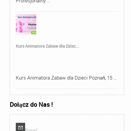
Profesjonalny …
Kurs Animatora Zabaw dla Dziec...
Kurs Animatora Zabaw dla Dzieci Poznań, 15 …
Dołącz do Nas !
Email