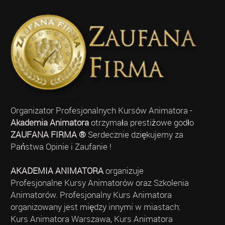
Organizator Profesjonalnych Kursów Animatora -
Akademia Animatora
otrzymała prestiżowe godło
ZAUFANA FIRMA ®
Serdecznie dziękujemy za
Państwa Opinie i Zaufanie !
AKADEMIA ANIMATORA
organizuje
Profesjonalne Kursy Animatorów oraz Szkolenia
Animatorów. Profesjonalny Kurs Animatora
organizowany jest między innymi w miastach:
Kurs Animatora Warszawa, Kurs Animatora