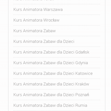
Kurs Animatora Warszawa
Kurs Animatora Wrocław
Kurs Animatora Zabaw
Kurs Animatora Zabaw dla Dzieci
Kurs Animatora Zabaw dla Dzieci Gdańsk
Kurs Animatora Zabaw dla Dzieci Gdynia
Kurs Animatora Zabaw dla Dzieci Katowice
Kurs Animatora Zabaw dla Dzieci Kraków
Kurs Animatora Zabaw dla Dzieci Poznań
Kurs Animatora Zabaw dla Dzieci Rumia