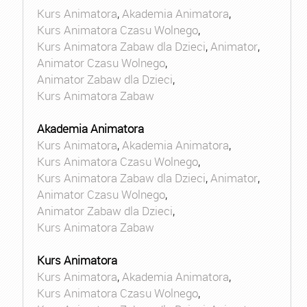
Kurs Animatora
,
Akademia Animatora
,
Kurs Animatora Czasu Wolnego
,
Kurs Animatora Zabaw dla Dzieci
,
Animator
,
Animator Czasu Wolnego
,
Animator Zabaw dla Dzieci
,
Kurs Animatora Zabaw
Akademia Animatora
Kurs Animatora
,
Akademia Animatora
,
Kurs Animatora Czasu Wolnego
,
Kurs Animatora Zabaw dla Dzieci
,
Animator
,
Animator Czasu Wolnego
,
Animator Zabaw dla Dzieci
,
Kurs Animatora Zabaw
Kurs Animatora
Kurs Animatora
,
Akademia Animatora
,
Kurs Animatora Czasu Wolnego
,