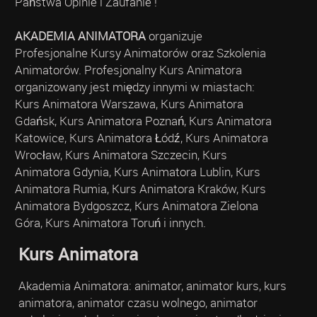
Państwa Opinie i Zaufanie !
AKADEMIA ANIMATORA
organizuje
Profesjonalne Kursy Animatorów oraz Szkolenia
Animatorów. Profesjonalny Kurs Animatora
organizowany jest między innymi w miastach:
Kurs Animatora Warszawa, Kurs Animatora
Gdańsk, Kurs Animatora Poznań, Kurs Animatora
Katowice, Kurs Animatora Łódź, Kurs Animatora
Wrocław, Kurs Animatora Szczecin, Kurs
Animatora Gdynia, Kurs Animatora Lublin, Kurs
Animatora Rumia, Kurs Animatora Kraków, Kurs
Animatora Bydgoszcz, Kurs Animatora Zielona
Góra, Kurs Animatora Toruń i innych.
Kurs Animatora
Akademia Animatora: animator, animator kurs, kurs
animatora, animator czasu wolnego, animator