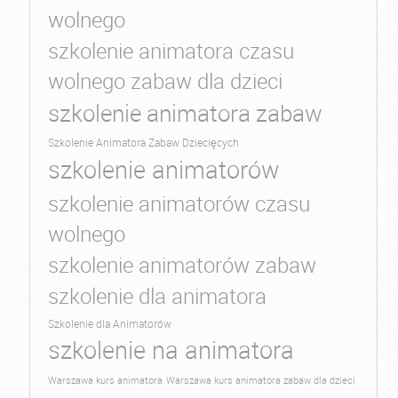
wolnego
szkolenie animatora czasu
wolnego zabaw dla dzieci
szkolenie animatora zabaw
Szkolenie Animatora Zabaw Dziecięcych
szkolenie animatorów
szkolenie animatorów czasu
wolnego
szkolenie animatorów zabaw
szkolenie dla animatora
Szkolenie dla Animatorów
szkolenie na animatora
Warszawa kurs animatora
Warszawa kurs animatora zabaw dla dzieci