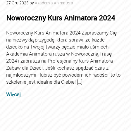
27
Gru
2023
by
Akademia Animatora
Noworoczny Kurs Animatora 2024
Noworoczny Kurs Animatora 2024 Zapraszamy Cię
na niezwykłą przygodę, która sprawi, że każde
dziecko na Twojej twarzy będzie miało uśmiech!
Akademia Animatora rusza w Noworoczną Trasę
2024 i zaprasza na Profesjonalny Kurs Animatora
Zabaw dla Dzieci. Jeśli kochasz spędzać czas z
najmłodszymi i lubisz być powodem ich radości, to to
szkolenie jest idealne dla Ciebie! […]
Więcej