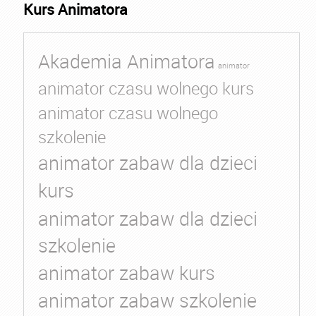
Kurs Animatora
Akademia Animatora
animator
animator czasu wolnego kurs
animator czasu wolnego
szkolenie
animator zabaw dla dzieci
kurs
animator zabaw dla dzieci
szkolenie
animator zabaw kurs
animator zabaw szkolenie