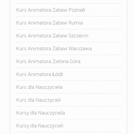
Kurs Animatora Zabaw Poznań
Kurs Animatora Zabaw Rumia
Kurs Animatora Zabaw Szczecin
Kurs Animatora Zabaw Warszawa
Kurs Animatora Zielona Góra
Kurs Animatora Łódź
Kurs dla Nauczyciela
Kurs dla Nauczycieli
Kursy dla Nauczyciela
Kursy dla Nauczycieli