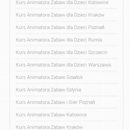
Kurs Animatora Zabaw dla Dzieci Katowice
Kurs Animatora Zabaw dla Dzieci Kraków
Kurs Animatora Zabaw dla Dzieci Poznań
Kurs Animatora Zabaw dla Dzieci Rumia
Kurs Animatora Zabaw dla Dzieci Szczecin
Kurs Animatora Zabaw dla Dzieci Warszawa
Kurs Animatora Zabaw Gdańsk
Kurs Animatora Zabaw Gdynia
Kurs Animatora Zabaw i Gier Poznań
Kurs Animatora Zabaw Katowice
Kurs Animatora Zabaw Kraków