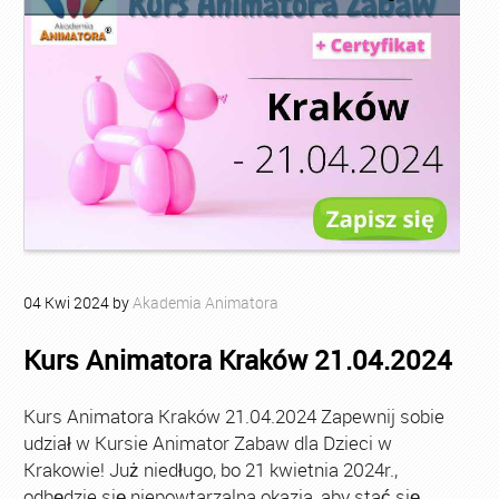
04
Kwi
2024
by
Akademia Animatora
Kurs Animatora Kraków 21.04.2024
Kurs Animatora Kraków 21.04.2024 Zapewnij sobie
udział w Kursie Animator Zabaw dla Dzieci w
Krakowie! Już niedługo, bo 21 kwietnia 2024r.,
odbędzie się niepowtarzalna okazja, aby stać się