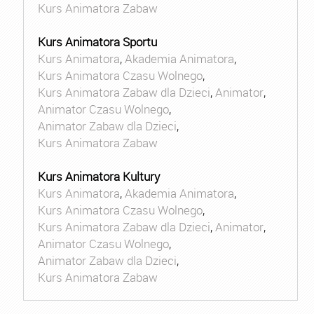
Kurs Animatora Zabaw
Kurs Animatora Sportu
Kurs Animatora
,
Akademia Animatora
,
Kurs Animatora Czasu Wolnego
,
Kurs Animatora Zabaw dla Dzieci
,
Animator
,
Animator Czasu Wolnego
,
Animator Zabaw dla Dzieci
,
Kurs Animatora Zabaw
Kurs Animatora Kultury
Kurs Animatora
,
Akademia Animatora
,
Kurs Animatora Czasu Wolnego
,
Kurs Animatora Zabaw dla Dzieci
,
Animator
,
Animator Czasu Wolnego
,
Animator Zabaw dla Dzieci
,
Kurs Animatora Zabaw