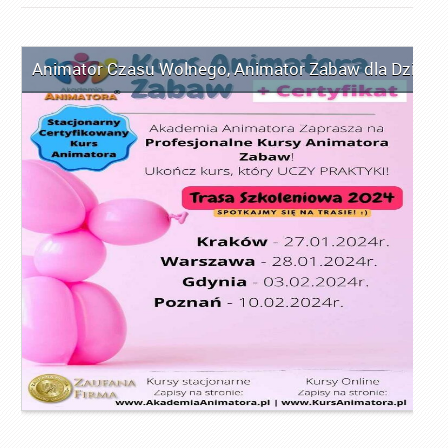
Animator Czasu Wolnego
,
Animator Zabaw dla Dzieci
,