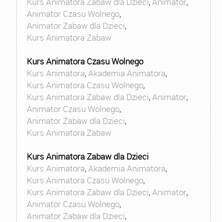
Kurs Animatora Zabaw dla Dzieci
,
Animator
,
Animator Czasu Wolnego
,
Animator Zabaw dla Dzieci
,
Kurs Animatora Zabaw
Kurs Animatora Czasu Wolnego
Kurs Animatora
,
Akademia Animatora
,
Kurs Animatora Czasu Wolnego
,
Kurs Animatora Zabaw dla Dzieci
,
Animator
,
Animator Czasu Wolnego
,
Animator Zabaw dla Dzieci
,
Kurs Animatora Zabaw
Kurs Animatora Zabaw dla Dzieci
Kurs Animatora
,
Akademia Animatora
,
Kurs Animatora Czasu Wolnego
,
Kurs Animatora Zabaw dla Dzieci
,
Animator
,
Animator Czasu Wolnego
,
Animator Zabaw dla Dzieci
,