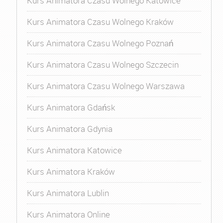
Kurs Animatora Czasu Wolnego Katowice
Kurs Animatora Czasu Wolnego Kraków
Kurs Animatora Czasu Wolnego Poznań
Kurs Animatora Czasu Wolnego Szczecin
Kurs Animatora Czasu Wolnego Warszawa
Kurs Animatora Gdańsk
Kurs Animatora Gdynia
Kurs Animatora Katowice
Kurs Animatora Kraków
Kurs Animatora Lublin
Kurs Animatora Online