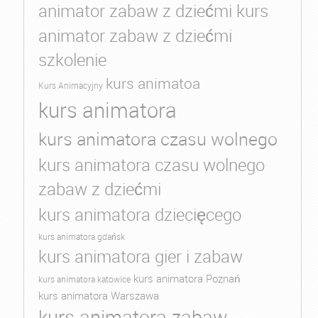
animator zabaw z dziećmi kurs
animator zabaw z dziećmi
szkolenie
kurs animatoa
Kurs Animacyjny
kurs animatora
kurs animatora czasu wolnego
kurs animatora czasu wolnego
zabaw z dziećmi
kurs animatora dziecięcego
kurs animatora gdańsk
kurs animatora gier i zabaw
kurs animatora Poznań
kurs animatora katowice
kurs animatora Warszawa
kurs animatora zabaw