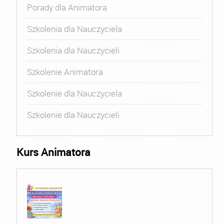
Porady dla Animatora
Szkolenia dla Nauczyciela
Szkolenia dla Nauczycieli
Szkolenie Animatora
Szkolenie dla Nauczyciela
Szkolenie dla Nauczycieli
Kurs Animatora