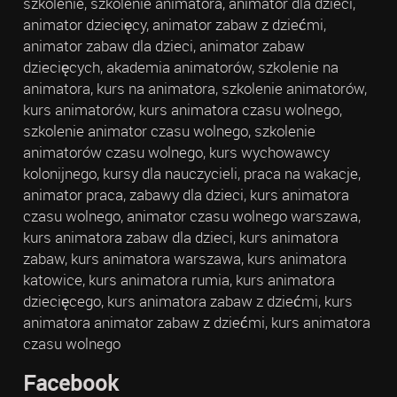
szkolenie, szkolenie animatora, animator dla dzieci,
animator dziecięcy, animator zabaw z dziećmi,
animator zabaw dla dzieci, animator zabaw
dziecięcych, akademia animatorów, szkolenie na
animatora, kurs na animatora, szkolenie animatorów,
kurs animatorów, kurs animatora czasu wolnego,
szkolenie animator czasu wolnego, szkolenie
animatorów czasu wolnego, kurs wychowawcy
kolonijnego, kursy dla nauczycieli, praca na wakacje,
animator praca, zabawy dla dzieci, kurs animatora
czasu wolnego, animator czasu wolnego warszawa,
kurs animatora zabaw dla dzieci, kurs animatora
zabaw, kurs animatora warszawa, kurs animatora
katowice, kurs animatora rumia, kurs animatora
dziecięcego, kurs animatora zabaw z dziećmi, kurs
animatora animator zabaw z dziećmi, kurs animatora
czasu wolnego
Facebook