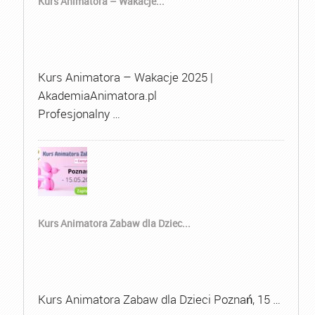
Kurs Animatora – Wakacje...
Kurs Animatora – Wakacje 2025 |
AkademiaAnimatora.pl
Profesjonalny …
Kurs Animatora Zabaw dla Dziec...
Kurs Animatora Zabaw dla Dzieci Poznań, 15 …