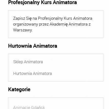
Profesjonalny Kurs Animatora
Zapisz Się na Profesjonalny Kurs Animatora
organizowany przez Akademię Animatora z
Warszawy.
Hurtownia Animatora
Sklep Animatora
Hurtownia Animatora
Kategorie
Animacje Gdańsk