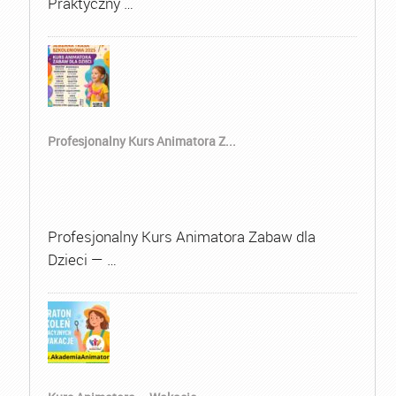
Praktyczny …
Profesjonalny Kurs Animatora Z...
Profesjonalny Kurs Animatora Zabaw dla
Dzieci — …