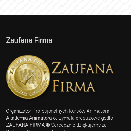
Zaufana Firma
Organizator Profesjonalnych Kursów Animatora -
Akademia Animatora
otrzymała prestiżowe godło
ZAUFANA FIRMA ®
Serdecznie dziękujemy za