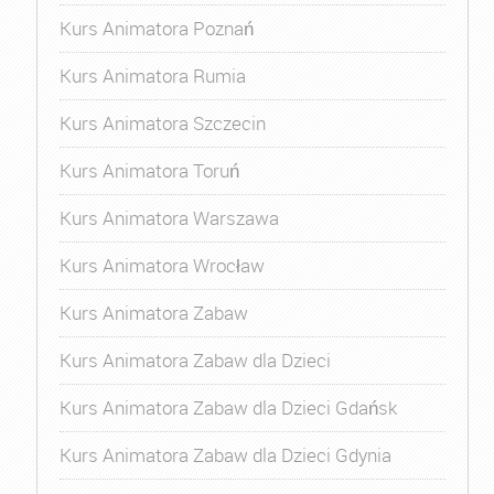
Kurs Animatora Poznań
Kurs Animatora Rumia
Kurs Animatora Szczecin
Kurs Animatora Toruń
Kurs Animatora Warszawa
Kurs Animatora Wrocław
Kurs Animatora Zabaw
Kurs Animatora Zabaw dla Dzieci
Kurs Animatora Zabaw dla Dzieci Gdańsk
Kurs Animatora Zabaw dla Dzieci Gdynia