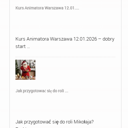
Kurs Animatora Warszawa 12.01....
Kurs Animatora Warszawa 12.01.2026 – dobry
start …
Jak przygotować się do roli ...
Jak przygotować się do roli Mikołaja?