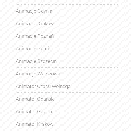
Animacje Gdynia
Animacje Kraków
Animacje Poznań
Animacje Rumia
Animacje Szczecin
Animacje Warszawa
Animator Czasu Wolnego
Animator Gdańsk
Animator Gdynia
Animator Kraków