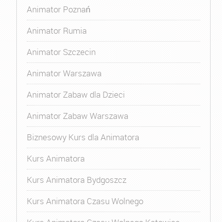
Animator Poznań
Animator Rumia
Animator Szczecin
Animator Warszawa
Animator Zabaw dla Dzieci
Animator Zabaw Warszawa
Biznesowy Kurs dla Animatora
Kurs Animatora
Kurs Animatora Bydgoszcz
Kurs Animatora Czasu Wolnego